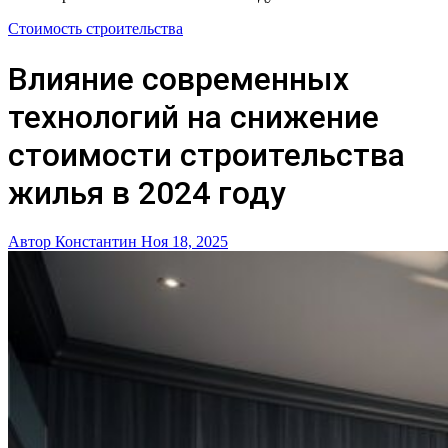
Стоимость строительства
Влияние современных
технологий на снижение
стоимости строительства
жилья в 2024 году
Автор Константин
Ноя 18, 2025