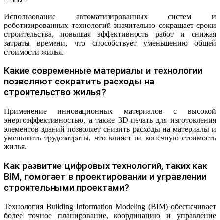
Использование автоматизированных систем и
роботизированных технологий значительно сокращает сроки
строительства, повышая эффективность работ и снижая
затраты времени, что способствует уменьшению общей
стоимости жилья.
Какие современные материалы и технологии
позволяют сократить расходы на
строительство жилья?
Применение инновационных материалов с высокой
энергоэффективностью, а также 3D-печать для изготовления
элементов зданий позволяет снизить расходы на материалы и
уменьшить трудозатраты, что влияет на конечную стоимость
жилья.
Как развитие цифровых технологий, таких как
BIM, помогает в проектировании и управлении
строительными проектами?
Технология Building Information Modeling (BIM) обеспечивает
более точное планирование, координацию и управление