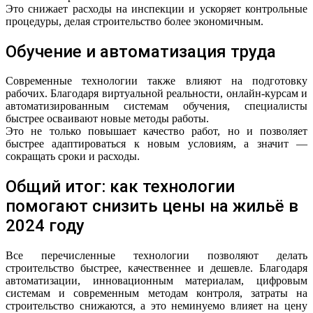
Это снижает расходы на инспекции и ускоряет контрольные
процедуры, делая строительство более экономичным.
Обучение и автоматизация труда
Современные технологии также влияют на подготовку
рабочих. Благодаря виртуальной реальности, онлайн-курсам и
автоматизированным системам обучения, специалисты
быстрее осваивают новые методы работы.
Это не только повышает качество работ, но и позволяет
быстрее адаптироваться к новым условиям, а значит —
сокращать сроки и расходы.
Общий итог: как технологии
помогают снизить цены на жильё в
2024 году
Все перечисленные технологии позволяют делать
строительство быстрее, качественнее и дешевле. Благодаря
автоматизации, инновационным материалам, цифровым
системам и современным методам контроля, затраты на
строительство снижаются, а это неминуемо влияет на цену