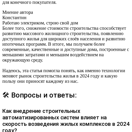
для конечного покупателя.
Мнение автора
Константин
Работаю электриком, строю свой дом
Более того, снижение стоимости строительства способствует
развитию массового жилищного строительства, появлению
доступного жилья для широких слоёв населения и развитию
ипотечных программ. В итоге, мы получаем более
современные, качественные и доступные дома, построенные с
меньшими затратами и меньшим воздействием на
окружающую среду.
Надеюсь, эта статья помогла понять, как именно технологии
меняют рынок строительства жилья в 2024 году и какую
пользу они приносят каждому из нас.
🛠 Вопросы и ответы:
Как внедрение строительных
автоматизированных систем влияет на
скорость возведения жилых комплексов в 2024
году?