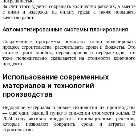
погрешностью
За счёт этого удаётся сокращать количество рабочих, а вместе
с ними и издержки на оплату труда, а также повышать
качество работ.
Автоматизированные системы планирования
Современные программы помогают точно моделировать
процесс строительства, рассчитывать сроки и бюджеты. Это
снижает риск ошибок, передозировок и перерасходов, что
тоже положительно сказывается на стоимости конечного
продукта.
Использование современных
материалов и технологий
производства
Недорогие материалы и новые технологии их производства
— ещё один важный пункт в снижении стоимости жилья. В
2024 году активно внедряются инновационные решения,
которые позволяют сократить сроки и затраты на
строительство.