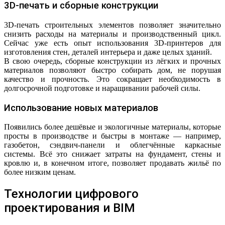
3D-печать и сборные конструкции
3D-печать строительных элементов позволяет значительно
снизить расходы на материалы и производственный цикл.
Сейчас уже есть опыт использования 3D-принтеров для
изготовления стен, деталей интерьера и даже целых зданий.
В свою очередь, сборные конструкции из лёгких и прочных
материалов позволяют быстро собирать дом, не порушая
качество и прочность. Это сокращает необходимость в
долгосрочной подготовке и наращивании рабочей силы.
Использование новых материалов
Появились более дешёвые и экологичные материалы, которые
просты в производстве и быстры в монтаже — например,
газобетон, сэндвич-панели и облегчённые каркасные
системы. Всё это снижает затраты на фундамент, стены и
кровлю и, в конечном итоге, позволяет продавать жильё по
более низким ценам.
Технологии цифрового
проектирования и BIM