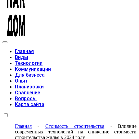
Модульные дома
Главная
Виды
Технологии
Коммуникации
Для бизнеса
Опыт
Планировки
Сравнение
Вопросы
Карта сайта
Главная
-
Стоимость строительства
-
Влияние
современных технологий на снижение стоимости
строительства жилья в 2024 году