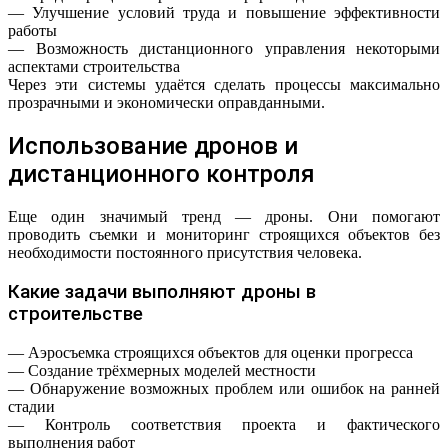
— Улучшение условий труда и повышение эффективности
работы
— Возможность дистанционного управления некоторыми
аспектами строительства
Через эти системы удаётся сделать процессы максимально
прозрачными и экономически оправданными.
Использование дронов и
дистанционного контроля
Еще один значимый тренд — дроны. Они помогают
проводить съемки и мониторинг строящихся объектов без
необходимости постоянного присутствия человека.
Какие задачи выполняют дроны в
строительстве
— Аэросъемка строящихся объектов для оценки прогресса
— Создание трёхмерных моделей местности
— Обнаружение возможных проблем или ошибок на ранней
стадии
— Контроль соответствия проекта и фактического
выполнения работ