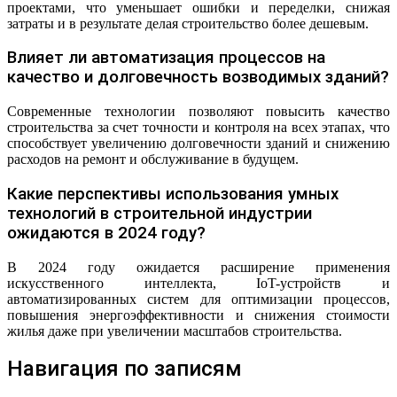
проектами, что уменьшает ошибки и переделки, снижая
затраты и в результате делая строительство более дешевым.
Влияет ли автоматизация процессов на
качество и долговечность возводимых зданий?
Современные технологии позволяют повысить качество
строительства за счет точности и контроля на всех этапах, что
способствует увеличению долговечности зданий и снижению
расходов на ремонт и обслуживание в будущем.
Какие перспективы использования умных
технологий в строительной индустрии
ожидаются в 2024 году?
В 2024 году ожидается расширение применения
искусственного интеллекта, IoT-устройств и
автоматизированных систем для оптимизации процессов,
повышения энергоэффективности и снижения стоимости
жилья даже при увеличении масштабов строительства.
Навигация по записям