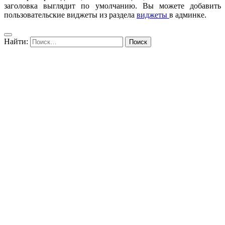
заголовка выглядит по умолчанию. Вы можете добавить
пользовательские виджеты из раздела
виджеты
в админке.
Найти: