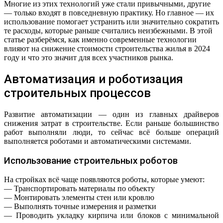
Многие из этих технологий уже стали привычными, другие
— только входят в повседневную практику. Но главное — их
использование помогает устранить или значительно сократить
те расходы, которые раньше считались неизбежными. В этой
статье разберёмся, как именно современные технологии
влияют на снижение стоимости строительства жилья в 2024
году и что это значит для всех участников рынка.
Автоматизация и роботизация
строительных процессов
Развитие автоматизации — один из главных драйверов
снижения затрат в строительстве. Если раньше большинство
работ выполняли люди, то сейчас всё больше операций
выполняется роботами и автоматическими системами.
Использование строительных роботов
На стройках всё чаще появляются роботы, которые умеют:
— Транспортировать материалы по объекту
— Монтировать элементы стен или кровлю
— Выполнять точные измерения и разметки
— Проводить укладку кирпича или блоков с минимальной