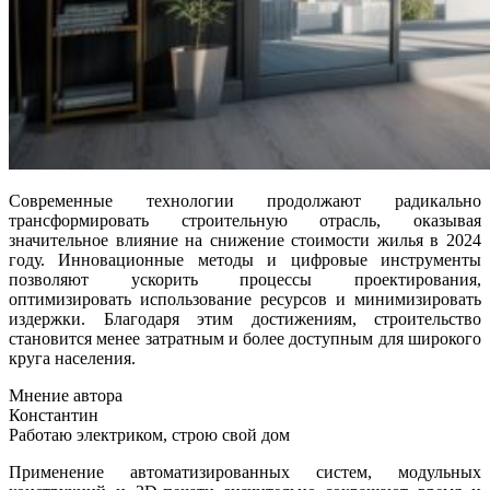
Современные технологии продолжают радикально
трансформировать строительную отрасль, оказывая
значительное влияние на снижение стоимости жилья в 2024
году. Инновационные методы и цифровые инструменты
позволяют ускорить процессы проектирования,
оптимизировать использование ресурсов и минимизировать
издержки. Благодаря этим достижениям, строительство
становится менее затратным и более доступным для широкого
круга населения.
Мнение автора
Константин
Работаю электриком, строю свой дом
Применение автоматизированных систем, модульных