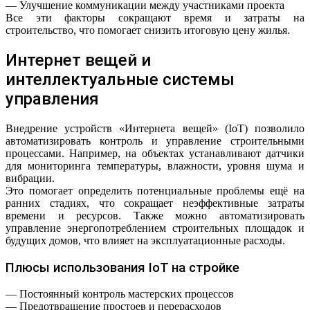
— Улучшение коммуникации между участниками проекта
Все эти факторы сокращают время и затраты на
строительство, что помогает снизить итоговую цену жилья.
Интернет вещей и
интеллектуальные системы
управления
Внедрение устройств «Интернета вещей» (IoT) позволило
автоматизировать контроль и управление строительными
процессами. Например, на объектах устанавливают датчики
для мониторинга температуры, влажности, уровня шума и
вибрации.
Это помогает определить потенциальные проблемы ещё на
ранних стадиях, что сокращает неэффективные затраты
времени и ресурсов. Также можно автоматизировать
управление энергопотреблением строительных площадок и
будущих домов, что влияет на эксплуатационные расходы.
Плюсы использования IoT на стройке
— Постоянный контроль мастерских процессов
— Предотвращение простоев и перерасходов