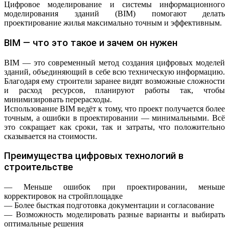
Цифровое моделирование и системы информационного
моделирования зданий (BIM) помогают делать
проектирование жилья максимально точным и эффективным.
BIM — что это такое и зачем он нужен
BIM — это современный метод создания цифровых моделей
зданий, объединяющий в себе всю техническую информацию.
Благодаря ему строители заранее видят возможные сложности
и расход ресурсов, планируют работы так, чтобы
минимизировать перерасходы.
Использование BIM ведёт к тому, что проект получается более
точным, а ошибки в проектировании — минимальными. Всё
это сокращает как сроки, так и затраты, что положительно
сказывается на стоимости.
Преимущества цифровых технологий в
строительстве
— Меньше ошибок при проектировании, меньше
корректировок на стройплощадке
— Более бысткая подготовка документации и согласование
— Возможность моделировать разные варианты и выбирать
оптимальные решения