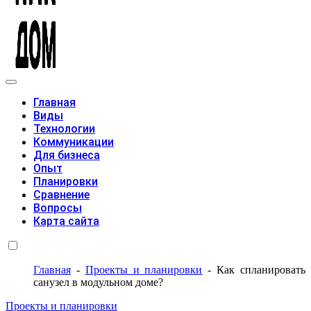
Модульные дома
Главная
Виды
Технологии
Коммуникации
Для бизнеса
Опыт
Планировки
Сравнение
Вопросы
Карта сайта
Главная
-
Проекты и планировки
-
Как спланировать
санузел в модульном доме?
Проекты и планировки