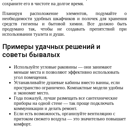
сохраните его в чистоте на долгое время.
Планируя расположение элементов, подумайте о
необходимости удобных шкафчиков и полочек для хранения
средств гигиены и бытовой химии. Все должно быть
продумано так, чтобы не создавать препятствий при
использовании туалета и души.
Примеры удачных решений и
советы бывалых
Используйте угловые раковины — они занимают
меньше места и позволяют эффективно использовать
угол помещения.
Устанавливайте душевые кабины вместо ванны, если
пространство ограничено. Компактные модели удобны
и экономят место.
Года пожалуй, лучше размещать все сантехнические
приборы на одной стене — так проще подключать
коммуникации и делать ремонт.
Если есть возможность, организуйте вентиляцию с
притоком свежего воздуха — это значительно повышает
комфорт.