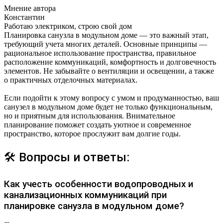
Мнение автора
Константин
Работаю электриком, строю свой дом
Планировка санузла в модульном доме — это важный этап,
требующий учета многих деталей. Основные принципы —
рациональное использование пространства, правильное
расположение коммуникаций, комфортность и долговечность
элементов. Не забывайте о вентиляции и освещении, а также
о практичных отделочных материалах.
Если подойти к этому вопросу с умом и продуманностью, ваш
санузел в модульном доме будет не только функциональным,
но и приятным для использования. Внимательное
планирование поможет создать уютное и современное
пространство, которое прослужит вам долгие годы.
🛠 Вопросы и ответы:
Как учесть особенности водопроводных и
канализационных коммуникаций при
планировке санузла в модульном доме?