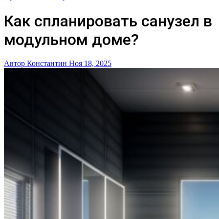
Как спланировать санузел в
модульном доме?
Автор Константин
Ноя 18, 2025