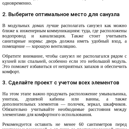
одновременно.
2. Выберите оптимальное место для санузла
В модульных домах лучше располагать санузел как можно
ближе к инженерным коммуникациям: туда, где расположены
водопровод и канализация. Также стоит учитывать
санитарные нормы: дверь должна иметь удобный вход, а
помещение — хорошую вентиляцию.
Обратите внимание, чтобы санузел не располагался рядом с
кухней или спальней, особенно если это небольшой модуль.
Это поможет избавиться от неприятных запахов и обеспечить
комфорт.
3. Сделайте проект с учетом всех элементов
На этом этапе важно продумать расположение умывальника,
унитаза, душевой кабины или ванны, а также
дополнительных элементов — полочек, зеркал, шкафчиков.
Обязательно учитывайте необходимые расстояния между
элементами для комфортного использования.
Рекомендуется оставить не менее 60 сантиметров перед