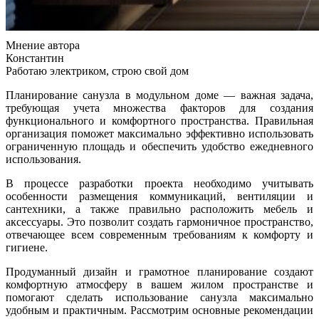
Мнение автора
Константин
Работаю электриком, строю свой дом
Планирование санузла в модульном доме — важная задача,
требующая учета множества факторов для создания
функционального и комфортного пространства. Правильная
организация поможет максимально эффективно использовать
ограниченную площадь и обеспечить удобство ежедневного
использования.
В процессе разработки проекта необходимо учитывать
особенности размещения коммуникаций, вентиляции и
сантехники, а также правильно расположить мебель и
аксессуары. Это позволит создать гармоничное пространство,
отвечающее всем современным требованиям к комфорту и
гигиене.
Продуманный дизайн и грамотное планирование создают
комфортную атмосферу в вашем жилом пространстве и
помогают сделать использование санузла максимально
удобным и практичным. Рассмотрим основные рекомендации