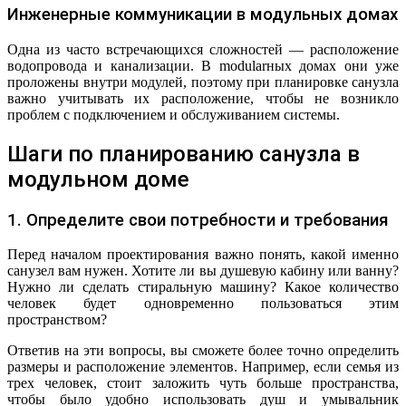
Инженерные коммуникации в модульных домах
Одна из часто встречающихся сложностей — расположение
водопровода и канализации. В modularных домах они уже
проложены внутри модулей, поэтому при планировке санузла
важно учитывать их расположение, чтобы не возникло
проблем с подключением и обслуживанием системы.
Шаги по планированию санузла в
модульном доме
1. Определите свои потребности и требования
Перед началом проектирования важно понять, какой именно
санузел вам нужен. Хотите ли вы душевую кабину или ванну?
Нужно ли сделать стиральную машину? Какое количество
человек будет одновременно пользоваться этим
пространством?
Ответив на эти вопросы, вы сможете более точно определить
размеры и расположение элементов. Например, если семья из
трех человек, стоит заложить чуть больше пространства,
чтобы было удобно использовать душ и умывальник