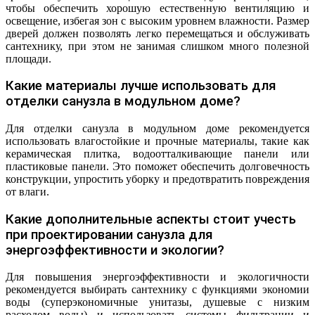
чтобы обеспечить хорошую естественную вентиляцию и
освещение, избегая зон с высоким уровнем влажности. Размер
дверей должен позволять легко перемещаться и обслуживать
сантехнику, при этом не занимая слишком много полезной
площади.
Какие материалы лучше использовать для
отделки санузла в модульном доме?
Для отделки санузла в модульном доме рекомендуется
использовать влагостойкие и прочные материалы, такие как
керамическая плитка, водоотталкивающие панели или
пластиковые панели. Это поможет обеспечить долговечность
конструкции, упростить уборку и предотвратить повреждения
от влаги.
Какие дополнительные аспекты стоит учесть
при проектировании санузла для
энергоэффективности и экологии?
Для повышения энергоэффективности и экологичности
рекомендуется выбирать сантехнику с функциями экономии
воды (суперэкономичные унитазы, душевые с низким
расходом воды) и использовать системы фильтрации и