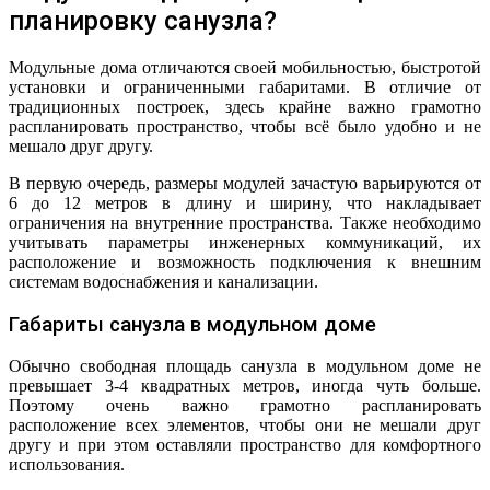
планировку санузла?
Модульные дома отличаются своей мобильностью, быстротой
установки и ограниченными габаритами. В отличие от
традиционных построек, здесь крайне важно грамотно
распланировать пространство, чтобы всё было удобно и не
мешало друг другу.
В первую очередь, размеры модулей зачастую варьируются от
6 до 12 метров в длину и ширину, что накладывает
ограничения на внутренние пространства. Также необходимо
учитывать параметры инженерных коммуникаций, их
расположение и возможность подключения к внешним
системам водоснабжения и канализации.
Габариты санузла в модульном доме
Обычно свободная площадь санузла в модульном доме не
превышает 3-4 квадратных метров, иногда чуть больше.
Поэтому очень важно грамотно распланировать
расположение всех элементов, чтобы они не мешали друг
другу и при этом оставляли пространство для комфортного
использования.