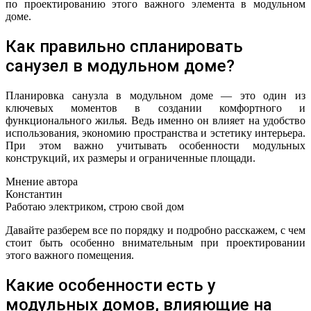
по проектированию этого важного элемента в модульном
доме.
Как правильно спланировать
санузел в модульном доме?
Планировка санузла в модульном доме — это один из
ключевых моментов в создании комфортного и
функционального жилья. Ведь именно он влияет на удобство
использования, экономию пространства и эстетику интерьера.
При этом важно учитывать особенности модульных
конструкций, их размеры и ограниченные площади.
Мнение автора
Константин
Работаю электриком, строю свой дом
Давайте разберем все по порядку и подробно расскажем, с чем
стоит быть особенно внимательным при проектировании
этого важного помещения.
Какие особенности есть у
модульных домов, влияющие на