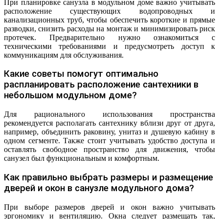
При планировке санузла в модульном доме важно учитывать
расположение существующих водопроводных и
канализационных труб, чтобы обеспечить короткие и прямые
разводки, снизить расходы на монтаж и минимизировать риск
протечек. Предварительно нужно ознакомиться с
техническими требованиями и предусмотреть доступ к
коммуникациям для обслуживания.
Какие советы помогут оптимально
распланировать расположение сантехники в
небольшом модульном доме?
Для рационального использования пространства
рекомендуется располагать сантехнику вблизи друг от друга,
например, объединить раковину, унитаз и душевую кабину в
одном сегменте. Также стоит учитывать удобство доступа и
оставлять свободное пространство для движения, чтобы
санузел был функциональным и комфортным.
Как правильно выбрать размеры и размещение
дверей и окон в санузле модульного дома?
При выборе размеров дверей и окон важно учитывать
эргономику и вентиляцию. Окна следует размещать так,