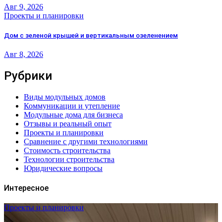
Авг 9, 2026
Проекты и планировки
Дом с зеленой крышей и вертикальным озеленением
Авг 8, 2026
Рубрики
Виды модульных домов
Коммуникации и утепление
Модульные дома для бизнеса
Отзывы и реальный опыт
Проекты и планировки
Сравнение с другими технологиями
Стоимость строительства
Технологии строительства
Юридические вопросы
Интересное
Проекты и планировки