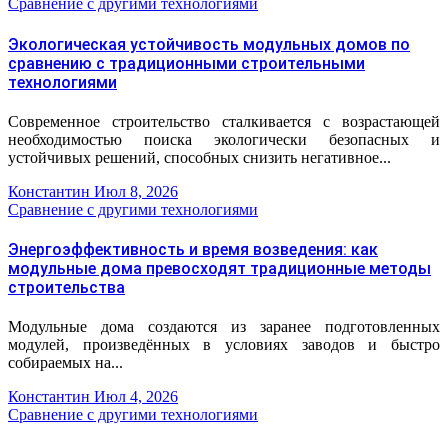
Сравнение с другими технологиями
Экологическая устойчивость модульных домов по
сравнению с традиционными строительными
технологиями
Современное строительство сталкивается с возрастающей
необходимостью поиска экологически безопасных и
устойчивых решений, способных снизить негативное...
Константин
Июл 8, 2026
Сравнение с другими технологиями
Энергоэффективность и время возведения: как
модульные дома превосходят традиционные методы
строительства
Модульные дома создаются из заранее подготовленных
модулей, произведённых в условиях заводов и быстро
собираемых на...
Константин
Июл 4, 2026
Сравнение с другими технологиями