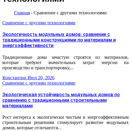
Главная
-
Сравнение с другими технологиями
Сравнение с другими технологиями
Экологичность модульных домов: сравнение с
традиционными конструкциями по материалам и
энергоэффективности
Традиционные дома зачастую строятся из материалов,
которые требуют значительных затрат энергии на
производство и транспортировку,...
Константин
Июл 20, 2026
Сравнение с другими технологиями
Экологическая устойчивость модульных домов по
сравнению с традиционными строительными
материалами
Рост интереса к экологически чистым и энергоэффективным
строительным решениям стимулирует развитие модульных
домов, которые отличаются...