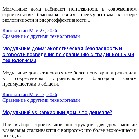
Модульные дома набирают популярность в современном
строительстве благодаря своим преимуществам в сфере
экологичности и энергоэффективности....
Константин
Май 27, 2026
Сравнение с другими технологиями
Модульные дома: экологическая безопасность и
скорость возведения по сравнению с традиционными
технологиями
Модульные дома становятся все более популярным решением
в современном строительстве благодаря своим
преимуществам в области...
Константин
Май 17, 2026
Сравнение с другими технологиями
Модульный vs каркасный дом: что дешевле?
При выборе строительной конструкции для дома многие
владельцы сталкиваются с вопросом: что более экономически
выгодно...