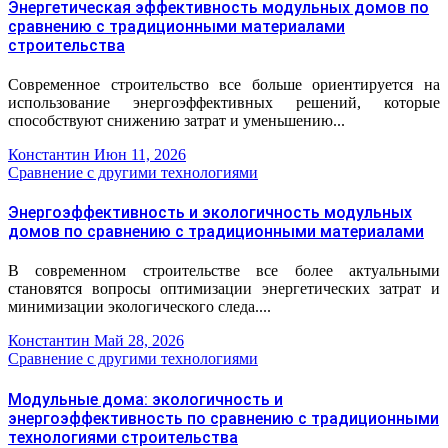
Энергетическая эффективность модульных домов по
сравнению с традиционными материалами
строительства
Современное строительство все больше ориентируется на
использование энергоэффективных решений, которые
способствуют снижению затрат и уменьшению...
Константин
Июн 11, 2026
Сравнение с другими технологиями
Энергоэффективность и экологичность модульных
домов по сравнению с традиционными материалами
В современном строительстве все более актуальными
становятся вопросы оптимизации энергетических затрат и
минимизации экологического следа....
Константин
Май 28, 2026
Сравнение с другими технологиями
Модульные дома: экологичность и
энергоэффективность по сравнению с традиционными
технологиями строительства