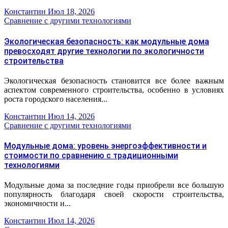
Константин
Июл 18, 2026
Сравнение с другими технологиями
Экологическая безопасность: как модульные дома
превосходят другие технологии по экологичности
строительства
Экологическая безопасность становится все более важным
аспектом современного строительства, особенно в условиях
роста городского населения...
Константин
Июл 14, 2026
Сравнение с другими технологиями
Модульные дома: уровень энергоэффективности и
стоимости по сравнению с традиционными
технологиями
Модульные дома за последние годы приобрели все большую
популярность благодаря своей скорости строительства,
экономичности и...
Константин
Июл 14, 2026