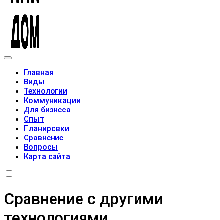
Модульные дома
Главная
Виды
Технологии
Коммуникации
Для бизнеса
Опыт
Планировки
Сравнение
Вопросы
Карта сайта
Сравнение с другими
технологиями