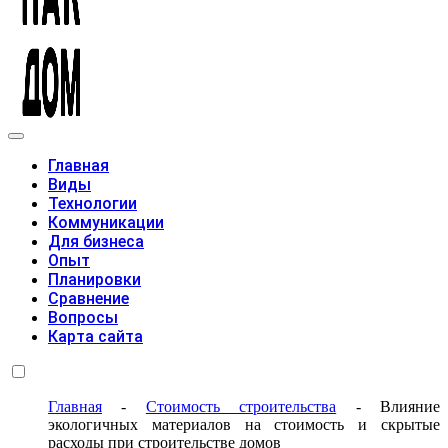
Модульные дома
Главная
Виды
Технологии
Коммуникации
Для бизнеса
Опыт
Планировки
Сравнение
Вопросы
Карта сайта
Главная
-
Стоимость строительства
-
Влияние
экологичных материалов на стоимость и скрытые
расходы при строительстве домов