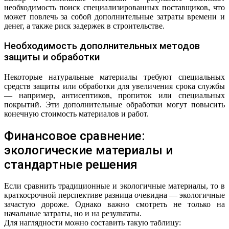
необходимость поиск специализированных поставщиков, что
может повлечь за собой дополнительные затраты времени и
денег, а также риск задержек в строительстве.
Необходимость дополнительных методов
защиты и обработки
Некоторые натуральные материалы требуют специальных
средств защиты или обработки для увеличения срока службы
— например, антисептиков, пропиток или специальных
покрытий. Эти дополнительные обработки могут повысить
конечную стоимость материалов и работ.
Финансовое сравнение:
экологические материалы и
стандартные решения
Если сравнить традиционные и экологичные материалы, то в
краткосрочной перспективе разница очевидна — экологичные
зачастую дороже. Однако важно смотреть не только на
начальные затраты, но и на результаты.
Для наглядности можно составить такую таблицу: