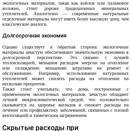
экологичных материалов, такая как войлок или пальмовое
волокно, стоит дороже традиционных минеральных
утеплителей. Аналогично — современные натуральные
отделочные материалы могут иметь более высокую цену, чем
классические аналоги.
Долгосрочная экономия
Однако существует и обратная сторона: экологичные
материалы зачастую обеспечивают значительную экономию в
долгосрочной перспективе. Это связано с лучшей
теплоизоляцией, меньшим расходом энергии на отопление
или охлаждение, меньшими затратами на ремонт и
обслуживание. Например, использование натуральных
утеплителей может снизить расходы на отопление на
несколько процентов.
Также стоит учитывать, что дома, построенные с
применением экологичных материалов, зачастую обладают
лучшей микроклиматической средой, что положительно
сказывается на здоровье жильцов и снижает расходы на
лечение или профилактику заболеваний, связанных с плохой
вентиляцией и химическим загрязнением.
Скрытые расходы при