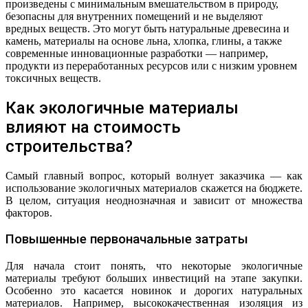
произведены с минимальным вмешательством в природу,
безопасны для внутренних помещений и не выделяют
вредных веществ. Это могут быть натуральные древесина и
камень, материалы на основе льна, хлопка, глины, а также
современные инновационные разработки — например,
продукти из переработанных ресурсов или с низким уровнем
токсичных веществ.
Как экологичные материалы
влияют на стоимость
строительства?
Самый главный вопрос, который волнует заказчика — как
использование экологичных материалов скажется на бюджете.
В целом, ситуация неоднозначная и зависит от множества
факторов.
Повышенные первоначальные затраты
Для начала стоит понять, что некоторые экологичные
материалы требуют больших инвестиций на этапе закупки.
Особенно это касается новинок и дорогих натуральных
материалов. Например, высококачественная изоляция из