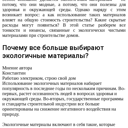
потому, что они модные, а потому, что они полезны для
здоровья и окружающей среды. Однако наряду с этим
возникает вопрос: а как использование таких материалов
влияет на общую стоимость строительства? Какие скрытые
расходы могут появиться? В этой статье разберем все
тонкости и нюансы, связанные с экологически чистыми
материалами при строительстве домов.
Почему все больше выбирают
экологичные материалы?
Мнение автора
Константин
Работаю электриком, строю свой дом
Использование экологичных материалов набирает
популярность в последние годы по нескольким причинам. Во-
первых, растет осознанность людей в вопросах здоровья и
окружающей среды. Во-вторых, государственные программы
и стандарты строительной индустрии все больше
ориентированы на снижение негативного воздействия на
природу.
Экологичные материалы включают в себя такие, которые