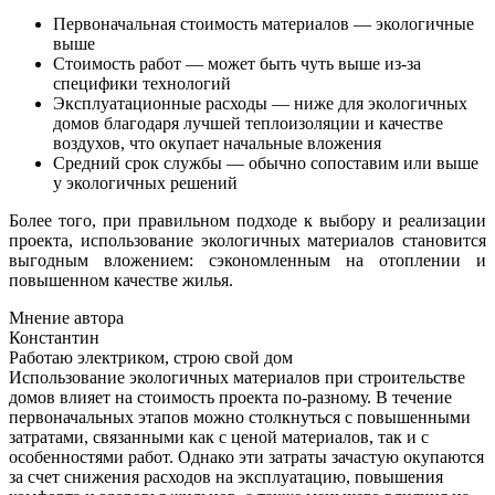
Первоначальная стоимость материалов — экологичные
выше
Стоимость работ — может быть чуть выше из-за
специфики технологий
Эксплуатационные расходы — ниже для экологичных
домов благодаря лучшей теплоизоляции и качестве
воздухов, что окупает начальные вложения
Средний срок службы — обычно сопоставим или выше
у экологичных решений
Более того, при правильном подходе к выбору и реализации
проекта, использование экологичных материалов становится
выгодным вложением: сэкономленным на отоплении и
повышенном качестве жилья.
Мнение автора
Константин
Работаю электриком, строю свой дом
Использование экологичных материалов при строительстве
домов влияет на стоимость проекта по-разному. В течение
первоначальных этапов можно столкнуться с повышенными
затратами, связанными как с ценой материалов, так и с
особенностями работ. Однако эти затраты зачастую окупаются
за счет снижения расходов на эксплуатацию, повышения