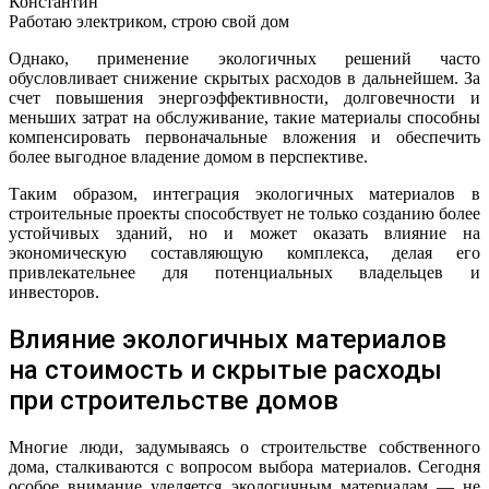
Константин
Работаю электриком, строю свой дом
Однако, применение экологичных решений часто
обусловливает снижение скрытых расходов в дальнейшем. За
счет повышения энергоэффективности, долговечности и
меньших затрат на обслуживание, такие материалы способны
компенсировать первоначальные вложения и обеспечить
более выгодное владение домом в перспективе.
Таким образом, интеграция экологичных материалов в
строительные проекты способствует не только созданию более
устойчивых зданий, но и может оказать влияние на
экономическую составляющую комплекса, делая его
привлекательнее для потенциальных владельцев и
инвесторов.
Влияние экологичных материалов
на стоимость и скрытые расходы
при строительстве домов
Многие люди, задумываясь о строительстве собственного
дома, сталкиваются с вопросом выбора материалов. Сегодня
особое внимание уделяется экологичным материалам — не