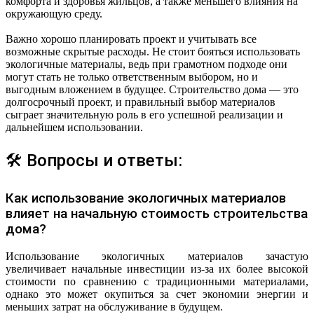
комфорта и здоровья жильцов, а также меньшего влияния на
окружающую среду.
Важно хорошо планировать проект и учитывать все
возможные скрытые расходы. Не стоит бояться использовать
экологичные материалы, ведь при грамотном подходе они
могут стать не только ответственным выбором, но и
выгодным вложением в будущее. Строительство дома — это
долгосрочный проект, и правильный выбор материалов
сыграет значительную роль в его успешной реализации и
дальнейшем использовании.
🛠 Вопросы и ответы:
Как использование экологичных материалов
влияет на начальную стоимость строительства
дома?
Использование экологичных материалов зачастую
увеличивает начальные инвестиции из-за их более высокой
стоимости по сравнению с традиционными материалами,
однако это может окупиться за счет экономии энергии и
меньших затрат на обслуживание в будущем.