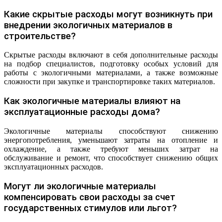
Какие скрытые расходы могут возникнуть при
внедрении экологичных материалов в
строительстве?
Скрытые расходы включают в себя дополнительные расходы
на подбор специалистов, подготовку особых условий для
работы с экологичными материалами, а также возможные
сложности при закупке и транспортировке таких материалов.
Как экологичные материалы влияют на
эксплуатационные расходы дома?
Экологичные материалы способствуют снижению
энергопотребления, уменьшают затраты на отопление и
охлаждение, а также требуют меньших затрат на
обслуживание и ремонт, что способствует снижению общих
эксплуатационных расходов.
Могут ли экологичные материалы
компенсировать свои расходы за счет
государственных стимулов или льгот?