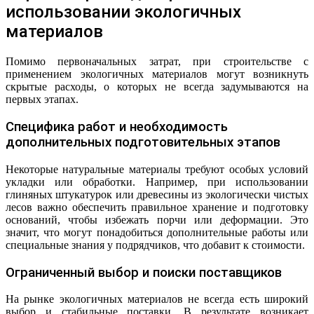
использовании экологичных
материалов
Помимо первоначальных затрат, при строительстве с
применением экологичных материалов могут возникнуть
скрытые расходы, о которых не всегда задумываются на
первых этапах.
Специфика работ и необходимость
дополнительных подготовительных этапов
Некоторые натуральные материалы требуют особых условий
укладки или обработки. Например, при использовании
глиняных штукатурок или древесины из экологически чистых
лесов важно обеспечить правильное хранение и подготовку
оснований, чтобы избежать порчи или деформации. Это
значит, что могут понадобиться дополнительные работы или
специальные знания у подрядчиков, что добавит к стоимости.
Ограниченный выбор и поиски поставщиков
На рынке экологичных материалов не всегда есть широкий
выбор и стабильные поставки. В результате возникает