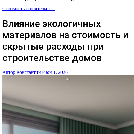
Стоимость строительства
Влияние экологичных
материалов на стоимость и
скрытые расходы при
строительстве домов
Автор Константин
Июн 1, 2026