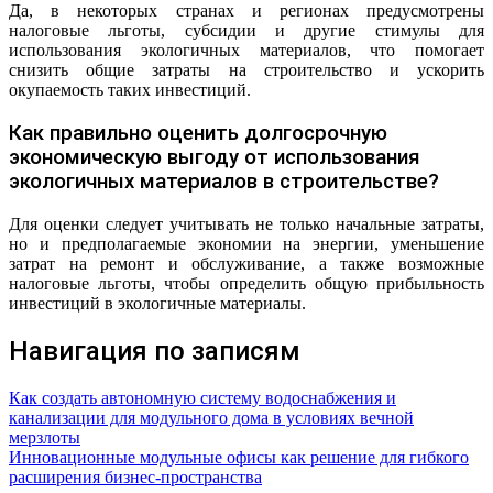
Да, в некоторых странах и регионах предусмотрены
налоговые льготы, субсидии и другие стимулы для
использования экологичных материалов, что помогает
снизить общие затраты на строительство и ускорить
окупаемость таких инвестиций.
Как правильно оценить долгосрочную
экономическую выгоду от использования
экологичных материалов в строительстве?
Для оценки следует учитывать не только начальные затраты,
но и предполагаемые экономии на энергии, уменьшение
затрат на ремонт и обслуживание, а также возможные
налоговые льготы, чтобы определить общую прибыльность
инвестиций в экологичные материалы.
Навигация по записям
Как создать автономную систему водоснабжения и
канализации для модульного дома в условиях вечной
мерзлоты
Инновационные модульные офисы как решение для гибкого
расширения бизнес-пространства