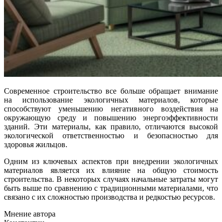
Современное строительство все больше обращает внимание
на использование экологичных материалов, которые
способствуют уменьшению негативного воздействия на
окружающую среду и повышению энергоэффективности
зданий. Эти материалы, как правило, отличаются высокой
экологической ответственностью и безопасностью для
здоровья жильцов.
Одним из ключевых аспектов при внедрении экологичных
материалов является их влияние на общую стоимость
строительства. В некоторых случаях начальные затраты могут
быть выше по сравнению с традиционными материалами, что
связано с их сложностью производства и редкостью ресурсов.
Мнение автора