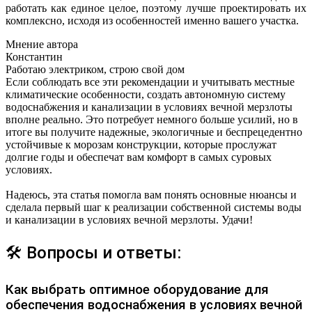
работать как единое целое, поэтому лучше проектировать их
комплексно, исходя из особенностей именно вашего участка.
Мнение автора
Константин
Работаю электриком, строю свой дом
Если соблюдать все эти рекомендации и учитывать местные
климатические особенности, создать автономную систему
водоснабжения и канализации в условиях вечной мерзлоты
вполне реально. Это потребует немного больше усилий, но в
итоге вы получите надежные, экологичные и беспрецедентно
устойчивые к морозам конструкции, которые прослужат
долгие годы и обеспечат вам комфорт в самых суровых
условиях.
Надеюсь, эта статья помогла вам понять основные нюансы и
сделала первый шаг к реализации собственной системы воды
и канализации в условиях вечной мерзлоты. Удачи!
🛠 Вопросы и ответы:
Как выбрать оптимное оборудование для
обеспечения водоснабжения в условиях вечной