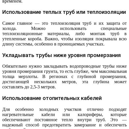
временем.
Использование теплых труб или теплоизоляции
Самое главное — это теплоизоляция труб и их защита от
холода. Можно использовать специальные
теплоизоляционные материалы, либо монтаж труб в
утепленные короба. Важно, чтобы изоляция покрывала всю
длину системы, особенно в проницаемых участках.
Укладывать трубы ниже уровня промерзания
Обязательно нужно закладывать водопроводные трубы ниже
уровня промерзания грунта, то есть глубже, чем максимальная
толща мерзлоты. В регионах с глубиной промерзания,
достигающей нескольких метров, эта глубина может
составлять до 2,5-3 метров.
Использование отопительных кабелей
Для особенно холодных участков отлично подходят
нагревательные кабели или калориферы, которые
обеспечивают постоянное тепло внутри труб. Это —
надежный способ предотвратить замерзание и обеспечить