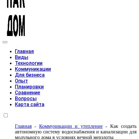
Модульные дома
Главная
Виды
Технологии
Коммуникации
Для бизнеса
Опыт
Планировки
Сравнение
Вопросы
Карта сайта
Главная
-
Коммуникации и утепление
-
Как создать
автономную систему водоснабжения и канализации для
модульного дома в условиях вечной мерзлоты