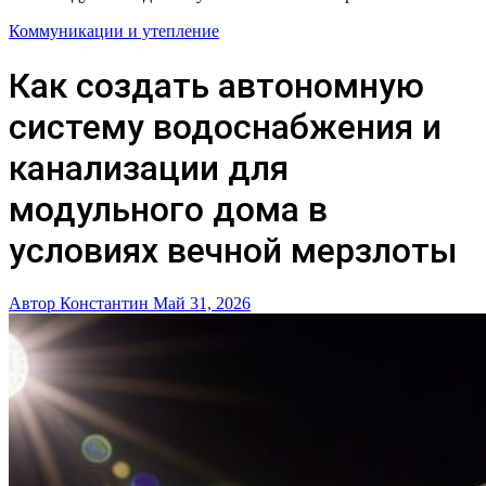
Коммуникации и утепление
Как создать автономную
систему водоснабжения и
канализации для
модульного дома в
условиях вечной мерзлоты
Автор Константин
Май 31, 2026