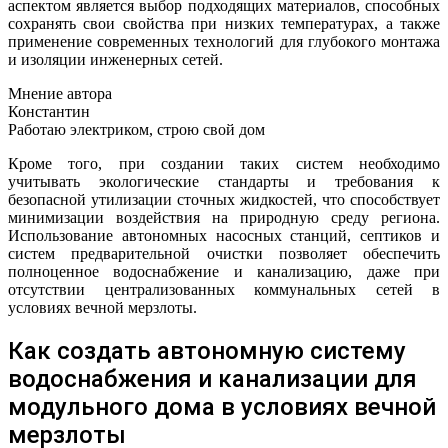
аспектом является выбор подходящих материалов, способных
сохранять свои свойства при низких температурах, а также
применение современных технологий для глубокого монтажа
и изоляции инженерных сетей.
Мнение автора
Константин
Работаю электриком, строю свой дом
Кроме того, при создании таких систем необходимо
учитывать экологические стандарты и требования к
безопасной утилизации сточных жидкостей, что способствует
минимизации воздействия на природную среду региона.
Использование автономных насосных станций, септиков и
систем предварительной очистки позволяет обеспечить
полноценное водоснабжение и канализацию, даже при
отсутствии централизованных коммунальных сетей в
условиях вечной мерзлоты.
Как создать автономную систему
водоснабжения и канализации для
модульного дома в условиях вечной
мерзлоты