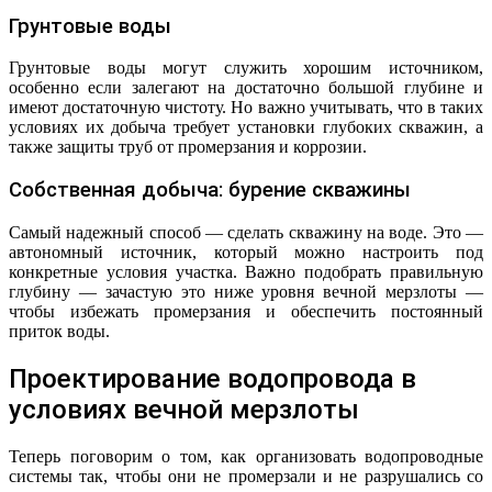
Грунтовые воды
Грунтовые воды могут служить хорошим источником,
особенно если залегают на достаточно большой глубине и
имеют достаточную чистоту. Но важно учитывать, что в таких
условиях их добыча требует установки глубоких скважин, а
также защиты труб от промерзания и коррозии.
Собственная добыча: бурение скважины
Самый надежный способ — сделать скважину на воде. Это —
автономный источник, который можно настроить под
конкретные условия участка. Важно подобрать правильную
глубину — зачастую это ниже уровня вечной мерзлоты —
чтобы избежать промерзания и обеспечить постоянный
приток воды.
Проектирование водопровода в
условиях вечной мерзлоты
Теперь поговорим о том, как организовать водопроводные
системы так, чтобы они не промерзали и не разрушались со