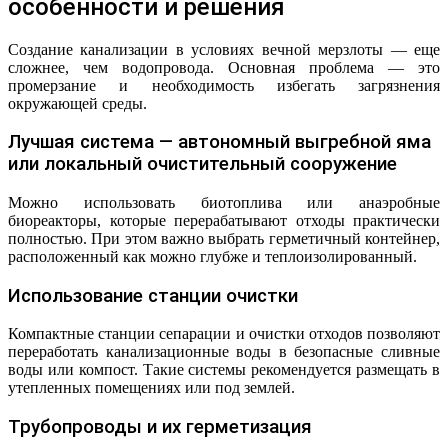
особенности и решения
Создание канализации в условиях вечной мерзлоты — еще
сложнее, чем водопровода. Основная проблема — это
промерзание и необходимость избегать загрязнения
окружающей среды.
Лучшая система — автономный выгребной яма
или локальный очистительный сооружение
Можно использовать биотоплива или анаэробные
биореакторы, которые перерабатывают отходы практически
полностью. При этом важно выбрать герметичный контейнер,
расположенный как можно глубже и теплоизолированный.
Использование станции очистки
Компактные станции сепарации и очистки отходов позволяют
переработать канализационные воды в безопасные сливные
воды или компост. Такие системы рекомендуется размещать в
утепленных помещениях или под землей.
Трубопроводы и их герметизация