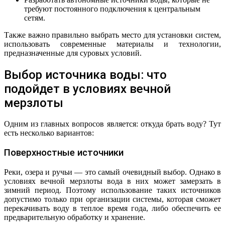
требуют постоянного подключения к центральным
сетям.
Также важно правильно выбрать место для установки систем,
использовать современные материалы и технологии,
предназначенные для суровых условий.
Выбор источника воды: что
подойдет в условиях вечной
мерзлоты
Одним из главных вопросов является: откуда брать воду? Тут
есть несколько вариантов:
Поверхностные источники
Реки, озера и ручьи — это самый очевидный выбор. Однако в
условиях вечной мерзлоты вода в них может замерзать в
зимний период. Поэтому использование таких источников
допустимо только при организации системы, которая сможет
перекачивать воду в теплое время года, либо обеспечить ее
предварительную обработку и хранение.