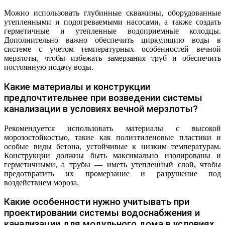
Можно использовать глубинные скважины, оборудованные
утепленными и подогреваемыми насосами, а также создать
герметичные и утепленные водоприемные колодцы.
Дополнительно важно обеспечить циркуляцию воды в
системе с учетом температурных особенностей вечной
мерзлоты, чтобы избежать замерзания труб и обеспечить
постоянную подачу воды.
Какие материалы и конструкции
предпочтительнее при возведении системы
канализации в условиях вечной мерзлоты?
Рекомендуется использовать материалы с высокой
морозостойкостью, такие как полиэтиленовые пластики и
особые виды бетона, устойчивые к низким температурам.
Конструкции должны быть максимально изолированы и
герметичными, а трубы — иметь утепленный слой, чтобы
предотвратить их промерзание и разрушение под
воздействием мороза.
Какие особенности нужно учитывать при
проектировании системы водоснабжения и
канализации для модульного дома в условиях