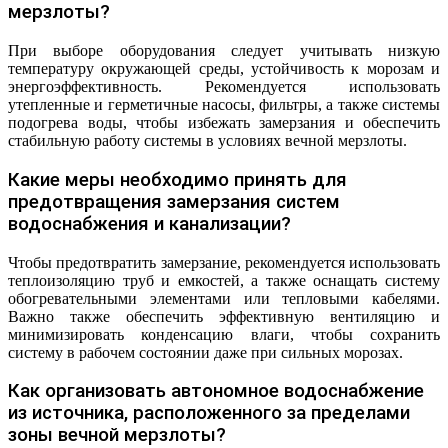
мерзлоты?
При выборе оборудования следует учитывать низкую
температуру окружающей среды, устойчивость к морозам и
энергоэффективность. Рекомендуется использовать
утепленные и герметичные насосы, фильтры, а также системы
подогрева воды, чтобы избежать замерзания и обеспечить
стабильную работу системы в условиях вечной мерзлоты.
Какие меры необходимо принять для
предотвращения замерзания систем
водоснабжения и канализации?
Чтобы предотвратить замерзание, рекомендуется использовать
теплоизоляцию труб и емкостей, а также оснащать систему
обогревательными элементами или тепловыми кабелями.
Важно также обеспечить эффективную вентиляцию и
минимизировать конденсацию влаги, чтобы сохранить
систему в рабочем состоянии даже при сильных морозах.
Как организовать автономное водоснабжение
из источника, расположенного за пределами
зоны вечной мерзлоты?