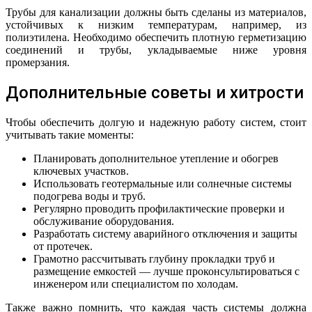
Трубы для канализации должны быть сделаны из материалов,
устойчивых к низким температурам, например, из
полиэтилена. Необходимо обеспечить плотную герметизацию
соединений и трубы, укладываемые ниже уровня
промерзания.
Дополнительные советы и хитрости
Чтобы обеспечить долгую и надежную работу систем, стоит
учитывать такие моменты:
Планировать дополнительное утепление и обогрев
ключевых участков.
Использовать геотермальные или солнечные системы
подогрева воды и труб.
Регулярно проводить профилактические проверки и
обслуживание оборудования.
Разработать систему аварийного отключения и защиты
от протечек.
Грамотно рассчитывать глубину прокладки труб и
размещение емкостей — лучше проконсультироваться с
инженером или специалистом по холодам.
Также важно помнить, что каждая часть системы должна