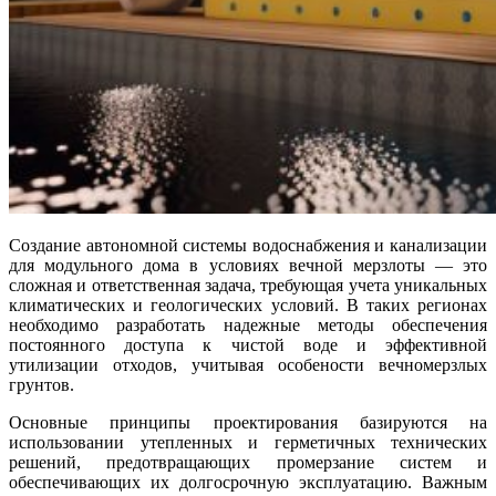
Создание автономной системы водоснабжения и канализации
для модульного дома в условиях вечной мерзлоты — это
сложная и ответственная задача, требующая учета уникальных
климатических и геологических условий. В таких регионах
необходимо разработать надежные методы обеспечения
постоянного доступа к чистой воде и эффективной
утилизации отходов, учитывая особености вечномерзлых
грунтов.
Основные принципы проектирования базируются на
использовании утепленных и герметичных технических
решений, предотвращающих промерзание систем и
обеспечивающих их долгосрочную эксплуатацию. Важным