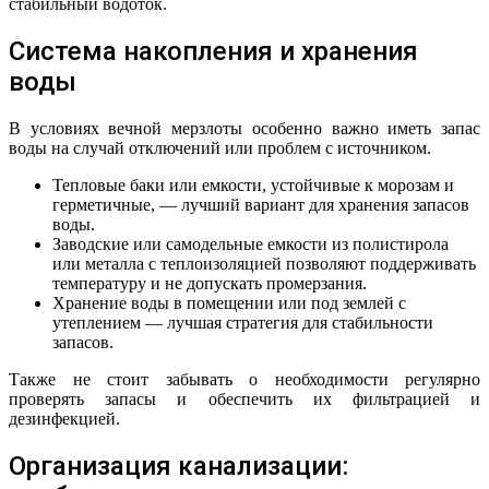
стабильный водоток.
Система накопления и хранения
воды
В условиях вечной мерзлоты особенно важно иметь запас
воды на случай отключений или проблем с источником.
Тепловые баки или емкости, устойчивые к морозам и
герметичные, — лучший вариант для хранения запасов
воды.
Заводские или самодельные емкости из полистирола
или металла с теплоизоляцией позволяют поддерживать
температуру и не допускать промерзания.
Хранение воды в помещении или под землей с
утеплением — лучшая стратегия для стабильности
запасов.
Также не стоит забывать о необходимости регулярно
проверять запасы и обеспечить их фильтрацией и
дезинфекцией.
Организация канализации: