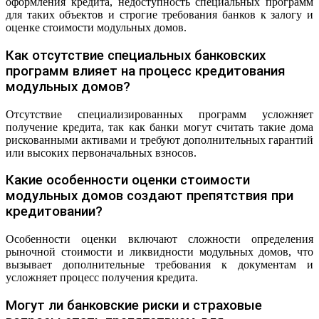
оформления кредита, недоступность специальных программ
для таких объектов и строгие требования банков к залогу и
оценке стоимости модульных домов.
Как отсутствие специальных банковских
программ влияет на процесс кредитования
модульных домов?
Отсутствие специализированных программ усложняет
получение кредита, так как банки могут считать такие дома
рискованными активами и требуют дополнительных гарантий
или высоких первоначальных взносов.
Какие особенности оценки стоимости
модульных домов создают препятствия при
кредитовании?
Особенности оценки включают сложности определения
рыночной стоимости и ликвидности модульных домов, что
вызывает дополнительные требования к документам и
усложняет процесс получения кредита.
Могут ли банковские риски и страховые