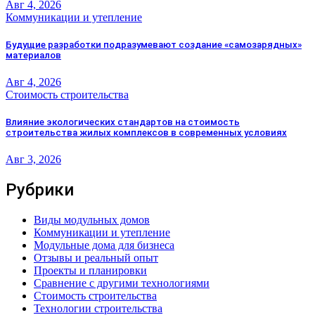
Авг 4, 2026
Коммуникации и утепление
Будущие разработки подразумевают создание «самозарядных»
материалов
Авг 4, 2026
Стоимость строительства
Влияние экологических стандартов на стоимость
строительства жилых комплексов в современных условиях
Авг 3, 2026
Рубрики
Виды модульных домов
Коммуникации и утепление
Модульные дома для бизнеса
Отзывы и реальный опыт
Проекты и планировки
Сравнение с другими технологиями
Стоимость строительства
Технологии строительства