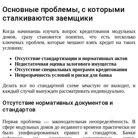
Основные проблемы, с которыми
сталкиваются заемщики
Когда начинаешь изучать вопрос кредитования модульных
домов, сразу становится понятно, что есть несколько
ключевых проблем, которые мешают взять кредит на таких
условиях:
Отсутствие стандартизации и нормативных актов
Недостаточная оценка залогового имущества
Отсутствие специальных программ кредитования
Непрозрачность условий и риски для банка
Делать все по стандартной схеме зачастую не выходит, и
каждый случай вынужден рассматривать индивидуально.
Отсутствие нормативных документов и
стандартов
Первая проблема — законодательная неопределённость. В
сфере модульных домов до недавнего времени практически не
было унифицированных правил и стандартов. Банки