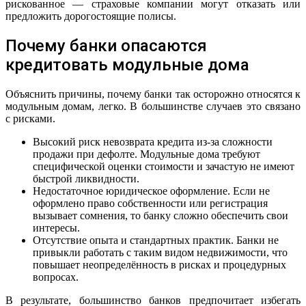
рискованное — страховые компании могут отказать или
предложить дорогостоящие полисы.
Почему банки опасаются
кредитовать модульные дома
Объяснить причины, почему банки так осторожно относятся к
модульным домам, легко. В большинстве случаев это связано
с рисками.
Высокий риск невозврата кредита из-за сложности
продажи при дефолте. Модульные дома требуют
специфической оценки стоимости и зачастую не имеют
быстрой ликвидности.
Недостаточное юридическое оформление. Если не
оформлено право собственности или регистрация
вызывает сомнения, то банку сложно обеспечить свои
интересы.
Отсутствие опыта и стандартных практик. Банки не
привыкли работать с таким видом недвижимости, что
повышает неопределённость в рисках и процедурных
вопросах.
В результате, большинство банков предпочитает избегать