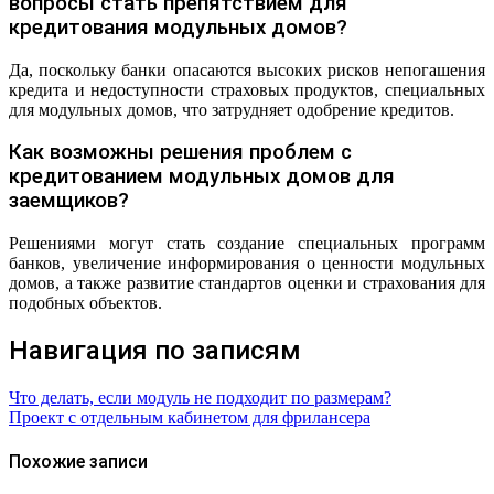
вопросы стать препятствием для
кредитования модульных домов?
Да, поскольку банки опасаются высоких рисков непогашения
кредита и недоступности страховых продуктов, специальных
для модульных домов, что затрудняет одобрение кредитов.
Как возможны решения проблем с
кредитованием модульных домов для
заемщиков?
Решениями могут стать создание специальных программ
банков, увеличение информирования о ценности модульных
домов, а также развитие стандартов оценки и страхования для
подобных объектов.
Навигация по записям
Что делать, если модуль не подходит по размерам?
Проект с отдельным кабинетом для фрилансера
Похожие записи