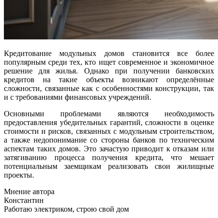
Кредитование модульных домов становится все более
популярным среди тех, кто ищет современное и экономичное
решение для жилья. Однако при получении банковских
кредитов на такие объекты возникают определённые
сложности, связанные как с особенностями конструкции, так
и с требованиями финансовых учреждений.
Основными проблемами являются необходимость
предоставления убедительных гарантий, сложности в оценке
стоимости и рисков, связанных с модульным строительством,
а также недопонимание со стороны банков по техническим
аспектам таких домов. Это зачастую приводит к отказам или
затягиванию процесса получения кредита, что мешает
потенциальным заемщикам реализовать свои жилищные
проекты.
Мнение автора
Константин
Работаю электриком, строю свой дом