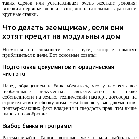
таких сделок или устанавливает очень жесткие условия:
высокий первоначальный взнос, дополнительные гарантии и
крупные ставки.
Что делать заемщикам, если они
хотят кредит на модульный дом
Несмотря на сложности, есть пути, которые помогут
приблизиться к цели. Вот основные советы:
Подготовка документов и юридическая
чистота
Перед обращением в банк убедитесь, что у вас есть все
необходимые документы: свидетельство о праве
собственности на землю, технический паспорт, договоры на
строительство и сборку дома. Чем больше у вас документов,
подтверждающих факт владения и твердость прав, тем выше
шансы на одобрение.
Выбор банка и программ
Рассматривайте банки, которые уже начали работать с