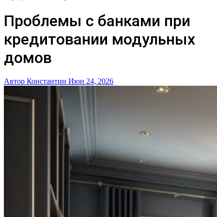
Проблемы с банками при
кредитовании модульных
домов
Автор Константин
Июн 24, 2026