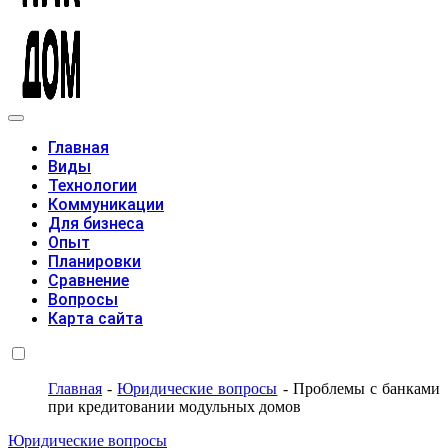
Модульные дома
Главная
Виды
Технологии
Коммуникации
Для бизнеса
Опыт
Планировки
Сравнение
Вопросы
Карта сайта
Главная
-
Юридические вопросы
-
Проблемы с банками
при кредитовании модульных домов
Юридические вопросы