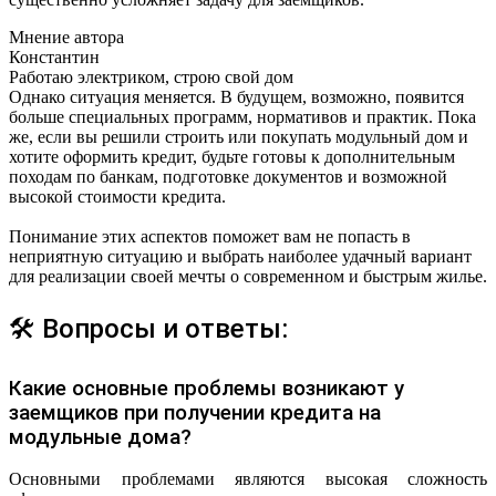
Мнение автора
Константин
Работаю электриком, строю свой дом
Однако ситуация меняется. В будущем, возможно, появится
больше специальных программ, нормативов и практик. Пока
же, если вы решили строить или покупать модульный дом и
хотите оформить кредит, будьте готовы к дополнительным
походам по банкам, подготовке документов и возможной
высокой стоимости кредита.
Понимание этих аспектов поможет вам не попасть в
неприятную ситуацию и выбрать наиболее удачный вариант
для реализации своей мечты о современном и быстрым жилье.
🛠 Вопросы и ответы:
Какие основные проблемы возникают у
заемщиков при получении кредита на
модульные дома?
Основными проблемами являются высокая сложность