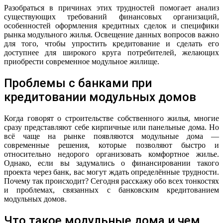
Разобраться в причинах этих трудностей помогает анализ
существующих требований финансовых организаций,
особенностей оформления кредитных сделок и специфики
рынка модульного жилья. Освещение данных вопросов важно
для того, чтобы упростить кредитование и сделать его
доступнее для широкого круга потребителей, желающих
приобрести современное модульное жилище.
Проблемы с банками при
кредитовании модульных домов
Когда говорят о строительстве собственного жилья, многие
сразу представляют себе кирпичные или панельные дома. Но
всё чаще на рынке появляются модульные дома —
современные решения, которые позволяют быстро и
относительно недорого организовать комфортное жилье.
Однако, если вы задумались о финансировании такого
проекта через банк, вас могут ждать определённые трудности.
Почему так происходит? Сегодня расскажу обо всех тонкостях
и проблемах, связанных с банковским кредитованием
модульных домов.
Что такое модульные дома и чем