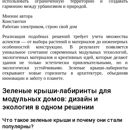
использовать ограниченную территорию и создавать
гармонию между урбанизмом и природой.
Мнение автора
Константин
Работаю электриком, строю свой дом
Реализация подобных решений требует учета множества
аспектов — от выбора растений и материалов до инженерных
особенностей конструкции. В результате появляется
уникальное сочетание современных модульных технологий,
экологичных материалов и креативных идей, которые делают
здания не только эстетически привлекательными, но и
экологически устойчивыми. Зеленые крыши-лабиринты
открывают новые горизонты в архитектуре, объединяя
инновации и заботу о планете.
Зеленые крыши-лабиринты для
модульных домов: дизайн и
экология в одном решении
Что такое зеленые крыши и почему они стали
популярны?