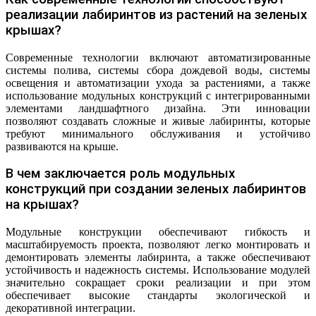
реализации лабиринтов из растений на зеленых
крышах?
Современные технологии включают автоматизированные
системы полива, системы сбора дождевой воды, системы
освещения и автоматизации ухода за растениями, а также
использование модульных конструкций с интегрированными
элементами ландшафтного дизайна. Эти инновации
позволяют создавать сложные и живые лабиринты, которые
требуют минимального обслуживания и устойчиво
развиваются на крыше.
В чем заключается роль модульных
конструкций при создании зеленых лабиринтов
на крышах?
Модульные конструкции обеспечивают гибкость и
масштабируемость проекта, позволяют легко монтировать и
демонтировать элементы лабиринта, а также обеспечивают
устойчивость и надежность системы. Использование модулей
значительно сокращает сроки реализации и при этом
обеспечивает высокие стандарты экологической и
декоративной интеграции.