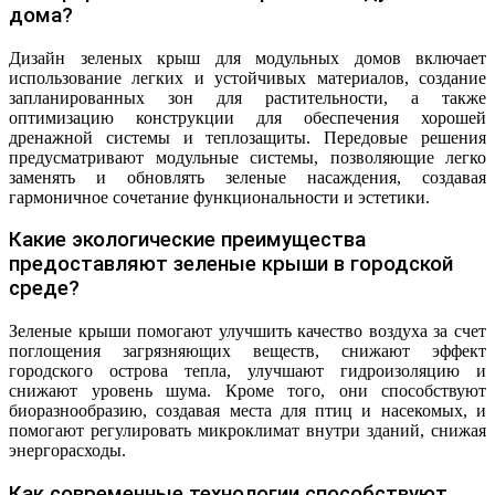
дома?
Дизайн зеленых крыш для модульных домов включает
использование легких и устойчивых материалов, создание
запланированных зон для растительности, а также
оптимизацию конструкции для обеспечения хорошей
дренажной системы и теплозащиты. Передовые решения
предусматривают модульные системы, позволяющие легко
заменять и обновлять зеленые насаждения, создавая
гармоничное сочетание функциональности и эстетики.
Какие экологические преимущества
предоставляют зеленые крыши в городской
среде?
Зеленые крыши помогают улучшить качество воздуха за счет
поглощения загрязняющих веществ, снижают эффект
городского острова тепла, улучшают гидроизоляцию и
снижают уровень шума. Кроме того, они способствуют
биоразнообразию, создавая места для птиц и насекомых, и
помогают регулировать микроклимат внутри зданий, снижая
энергорасходы.
Как современные технологии способствуют