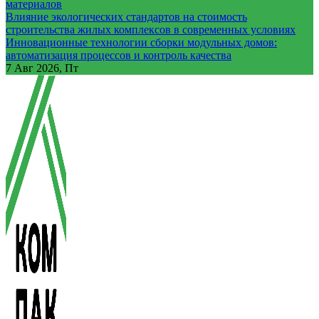
материалов
Влияние экологических стандартов на стоимость
строительства жилых комплексов в современных условиях
Инновационные технологии сборки модульных домов:
автоматизация процессов и контроль качества
7
Авг 2026, Пт