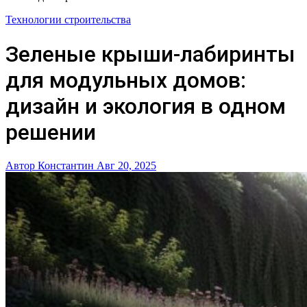
Технологии строительства
Зеленые крыши-лабиринты
для модульных домов:
дизайн и экология в одном
решении
Автор Константин
Авг 20, 2025