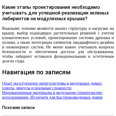
Какие этапы проектирования необходимо
учитывать для успешной реализации зеленых
лабиринтов на модуляхных крышах?
Важными этапами являются анализ структуры и нагрузки на
крышу, выбор подходящих растительных решений с учетом
климатических условий, проектирование системы дренажа и
полива, а также интеграция элементов ландшафтного дизайна
и инженерных систем. Не менее важно учитывать вопросы
безопасности и обеспечения доступа для обслуживания,
чтобы лабиринт оставался функциональным и эстетичным
долгие годы.
Навигация по записям
Опыт эксплуатации энергосистемы в модульных домах:
плюсы, минусы и реальные сложности
Инновационные материалы в модульном строительстве:
использование 3D-печати для быстровозводимых домов
Похожие записи