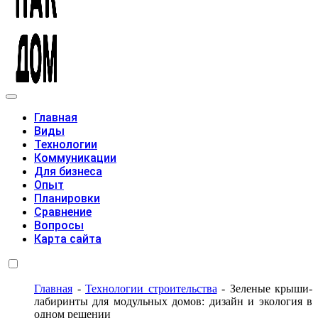
Модульные дома
Главная
Виды
Технологии
Коммуникации
Для бизнеса
Опыт
Планировки
Сравнение
Вопросы
Карта сайта
Главная
-
Технологии строительства
-
Зеленые крыши-
лабиринты для модульных домов: дизайн и экология в
одном решении