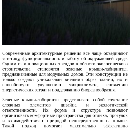
Современные архитектурные решения все чаще объединяют
эстетику, функциональность и заботу об окружающей среде.
Одним из инновационных трендов в области экологического
строительства становятся зеленые крыши-лабиринты,
предназначенные для модульных домов. Эти конструкции не
только создают уникальный внешний образ зданий, но и
способствуют улучшению микроклимата, снижению
энергетических затрат и поддержанию биоразнообразия.
Зеленые крыши-лабиринты представляют собой сочетание
сложных элементов дизайна и экологической
ответственности. Их форма и структура позволяют
организовать комфортные пространства для отдыха, прогулок
и взаимодействия с природой непосредственно на крыше.
Такой подход помогает максимально эффективно