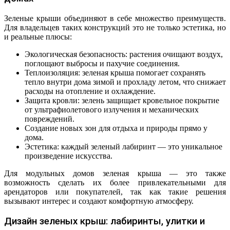
Зеленые крыши объединяют в себе множество преимуществ.
Для владельцев таких конструкций это не только эстетика, но
и реальные плюсы:
Экологическая безопасность: растения очищают воздух,
поглощают выбросы и пахучие соединения.
Теплоизоляция: зеленая крыша помогает сохранять
тепло внутри дома зимой и прохладу летом, что снижает
расходы на отопление и охлаждение.
Защита кровли: зелень защищает кровельное покрытие
от ультрафиолетового излучения и механических
повреждений.
Создание новых зон для отдыха и природы прямо у
дома.
Эстетика: каждый зеленый лабиринт — это уникальное
произведение искусства.
Для модульных домов зеленая крыша — это также
возможность сделать их более привлекательными для
арендаторов или покупателей, так как такие решения
вызывают интерес и создают комфортную атмосферу.
Дизайн зеленых крыш: лабиринты, улитки и