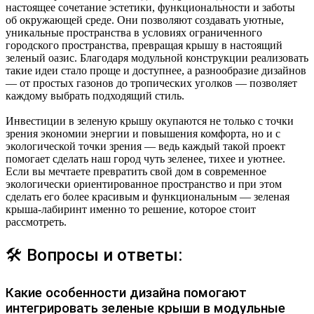
настоящее сочетание эстетики, функциональности и заботы
об окружающей среде. Они позволяют создавать уютные,
уникальные пространства в условиях ограниченного
городского пространства, превращая крышу в настоящий
зеленый оазис. Благодаря модульной конструкции реализовать
такие идеи стало проще и доступнее, а разнообразие дизайнов
— от простых газонов до тропических уголков — позволяет
каждому выбрать подходящий стиль.
Инвестиции в зеленую крышу окупаются не только с точки
зрения экономии энергии и повышения комфорта, но и с
экологической точки зрения — ведь каждый такой проект
помогает сделать наш город чуть зеленее, тихее и уютнее.
Если вы мечтаете превратить свой дом в современное
экологически ориентированное пространство и при этом
сделать его более красивым и функциональным — зеленая
крыша-лабиринт именно то решение, которое стоит
рассмотреть.
🛠 Вопросы и ответы:
Какие особенности дизайна помогают
интегрировать зеленые крыши в модульные