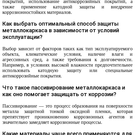
покрытий, использование антикоррозийных покрытий, а
также применение катодной защиты и внедрение
коррозионностойких материалов.
Как выбрать оптимальный способ защиты
металлокаркаса в зависимости от условий
эксплуатации?
Выбор зависит от факторов таких как тип эксплуатируемого
объекта, климатические условия, наличие влаги и
агрессивных сред, а также требования к долговечности.
Например, в условиях высокой влажности предпочтительнее
использовать катодную защиту или специальные
антикоррозийные покрытия.
Что такое пассивирование металлокаркаса и
как оно помогает защищать от коррозии?
Пассивирование — это процесс образования на поверхности
металла защитной тонкой оксидной пленки, которая
препятствует проникновению коррозионных агентов и
значительно замедляет коррозионные процессы.
Какие материалы чаще всего применяются для