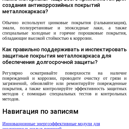
создания антикоррозийных покрытий
металлокаркаса?
Обычно используют цинковые покрытия (гальванизация),
эмали, полиуретановые и эпоксидные лаки, а также
специальные холодные и горячие порошковые покрытия,
обладающие высокой стойкостью к коррозии.
Как правильно поддерживать и инспектировать
защитные покрытия металлокаркаса для
обеспечения долгосрочной защиты?
Регулярно осматривайте поверхности на наличие
повреждений и коррозии, проводите очистку от грязи и
загрязнений, обновляйте или ремонтируйте поврежденные
покрытия, а также контролируйте эффективность защитных
методов с помощью специальных тестов и контрольных
методов.
Навигация по записям
Инновационные энергоэффективные модули для
экологичных жилых решений