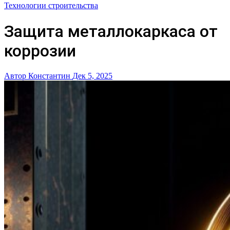
Технологии строительства
Защита металлокаркаса от
коррозии
Автор Константин
Дек 5, 2025