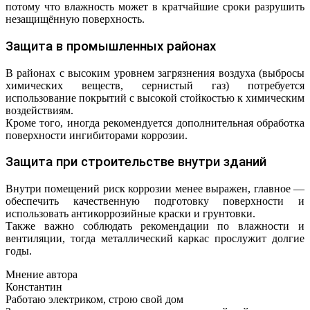
потому что влажность может в кратчайшие сроки разрушить
незащищённую поверхность.
Защита в промышленных районах
В районах с высоким уровнем загрязнения воздуха (выбросы
химических веществ, сернистый газ) потребуется
использование покрытий с высокой стойкостью к химическим
воздействиям.
Кроме того, иногда рекомендуется дополнительная обработка
поверхности ингибиторами коррозии.
Защита при строительстве внутри зданий
Внутри помещений риск коррозии менее выражен, главное —
обеспечить качественную подготовку поверхности и
использовать антикоррозийные краски и грунтовки.
Также важно соблюдать рекомендации по влажности и
вентиляции, тогда металлический каркас прослужит долгие
годы.
Мнение автора
Константин
Работаю электриком, строю свой дом