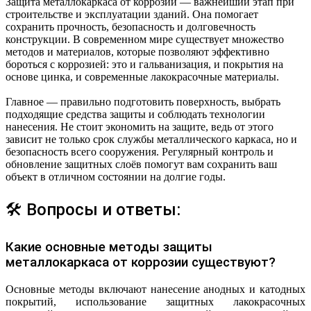
Защита металлокаркаса от коррозии — важнейший этап при
строительстве и эксплуатации зданий. Она помогает
сохранить прочность, безопасность и долговечность
конструкции. В современном мире существует множество
методов и материалов, которые позволяют эффективно
бороться с коррозией: это и гальванизация, и покрытия на
основе цинка, и современные лакокрасочные материалы.
Главное — правильно подготовить поверхность, выбрать
подходящие средства защиты и соблюдать технологии
нанесения. Не стоит экономить на защите, ведь от этого
зависит не только срок службы металлического каркаса, но и
безопасность всего сооружения. Регулярный контроль и
обновление защитных слоёв помогут вам сохранить ваш
объект в отличном состоянии на долгие годы.
🛠 Вопросы и ответы:
Какие основные методы защиты
металлокаркаса от коррозии существуют?
Основные методы включают нанесение анодных и катодных
покрытий, использование защитных лакокрасочных