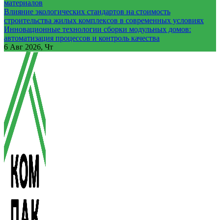
материалов
Влияние экологических стандартов на стоимость
строительства жилых комплексов в современных условиях
Инновационные технологии сборки модульных домов:
автоматизация процессов и контроль качества
6
Авг 2026, Чт