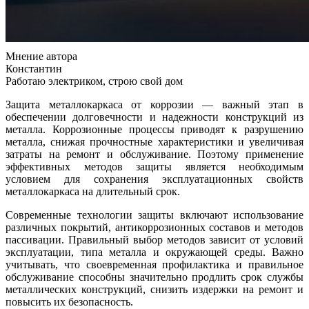
Мнение автора
Константин
Работаю электриком, строю свой дом
Защита металлокаркаса от коррозии — важный этап в
обеспечении долговечности и надежности конструкций из
металла. Коррозионные процессы приводят к разрушению
металла, снижая прочностные характеристики и увеличивая
затраты на ремонт и обслуживание. Поэтому применение
эффективных методов защиты является необходимым
условием для сохранения эксплуатационных свойств
металлокаркаса на длительный срок.
Современные технологии защиты включают использование
различных покрытий, антикоррозионных составов и методов
пассивации. Правильный выбор методов зависит от условий
эксплуатации, типа металла и окружающей среды. Важно
учитывать, что своевременная профилактика и правильное
обслуживание способны значительно продлить срок службы
металлических конструкций, снизить издержки на ремонт и
повысить их безопасность.