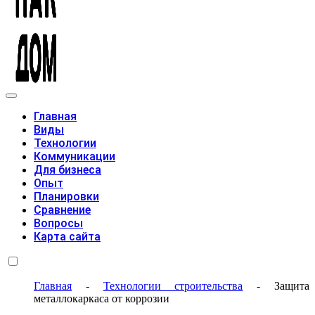
Модульные дома
Главная
Виды
Технологии
Коммуникации
Для бизнеса
Опыт
Планировки
Сравнение
Вопросы
Карта сайта
Главная
-
Технологии строительства
-
Защита
металлокаркаса от коррозии