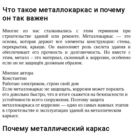
Что такое металлокаркас и почему
он так важен
Многие из нас сталкивались с этим термином при
строительстве зданий или ремонте. Металлокаркас — это
основа, которая держит все элементы конструкции: стены,
перекрытия, крыши. Он выполняет роль скелета здания и
обеспечивает его прочность и долговечность. Но вместе с
этим, металл – это материал, склонный к коррозии, особенно
если он не защищён должным образом.
Мнение автора
Константин
Работаю электриком, строю свой дом
Если металлокаркас не защищать, коррозия может поразить
его довольно быстро, что в итоге скажется на безопасности и
устойчивости всего сооружения. Поэтому защита
металлокаркаса от коррозии — один из самых важных этапов
в строительстве и эксплуатации зданий на металлическом
каркасе.
Почему металлический каркас