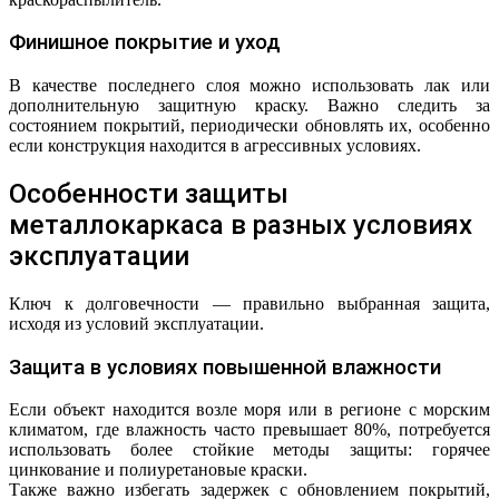
Финишное покрытие и уход
В качестве последнего слоя можно использовать лак или
дополнительную защитную краску. Важно следить за
состоянием покрытий, периодически обновлять их, особенно
если конструкция находится в агрессивных условиях.
Особенности защиты
металлокаркаса в разных условиях
эксплуатации
Ключ к долговечности — правильно выбранная защита,
исходя из условий эксплуатации.
Защита в условиях повышенной влажности
Если объект находится возле моря или в регионе с морским
климатом, где влажность часто превышает 80%, потребуется
использовать более стойкие методы защиты: горячее
цинкование и полиуретановые краски.
Также важно избегать задержек с обновлением покрытий,