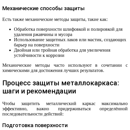
Механические способы защиты
Есть также механические методы защиты, такие как:
Обработка поверхности шлифовкой и полировкой для
удаления ржавчины и мусора
Использование защитных лаков или мастик, создающих
барьер на поверхности
Двойная или тройная обработка для увеличения
устойчивости к коррозии
Механические методы часто используют в сочетании с
химическими для достижения лучших результатов.
Процесс защиты металлокаркаса:
шаги и рекомендации
Чтобы защитить металлический каркас максимально
эффективно, важно придерживаться определённой
последовательности действий:
Подготовка поверхности