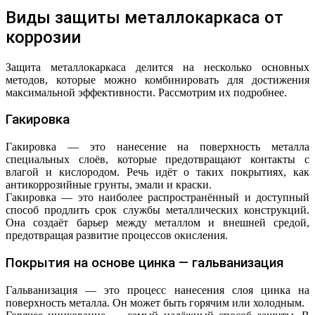
Виды защиты металлокаркаса от
коррозии
Защита металлокаркаса делится на несколько основных
методов, которые можно комбинировать для достижения
максимальной эффективности. Рассмотрим их подробнее.
Гакировка
Гакировка — это нанесение на поверхность металла
специальных слоёв, которые предотвращают контакты с
влагой и кислородом. Речь идёт о таких покрытиях, как
антикоррозийные грунты, эмали и краски.
Гакировка — это наиболее распространённый и доступный
способ продлить срок службы металлических конструкций.
Она создаёт барьер между металлом и внешней средой,
предотвращая развитие процессов окисления.
Покрытия на основе цинка — гальванизация
Гальванизация — это процесс нанесения слоя цинка на
поверхность металла. Он может быть горячим или холодным.