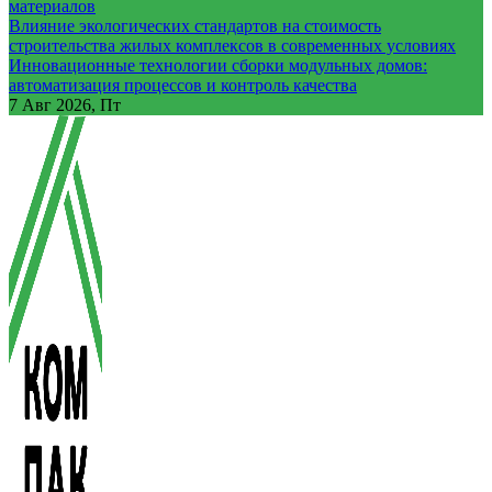
материалов
Влияние экологических стандартов на стоимость
строительства жилых комплексов в современных условиях
Инновационные технологии сборки модульных домов:
автоматизация процессов и контроль качества
7
Авг 2026, Пт