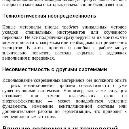
и дорогого монтажа о которых изначально не было известно.
Технологическая неопределенность
Новые материалы иногда требуют уникальных методов
укладки, специальных инструментов или обученного
персонала. Не все подрядчики сразу берутся за их монтаж, что
может привести к задержкам или необходимости привлечения
экспертов. В итоге, простои и ошибки в работе могут
значительно повысить расходы, скрытые в задержках
выполнения и переделках.
Несовместимость с другими системами
Использование современных материалов без должного опыта
— риск возникновения проблем совместимости с уже
существующими системами. Например, такая же ситуация
возникает при замене классических окон на
энергоэффективные — может понадобиться усиление
фундамента, изменение вентиляционной системы или
дополнительные работы по герметизации, что приводит к
непредвиденным затратам.