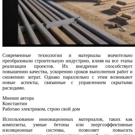
Современные технологии и материалы значительно
преобразовали строительную индустрию, влияя на все этапы
реализации проектов. Их внедрение способствует
повышению качества, ускорению сроков выполнения работ и
снижению затрат. Однако параллельно с этим возникают
новые аспекты, связанные с управлением скрытыми
расходами.
Мнение автора
Константин
Работаю электриком, строю свой дом
Использование инновационных материалов, таких как
композиты, умные бетоны или энергоэффективные
изоляционные системы, позволяет повысить