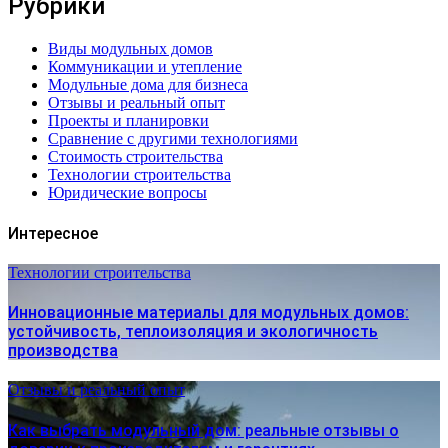
Рубрики
Виды модульных домов
Коммуникации и утепление
Модульные дома для бизнеса
Отзывы и реальный опыт
Проекты и планировки
Сравнение с другими технологиями
Стоимость строительства
Технологии строительства
Юридические вопросы
Интересное
Технологии строительства
Инновационные материалы для модульных домов:
устойчивость, теплоизоляция и экологичность
производства
Отзывы и реальный опыт
Как выбрать модульный дом: реальные отзывы о