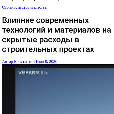
Стоимость строительства
Влияние современных
технологий и материалов на
скрытые расходы в
строительных проектах
Автор Константин
Июл 9, 2026