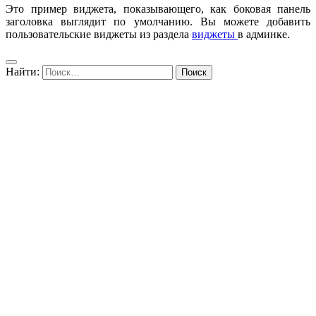
Это пример виджета, показывающего, как боковая панель
заголовка выглядит по умолчанию. Вы можете добавить
пользовательские виджеты из раздела
виджеты
в админке.
Найти: