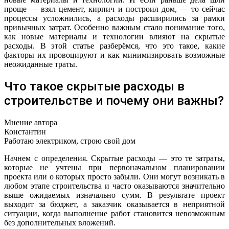
проще — взял цемент, кирпич и построил дом, — то сейчас
процессы усложнились, а расходы расширились за рамки
привычных затрат. Особенно важным стало понимание того,
как новые материалы и технологии влияют на скрытые
расходы. В этой статье разберёмся, что это такое, какие
факторы их провоцируют и как минимизировать возможные
неожиданные траты.
Что такое скрытые расходы в
строительстве и почему они важны?
Мнение автора
Константин
Работаю электриком, строю свой дом
Начнем с определения. Скрытые расходы — это те затраты,
которые не учтены при первоначальном планировании
проекта или о которых просто забыли. Они могут возникать в
любом этапе строительства и часто оказываются значительно
выше ожидаемых изначально сумм. В результате проект
выходит за бюджет, а заказчик оказывается в неприятной
ситуации, когда выполнение работ становится невозможным
без дополнительных вложений.