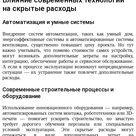
Влияние современных технологий
на скрытые расходы
Автоматизация и умные системы
Внедрение систем автоматизации, таких как умный дом,
энергоэффективные системы и автоматизированные системы
вентиляции, существенно повышает цену проекта. Но тут
важно учитывать, что помимо стоимости самих устройств,
могут возникать дополнительные затраты на настройку,
интеграцию, обеспечение работы и сервисное обслуживание.
А если в процессе эксплуатации возникнут непредвиденные
ситуации — их устранение также повлечет дополнительные
расходы.
Современные строительные процессы и
оборудование
Использование инновационного оборудования — например,
автоматизированных систем монтажа, робототехники или 3D-
печати — помогает ускорить строительство, но зачастую
требует дорогого обучения персонала или специальных
условий эксплуатации. Эти скрытые расходы могут
отражаться в виде дополнительных затрат на