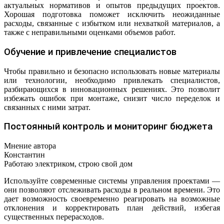
актуальных нормативов и опытов предыдущих проектов.
Хорошая подготовка поможет исключить неожиданные
расходы, связанные с избытком или нехваткой материалов, а
также с неправильными оценками объемов работ.
Обучение и привлечение специалистов
Чтобы правильно и безопасно использовать новые материалы
или технологии, необходимо привлекать специалистов,
разбирающихся в инновационных решениях. Это позволит
избежать ошибок при монтаже, снизит число переделок и
связанных с ними затрат.
Постоянный контроль и мониторинг бюджета
Мнение автора
Константин
Работаю электриком, строю свой дом
Используйте современные системы управления проектами —
они позволяют отслеживать расходы в реальном времени. Это
дает возможность своевременно реагировать на возможные
отклонения и корректировать план действий, избегая
существенных перерасходов.