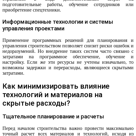
подготовительные работы, обучение сотрудников или
приобретение спецтехники.
Информационные технологии и системы
управления проектами
Применение программных решений для планирования и
управления строительством позволяет снизит риски ошибок и
недоразумений. Но внедрение таких систем часто связано с
затратами на программное обеспечение, обучение и
настройку. Если же эти ресурсы не учтены изначально, то
возможны задержки и перерасходы, являющиеся скрытыми
затратами.
Как минимизировать влияние
технологий и материалов на
скрытые расходы?
Тщательное планирование и расчеты
Перед началом строительства важно провести максимально
точный расчет всех материалов и технологий, исходя из