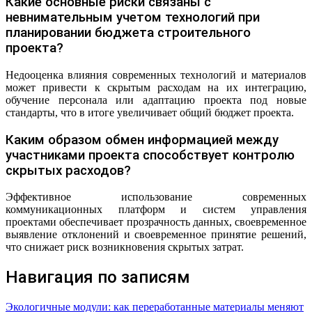
Какие основные риски связаны с
невнимательным учетом технологий при
планировании бюджета строительного
проекта?
Недооценка влияния современных технологий и материалов
может привести к скрытым расходам на их интеграцию,
обучение персонала или адаптацию проекта под новые
стандарты, что в итоге увеличивает общий бюджет проекта.
Каким образом обмен информацией между
участниками проекта способствует контролю
скрытых расходов?
Эффективное использование современных
коммуникационных платформ и систем управления
проектами обеспечивает прозрачность данных, своевременное
выявление отклонений и своевременное принятие решений,
что снижает риск возникновения скрытых затрат.
Навигация по записям
Экологичные модули: как переработанные материалы меняют