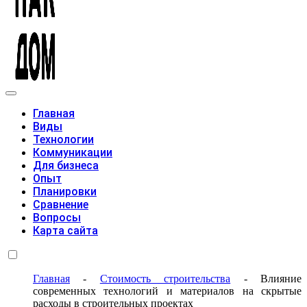
Модульные дома
Главная
Виды
Технологии
Коммуникации
Для бизнеса
Опыт
Планировки
Сравнение
Вопросы
Карта сайта
Главная
-
Стоимость строительства
-
Влияние
современных технологий и материалов на скрытые
расходы в строительных проектах