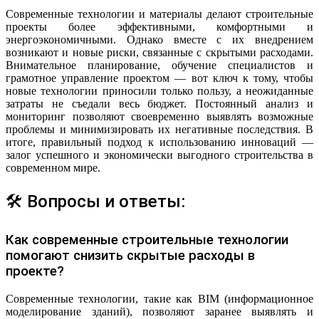
Современные технологии и материалы делают строительные
проекты более эффективными, комфортными и
энергоэкономичными. Однако вместе с их внедрением
возникают и новые риски, связанные с скрытыми расходами.
Внимательное планирование, обучение специалистов и
грамотное управление проектом — вот ключ к тому, чтобы
новые технологии приносили только пользу, а неожиданные
затраты не съедали весь бюджет. Постоянный анализ и
мониторинг позволяют своевременно выявлять возможные
проблемы и минимизировать их негативные последствия. В
итоге, правильный подход к использованию инноваций —
залог успешного и экономически выгодного строительства в
современном мире.
🛠 Вопросы и ответы:
Как современные строительные технологии
помогают снизить скрытые расходы в
проекте?
Современные технологии, такие как BIM (информационное
моделирование зданий), позволяют заранее выявлять и