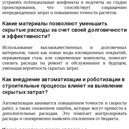
устранять потенциальные конфликты и недочеты на стадии
проектирования, что способствует сокращению
непредвиденных затрат и повышению точности расчетов.
Какие материалы позволяют уменьшить
скрытые расходы за счет своей долговечности
и эффективности?
Использование высококачественных и долговечных
материалов, таких как новые виды изоляционных покрытий,
нержавеющая сталь или современные композиты, помогает
снизить расходы на ремонт и обслуживание в будущем,
уменьшая вероятность скрытых затрат.
Как внедрение автоматизации и роботизации в
строительные процессы влияет на выявление
скрытых затрат?
Автоматизация занимается повышением точности и скорости
работ, а также снижением ошибок, которые могут привести к
дополнительные расходам. Это помогает контролировать
расходы и своевременно выявлять отклонения от бюджета.