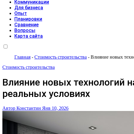
Коммуникации
Для бизнеса
Опыт
Планировки
Сравнение
Вопросы
Карта сайта
Главная
-
Стоимость строительства
-
Влияние новых техн
Стоимость строительства
Влияние новых технологий 
реальных условиях
Автор Константин
Янв 10, 2026