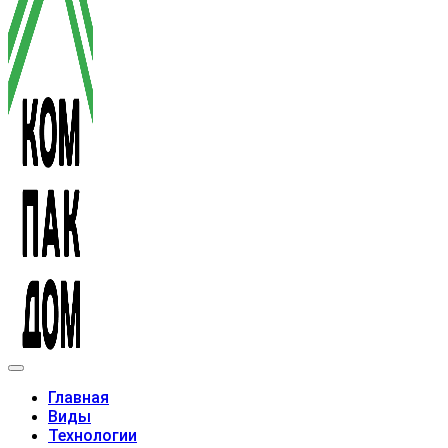
Модульные дома
Главная
Виды
Технологии