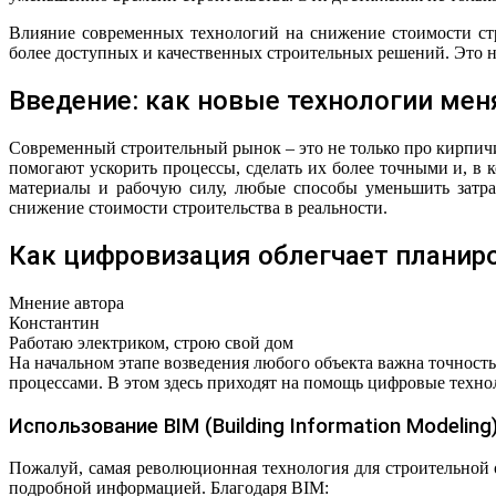
Влияние современных технологий на снижение стоимости стр
более доступных и качественных строительных решений. Это н
Введение: как новые технологии ме
Современный строительный рынок – это не только про кирпич
помогают ускорить процессы, сделать их более точными и, в 
материалы и рабочую силу, любые способы уменьшить затра
снижение стоимости строительства в реальности.
Как цифровизация облегчает планир
Мнение автора
Константин
Работаю электриком, строю свой дом
На начальном этапе возведения любого объекта важна точнос
процессами. В этом здесь приходят на помощь цифровые техно
Использование BIM (Building Information Modeling
Пожалуй, самая революционная технология для строительной
подробной информацией. Благодаря BIM: