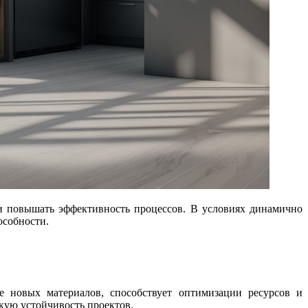
особности.
е новых материалов, способствует оптимизации ресурсов и
кую устойчивость проектов.