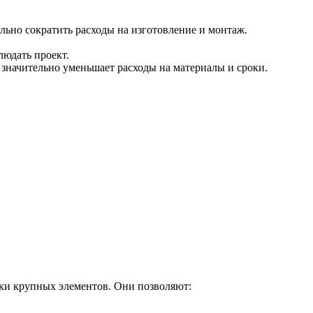
льно сократить расходы на изготовление и монтаж.
людать проект.
значительно уменьшает расходы на материалы и сроки.
рки крупных элементов. Они позволяют: