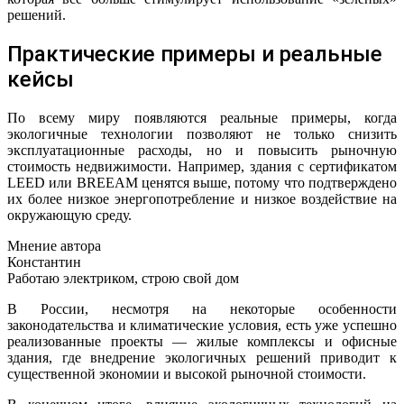
решений.
Практические примеры и реальные
кейсы
По всему миру появляются реальные примеры, когда
экологичные технологии позволяют не только снизить
эксплуатационные расходы, но и повысить рыночную
стоимость недвижимости. Например, здания с сертификатом
LEED или BREEAM ценятся выше, потому что подтверждено
их более низкое энергопотребление и низкое воздействие на
окружающую среду.
Мнение автора
Константин
Работаю электриком, строю свой дом
В России, несмотря на некоторые особенности
законодательства и климатические условия, есть уже успешно
реализованные проекты — жилые комплексы и офисные
здания, где внедрение экологичных решений приводит к
существенной экономии и высокой рыночной стоимости.