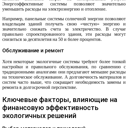
Энергоэффективные системы позволяют значительно
уменьшить расходы на электроэнергию и отопление.
Например, панельные системы солнечной энергии позволяют
владельцам зданий получать свою «чистую» энергию и
значительно снижать счета за электричество. В случае
правильно спроектированного здания, эти расходы могут
снизиться за десятилетия на 50 и более процентов.
Обслуживание и ремонт
Хотя некоторые экологичные системы требуют более тонкой
настройки и правильного обслуживания, по сравнению с
традиционными аналогами они предлагают меньшие расходы
на техническое обслуживание. А долговечность материалов и
систем часто выше, что сокращает необходимость замены и
ремонта в долгосрочной перспективе.
Ключевые факторы, влияющие на
финансовую эффективность
экологичных решений