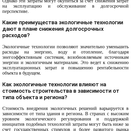
Однако эти затраты могут окупиться за счет снижения затрат
на эксплуатацию и обслуживание в долгосрочной
перспективе.
Какие преимущества экологичные технологии
дают в плане снижения долгосрочных
расходов?
Экологичные технологии позволяют значительно уменьшить
расходы на энергию, воду и отопление, благодаря
энегоэффективным системам, возобновляемым источникам
энергии и экологичным материалам. Это ведет к снижению
эксплуатационных затрат и повышению рентабельности
объекта в будущем.
Как экологичные технологии влияют на
стоимость строительства в зависимости от
типа объекта и региона?
Стоимость внедрения экологичных решений варьируется в
зависимости от типа здания и региона. В странах с высоким
уровнем экологического регулирования и поддержкой
инициатив подобных технологий затраты могут быть ниже за
счет государственных стимулов и более развитого рынка