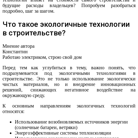
будущие расходы владельцев? Попробуем разобраться
подробно, шаг за шагом.
Что такое экологичные технологии
в строительстве?
Мнение автора
Константин
Работаю электриком, строю свой дом
Перед тем как углубиться в тему, важно понять, что
подразумевается под экологичными технологиями в
строительстве. Это не только использование экологически
чистых материалов, но и внедрение инновационных
решений, снижающих негативное воздействие на
окружающую среду.
К основным направлениям экологичных технологий
относятся:
Использование возобновляемых источников энергии
(солнечные батареи, ветряки)
Энергоэффективные системы теплоизоляции