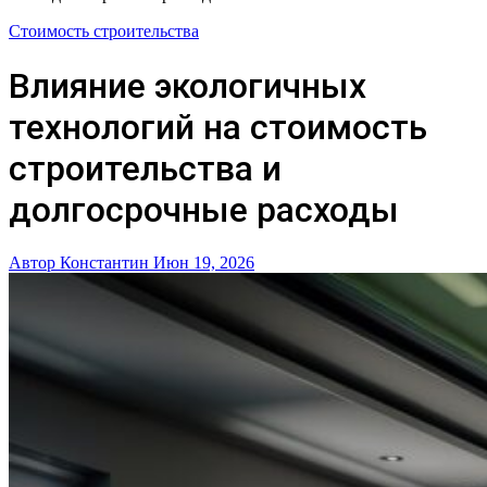
Стоимость строительства
Влияние экологичных
технологий на стоимость
строительства и
долгосрочные расходы
Автор Константин
Июн 19, 2026