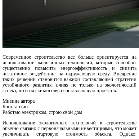
Современное строительство все больше ориентируется на
использование экологичных технологий, которые способны
существенно повысить энергоэффективность и снизить
негативное воздействие на окружающую среду. Внедрение
таких решений становится важной составляющей стратегии
устойчивого развития, влияя не только на экологический
аспект, но и на финансовую составляющую проектов.
Мнение автора
Константин
Работаю электриком, строю свой дом
Использование экологичных технологий в строительстве
обычно связано с первоначальными инвестициями, что может
увеличивать стартовую стоимость объекта. Однако,