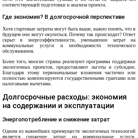
соответствующей подготовки и анализа проекта.
Где экономия? В долгосрочной перспективе
Хотя стартовые затраты могут быть выше, важно понять, что в
будущем они могут окупиться. Почему так происходит? Ответ
скрыт в энергоэффективности, уменьшении затрат на
коммунальные услуги и необходимости технического
обслуживания.
Более того, многие страны реализуют программы поддержки
экологичных проектов, предоставляют льготы и субсидии.
Благодаря этому первоначальные вложения частично или
полностью компенсируются государственными грантами или
налоговыми вычетами.
Долгосрочные расходы: экономия
на содержании и эксплуатации
Энергопотребление и снижение затрат
Одним из важнейших преимуществ экологичных технологий
является снижение затрат на коммунальные услуги.