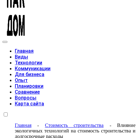
Модульные дома
Главная
Виды
Технологии
Коммуникации
Для бизнеса
Опыт
Планировки
Сравнение
Вопросы
Карта сайта
Главная
-
Стоимость строительства
-
Влияние
экологичных технологий на стоимость строительства и
долгосрочные расходы