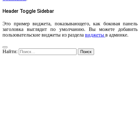
Header Toggle Sidebar
Это пример виджета, показывающего, как боковая панель
заголовка выглядит по умолчанию. Вы можете добавить
пользовательские виджеты из раздела
виджеты
в админке.
Найти: