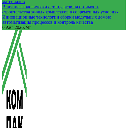
материалов
Влияние экологических стандартов на стоимость
строительства жилых комплексов в современных условиях
Инновационные технологии сборки модульных домов:
автоматизация процессов и контроль качества
6
Авг 2026, Чт