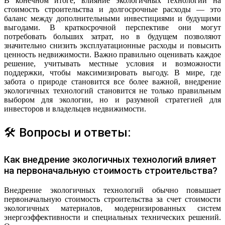
В конечном итоге, влияние экологичных технологий на
стоимость строительства и долгосрочные расходы — это
баланс между дополнительными инвестициями и будущими
выгодами. В краткосрочной перспективе они могут
потребовать больших затрат, но в будущем позволяют
значительно снизить эксплуатационные расходы и повысить
ценность недвижимости. Важно правильно оценивать каждое
решение, учитывать местные условия и возможности
поддержки, чтобы максимизировать выгоду. В мире, где
забота о природе становится все более важной, внедрение
экологичных технологий становится не только правильным
выбором для экологии, но и разумной стратегией для
инвесторов и владельцев недвижимости.
🛠 Вопросы и ответы:
Как внедрение экологичных технологий влияет
на первоначальную стоимость строительства?
Внедрение экологичных технологий обычно повышает
первоначальную стоимость строительства за счет стоимости
экологичных материалов, модернизированных систем
энергоэффективности и специальных технических решений.