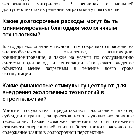
экологичных материалов. В регионах с меньшей
доступностью таких решений затраты могут быть выше.
Какие долгосрочные расходы могут быть
минимизированы благодаря экологичным
технологиям?
Благодаря экологичным технологиям сокращаются расходы на
энергообеспечение, отопление, вентиляцию,
кондиционирование, а также на услуги по обслуживанию
системы водопровода и вентиляции. Это делает владение
объектом менее затратным в течение всего срока
эксплуатации.
Какие финансовые стимулы существуют для
внедрения экологичных технологий в
строительстве?
Многие государства предоставляют налоговые льготы,
субсидии и гранты для проектов, использующих экологичные
технологии. Также возможна экономия за счет снижения
стоимости энергопотребления и более низких расходов на
содержание здания в долгосрочной перспективе.