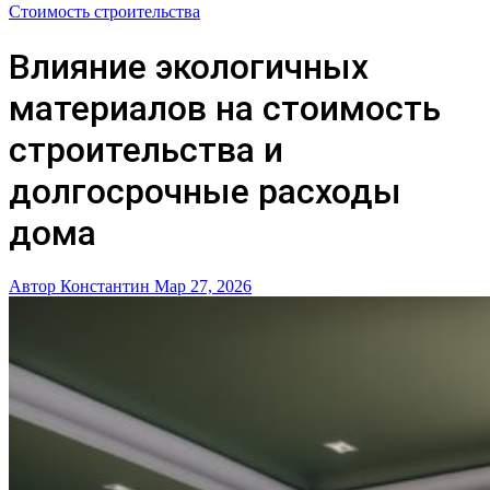
Стоимость строительства
Влияние экологичных
материалов на стоимость
строительства и
долгосрочные расходы
дома
Автор Константин
Мар 27, 2026