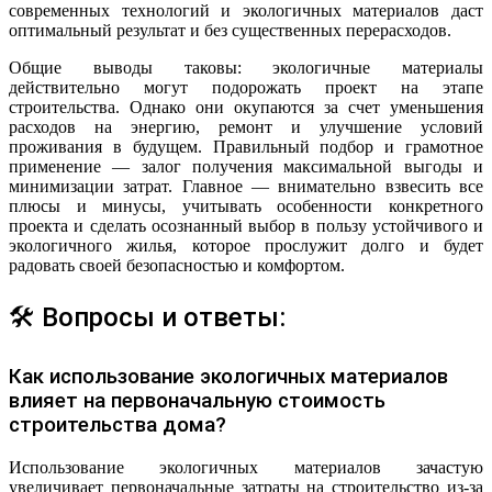
современных технологий и экологичных материалов даст
оптимальный результат и без существенных перерасходов.
Общие выводы таковы: экологичные материалы
действительно могут подорожать проект на этапе
строительства. Однако они окупаются за счет уменьшения
расходов на энергию, ремонт и улучшение условий
проживания в будущем. Правильный подбор и грамотное
применение — залог получения максимальной выгоды и
минимизации затрат. Главное — внимательно взвесить все
плюсы и минусы, учитывать особенности конкретного
проекта и сделать осознанный выбор в пользу устойчивого и
экологичного жилья, которое прослужит долго и будет
радовать своей безопасностью и комфортом.
🛠 Вопросы и ответы:
Как использование экологичных материалов
влияет на первоначальную стоимость
строительства дома?
Использование экологичных материалов зачастую
увеличивает первоначальные затраты на строительство из-за