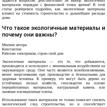
задаются вопросом: действительно ли выбор экологичных
материалов оправдан с финансовой точки зрения? В этой
статье разберемся подробно, как экологичные материалы
влияют на стоимость строительства и дальнейшие расходы
дома.
Что такое экологичные материалы и
почему они важны?
Мнение автора
Константин
Работаю электриком, строю свой дом
Экологичные материалы — это те, что добываются,
производятся и используют с минимальным воздействием на
окружающую среду. Они часто являются возобновляемыми,
менее энергоемкими при производстве и безопасными для
здоровья человека. К примеру, это могут быть дерево из
устойчивых лесных хозяйств, гипсокартон на основе
переработанных материалов, натуральный камень или
льняные изоляционные плиты.
Использование таких материалов не только помогает снизить
экологический след строительства, но и способствует