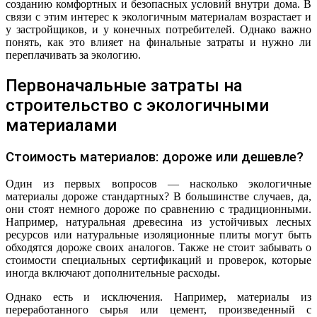
созданию комфортных и безопасных условий внутри дома. В
связи с этим интерес к экологичным материалам возрастает и
у застройщиков, и у конечных потребителей. Однако важно
понять, как это влияет на финальные затраты и нужно ли
переплачивать за экологию.
Первоначальные затраты на
строительство с экологичными
материалами
Стоимость материалов: дороже или дешевле?
Один из первых вопросов — насколько экологичные
материалы дороже стандартных? В большинстве случаев, да,
они стоят немного дороже по сравнению с традиционными.
Например, натуральная древесина из устойчивых лесных
ресурсов или натуральные изоляционные плиты могут быть
обходятся дороже своих аналогов. Также не стоит забывать о
стоимости специальных сертификаций и проверок, которые
иногда включают дополнительные расходы.
Однако есть и исключения. Например, материалы из
переработанного сырья или цемент, произведенный с