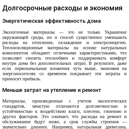
Долгосрочные расходы и экономия
Энергетическая эффективность дома
Экологичные материалы — это не только Украшение
окружающей среды, но и способ существенно уменьшить
расходы на отопление, охлаждение и электроэнергию.
Теплоизоляционные материалы на основе натуральных
компонентов обладают отличными характеристиками, что
позволяет снизить теплообмен и поддерживать комфорт
внутри дома без дополнительных затрат. В результате, даже
если первоначальные вложения чуть выше, экономия на
энергоносителях со временем покрывает эти затраты и
приносит прибыль.
Меньше затрат на утепление и ремонт
Материалы, произведенные с учетом экологических
стандартов, зачастую отличаются долговечностью и
устойчивостью к воздействию влаги, плесени, гниению и
других факторов. Это означает, что расходы на ремонт и
обслуживание будут ниже, а срок службы строения —
значительно длиннее. Например, натуральная древесина,