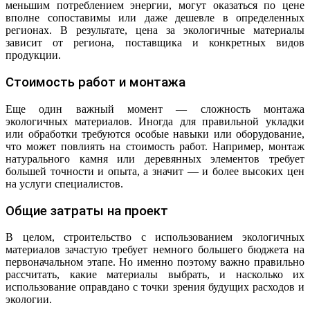
меньшим потреблением энергии, могут оказаться по цене
вполне сопоставимы или даже дешевле в определенных
регионах. В результате, цена за экологичные материалы
зависит от региона, поставщика и конкретных видов
продукции.
Стоимость работ и монтажа
Еще один важный момент — сложность монтажа
экологичных материалов. Иногда для правильной укладки
или обработки требуются особые навыки или оборудование,
что может повлиять на стоимость работ. Например, монтаж
натурального камня или деревянных элементов требует
большей точности и опыта, а значит — и более высоких цен
на услуги специалистов.
Общие затраты на проект
В целом, строительство с использованием экологичных
материалов зачастую требует немного большего бюджета на
первоначальном этапе. Но именно поэтому важно правильно
рассчитать, какие материалы выбрать, и насколько их
использование оправдано с точки зрения будущих расходов и
экологии.