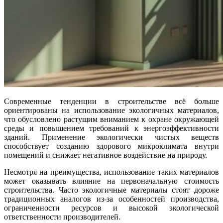
Современные тенденции в строительстве всё больше
ориентированы на использование экологичных материалов,
что обусловлено растущим вниманием к охране окружающей
среды и повышением требований к энергоэффективности
зданий. Применение экологически чистых веществ
способствует созданию здорового микроклимата внутри
помещений и снижает негативное воздействие на природу.
Несмотря на преимущества, использование таких материалов
может оказывать влияние на первоначальную стоимость
строительства. Часто экологичные материалы стоят дороже
традиционных аналогов из-за особенностей производства,
ограниченности ресурсов и высокой экологической
ответственности производителей.