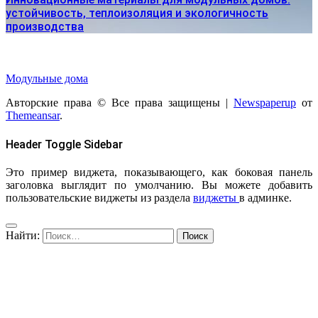
устойчивость, теплоизоляция и экологичность
производства
Модульные дома
Авторские права © Все права защищены
|
Newspaperup
от
Themeansar
.
Header Toggle Sidebar
Это пример виджета, показывающего, как боковая панель
заголовка выглядит по умолчанию. Вы можете добавить
пользовательские виджеты из раздела
виджеты
в админке.
Найти: