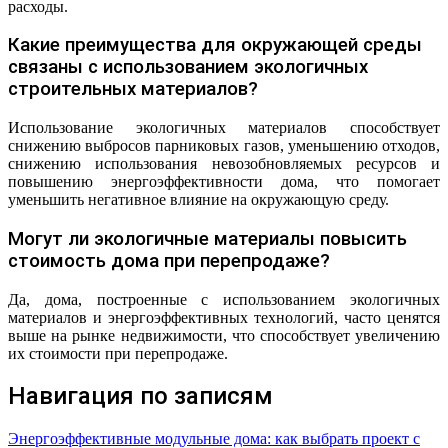
расходы.
Какие преимущества для окружающей среды
связаны с использованием экологичных
строительных материалов?
Использование экологичных материалов способствует
снижению выбросов парниковых газов, уменьшению отходов,
снижению использования невозобновляемых ресурсов и
повышению энергоэффективности дома, что помогает
уменьшить негативное влияние на окружающую среду.
Могут ли экологичные материалы повысить
стоимость дома при перепродаже?
Да, дома, построенные с использованием экологичных
материалов и энергоэффективных технологий, часто ценятся
выше на рынке недвижимости, что способствует увеличению
их стоимости при перепродаже.
Навигация по записям
Энергоэффективные модульные дома: как выбрать проект с