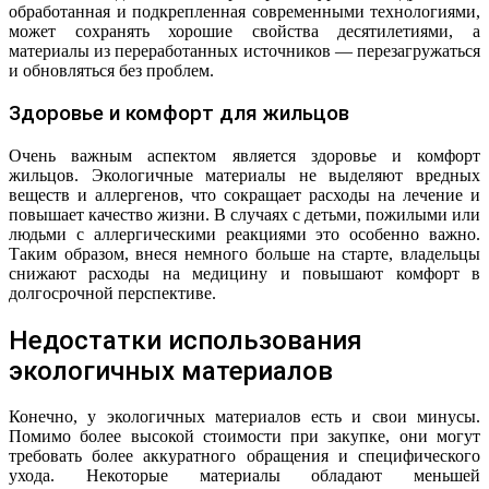
обработанная и подкрепленная современными технологиями,
может сохранять хорошие свойства десятилетиями, а
материалы из переработанных источников — перезагружаться
и обновляться без проблем.
Здоровье и комфорт для жильцов
Очень важным аспектом является здоровье и комфорт
жильцов. Экологичные материалы не выделяют вредных
веществ и аллергенов, что сокращает расходы на лечение и
повышает качество жизни. В случаях с детьми, пожилыми или
людьми с аллергическими реакциями это особенно важно.
Таким образом, внеся немного больше на старте, владельцы
снижают расходы на медицину и повышают комфорт в
долгосрочной перспективе.
Недостатки использования
экологичных материалов
Конечно, у экологичных материалов есть и свои минусы.
Помимо более высокой стоимости при закупке, они могут
требовать более аккуратного обращения и специфического
ухода. Некоторые материалы обладают меньшей