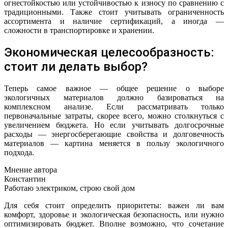
огнестойкостью или устойчивостью к износу по сравнению с
традиционными. Также стоит учитывать ограниченность
ассортимента и наличие сертификаций, а иногда —
сложности в транспортировке и хранении.
Экономическая целесообразность:
стоит ли делать выбор?
Теперь самое важное — общее решение о выборе
экологичных материалов должно базироваться на
комплексном анализе. Если рассматривать только
первоначальные затраты, скорее всего, можно столкнуться с
увеличением бюджета. Но если учитывать долгосрочные
расходы — энергосберегающие свойства и долговечность
материалов — картина меняется в пользу экологичного
подхода.
Мнение автора
Константин
Работаю электриком, строю свой дом
Для себя стоит определить приоритеты: важен ли вам
комфорт, здоровье и экологическая безопасность, или нужно
оптимизировать бюджет. Вполне возможно, что сочетание