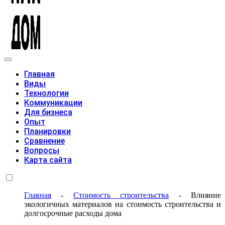
Модульные дома
Главная
Виды
Технологии
Коммуникации
Для бизнеса
Опыт
Планировки
Сравнение
Вопросы
Карта сайта
Главная
-
Стоимость строительства
-
Влияние
экологичных материалов на стоимость строительства и
долгосрочные расходы дома