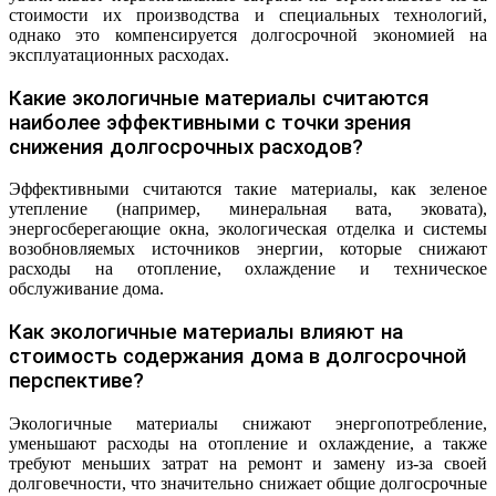
стоимости их производства и специальных технологий,
однако это компенсируется долгосрочной экономией на
эксплуатационных расходах.
Какие экологичные материалы считаются
наиболее эффективными с точки зрения
снижения долгосрочных расходов?
Эффективными считаются такие материалы, как зеленое
утепление (например, минеральная вата, эковата),
энергосберегающие окна, экологическая отделка и системы
возобновляемых источников энергии, которые снижают
расходы на отопление, охлаждение и техническое
обслуживание дома.
Как экологичные материалы влияют на
стоимость содержания дома в долгосрочной
перспективе?
Экологичные материалы снижают энергопотребление,
уменьшают расходы на отопление и охлаждение, а также
требуют меньших затрат на ремонт и замену из-за своей
долговечности, что значительно снижает общие долгосрочные