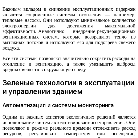
Важным вкладом в снижение эксплуатационных издержек
являются современные системы отопления — например,
тепловые насосы. Они используют минимальное количество
электроэнергии для достижения максимальной
эффективности. Аналогично — внедрение рекуперационных
вентиляционных систем, которые возвращают тепло из
вытяжных потоков и используют его для подогрева свежего
воздуха.
Все эти системы позволяют значительно сократить расходы на
отопление и вентиляцию, а также уменьшить выбросы
вредных веществ в окружающую среду.
Зеленые технологии в эксплуатации
и управлении зданием
Автоматизация и системы мониторинга
Одним из важных аспектов экологичных решений является
использование систем автоматизированного управления. Они
позволяют в режиме реального времени отслеживать расход
ресурсов, регулировать температуру или освещение,