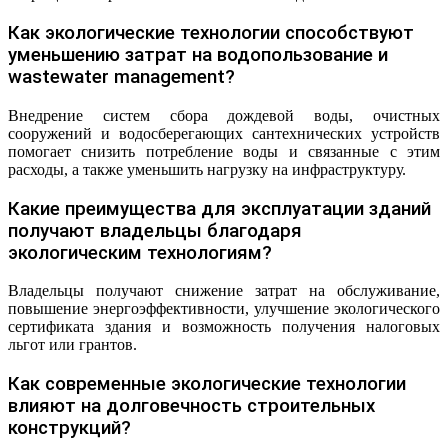
Как экологические технологии способствуют
уменьшению затрат на водопользование и
wastewater management?
Внедрение систем сбора дождевой воды, очистных
сооружений и водосберегающих сантехнических устройств
помогает снизить потребление воды и связанные с этим
расходы, а также уменьшить нагрузку на инфраструктуру.
Какие преимущества для эксплуатации зданий
получают владельцы благодаря
экологическим технологиям?
Владельцы получают снижение затрат на обслуживание,
повышение энергоэффективности, улучшение экологического
сертификата здания и возможность получения налоговых
льгот или грантов.
Как современные экологические технологии
влияют на долговечность строительных
конструкций?