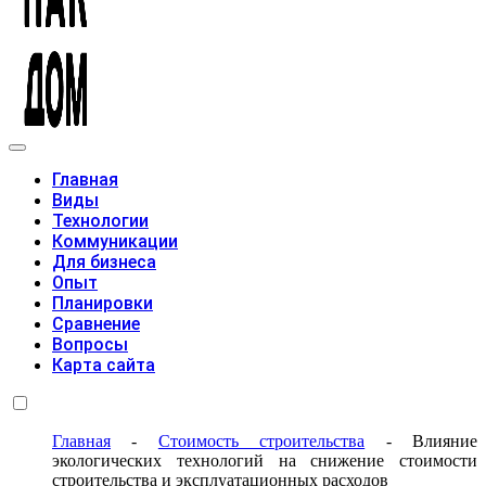
Модульные дома
Главная
Виды
Технологии
Коммуникации
Для бизнеса
Опыт
Планировки
Сравнение
Вопросы
Карта сайта
Главная
-
Стоимость строительства
-
Влияние
экологических технологий на снижение стоимости
строительства и эксплуатационных расходов