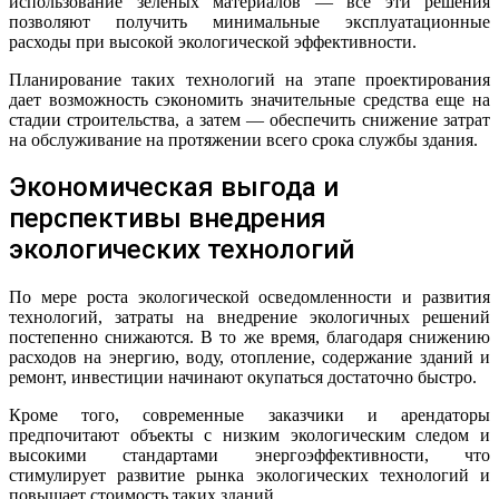
использование зеленых материалов — все эти решения
позволяют получить минимальные эксплуатационные
расходы при высокой экологической эффективности.
Планирование таких технологий на этапе проектирования
дает возможность сэкономить значительные средства еще на
стадии строительства, а затем — обеспечить снижение затрат
на обслуживание на протяжении всего срока службы здания.
Экономическая выгода и
перспективы внедрения
экологических технологий
По мере роста экологической осведомленности и развития
технологий, затраты на внедрение экологичных решений
постепенно снижаются. В то же время, благодаря снижению
расходов на энергию, воду, отопление, содержание зданий и
ремонт, инвестиции начинают окупаться достаточно быстро.
Кроме того, современные заказчики и арендаторы
предпочитают объекты с низким экологическим следом и
высокими стандартами энергоэффективности, что
стимулирует развитие рынка экологических технологий и
повышает стоимость таких зданий.