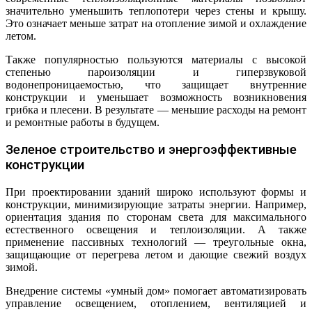
значительно уменьшить теплопотери через стены и крышу.
Это означает меньше затрат на отопление зимой и охлаждение
летом.
Также популярностью пользуются материалы с высокой
степенью пароизоляции и гиперзвуковой
водонепроницаемостью, что защищает внутренние
конструкции и уменьшает возможность возникновения
грибка и плесени. В результате — меньшие расходы на ремонт
и ремонтные работы в будущем.
Зеленое строительство и энергоэффективные
конструкции
При проектировании зданий широко используют формы и
конструкции, минимизирующие затраты энергии. Например,
ориентация здания по сторонам света для максимального
естественного освещения и теплоизоляции. А также
применение пассивных технологий — треугольные окна,
защищающие от перегрева летом и дающие свежий воздух
зимой.
Внедрение системы «умный дом» помогает автоматизировать
управление освещением, отоплением, вентиляцией и