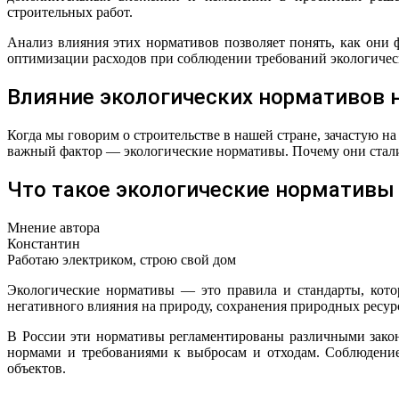
строительных работ.
Анализ влияния этих нормативов позволяет понять, как он
оптимизации расходов при соблюдении требований экологическ
Влияние экологических нормативов 
Когда мы говорим о строительстве в нашей стране, зачастую на
важный фактор — экологические нормативы. Почему они стали 
Что такое экологические нормативы
Мнение автора
Константин
Работаю электриком, строю свой дом
Экологические нормативы — это правила и стандарты, кото
негативного влияния на природу, сохранения природных ресур
В России эти нормативы регламентированы различными зако
нормами и требованиями к выбросам и отходам. Соблюдение
объектов.