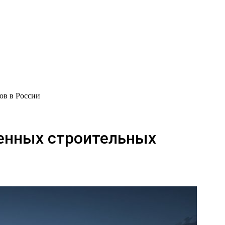
ов в России
менных строительных