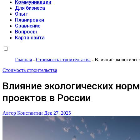
Коммуникации
Для бизнеса
Опыт
Планировки
Сравнение
Вопросы
Карта сайта
Главная
-
Стоимость строительства
-
Влияние экологичес
Стоимость строительства
Влияние экологических нор
проектов в России
Автор Константин
Дек 27, 2025