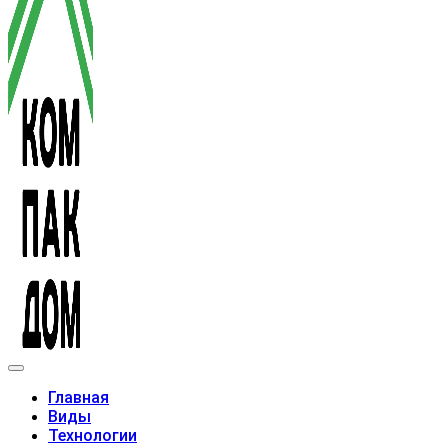
Модульные дома
Главная
Виды
Технологии