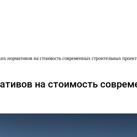
ких нормативов на стоимость современных строительных проект
мативов на стоимость совре