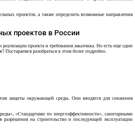
льных проектов, а также определить возможные направления
ных проектов в России
и реализации проекта и требования заказчика. Но есть еще один
 Постараемся разобраться в этом более подробно.
четом защиты окружающей среды. Они вводятся для снижения
реды», «Стандартами по энергоэффективности», санитарными
я разрешения на строительство и последующей эксплуатации