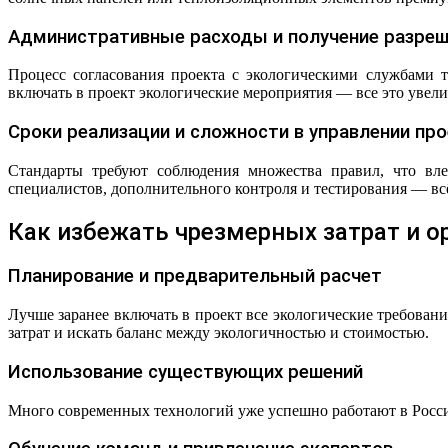
Административные расходы и получение разре
Процесс согласования проекта с экологическими службами т
включать в проект экологические мероприятия — все это увели
Сроки реализации и сложности в управлении пр
Стандарты требуют соблюдения множества правил, что вле
специалистов, дополнительного контроля и тестирования — всё
Как избежать чрезмерных затрат и о
Планирование и предварительный расчет
Лучше заранее включать в проект все экологические требова
затрат и искать баланс между экологичностью и стоимостью.
Использование существующих решений
Много современных технологий уже успешно работают в Росси