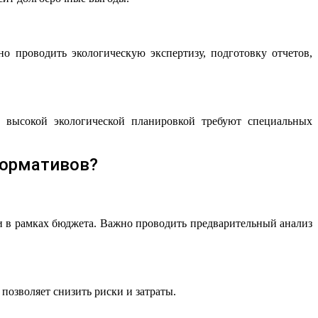
о проводить экологическую экспертизу, подготовку отчетов,
с высокой экологической планировкой требуют специальных
нормативов?
и в рамках бюджета. Важно проводить предварительный анализ
озволяет снизить риски и затраты.