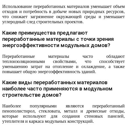
Использование переработанных материалов уменьшает объем
отходов и потребность в добыче новых природных ресурсов,
что снижает загрязнение окружающей среды и уменьшает
углеродный след строительных проектов.
Какие преимущества предлагают
переработанные материалы с точки зрения
энергоэффективности модульных домов?
Переработанные материалы часто обладают
теплоизоляционными свойствами, что способствует
уменьшению затрат на отопление и охлаждение, а также
повышает общую энергоэффективность зданий.
Какие виды переработанных материалов
наиболее часто применяются в модульном
строительстве домов?
Наиболее популярными являются переработанный
пенополистирол, стекловата, металл и древесные отходы,
которые используют для создания стеновых панелей,
утеплителя и каркаса модульных конструкций.