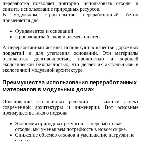
переработка позволяет повторно использовать отходы и
снизить использование природных ресурсов.
В модульном строительстве переработанный бетон
применяется для:
Фундаментов и оснований.
Производства блоков и элементов стен.
А переработанный асфальт используют в качестве дорожных
покрытий и для утепления оснований. Эти материалы
отличаются долговечностью, прочностью и хорошей
экологической безопасностью, что делает их актуальными в
экологичной модульной архитектуре.
Преимущества использования переработанных
материалов в модульных домах
Обоснование экологичных решений — важный аспект
современной архитектуры и инженерии. Вот основные
преимущества такого подхода:
Экономия природных ресурсов — перерабатывая
отходы, мы уменьшаем потребность в новом сырье.
Снижение объемов отходов и уменьшение нагрузки на
свалки.