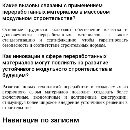
Какие вызовы связаны с применением
переработанных материалов в массовом
модульном строительстве?
Основные трудности включают обеспечение качества и
долговечности переработанных материалов, а также
стандартизацию и сертификацию, чтобы гарантировать
безопасность и соответствие строительных нормам.
Как инновации в сфере переработанных
материалов могут повлиять на развитие
устойчивого модульного строительства в
будущем?
Развитие новых технологий переработки и создаваемых из
вторичного сырья материалов позволит создавать более
экологичные, экономичные и долговечные конструкции,
стимулируя более широкое внедрение устойчивых решений в
строительстве.
Навигация по записям