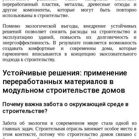
переработанный пластик, металлы, древесные отходы и
другие компоненты, которые могут быть повторно
использованы в строительстве.
Помимо экологической выгоды, внедрение устойчивых
решений позволяет снизить расходы на строительство и
эксплуатацию зданий, повысить их долговечность и
энергоэффективность. В результате появляется возможность
создавать комфортные и современны дома, которые
гармонично вписываются в концепцию экосознательного
подхода к строительству.
Устойчивые решения: применение
переработанных материалов в
модульном строительстве домов
Почему важна забота о окружающей среде в
строительстве?
Забота об экологии в современном мире стала одной из
главных задач. Строительная отрасль занимает особое место в
этом контексте, потому что строительство домов связано с