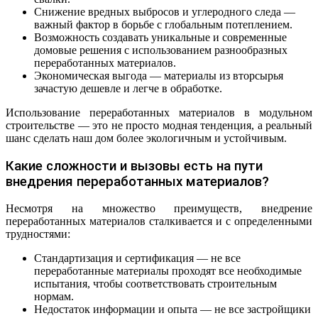
Снижение вредных выбросов и углеродного следа —
важный фактор в борьбе с глобальным потеплением.
Возможность создавать уникальные и современные
домовые решения с использованием разнообразных
переработанных материалов.
Экономическая выгода — материалы из вторсырья
зачастую дешевле и легче в обработке.
Использование переработанных материалов в модульном
строительстве — это не просто модная тенденция, а реальный
шанс сделать наш дом более экологичным и устойчивым.
Какие сложности и вызовы есть на пути
внедрения переработанных материалов?
Несмотря на множество преимуществ, внедрение
переработанных материалов сталкивается и с определенными
трудностями:
Стандартизация и сертификация — не все
переработанные материалы проходят все необходимые
испытания, чтобы соответствовать строительным
нормам.
Недостаток информации и опыта — не все застройщики