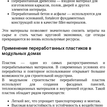
Переработанная древесина — входной материал для
изготовления каркасов, полов, дверей и других
элементов интерьера.
Переработанный бетон и асфальт — используются для
заливки оснований, fortalecer фундаментных
конструкций или в качестве filler-материалов.
Эти материалы позволяют значительно снизить затраты на
сырье и стать частью круговой экономики, где отходы
превращаются во вновь используемые ресурсы.
Применение переработанных пластиков в
модульных домах
Пластик — один из самых распространенных и
перерабатываемых материалов. В современных условиях его
переработка и повторное использование открывает большие
возможности для строительной индустрии.
В модульном строительстве переработанный пластик
используют для создания фасадных панелей,
теплоизоляционных материалов и внутренней отделки. Такой
пластик обладает рядом преимуществ:
Легкий вес, что упрощает транспортировку и монтаж.
Высокая влагостойкость и устойчивость к воздействию