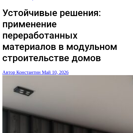
Устойчивые решения:
применение
переработанных
материалов в модульном
строительстве домов
Автор Константин
Май 10, 2026