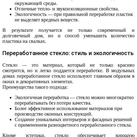
окружающей среды.
Отличные тепло- и звукоизоляционные свойства.
Экологичность — при правильной переработке пластик
не выделяет вредных веществ.
В результате получается не только современный и
долговечный дом, но и способ уменьшить количество
пластика на свалках.
Переработанное стекло: стиль и экологичность
Стекло — это материал, который не только красиво
смотрится, но и легко поддается переработке. В модульных
домах переработанное стекло используют главным образом в
окнах и декоративных элементах.
Преимущества такого подхода:
Экологичная переработка — стекло можно многократно
перерабатывать без потери качества.
Более эффективное использование материалов при
производстве оконных конструкций.
Создание уникальных интерьеров и фасадных решений
с применением разноцветного переработанного стекла.
Кроме эстетики, стекло обеспечивает хорошую