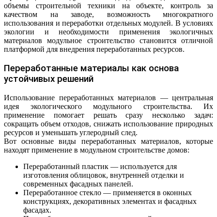
объемы строительной техники на объекте, контроль за
качеством на заводе, возможность многократного
использования и переработки отдельных модулей. В условиях
экологии и необходимости применения экологичных
материалов модульное строительство становится отличной
платформой для внедрения переработанных ресурсов.
Переработанные материалы как основа
устойчивых решений
Использование переработанных материалов — центральная
идея экологического модульного строительства. Их
применение помогает решать сразу несколько задач:
сокращать объем отходов, снижать использование природных
ресурсов и уменьшать углеродный след.
Вот основные виды переработанных материалов, которые
находят применение в модульном строительстве домов:
Переработанный пластик — используется для
изготовления облицовок, внутренней отделки и
современных фасадных панелей.
Переработанное стекло — применяется в оконных
конструкциях, декоративных элементах и фасадных
фасадах.