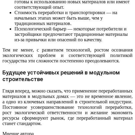
готовы к использованию новых материалов или имеют
соответствующий опыт.
Стоимость переработки и транспортировки — на
начальных этапах может быть выше, чем у
традиционных материалов.
Психологический барьер — некоторые потребители и
застройщики предпочитают традиционные материалы
из-за привычки или опасений по качеству.
Тем не менее, с развитием технологий, ростом осознания
экологических проблем и соответствующей политикой
государства эти сложности постепенно преодолеваются.
Будущее устойчивых решений в модульном
строительстве
Глядя вперед, можно сказать, что применение переработанных
материалов в модульных домах — это не временное явление,
а одно из ключевых направлений в строительной индустрии.
Постоянное усовершенствование технологий переработки,
рост экологической ответственности и желание экономить
ресурсы сформируют рынок, где переработанный материал
станет стандартом.
Мнение автора