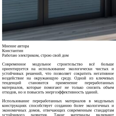
Мнение автора
Константин
Работаю электриком, строю свой дом
Современное модульное строительство всё больше
ориентируется на использование экологически чистых и
устойчивых решений, что позволяет сократить негативное
воздействие на окружающую среду. Одной из ключевых
тенденций становится применение переработанных
материалов, которые помогают не только снизить объем
отходов, но и повысить энергоэффективность зданий.
Использование переработанных материалов в модульных
конструкциях способствует созданию более экологичных и
экономичных домов, отвечающих современным стандартам
устойчивого развития. Такие материалы включают