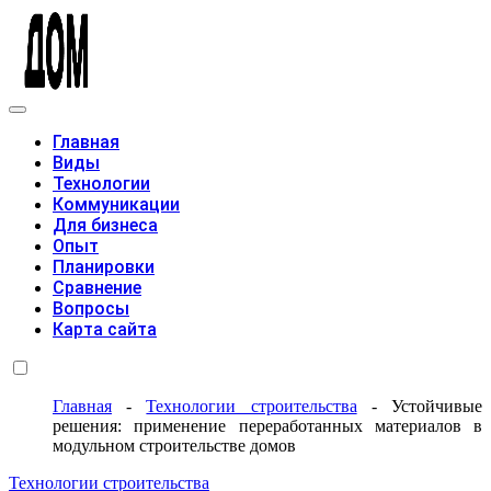
Модульные дома
Главная
Виды
Технологии
Коммуникации
Для бизнеса
Опыт
Планировки
Сравнение
Вопросы
Карта сайта
Главная
-
Технологии строительства
-
Устойчивые
решения: применение переработанных материалов в
модульном строительстве домов
Технологии строительства