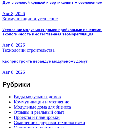
Дом с зеленой крышей и вертикальным озеленением
Авг 8, 2026
Коммуникации и утепление
Утепление модульных домов пробковыми панелями:
экологичность и естественная терморегуляция
Авг 8, 2026
Технологии строительства
Как пристроить веранду к модульному дому?
Авг 8, 2026
Рубрики
Виды модульных домов
Коммуникации и утепление
Модульные дома для бизнеса
Отзывы и реальный опыт
Проекты и планировки
Сравнение с другими технологиями
Стоимость строительства