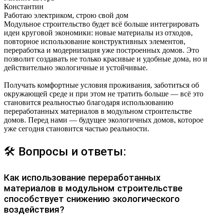
Константин
Работаю электриком, строю свой дом
Модульное строительство будет всё больше интегрировать
идеи круговой экономики: новые материалы из отходов,
повторное использование конструктивных элементов,
переработка и модернизация уже построенных домов. Это
позволит создавать не только красивые и удобные дома, но и
действительно экологичные и устойчивые.
Получать комфортные условия проживания, заботиться об
окружающей среде и при этом не тратить больше — всё это
становится реальностью благодаря использованию
переработанных материалов в модульном строительстве
домов. Перед нами — будущее экологичных домов, которое
уже сегодня становится частью реальности.
🛠 Вопросы и ответы:
Как использование переработанных
материалов в модульном строительстве
способствует снижению экологического
воздействия?