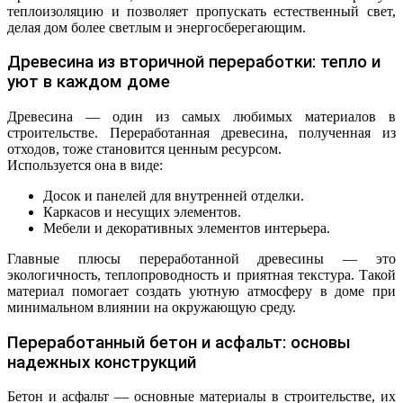
теплоизоляцию и позволяет пропускать естественный свет,
делая дом более светлым и энергосберегающим.
Древесина из вторичной переработки: тепло и
уют в каждом доме
Древесина — один из самых любимых материалов в
строительстве. Переработанная древесина, полученная из
отходов, тоже становится ценным ресурсом.
Используется она в виде:
Досок и панелей для внутренней отделки.
Каркасов и несущих элементов.
Мебели и декоративных элементов интерьера.
Главные плюсы переработанной древесины — это
экологичность, теплопроводность и приятная текстура. Такой
материал помогает создать уютную атмосферу в доме при
минимальном влиянии на окружающую среду.
Переработанный бетон и асфальт: основы
надежных конструкций
Бетон и асфальт — основные материалы в строительстве, их