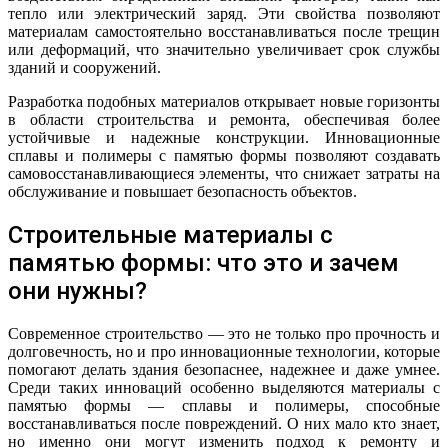
тепло или электрический заряд. Эти свойства позволяют
материалам самостоятельно восстанавливаться после трещин
или деформаций, что значительно увеличивает срок службы
зданий и сооружений.
Разработка подобных материалов открывает новые горизонты
в области строительства и ремонта, обеспечивая более
устойчивые и надежные конструкции. Инновационные
сплавы и полимеры с памятью формы позволяют создавать
самовосстанавливающиеся элементы, что снижает затраты на
обслуживание и повышает безопасность объектов.
Строительные материалы с
памятью формы: что это и зачем
они нужны?
Современное строительство — это не только про прочность и
долговечность, но и про инновационные технологии, которые
помогают делать здания безопаснее, надежнее и даже умнее.
Среди таких инноваций особенно выделяются материалы с
памятью формы — сплавы и полимеры, способные
восстанавливаться после повреждений. О них мало кто знает,
но именно они могут изменить подход к ремонту и