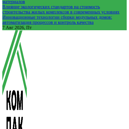
материалов
Влияние экологических стандартов на стоимость
строительства жилых комплексов в современных условиях
Инновационные технологии сборки модульных домов:
автоматизация процессов и контроль качества
7
Авг 2026, Пт