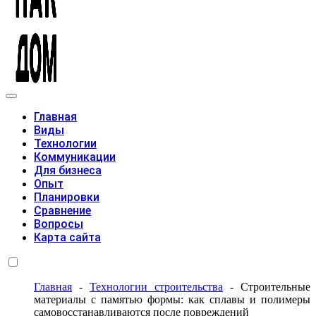
Модульные дома
Главная
Виды
Технологии
Коммуникации
Для бизнеса
Опыт
Планировки
Сравнение
Вопросы
Карта сайта
Главная
-
Технологии строительства
-
Строительные
материалы с памятью формы: как сплавы и полимеры
самовосстанавливаются после повреждений