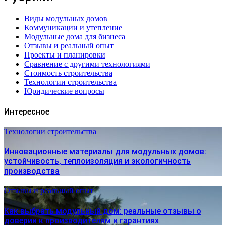
Виды модульных домов
Коммуникации и утепление
Модульные дома для бизнеса
Отзывы и реальный опыт
Проекты и планировки
Сравнение с другими технологиями
Стоимость строительства
Технологии строительства
Юридические вопросы
Интересное
Технологии строительства
Инновационные материалы для модульных домов:
устойчивость, теплоизоляция и экологичность
производства
Отзывы и реальный опыт
Как выбрать модульный дом: реальные отзывы о
доверии к производителям и гарантиях