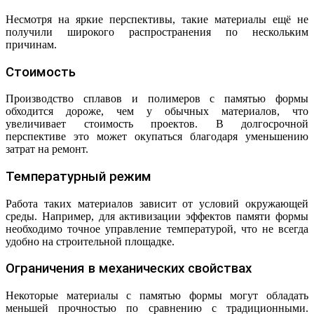
Несмотря на яркие перспективы, такие материалы ещё не
получили широкого распространения по нескольким
причинам.
Стоимость
Производство сплавов и полимеров с памятью формы
обходится дороже, чем у обычных материалов, что
увеличивает стоимость проектов. В долгосрочной
перспективе это может окупаться благодаря уменьшению
затрат на ремонт.
Температурный режим
Работа таких материалов зависит от условий окружающей
среды. Например, для активизации эффектов памяти формы
необходимо точное управление температурой, что не всегда
удобно на строительной площадке.
Ограничения в механических свойствах
Некоторые материалы с памятью формы могут обладать
меньшей прочностью по сравнению с традиционными.