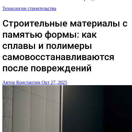
Технологии строительства
Строительные материалы с
памятью формы: как
сплавы и полимеры
самовосстанавливаются
после повреждений
Автор Константин
Окт 27, 2025