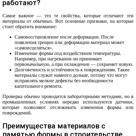
работают?
Самое важное — это те свойства, которые отличают эти
материалы от обычных. Вот основные признаки, на которые
стоит обратить внимание:
Самовосстановление после деформации. После
появления трещин или деформации материал может
«самоисцеляться».
Изменение формы под воздействием температуры.
Например, при нагревании он принимает
первоначальную, а при охлаждении — сохраняет новую.
Долговечность и устойчивость к повреждениям. Такие
материалы служат намного дольше, потому что могут
исправлять мелкие дефекты без необходимости
капитального ремонта.
Проверка обычно проводится лабораторными методами, но в
промышленных условиях нередко используются датчики,
которые позволяют отслеживать изменения формы или
повреждений.
Преимущества материалов с
памятью формы в строительстве