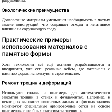
разрушениям.
Экологические преимущества
Долговечные материалы уменьшают необходимость в частых
замене конструкций, что сокращает отходы и негативное
влияние на окружающую среду.
Практические примеры
использования материалов с
памятью формы
Хотя технологии всё ещё активно разрабатываются и
внедряются, уже есть реальные кейсы, где материалы с
памятью формы используют в строительстве.
Ремонт трещин и деформаций
Используют сплавы и полимеры для автоматического
закрытия трещин в стенах и фундаментах. Например, в
некоторых высокотехнологичных жилых и офисных зданиях
монтируют специальные армировочные сетки на основе
полимеров, способных «затягивать» трещины.