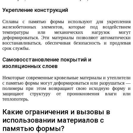
Укрепление конструкций
Сплавы с памятью формы используют для укрепления
железобетонных элементов, которые под воздействием
температуры или механических нагрузок могут
деформироваться. Эти материалы позволяют автоматически
восстанавливаться, обеспечивая безопасность и продлевая
срок службы.
Самовосстановление покрытий и
изоляционных слоев
Некоторые современные кровельные материалы и утеплители
с памятью формы могут деформироваться или разрушаться —
полимеры при этом возвращают свою исходную форму и
защищают структуру от проникновения влаги или
теплопотерь.
Какие ограничения и вызовы в
использовании материалов с
памятью формы?