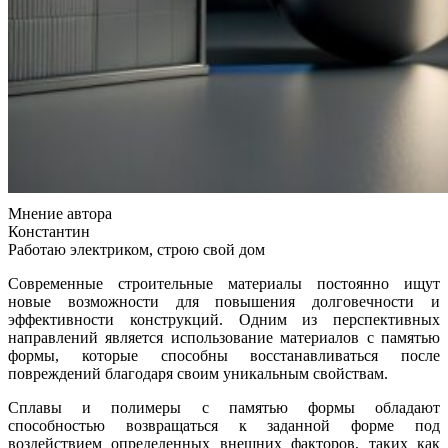
Мнение автора
Константин
Работаю электриком, строю свой дом
Современные строительные материалы постоянно ищут
новые возможности для повышения долговечности и
эффективности конструкций. Одним из перспективных
направлений является использование материалов с памятью
формы, которые способны восстанавливаться после
повреждений благодаря своим уникальным свойствам.
Сплавы и полимеры с памятью формы обладают
способностью возвращаться к заданной форме под
воздействием определенных внешних факторов, таких как