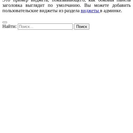
заголовка выглядит по умолчанию. Вы можете добавить
пользовательские виджеты из раздела
виджеты
в админке.
Найти: