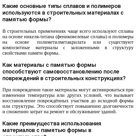
Какие основные типы сплавов и полимеров
используются в строительных материалах с
памятью формы?
В строительных применениях чаще всего используют сплавы
на основе никеля-титана (фениковелевые сплавы) и полимеры
на основе полиметилметакрилата или существуют
композитные материалы с заложенными в структуру
свойствами памяти формы.
Как материалы с памятью формы
способствуют самовосстановлению после
повреждений в строительных конструкциях?
При повреждении такие материалы могут активироваться при
изменении температуры или других условий, что вызывает
восстановление повреждённых участков до исходной формы
или структуры. Это способствует повышению долговечности
и снижению затрат на ремонт и обслуживание зданий.
Какие преимущества использования
материалов с памятью формы в