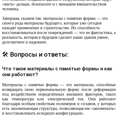
«жить» дольше, безопаснее и с меньшим вмешательством
человека.
Завершая, скажем так: материалы с памятью формы — это
своего рода материалы будущего, которые уже сегодня
находят применение в строительстве. Их способность
восстанавливаться после повреждений — это не фантастика, а
реальность, которая в будущем сделает наши здания умнее,
долговечнее и надежнее.
🛠 Вопросы и ответы:
Что такое материалы с памятью формы и как
они работают?
Материалы с памятью формы — это материалы, способные
возвращать свою первоначальную форму после деформации
под воздействием определённых внешних факторов, таких
как температура или электрический ток. Они работают
благодаря особым свойствам полимеров и сплавов, у которых
есть запоминающая структура, позволяющая им «запоминать»
и восстанавливать исходную конфигурацию.