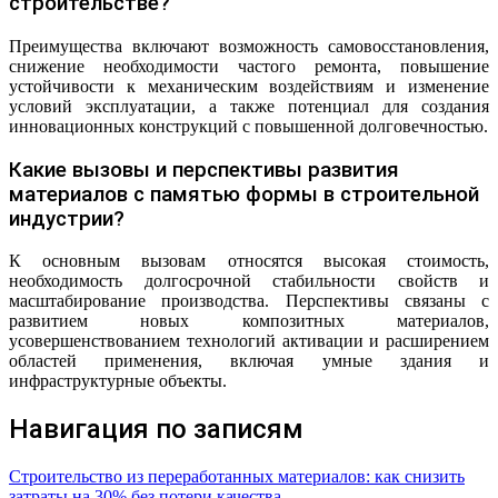
строительстве?
Преимущества включают возможность самовосстановления,
снижение необходимости частого ремонта, повышение
устойчивости к механическим воздействиям и изменение
условий эксплуатации, а также потенциал для создания
инновационных конструкций с повышенной долговечностью.
Какие вызовы и перспективы развития
материалов с памятью формы в строительной
индустрии?
К основным вызовам относятся высокая стоимость,
необходимость долгосрочной стабильности свойств и
масштабирование производства. Перспективы связаны с
развитием новых композитных материалов,
усовершенствованием технологий активации и расширением
областей применения, включая умные здания и
инфраструктурные объекты.
Навигация по записям
Строительство из переработанных материалов: как снизить
затраты на 30% без потери качества