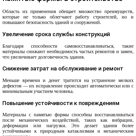
Область их применения обещает множество преимуществ,
которые не только облегчают работу строителей, но и
повышают безопасность зданий и сооружений.
Увеличение срока службы конструкций
Благодаря способности самовосстанавливаться, такие
материалы снижают необходимость частых ремонтов и замен,
что увеличивает долговечность здания.
Снижение затрат на обслуживание и ремонт
Меньше времени и денег тратится на устранение мелких
дефектов — их исправление происходит автоматически или с
минимальным участием человека.
Повышение устойчивости к повреждениям
Материалы с памятью формы способны восстанавливаться
после механических воздействий, таких как вибрации,
деформации или нагрузки. Это делает здания более
устойчивыми к природным катаклизмам и механическим