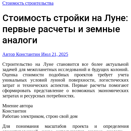
Стоимость строительства
Стоимость стройки на Луне:
первые расчеты и земные
аналоги
Автор Константин
Июл 21, 2025
Строительство на Луне становится все более актуальной
задачей для межпланетных исследований и будущих колоний.
Оценка стоимости подобных проектов требует учета
уникальных условий лунной поверхности, логистических
затрат и технических аспектов. Первые расчеты помогают
сформировать представление о возможных экономических
затратах и ресурсных потребностях.
Мнение автора
Константин
Работаю электриком, строю свой дом
Для понимания масштабов проекта и определения