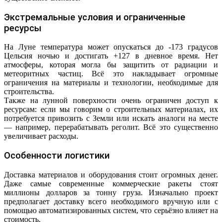
Экстремальные условия и ограниченные
ресурсы
На Луне температура может опускаться до -173 градусов
Цельсия ночью и достигать +127 в дневное время. Нет
атмосферы, которая могла бы защитить от радиации и
метеоритных частиц. Всё это накладывает огромные
ограничения на материалы и технологии, необходимые для
строительства.
Также на лунной поверхности очень ограничен доступ к
ресурсам: если мы говорим о строительных материалах, их
потребуется привозить с Земли или искать аналоги на месте
— например, перерабатывать реголит. Всё это существенно
увеличивает расходы.
Особенности логистики
Доставка материалов и оборудования стоит огромных денег.
Даже самые современные коммерческие ракеты стоят
миллионы долларов за тонну груза. Изначально проект
предполагает доставку всего необходимого вручную или с
помощью автоматизированных систем, что серьёзно влияет на
стоимость.