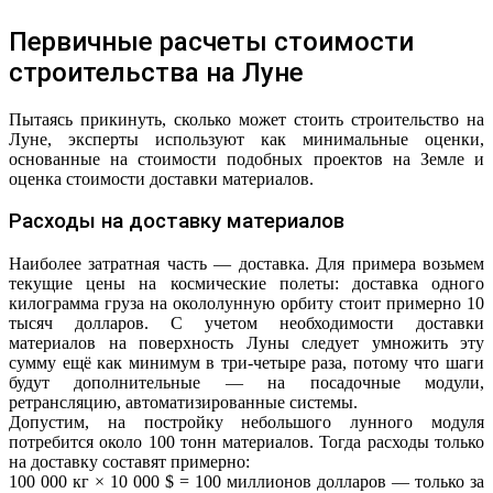
Первичные расчеты стоимости
строительства на Луне
Пытаясь прикинуть, сколько может стоить строительство на
Луне, эксперты используют как минимальные оценки,
основанные на стоимости подобных проектов на Земле и
оценка стоимости доставки материалов.
Расходы на доставку материалов
Наиболее затратная часть — доставка. Для примера возьмем
текущие цены на космические полеты: доставка одного
килограмма груза на окололунную орбиту стоит примерно 10
тысяч долларов. С учетом необходимости доставки
материалов на поверхность Луны следует умножить эту
сумму ещё как минимум в три-четыре раза, потому что шаги
будут дополнительные — на посадочные модули,
ретрансляцию, автоматизированные системы.
Допустим, на постройку небольшого лунного модуля
потребится около 100 тонн материалов. Тогда расходы только
на доставку составят примерно:
100 000 кг × 10 000 $ = 100 миллионов долларов — только за