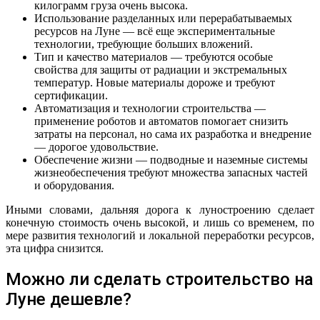
килограмм груза очень высока.
Использование разделанных или перерабатываемых
ресурсов на Луне — всё еще экспериментальные
технологии, требующие больших вложений.
Тип и качество материалов — требуются особые
свойства для защиты от радиации и экстремальных
температур. Новые материалы дороже и требуют
сертификации.
Автоматизация и технологии строительства —
применение роботов и автоматов помогает снизить
затраты на персонал, но сама их разработка и внедрение
— дорогое удовольствие.
Обеспечение жизни — подводные и наземные системы
жизнеобеспечения требуют множества запасных частей
и оборудования.
Иными словами, дальняя дорога к луностроению сделает
конечную стоимость очень высокой, и лишь со временем, по
мере развития технологий и локальной переработки ресурсов,
эта цифра снизится.
Можно ли сделать строительство на
Луне дешевле?