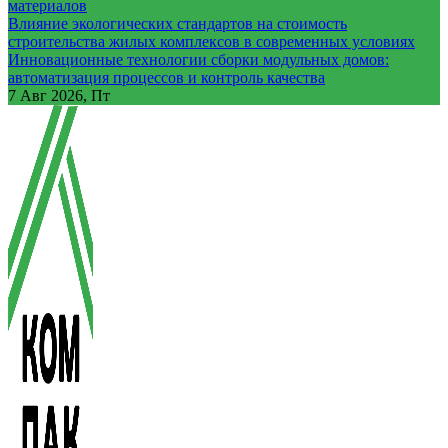
материалов
Влияние экологических стандартов на стоимость
строительства жилых комплексов в современных условиях
Инновационные технологии сборки модульных домов:
автоматизация процессов и контроль качества
7
Авг 2026, Пт