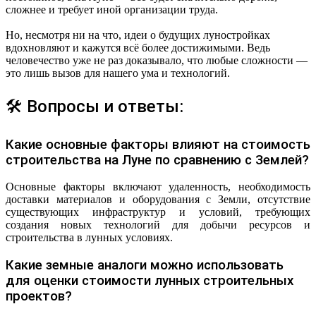
сложнее и требует иной организации труда.
Но, несмотря ни на что, идеи о будущих луностройках
вдохновляют и кажутся всё более достижимыми. Ведь
человечество уже не раз доказывало, что любые сложности —
это лишь вызов для нашего ума и технологий.
🛠 Вопросы и ответы:
Какие основные факторы влияют на стоимость
строительства на Луне по сравнению с Землей?
Основные факторы включают удаленность, необходимость
доставки материалов и оборудования с Земли, отсутствие
существующих инфраструктур и условий, требующих
создания новых технологий для добычи ресурсов и
строительства в лунных условиях.
Какие земные аналоги можно использовать
для оценки стоимости лунных строительных
проектов?