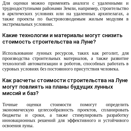
Для оценки можно применять аналоги с удаленными и
труднодоступными районами Земли, например, строительство
в арктических условиях или на удаленных архипелагах, а
также проекты по быстровозводимым жилым модулям в
экстремальных условиях.
Какие технологии и материалы могут снизить
стоимость строительства на Луне?
Использование лунных ресурсов, таких как реголит, для
производства строительных материалов, а также развитие
технологий автоматизации и роботов, способных работать в
суровых условиях без постоянного присутствия человека.
Как расчеты стоимости строительства на Луне
могут повлиять на планы будущих лунных
миссий и баз?
Точные оценки стоимости помогут определить
экономическую целесообразность проектов, спланировать
бюджеты и сроки, а также стимулировать разработку
инновационных решений для эффективного и устойчивого
освоения луны.