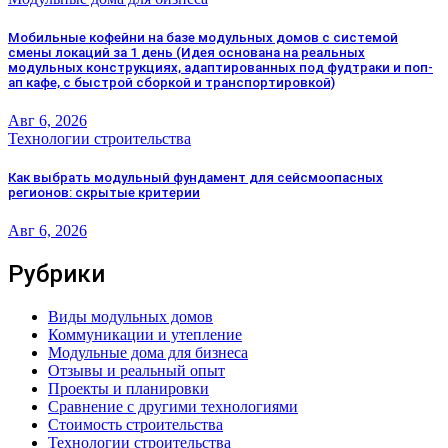
Мобильные кофейни на базе модульных домов с системой
смены локаций за 1 день (Идея основана на реальных
модульных конструкциях, адаптированных под фудтраки и поп-
ап кафе, с быстрой сборкой и транспортировкой)
Авг 6, 2026
Технологии строительства
Как выбрать модульный фундамент для сейсмоопасных
регионов: скрытые критерии
Авг 6, 2026
Рубрики
Виды модульных домов
Коммуникации и утепление
Модульные дома для бизнеса
Отзывы и реальный опыт
Проекты и планировки
Сравнение с другими технологиями
Стоимость строительства
Технологии строительства