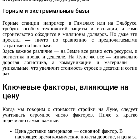
Горные и экстремальные базы
Горные станции, например, в Гималаях или на Эльбрусе,
требуют особых технологий защиты и изоляции, а само
строительство обходится в миллионы долларов. Но даже эти
проекты — ничто по сравнению с предполагаемыми
затратами на lunar base.
Здесь важное различие — на Земле все равно есть ресурсы, и
логистика проще и дешевле. На Луне же все — изначально
дорогая логистика, а коммуникации и материалы —
уникальные, что увеличит стоимость строек в десятки и сотни
раз.
Ключевые факторы, влияющие на
цену
Когда мы говорим о стоимости стройки на Луне, следует
учитывать огромное число факторов. Ниже я кратко
перечислю самые важные.
Цена доставки материалов — основной фактор. В
настоящее время космические полеты дорогие, и цена за