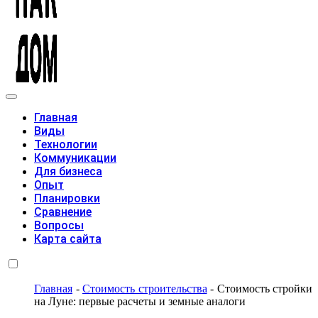
Модульные дома
Главная
Виды
Технологии
Коммуникации
Для бизнеса
Опыт
Планировки
Сравнение
Вопросы
Карта сайта
Главная
-
Стоимость строительства
-
Стоимость стройки
на Луне: первые расчеты и земные аналоги