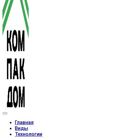
Модульные дома
Главная
Виды
Технологии