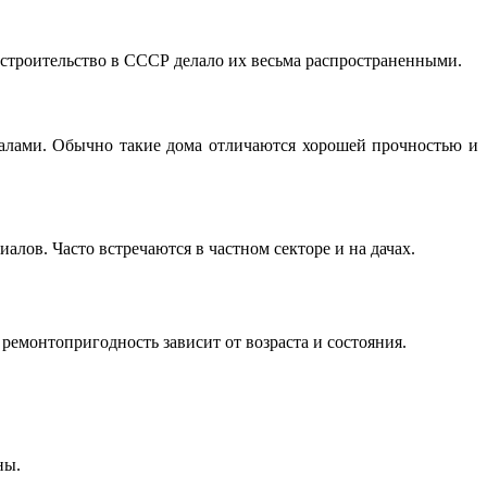
строительство в СССР делало их весьма распространенными.
алами. Обычно такие дома отличаются хорошей прочностью и
алов. Часто встречаются в частном секторе и на дачах.
ремонтопригодность зависит от возраста и состояния.
ны.