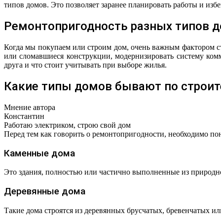
типов домов. Это позволяет заранее планировать работы и избе
Ремонтопригодность разных типов д
Когда мы покупаем или строим дом, очень важным фактором ст
или сломавшиеся конструкции, модернизировать систему комм
друга и что стоит учитывать при выборе жилья.
Какие типы домов бывают по строит
Мнение автора
Константин
Работаю электриком, строю свой дом
Перед тем как говорить о ремонтопригодности, необходимо по
Каменные дома
Это здания, полностью или частично выполненные из природн
Деревянные дома
Такие дома строятся из деревянных брусчатых, бревенчатых ил