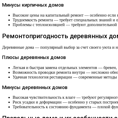
Минусы кирпичных домов
Высокие цены на капитальный ремонт — особенно если 
Трудоемкость ремонта — требует специальных знаний и о
Проблемы с теплоизоляцией — требуют дополнительной н
Ремонтопригодность деревянных до
Деревянные дома — популярный выбор за счет своего уюта и н
Плюсы деревянных домов
Легкая и быстрая замена отдельных элементов — бревен, 
Возможность проводки ремонта внутри — несложно обно
Удачная технология реставрации — современные методы 
Минусы деревянных домов
Высокая чувствительность к влаге — требуют регулярног
Риск усадки и деформации — особенно у старых построе
Требовательность к состоянию фундамента — плохой фун