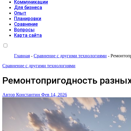
Коммуникации
Для бизнеса
Опыт
Планировки
Сравнение
Вопросы
Карта сайта
Главная
-
Сравнение с другими технологиями
-
Ремонтоп
Сравнение с другими технологиями
Ремонтопригодность разных
Автор Константин
Фев 14, 2026