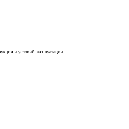
рукции и условий эксплуатации.