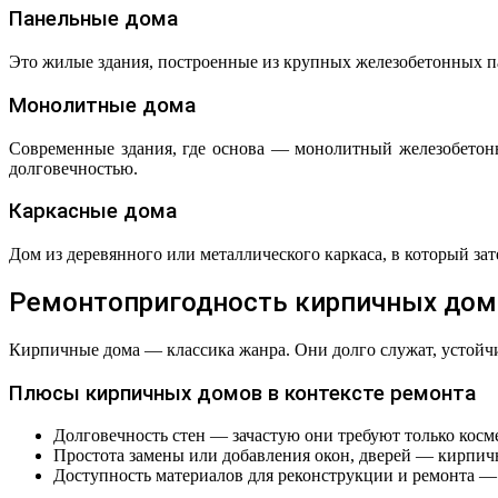
Панельные дома
Это жилые здания, построенные из крупных железобетонных п
Монолитные дома
Современные здания, где основа — монолитный железобетон
долговечностью.
Каркасные дома
Дом из деревянного или металлического каркаса, в который за
Ремонтопригодность кирпичных дом
Кирпичные дома — классика жанра. Они долго служат, устойчи
Плюсы кирпичных домов в контексте ремонта
Долговечность стен — зачастую они требуют только косм
Простота замены или добавления окон, дверей — кирпичн
Доступность материалов для реконструкции и ремонта —