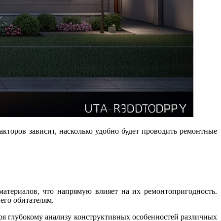
атериалов, что напрямую влияет на их ремонтопригодность.
его обитателям.
ря глубокому анализу конструктивных особенностей различных