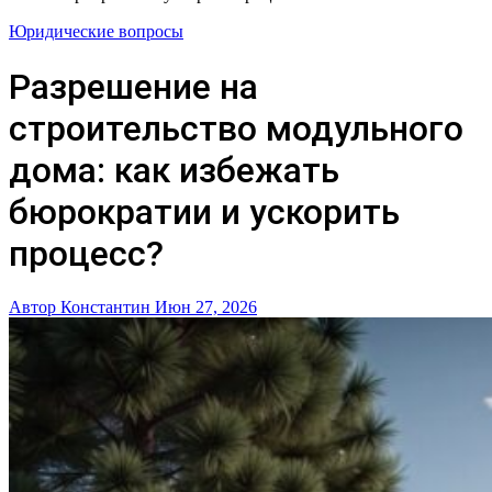
Юридические вопросы
Разрешение на
строительство модульного
дома: как избежать
бюрократии и ускорить
процесс?
Автор Константин
Июн 27, 2026