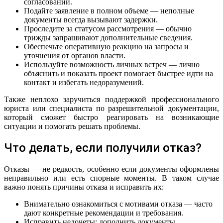
согласований.
Подайте заявление в полном объеме — неполные
документы всегда вызывают задержки.
Проследите за статусом рассмотрения — обычно
трижды запрашивают дополнительные сведения.
Обеспечьте оперативную реакцию на запросы и
уточнения от органов власти.
Используйте возможность личных встреч — лично
объяснить и показать проект помогает быстрее идти на
контакт и избегать недоразумений.
Также неплохо заручиться поддержкой профессионального
юриста или специалиста по разрешительной документации,
который сможет быстро реагировать на возникающие
ситуации и помогать решать проблемы.
Что делать, если получили отказ?
Отказы — не редкость, особенно если документы оформлены
неправильно или есть спорные моменты. В таком случае
важно понять причины отказа и исправить их:
Внимательно ознакомиться с мотивами отказа — часто
дают конкретные рекомендации и требования.
Исправить недочеты: дополнить документы,