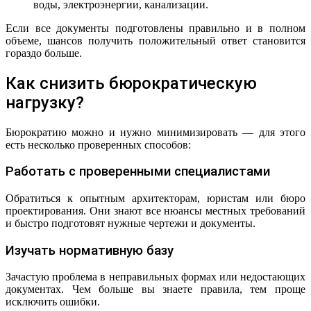
воды, электроэнергии, канализации.
Если все документы подготовлены правильно и в полном
объеме, шансов получить положительный ответ становится
гораздо больше.
Как снизить бюрократическую
нагрузку?
Бюрократию можно и нужно минимизировать — для этого
есть несколько проверенных способов:
Работать с проверенными специалистами
Обратиться к опытным архитекторам, юристам или бюро
проектирования. Они знают все нюансы местных требований
и быстро подготовят нужные чертежи и документы.
Изучать нормативную базу
Зачастую проблема в неправильных формах или недостающих
документах. Чем больше вы знаете правила, тем проще
исключить ошибки.