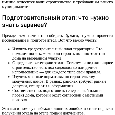
именно относится ваше строительство к требованиям вашего
муниципалитета.
Подготовительный этап: что нужно
знать заранее?
Прежде чем начинать собирать бумаги, нужно провести
исследование и подготовиться. Вот что важно учесть:
Изучить градостроительный план территории. Это
поможет понять, можно ли строить именно этот тип
дома на выбранном участке.
Определить категорию земли. Есть земли под жилищное
строительство, есть под садоводство или дачное
использование — для каждого типа свои правила.
Изучить местные нормативы по строительству
модульных домов. В разных районах требуют разные
допуски, стандарты и оформления.
Соответственно, подготовить генеральный план и
проект дома, который будет согласован с местными
властями.
Эти шаги помогут избежать лишних ошибок и снизить риски
получения отказа на этапе подачи документов.