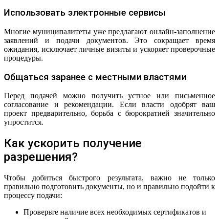
Использовать электронные сервисы
Многие муниципалитеты уже предлагают онлайн-заполнение
заявлений и подачи документов. Это сокращает время
ожидания, исключает личные визиты и ускоряет проверочные
процедуры.
Общаться заранее с местными властями
Перед подачей можно получить устное или письменное
согласование и рекомендации. Если власти одобрят ваш
проект предварительно, борьба с бюрократией значительно
упростится.
Как ускорить получение
разрешения?
Чтобы добиться быстрого результата, важно не только
правильно подготовить документы, но и правильно подойти к
процессу подачи:
Проверьте наличие всех необходимых сертификатов и