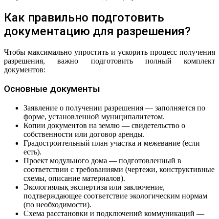
Как правильно подготовить
документацию для разрешения?
Чтобы максимально упростить и ускорить процесс получения
разрешения, важно подготовить полный комплект
документов:
Основные документы
Заявление о получении разрешения — заполняется по
форме, установленной муниципалитетом.
Копии документов на землю — свидетельство о
собственности или договор аренды.
Градостроительный план участка и межевание (если
есть).
Проект модульного дома — подготовленный в
соответствии с требованиями (чертежи, конструктивные
схемы, описание материалов).
Экологиялық экспертиза или заключение,
подтверждающее соответствие экологическим нормам
(по необходимости).
Схема расстановки и подключений коммуникаций —