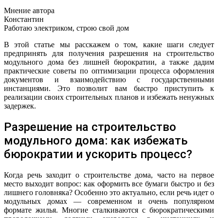
Мнение автора
Константин
Работаю электриком, строю свой дом
В этой статье мы расскажем о том, какие шаги следует
предпринять для получения разрешения на строительство
модульного дома без лишней бюрократии, а также дадим
практические советы по оптимизации процесса оформления
документов и взаимодействию с государственными
инстанциями. Это позволит вам быстро приступить к
реализации своих строительных планов и избежать ненужных
задержек.
Разрешение на строительство
модульного дома: как избежать
бюрократии и ускорить процесс?
Когда речь заходит о строительстве дома, часто на первое
место выходит вопрос: как оформить все бумаги быстро и без
лишнего головняка? Особенно это актуально, если речь идет о
модульных домах — современном и очень популярном
формате жилья. Многие сталкиваются с бюрократическими