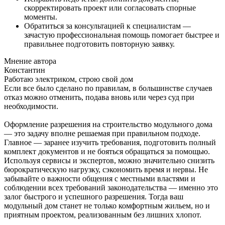
скорректировать проект или согласовать спорные
моменты.
Обратиться за консультацией к специалистам —
зачастую профессиональная помощь помогает быстрее и
правильнее подготовить повторную заявку.
Мнение автора
Константин
Работаю электриком, строю свой дом
Если все было сделано по правилам, в большинстве случаев
отказ можно отменить, подава вновь или через суд при
необходимости.
Оформление разрешения на строительство модульного дома
— это задачу вполне решаемая при правильном подходе.
Главное — заранее изучить требования, подготовить полный
комплект документов и не бояться обращаться за помощью.
Используя сервисы и экспертов, можно значительно снизить
бюрократическую нагрузку, сэкономить время и нервы. Не
забывайте о важности общения с местными властями и
соблюдении всех требований законодательства — именно это
залог быстрого и успешного разрешения. Тогда ваш
модульный дом станет не только комфортным жильем, но и
приятным проектом, реализованным без лишних хлопот.