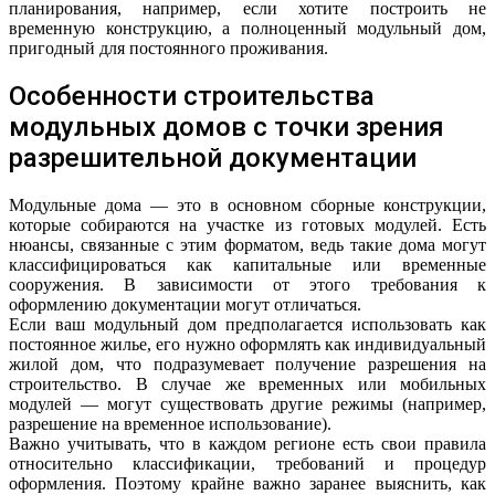
планирования, например, если хотите построить не
временную конструкцию, а полноценный модульный дом,
пригодный для постоянного проживания.
Особенности строительства
модульных домов с точки зрения
разрешительной документации
Модульные дома — это в основном сборные конструкции,
которые собираются на участке из готовых модулей. Есть
нюансы, связанные с этим форматом, ведь такие дома могут
классифицироваться как капитальные или временные
сооружения. В зависимости от этого требования к
оформлению документации могут отличаться.
Если ваш модульный дом предполагается использовать как
постоянное жилье, его нужно оформлять как индивидуальный
жилой дом, что подразумевает получение разрешения на
строительство. В случае же временных или мобильных
модулей — могут существовать другие режимы (например,
разрешение на временное использование).
Важно учитывать, что в каждом регионе есть свои правила
относительно классификации, требований и процедур
оформления. Поэтому крайне важно заранее выяснить, как