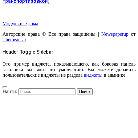
транспортировкой)
Модульные дома
Авторские права © Все права защищены
|
Newspaperup
от
Themeansar
.
Header Toggle Sidebar
Это пример виджета, показывающего, как боковая панель
заголовка выглядит по умолчанию. Вы можете добавить
пользовательские виджеты из раздела
виджеты
в админке.
Найти: