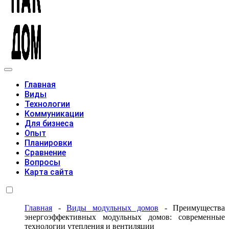
Модульные дома
Главная
Виды
Технологии
Коммуникации
Для бизнеса
Опыт
Планировки
Сравнение
Вопросы
Карта сайта
Главная
-
Виды модульных домов
-
Преимущества
энергоэффективных модульных домов: современные
технологии утепления и вентиляции