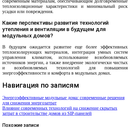
современным материалам, обеспечивающим долговременные
теплоизоляционные характеристики и минимальный риск
усадки или повреждения.
Какие перспективы развития технологий
утепления и вентиляции в будущем для
модульных домов?
В будущем ожидается развитие еще более эффективных
теплоизолирующих материалов, интеграция умных систем
управления климатом, использование возобновляемых
источников энергии, а также внедрение экологически чистых
и возобновляемых технологий для повышения
энергоэффективности и комфорта в модульных домах.
Навигация по записям
Энергоэффективные модульные дома: современные решения
для снижения энергозатрат
Влияние современных технологий на снижение скрытых
затрат в строительстве домов из SIP-панелей
Похожие записи