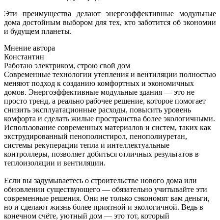
Эти преимущества делают энергоэффективные модульные
дома достойным выбором для тех, кто заботится об экономии
и будущем планеты.
Мнение автора
Константин
Работаю электриком, строю свой дом
Современные технологии утепления и вентиляции полностью
меняют подход к созданию комфортных и экономичных
домов. Энергоэффективные модульные здания — это не
просто тренд, а реально рабочее решение, которое помогает
снизить эксплуатационные расходы, повысить уровень
комфорта и сделать жилые пространства более экологичными.
Использование современных материалов и систем, таких как
экструдированный пенополистирол, пенополиуретан,
системы рекуперации тепла и интеллектуальные
контроллеры, позволяет добиться отличных результатов в
теплоизоляции и вентиляции.
Если вы задумываетесь о строительстве нового дома или
обновлении существующего — обязательно учитывайте эти
современные решения. Они не только сэкономят вам деньги,
но и сделают жизнь более приятной и экологичной. Ведь в
конечном счёте, уютный дом — это тот, который