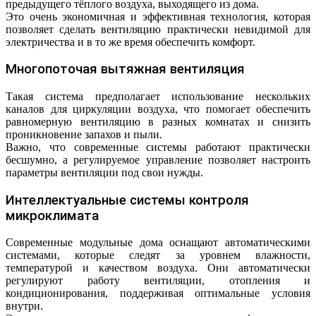
предыдущего тёплого воздуха, выходящего из дома.
Это очень экономичная и эффективная технология, которая
позволяет сделать вентиляцию практически невидимой для
электричества и в то же время обеспечить комфорт.
Многопоточая вытяжная вентиляция
Такая система предполагает использование нескольких
каналов для циркуляции воздуха, что помогает обеспечить
равномерную вентиляцию в разных комнатах и снизить
проникновение запахов и пыли.
Важно, что современные системы работают практически
бесшумно, а регулируемое управление позволяет настроить
параметры вентиляции под свои нужды.
Интеллектуальные системы контроля
микроклимата
Современные модульные дома оснащают автоматическими
системами, которые следят за уровнем влажности,
температурой и качеством воздуха. Они автоматически
регулируют работу вентиляции, отопления и
кондиционирования, поддерживая оптимальные условия
внутри.