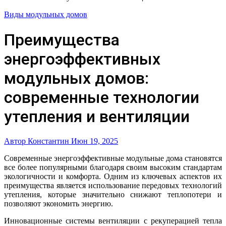
Виды модульных домов
Преимущества
энергоэффективных
модульных домов:
современные технологии
утепления и вентиляции
Автор Константин
Июн 19, 2025
Современные энергоэффективные модульные дома становятся
все более популярными благодаря своим высоким стандартам
экологичности и комфорта. Одним из ключевых аспектов их
преимущества является использование передовых технологий
утепления, которые значительно снижают теплопотери и
позволяют экономить энергию.
Инновационные системы вентиляции с рекуперацией тепла