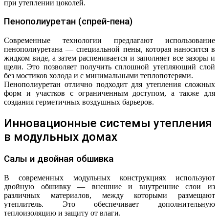
при утеплении цоколей.
Пенополиуретан (спрей-пена)
Современные технологии предлагают использование
пенополиуретана — специальной пены, которая наносится в
жидком виде, а затем распенивается и заполняет все зазоры и
щели. Это позволяет получить сплошной утепляющий слой
без мостиков холода и с минимальными теплопотерями.
Пенополиуретан отлично подходит для утепления сложных
форм и участков с ограниченным доступом, а также для
создания герметичных воздушных барьеров.
Инновационные системы утепления
в модульных домах
Салы и двойная обшивка
В современных модульных конструкциях используют
двойную обшивку — внешние и внутренние слои из
различных материалов, между которыми размещают
утеплитель. Это обеспечивает дополнительную
теплоизоляцию и защиту от влаги.