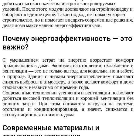
добиться высокого качества и строго контролируемых
условий. После этого модули доставляют на стройплощадку и
собирают в единое целое. Такой подход не только ускоряет
строительство, но и помогает внедрять современные решения,
делая дома максимально энергоэффективными.
Почему энергоэффективность — это
важно?
С уменьшением затрат на энергию возрастает комфорт
проживающих в доме. Экономия на отоплении, охлаждении и
вентиляции — это не только выгода для кошелька, но и забота
о природе. Здания с низким энергопотреблением помогают
снизить выбросы в атмосферу, а также делают комфорт в доме
стабильным независимо от времени года.
Современные технологии утепления и вентиляции позволяют
добиться высокой теплоизоляции и хорошей вентиляции без
лишних затрат. При этом снижается нагрузка на системи
отопления и кондиционирования, а значит, снижается и
эксплуатационная стоимость дома.
Современные материалы и