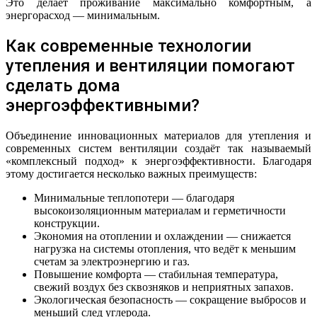
Это делает проживание максимально комфортным, а
энергорасход — минимальным.
Как современные технологии
утепления и вентиляции помогают
сделать дома
энергоэффективными?
Объединение инновационных материалов для утепления и
современных систем вентиляции создаёт так называемый
«комплексный подход» к энергоэффективности. Благодаря
этому достигается несколько важных преимуществ:
Минимальные теплопотери — благодаря
высокоизоляционным материалам и герметичности
конструкции.
Экономия на отоплении и охлаждении — снижается
нагрузка на системы отопления, что ведёт к меньшим
счетам за электроэнергию и газ.
Повышение комфорта — стабильная температура,
свежий воздух без сквозняков и неприятных запахов.
Экологическая безопасность — сокращение выбросов и
меньший след углерода.