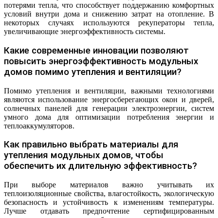
потерями тепла, что способствует поддержанию комфортных
условий внутри дома и снижению затрат на отопление. В
некоторых случаях используются рекуператоры тепла,
увеличивающие энергоэффективность системы.
Какие современные инновации позволяют
повысить энергоэффективность модульных
домов помимо утепления и вентиляции?
Помимо утепления и вентиляции, важными технологиями
являются использование энергосберегающих окон и дверей,
солнечных панелей для генерации электроэнергии, систем
умного дома для оптимизации потребления энергии и
теплоаккумуляторов.
Как правильно выбрать материалы для
утепления модульных домов, чтобы
обеспечить их длительную эффективность?
При выборе материалов важно учитывать их
теплоизоляционные свойства, влагостойкость, экологическую
безопасность и устойчивость к изменениям температуры.
Лучше отдавать предпочтение сертифицированным