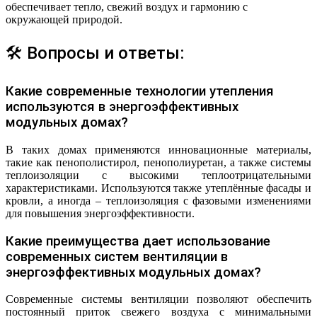
обеспечивает тепло, свежий воздух и гармонию с
окружающей природой.
🛠 Вопросы и ответы:
Какие современные технологии утепления
используются в энергоэффективных
модульных домах?
В таких домах применяются инновационные материалы,
такие как пенополистирол, пенополиуретан, а также системы
теплоизоляции с высокими теплоотрицательными
характеристиками. Используются также утеплённые фасады и
кровли, а иногда – теплоизоляция с фазовыми изменениями
для повышения энергоэффективности.
Какие преимущества дает использование
современных систем вентиляции в
энергоэффективных модульных домах?
Современные системы вентиляции позволяют обеспечить
постоянный приток свежего воздуха с минимальными