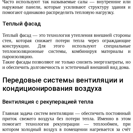
Часто используют так называемые салы — внутренние или
наружные панели, которые усиливают структуру здания и
помогают одинаково распределить тепловую нагрузку.
Теплый фасад
Теплый фасад — это технология утепления внешней стороны
стен, которая снижает потери тепла через ограждающие
конструкции. Для этого используют специальные
теплоизоляционные системы, комбинируя материалы и
пароизоляцию.
Такие фасады позволяют не только снизить энергозатраты, но
и обеспечить долговечность и эстетичный внешний вид дома.
Передовые системы вентиляции и
кондиционирования воздуха
Вентиляция с рекуперацией тепла
Главная задача систем вентиляции — обеспечить постоянный
приток свежего воздуха без потери тепла. Именно в этом
помогает технология рекуперации — теплообмен, при
котором холодный воздух в помещении нагревается за счёт