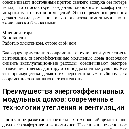
обеспечивают постоянный приток свежего воздуха без потерь
тепла, что способствует созданию здорового и комфортного
микроклимата внутри помещений. Эти современные решения
делают такие дома не только энергоэкономичными, но и
экологически безопасными.
Мнение автора
Константин
Работаю электриком, строю свой дом
Благодаря применению современных технологий утепления и
вентиляции, энергоэффективные модульные дома позволяют
снизить эксплуатационные расходы, обеспечивают быстрое
возведение и легко адаптируются под различные условия. Все
эти преимущества делают их перспективным выбором для
современного жилищного строительства.
Преимущества энергоэффективных
модульных домов: современные
технологии утепления и вентиляции
Постоянное развитие строительных технологий делает наши
дома всё комфортнее и экономичнее. И если раньше основное