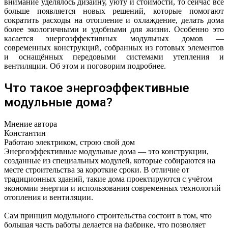
внимание уделялось дизайну, уюту и стоимости, то сейчас всё
больше появляется новых решений, которые помогают
сократить расходы на отопление и охлаждение, делать дома
более экологичными и удобными для жизни. Особенно это
касается энергоэффективных модульных домов —
современных конструкций, собранных из готовых элементов
и оснащённых передовыми системами утепления и
вентиляции. Об этом и поговорим подробнее.
Что такое энергоэффективные
модульные дома?
Мнение автора
Константин
Работаю электриком, строю свой дом
Энергоэффективные модульные дома — это конструкции,
созданные из специальных модулей, которые собираются на
месте строительства за короткие сроки. В отличие от
традиционных зданий, такие дома проектируются с учётом
экономии энергии и использования современных технологий
отопления и вентиляции.
Сам принцип модульного строительства состоит в том, что
большая часть работы делается на фабрике, что позволяет