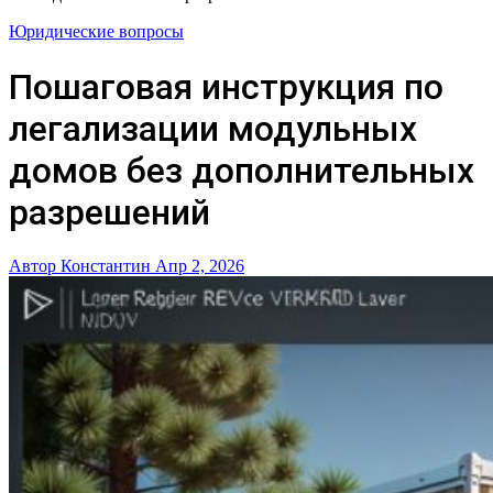
Юридические вопросы
Пошаговая инструкция по
легализации модульных
домов без дополнительных
разрешений
Автор Константин
Апр 2, 2026