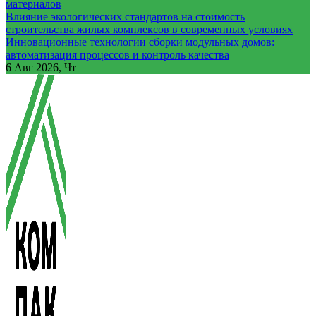
материалов
Влияние экологических стандартов на стоимость
строительства жилых комплексов в современных условиях
Инновационные технологии сборки модульных домов:
автоматизация процессов и контроль качества
6
Авг 2026, Чт