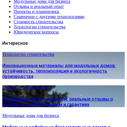
Модульные дома для бизнеса
Отзывы и реальный опыт
Проекты и планировки
Сравнение с другими технологиями
Стоимость строительства
Технологии строительства
Юридические вопросы
Интересное
Технологии строительства
Инновационные материалы для модульных домов:
устойчивость, теплоизоляция и экологичность
производства
Отзывы и реальный опыт
Как выбрать модульный дом: реальные отзывы о
доверии к производителям и гарантиях
Модульные дома для бизнеса