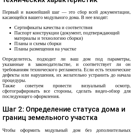
Первый и важнейший шаг — это сбор всей документации,
касающейся вашего модульного дома. В нее входят:
Сертификаты качества и соответствия
Паспорт конструкции (документ, подтверждающий
материалы и технологию сборки)
Планы и схемы сборки
Планы размещения на участке
Определитесь, подходит ли ваш дом под параметры,
указанные в законодательстве, и соответствует ли он
требованиям технического регламента. Если есть технические
дефекты или нарушения, их желательно устранить до начала
процедуры.
Также советуем провести визуальный осмотр,
сфотографировать все стороны, сделать видео-обзор для
последующего оформления.
Шаг 2: Определение статуса дома и
границ земельного участка
Чтобы оформить модульный дом без дополнительных