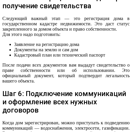
получение свидетельства
Следующий важный этап — это регистрация дома в
государственном кадастре недвижимости. Это даст статус
закрепленного за домом объекта и право собственности.
Для этого надо подготовить:
Заявление на регистрацию дома
Документы на землю и сам дом
Кадастровый план или технический паспорт
После подачи всех документов вам выдадут свидетельство о
праве собственности или об использовании. Это
официальный документ, который подтвердит легальность
вашего объекта.
Шаг 6: Подключение коммуникаций
и оформление всех нужных
договоров
Когда дом зарегистрирован, можно приступать к подведению
коммуникаций — водоснабжения, электросети, газификации.