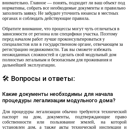
внимательно. Главное — понять, подходит ли ваш объект под
нормативы, собрать все необходимые документы и правильно
заполнить заявку. Не забудьте уточнить нюансы в местных
органах и соблюдать действующие правила.
Обратите внимание, что процессы могут чуть отличаться в
зависимости от региона или специфики участка. Поэтому
перед началом работ лучше проконсультироваться у
специалистов или в государственном органе, отвечающем за
регистрацию недвижимости. Так вы сможете избежать
неожиданных сложностей и сделать свой модульный дом
полностью легальным и безопасным для проживания и
дальнейшей эксплуатации.
🛠 Вопросы и ответы:
Какие документы необходимы для начала
процедуры легализации модульного дома?
Для процедуры легализации обычно требуются технический
паспорт на дом, документы, подтверждающие право
собственности или пользование землей, на которой
установлен дом, а также акты технической инспекции и