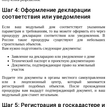
Шаг 4: Оформление декларации
соответствия или уведомления
Если ваш модульный дом соответствует указанным
параметрам и требованиям, то вы можете оформить его через
процедуру декларации соответствия или уведомления. В
России такие процедуры существуют для небольших
строительных объектов.
Вам нужно подготовить следующие документы:
Заявление на декларацию или уведомление о доме
Технический паспорт и проектную документацию
Документы, подтверждающие право на земельный
участок
Подаете эти документы в органы местного самоуправления
или в лицензионный центр, который занимается
регистрацией подобных объектов. После прохождения
процедуры вам выдадут подтверждающий документ, и ваш
модульный дом станет легальным.
Шаг 5: Регистрация в госкадастере и