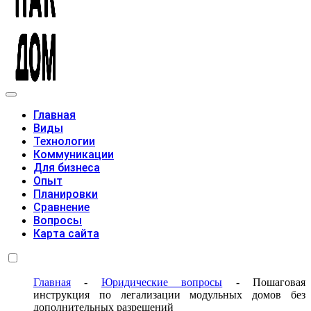
Модульные дома
Главная
Виды
Технологии
Коммуникации
Для бизнеса
Опыт
Планировки
Сравнение
Вопросы
Карта сайта
Главная
-
Юридические вопросы
-
Пошаговая
инструкция по легализации модульных домов без
дополнительных разрешений