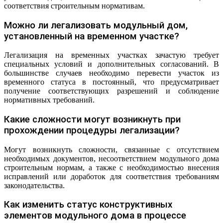
соответствия строительным нормативам.
Можно ли легализовать модульный дом,
установленный на временном участке?
Легализация на временных участках зачастую требует
специальных условий и дополнительных согласований. В
большинстве случаев необходимо перевести участок из
временного статуса в постоянный, что предусматривает
получение соответствующих разрешений и соблюдение
нормативных требований.
Какие сложности могут возникнуть при
прохождении процедуры легализации?
Могут возникнуть сложности, связанные с отсутствием
необходимых документов, несоответствием модульного дома
строительным нормам, а также с необходимостью внесения
исправлений или доработок для соответствия требованиям
законодательства.
Как изменить статус конструктивных
элементов модульного дома в процессе