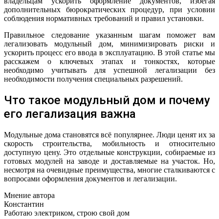
владельцам ускорить оформление документов, избегая
дополнительных бюрократических процедур, при условии
соблюдения нормативных требований и правил установки.
Правильное следование указанным шагам поможет вам
легализовать модульный дом, минимизировать риски и
ускорить процесс его ввода в эксплуатацию. В этой статье мы
расскажем о ключевых этапах и тонкостях, которые
необходимо учитывать для успешной легализации без
необходимости получения специальных разрешений.
Что такое модульный дом и почему
его легализация важна
Модульные дома становятся всё популярнее. Люди ценят их за
скорость строительства, мобильность и относительно
доступную цену. Это отдельные конструкции, собираемые из
готовых модулей на заводе и доставляемые на участок. Но,
несмотря на очевидные преимущества, многие сталкиваются с
вопросами оформления документов и легализации.
Мнение автора
Константин
Работаю электриком, строю свой дом