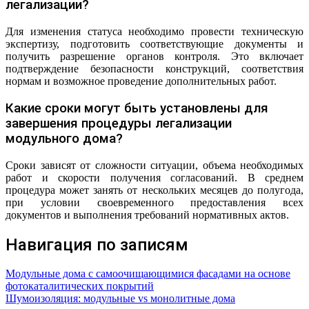
легализации?
Для изменения статуса необходимо провести техническую
экспертизу, подготовить соответствующие документы и
получить разрешение органов контроля. Это включает
подтверждение безопасности конструкций, соответствия
нормам и возможное проведение дополнительных работ.
Какие сроки могут быть установлены для
завершения процедуры легализации
модульного дома?
Сроки зависят от сложности ситуации, объема необходимых
работ и скорости получения согласований. В среднем
процедура может занять от нескольких месяцев до полугода,
при условии своевременного предоставления всех
документов и выполнения требований нормативных актов.
Навигация по записям
Модульные дома с самоочищающимися фасадами на основе
фотокаталитических покрытий
Шумоизоляция: модульные vs монолитные дома