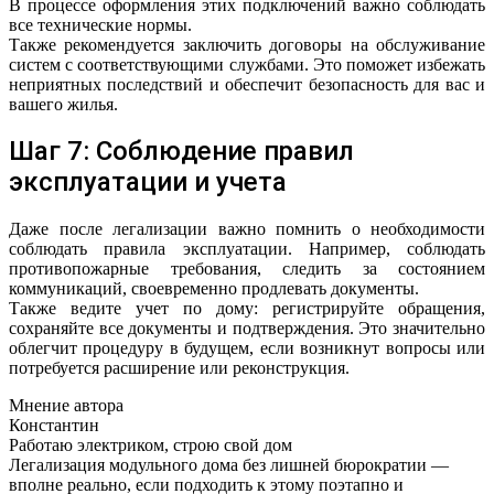
В процессе оформления этих подключений важно соблюдать
все технические нормы.
Также рекомендуется заключить договоры на обслуживание
систем с соответствующими службами. Это поможет избежать
неприятных последствий и обеспечит безопасность для вас и
вашего жилья.
Шаг 7: Соблюдение правил
эксплуатации и учета
Даже после легализации важно помнить о необходимости
соблюдать правила эксплуатации. Например, соблюдать
противопожарные требования, следить за состоянием
коммуникаций, своевременно продлевать документы.
Также ведите учет по дому: регистрируйте обращения,
сохраняйте все документы и подтверждения. Это значительно
облегчит процедуру в будущем, если возникнут вопросы или
потребуется расширение или реконструкция.
Мнение автора
Константин
Работаю электриком, строю свой дом
Легализация модульного дома без лишней бюрократии —
вполне реально, если подходить к этому поэтапно и