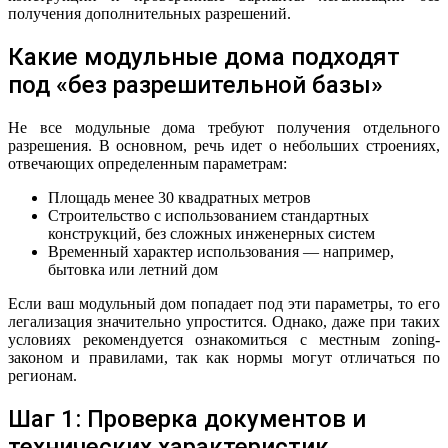
получения дополнительных разрешений.
Какие модульные дома подходят
под «без разрешительной базы»
Не все модульные дома требуют получения отдельного
разрешения. В основном, речь идет о небольших строениях,
отвечающих определенным параметрам:
Площадь менее 30 квадратных метров
Строительство с использованием стандартных
конструкций, без сложных инженерных систем
Временный характер использования — например,
бытовка или летний дом
Если ваш модульный дом попадает под эти параметры, то его
легализация значительно упростится. Однако, даже при таких
условиях рекомендуется ознакомиться с местным zoning-
законом и правилами, так как нормы могут отличаться по
регионам.
Шаг 1: Проверка документов и
технических характеристик