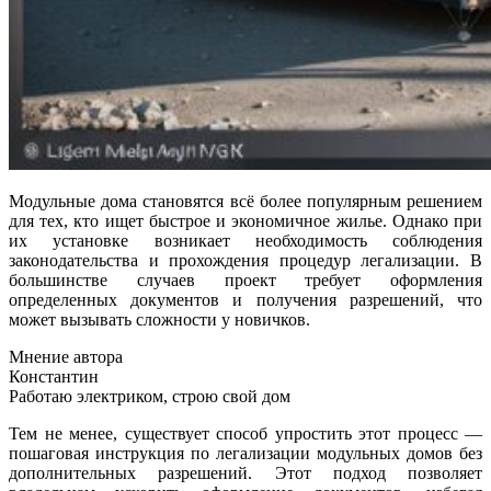
Модульные дома становятся всё более популярным решением
для тех, кто ищет быстрое и экономичное жилье. Однако при
их установке возникает необходимость соблюдения
законодательства и прохождения процедур легализации. В
большинстве случаев проект требует оформления
определенных документов и получения разрешений, что
может вызывать сложности у новичков.
Мнение автора
Константин
Работаю электриком, строю свой дом
Тем не менее, существует способ упростить этот процесс —
пошаговая инструкция по легализации модульных домов без
дополнительных разрешений. Этот подход позволяет