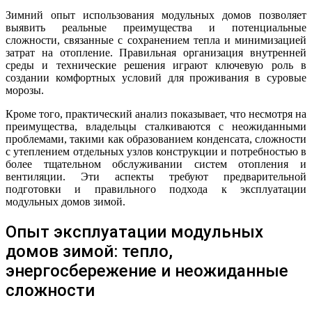
Зимний опыт использования модульных домов позволяет
выявить реальные преимущества и потенциальные
сложности, связанные с сохранением тепла и минимизацией
затрат на отопление. Правильная организация внутренней
среды и технические решения играют ключевую роль в
создании комфортных условий для проживания в суровые
морозы.
Кроме того, практический анализ показывает, что несмотря на
преимущества, владельцы сталкиваются с неожиданными
проблемами, такими как образованием конденсата, сложности
с утеплением отдельных узлов конструкции и потребностью в
более тщательном обслуживании систем отопления и
вентиляции. Эти аспекты требуют предварительной
подготовки и правильного подхода к эксплуатации
модульных домов зимой.
Опыт эксплуатации модульных
домов зимой: тепло,
энергосбережение и неожиданные
сложности