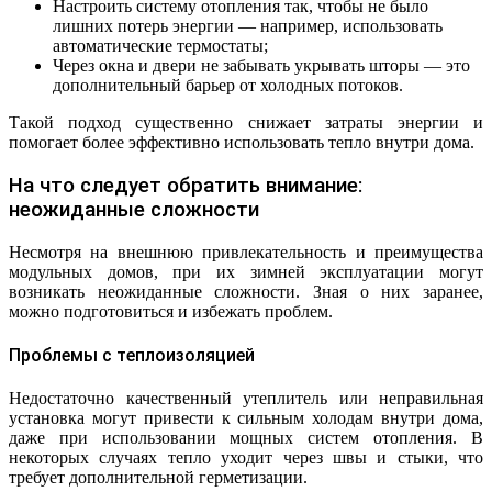
Настроить систему отопления так, чтобы не было
лишних потерь энергии — например, использовать
автоматические термостаты;
Через окна и двери не забывать укрывать шторы — это
дополнительный барьер от холодных потоков.
Такой подход существенно снижает затраты энергии и
помогает более эффективно использовать тепло внутри дома.
На что следует обратить внимание:
неожиданные сложности
Несмотря на внешнюю привлекательность и преимущества
модульных домов, при их зимней эксплуатации могут
возникать неожиданные сложности. Зная о них заранее,
можно подготовиться и избежать проблем.
Проблемы с теплоизоляцией
Недостаточно качественный утеплитель или неправильная
установка могут привести к сильным холодам внутри дома,
даже при использовании мощных систем отопления. В
некоторых случаях тепло уходит через швы и стыки, что
требует дополнительной герметизации.