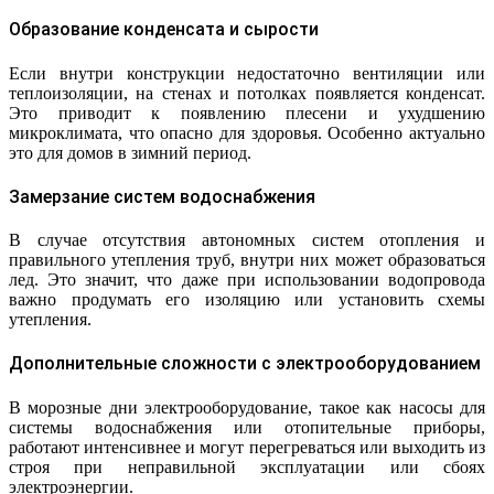
Образование конденсата и сырости
Если внутри конструкции недостаточно вентиляции или
теплоизоляции, на стенах и потолках появляется конденсат.
Это приводит к появлению плесени и ухудшению
микроклимата, что опасно для здоровья. Особенно актуально
это для домов в зимний период.
Замерзание систем водоснабжения
В случае отсутствия автономных систем отопления и
правильного утепления труб, внутри них может образоваться
лед. Это значит, что даже при использовании водопровода
важно продумать его изоляцию или установить схемы
утепления.
Дополнительные сложности с электрооборудованием
В морозные дни электрооборудование, такое как насосы для
системы водоснабжения или отопительные приборы,
работают интенсивнее и могут перегреваться или выходить из
строя при неправильной эксплуатации или сбоях
электроэнергии.