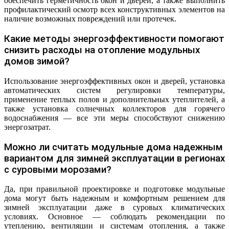
обеспечить герметичность окон и дверей, а также выполнить
профилактический осмотр всех конструктивных элементов на
наличие возможных повреждений или протечек.
Какие методы энергоэффективности помогают
снизить расходы на отопление модульных
домов зимой?
Использование энергоэффективных окон и дверей, установка
автоматических систем регулировки температуры,
применение теплых полов и дополнительных утеплителей, а
также установка солнечных коллекторов для горячего
водоснабжения — все эти меры способствуют снижению
энергозатрат.
Можно ли считать модульные дома надежным
вариантом для зимней эксплуатации в регионах
с суровыми морозами?
Да, при правильной проектировке и подготовке модульные
дома могут быть надежным и комфортным решением для
зимней эксплуатации даже в суровых климатических
условиях. Основное — соблюдать рекомендации по
утеплению, вентиляции и системам отопления, а также