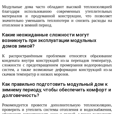
Модульные дома часто обладают высокой теплоизоляцией
благодаря использованию современных утеплительных
материалов и продуманной конструкции, что позволяет
значительно уменьшить теплопотери и снизить расходы на
отопление в зимний период.
Какие неожиданные сложности могут
возникнуть при эксплуатации модульных
домов зимой?
К распространённым проблемам относятся образование
кондената внутри конструкций из-за перепадов температур,
сложности с предотвращением промерзания водопроводных
систем, а также возможные деформации конструкций из-за
скачков температур и низких морозов.
Как правильно подготовить модульный дом к
зимнему периоду, чтобы обеспечить комфорт и
долговечность?
Рекомендуется провести дополнительную теплоизоляцию,
проверить и утеплить системы отопления и водоснабжения,