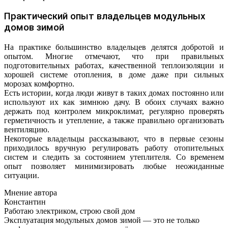
Практический опыт владельцев модульных
домов зимой
На практике большинство владельцев делятся добротой и
опытом. Многие отмечают, что при правильных
подготовительных работах, качественной теплоизоляции и
хорошей системе отопления, в доме даже при сильных
морозах комфортно.
Есть истории, когда люди живут в таких домах постоянно или
используют их как зимнюю дачу. В обоих случаях важно
держать под контролем микроклимат, регулярно проверять
герметичность и утепление, а также правильно организовать
вентиляцию.
Некоторые владельцы рассказывают, что в первые сезоны
приходилось вручную регулировать работу отопительных
систем и следить за состоянием утеплителя. Со временем
опыт позволяет минимизировать любые неожиданные
ситуации.
Мнение автора
Константин
Работаю электриком, строю свой дом
Эксплуатация модульных домов зимой — это не только