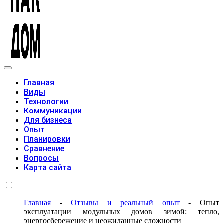
Модульные дома
Главная
Виды
Технологии
Коммуникации
Для бизнеса
Опыт
Планировки
Сравнение
Вопросы
Карта сайта
Главная
-
Отзывы и реальный опыт
-
Опыт
эксплуатации модульных домов зимой: тепло,
энергосбережение и неожиданные сложности