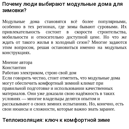
Почему люди выбирают модульные дома для
зимовки?
Модульные дома становятся всё более популярными,
особенно в тех регионах, где зимы бывают суровыми. Их
привлекательность состоит в скорости строительства,
мобильности и относительно доступной цене. Но что же
ждать от такого жилья в холодный сезон? Многие задаются
этим вопросом, решая остановиться именно на модульных
конструкциях.
Мнение автора
Константин
Работаю электриком, строю свой дом
Если говорить честно, стоит отметить, что модульные дома
могут обеспечить комфортный зимний климат при
правильной подготовке и использовании качественных
материалов. Они уже доказали свою надёжность в таких
условиях — многие владельцы делятся опытом и
рассказывают о своих зимних испытаниях. Но, конечно, есть
свои нюансы и сложности, которые важно знать заранее.
Теплоизоляция: ключ к комфортной зиме