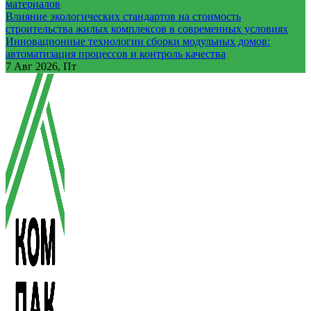
материалов
Влияние экологических стандартов на стоимость
строительства жилых комплексов в современных условиях
Инновационные технологии сборки модульных домов:
автоматизация процессов и контроль качества
7
Авг 2026, Пт