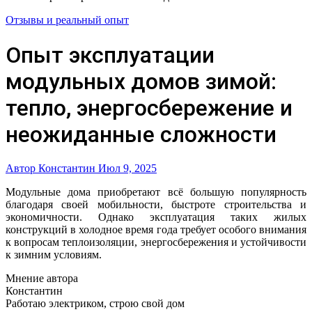
Отзывы и реальный опыт
Опыт эксплуатации
модульных домов зимой:
тепло, энергосбережение и
неожиданные сложности
Автор Константин
Июл 9, 2025
Модульные дома приобретают всё большую популярность
благодаря своей мобильности, быстроте строительства и
экономичности. Однако эксплуатация таких жилых
конструкций в холодное время года требует особого внимания
к вопросам теплоизоляции, энергосбережения и устойчивости
к зимним условиям.
Мнение автора
Константин
Работаю электриком, строю свой дом