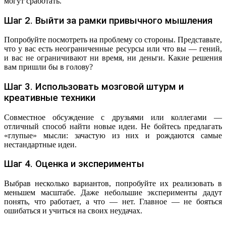
могут сработать.
Шаг 2. Выйти за рамки привычного мышления
Попробуйте посмотреть на проблему со стороны. Представьте,
что у вас есть неограниченные ресурсы или что вы — гений,
и вас не ограничивают ни время, ни деньги. Какие решения
вам пришли бы в голову?
Шаг 3. Использовать мозговой штурм и
креативные техники
Совместное обсуждение с друзьями или коллегами —
отличный способ найти новые идеи. Не бойтесь предлагать
«глупые» мысли: зачастую из них и рождаются самые
нестандартные идеи.
Шаг 4. Оценка и эксперименты
Выбрав несколько вариантов, попробуйте их реализовать в
меньшем масштабе. Даже небольшие эксперименты дадут
понять, что работает, а что — нет. Главное — не бояться
ошибаться и учиться на своих неудачах.