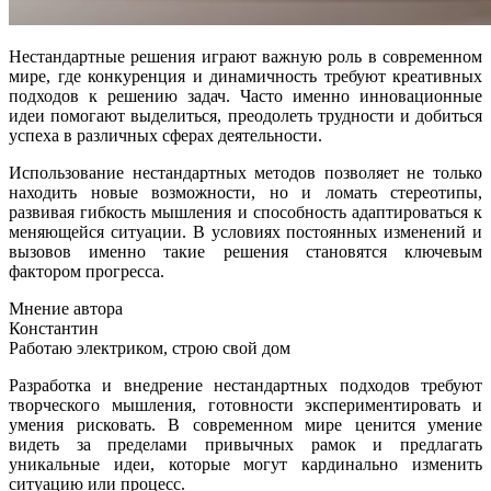
Нестандартные решения играют важную роль в современном
мире, где конкуренция и динамичность требуют креативных
подходов к решению задач. Часто именно инновационные
идеи помогают выделиться, преодолеть трудности и добиться
успеха в различных сферах деятельности.
Использование нестандартных методов позволяет не только
находить новые возможности, но и ломать стереотипы,
развивая гибкость мышления и способность адаптироваться к
меняющейся ситуации. В условиях постоянных изменений и
вызовов именно такие решения становятся ключевым
фактором прогресса.
Мнение автора
Константин
Работаю электриком, строю свой дом
Разработка и внедрение нестандартных подходов требуют
творческого мышления, готовности экспериментировать и
умения рисковать. В современном мире ценится умение
видеть за пределами привычных рамок и предлагать
уникальные идеи, которые могут кардинально изменить
ситуацию или процесс.