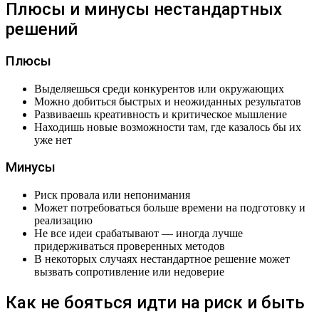
Плюсы и минусы нестандартных
решений
Плюсы
Выделяешься среди конкурентов или окружающих
Можно добиться быстрых и неожиданных результатов
Развиваешь креативность и критическое мышление
Находишь новые возможности там, где казалось бы их
уже нет
Минусы
Риск провала или непонимания
Может потребоваться больше времени на подготовку и
реализацию
Не все идеи срабатывают — иногда лучше
придерживаться проверенных методов
В некоторых случаях нестандартное решение может
вызвать сопротивление или недоверие
Как не бояться идти на риск и быть