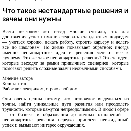
Что такое нестандартные решения и
зачем они нужны
Всего несколько лет назад многие считали, что для
достижения успеха нужно следовать стандартным подходам
— учиться хорошо, искать работу, строить карьеру и делать
всё по шаблонам. Но жизнь показывает обратное: иногда
именно нестандартные идеи и решения меняют всё к
лучшему. Что же такое нестандартные решения? Это те идеи,
которые выходят за рамки привычных сценариев, которые
помогают решить сложные задачи необычными способами.
Мнение автора
Константин
Работаю электриком, строю свой дом
Они очень ценны потому, что позволяют выделиться из
толпы, найти уникальные пути развития или преодолеть
трудности, которые кажутся непреодолимыми. В любой сфере
— от бизнеса и образования до личных отношений —
нестандартные решения нередко приносят неожиданный
успех и вызывают интерес окружающих.