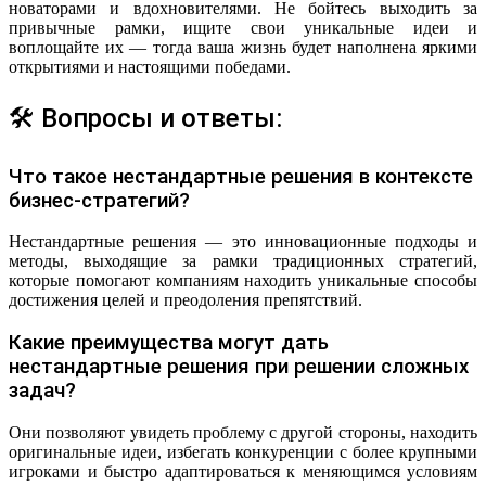
новаторами и вдохновителями. Не бойтесь выходить за
привычные рамки, ищите свои уникальные идеи и
воплощайте их — тогда ваша жизнь будет наполнена яркими
открытиями и настоящими победами.
🛠 Вопросы и ответы:
Что такое нестандартные решения в контексте
бизнес-стратегий?
Нестандартные решения — это инновационные подходы и
методы, выходящие за рамки традиционных стратегий,
которые помогают компаниям находить уникальные способы
достижения целей и преодоления препятствий.
Какие преимущества могут дать
нестандартные решения при решении сложных
задач?
Они позволяют увидеть проблему с другой стороны, находить
оригинальные идеи, избегать конкуренции с более крупными
игроками и быстро адаптироваться к меняющимся условиям