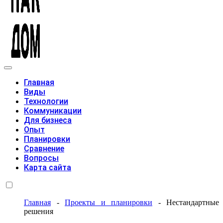
Модульные дома
Главная
Виды
Технологии
Коммуникации
Для бизнеса
Опыт
Планировки
Сравнение
Вопросы
Карта сайта
Главная
-
Проекты и планировки
-
Нестандартные
решения