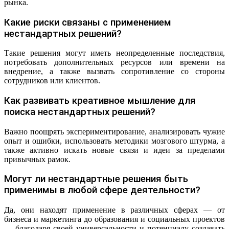
рынка.
Какие риски связаны с применением
нестандартных решений?
Такие решения могут иметь неопределенные последствия,
потребовать дополнительных ресурсов или времени на
внедрение, а также вызвать сопротивление со стороны
сотрудников или клиентов.
Как развивать креативное мышление для
поиска нестандартных решений?
Важно поощрять экспериментирование, анализировать чужие
опыт и ошибки, использовать методики мозгового штурма, а
также активно искать новые связи и идеи за пределами
привычных рамок.
Могут ли нестандартные решения быть
применимы в любой сфере деятельности?
Да, они находят применение в различных сферах — от
бизнеса и маркетинга до образования и социальных проектов
— благодаря своей универсальности и потенциалу создавать