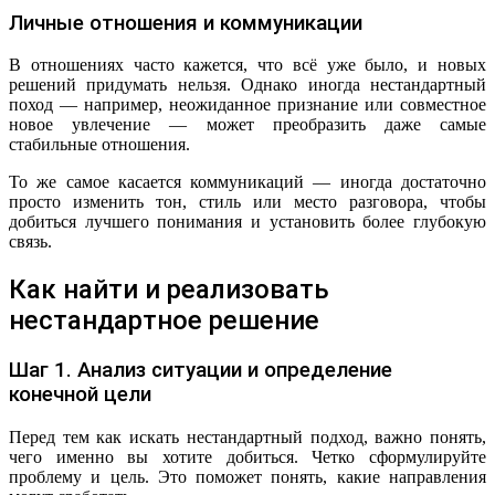
Личные отношения и коммуникации
В отношениях часто кажется, что всё уже было, и новых
решений придумать нельзя. Однако иногда нестандартный
поход — например, неожиданное признание или совместное
новое увлечение — может преобразить даже самые
стабильные отношения.
То же самое касается коммуникаций — иногда достаточно
просто изменить тон, стиль или место разговора, чтобы
добиться лучшего понимания и установить более глубокую
связь.
Как найти и реализовать
нестандартное решение
Шаг 1. Анализ ситуации и определение
конечной цели
Перед тем как искать нестандартный подход, важно понять,
чего именно вы хотите добиться. Четко сформулируйте
проблему и цель. Это поможет понять, какие направления