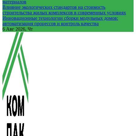
материалов
Влияние экологических стандартов на стоимость
строительства жилых комплексов в современных условиях
Инновационные технологии сборки модульных домов:
автоматизация процессов и контроль качества
6
Авг 2026, Чт