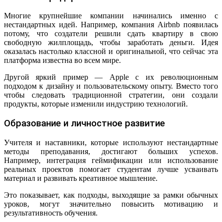
Многие крупнейшие компании начинались именно с
нестандартных идей. Например, компания Airbnb появилась
потому, что создатели решили сдать квартиру в свою
свободную жилплощадь, чтобы заработать деньги. Идея
оказалась настолько классной и оригинальной, что сейчас эта
платформа известна во всем мире.
Другой яркий пример — Apple с их революционным
подходом к дизайну и пользовательскому опыту. Вместо того
чтобы следовать традиционной стратегии, они создали
продукты, которые изменили индустрию технологий.
Образование и личностное развитие
Учителя и наставники, которые используют нестандартные
методы преподавания, достигают больших успехов.
Например, интеграция геймификации или использование
реальных проектов помогает студентам лучше усваивать
материал и развивать креативное мышление.
Это показывает, как подходы, выходящие за рамки обычных
уроков, могут значительно повысить мотивацию и
результативность обучения.