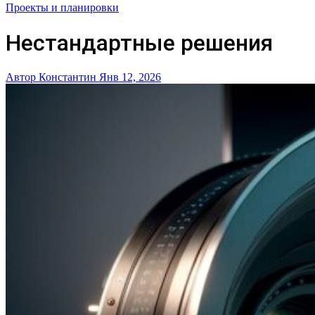
Проекты и планировки
Нестандартные решения
Автор Константин
Янв 12, 2026