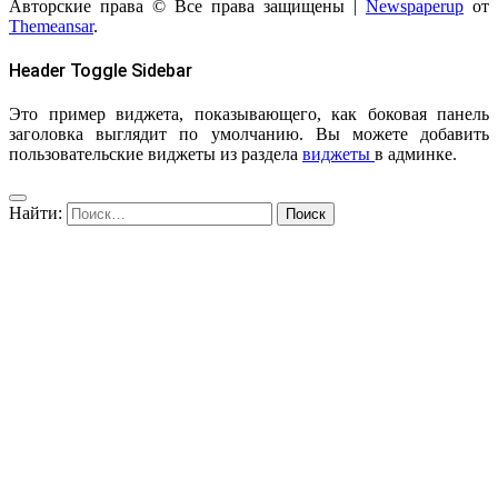
Авторские права © Все права защищены
|
Newspaperup
от
Themeansar
.
Header Toggle Sidebar
Это пример виджета, показывающего, как боковая панель
заголовка выглядит по умолчанию. Вы можете добавить
пользовательские виджеты из раздела
виджеты
в админке.
Найти: