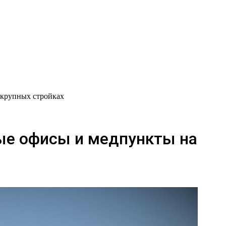
 крупных стройках
ые офисы и медпункты на