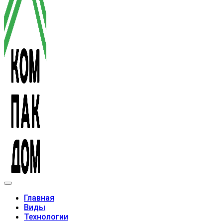
Модульные дома
Главная
Виды
Технологии