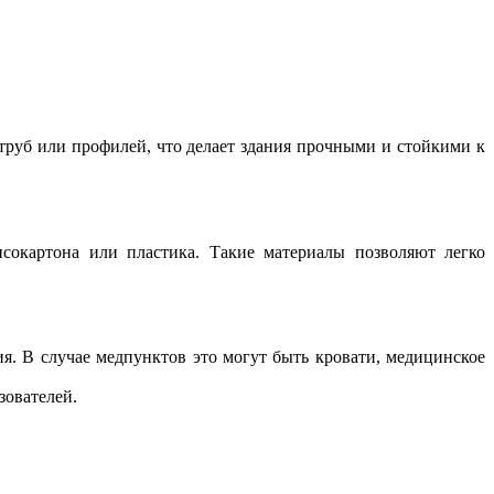
 труб или профилей, что делает здания прочными и стойкими к
сокартона или пластика. Такие материалы позволяют легко
я. В случае медпунктов это могут быть кровати, медицинское
зователей.