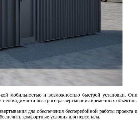
ри необходимости быстрого развертывания временных объектов.
вертывания для обеспечения бесперебойной работы проекта и
обеспечить комфортные условия для персонала.