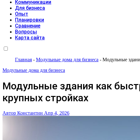
Коммуникации
Для бизнеса
Опыт
Планировки
Сравнение
Вопросы
Карта сайта
Главная
-
Модульные дома для бизнеса
-
Модульные здани
Модульные дома для бизнеса
Модульные здания как быс
крупных стройках
Автор Константин
Апр 4, 2026