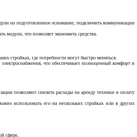
модули на подготовленное основание, подключить коммуникации
ть модули, что позволяет экономить средства.
ших стройках, где потребности могут быстро меняться.
 электроснабжения, что обеспечивает полноценный комфорт и
изации позволяют снизить расходы на аренду техники и оплату
жно использовать его на нескольких стройках или в других
ой сфере.