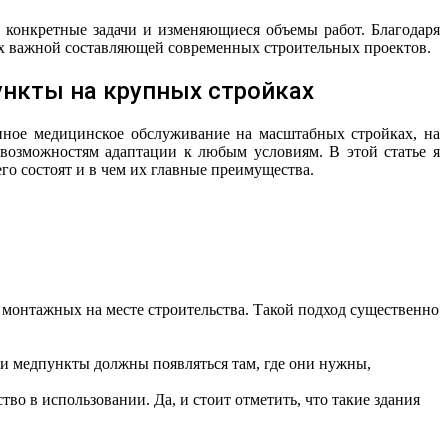
 конкретные задачи и изменяющиеся объемы работ. Благодаря
их важной составляющей современных строительных проектов.
нкты на крупных стройках
нное медицинское обслуживание на масштабных стройках, на
 возможностям адаптации к любым условиям. В этой статье я
го состоят и в чем их главные преимущества.
 монтажных на месте строительства. Такой подход существенно
и медпункты должны появляться там, где они нужны,
о в использовании. Да, и стоит отметить, что такие здания