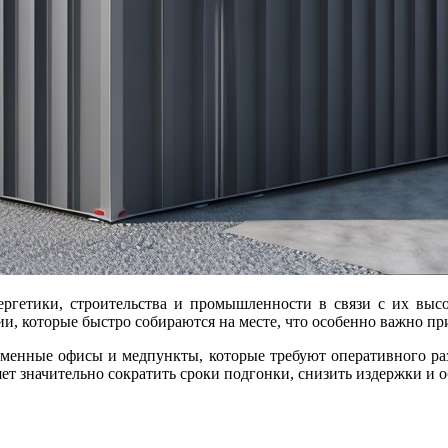
и, которые быстро собираются на месте, что особенно важно п
менные офисы и медпункты, которые требуют оперативного раз
ет значительно сократить сроки подгонки, снизить издержки и 