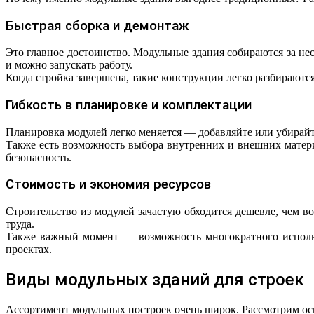
Быстрая сборка и демонтаж
Это главное достоинство. Модульные здания собираются за не
и можно запускать работу.
Когда стройка завершена, такие конструкции легко разбираются
Гибкость в планировке и комплектации
Планировка модулей легко меняется — добавляйте или убирайте
Также есть возможность выбора внутренних и внешних матер
безопасность.
Стоимость и экономия ресурсов
Строительство из модулей зачастую обходится дешевле, чем в
труда.
Также важный момент — возможность многократного использ
проектах.
Виды модульных зданий для строек
Ассортимент модульных построек очень широк. Рассмотрим осн