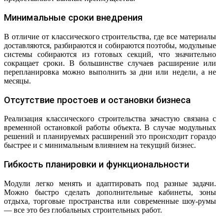
Минимальные сроки внедрения
В отличие от классического строительства, где все материалы
доставляются, разбираются и собираются поэтобы, модульные
системы собираются из готовых секций, что значительно
сокращает сроки. В большинстве случаев расширение или
перепланировка можно выполнить за дни или недели, а не
месяцы.
Отсутствие простоев и остановки бизнеса
Реализация классического строительства зачастую связана с
временной остановкой работы объекта. В случае модульных
решений и планируемых расширений это происходит гораздо
быстрее и с минимальным влиянием на текущий бизнес.
Гибкость планировки и функциональности
Модули легко менять и адаптировать под разные задачи.
Можно быстро сделать дополнительные кабинеты, зоны
отдыха, торговые пространства или современные шоу-румы
— все это без глобальных строительных работ.