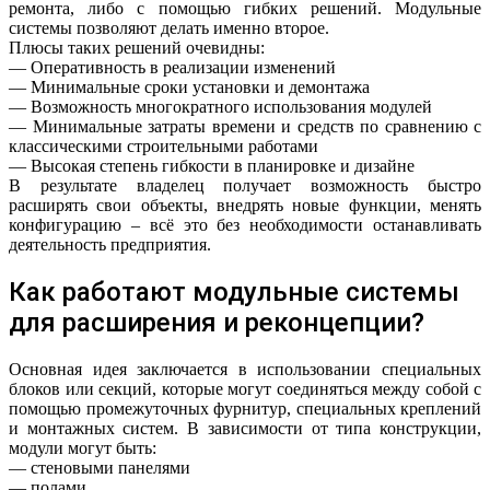
ремонта, либо с помощью гибких решений. Модульные
системы позволяют делать именно второе.
Плюсы таких решений очевидны:
— Оперативность в реализации изменений
— Минимальные сроки установки и демонтажа
— Возможность многократного использования модулей
— Минимальные затраты времени и средств по сравнению с
классическими строительными работами
— Высокая степень гибкости в планировке и дизайне
В результате владелец получает возможность быстро
расширять свои объекты, внедрять новые функции, менять
конфигурацию – всё это без необходимости останавливать
деятельность предприятия.
Как работают модульные системы
для расширения и реконцепции?
Основная идея заключается в использовании специальных
блоков или секций, которые могут соединяться между собой с
помощью промежуточных фурнитур, специальных креплений
и монтажных систем. В зависимости от типа конструкции,
модули могут быть:
— стеновыми панелями
— полами