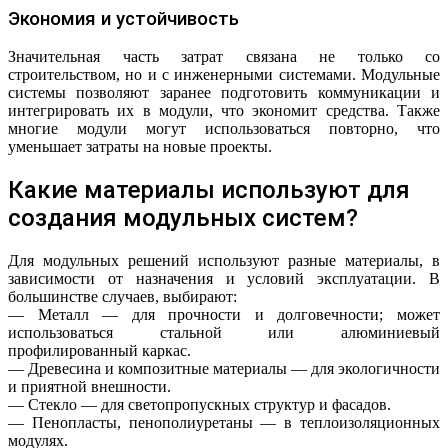
Экономия и устойчивость
Значительная часть затрат связана не только со
строительством, но и с инженерными системами. Модульные
системы позволяют заранее подготовить коммуникации и
интегрировать их в модули, что экономит средства. Также
многие модули могут использоваться повторно, что
уменьшает затраты на новые проекты.
Какие материалы используют для
создания модульных систем?
Для модульных решений используют разные материалы, в
зависимости от назначения и условий эксплуатации. В
большинстве случаев, выбирают:
— Металл — для прочности и долговечности; может
использоваться стальной или алюминиевый
профилированный каркас.
— Древесина и композитные материалы — для экологичности
и приятной внешности.
— Стекло — для светопропускных структур и фасадов.
— Пенопласты, пенополиуретаны — в теплоизоляционных
модулях.