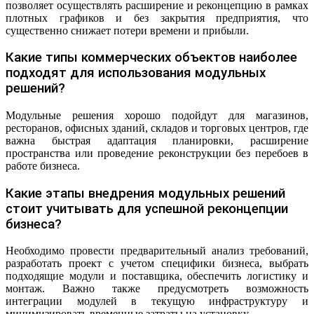
позволяет осуществлять расширение и реконцепцию в рамках
плотных графиков и без закрытия предприятия, что
существенно снижает потери времени и прибыли.
Какие типы коммерческих объектов наиболее
подходят для использования модульных
решений?
Модульные решения хорошо подойдут для магазинов,
ресторанов, офисных зданий, складов и торговых центров, где
важна быстрая адаптация планировки, расширение
пространства или проведение реконструкции без перебоев в
работе бизнеса.
Какие этапы внедрения модульных решений
стоит учитывать для успешной реконцепции
бизнеса?
Необходимо провести предварительный анализ требований,
разработать проект с учетом специфики бизнеса, выбрать
подходящие модули и поставщика, обеспечить логистику и
монтаж. Важно также предусмотреть возможность
интеграции модулей в текущую инфраструктуру и
минимизировать временные затраты на установку.