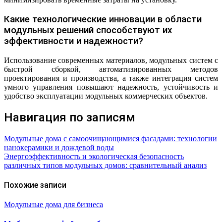
Какие технологические инновации в области
модульных решений способствуют их
эффективности и надежности?
Использование современных материалов, модульных систем с
быстрой сборкой, автоматизированных методов
проектирования и производства, а также интеграция систем
умного управления повышают надежность, устойчивость и
удобство эксплуатации модульных коммерческих объектов.
Навигация по записям
Модульные дома с самоочищающимися фасадами: технологии
нанокерамики и дождевой воды
Энергоэффективность и экологическая безопасность
различных типов модульных домов: сравнительный анализ
Похожие записи
Модульные дома для бизнеса