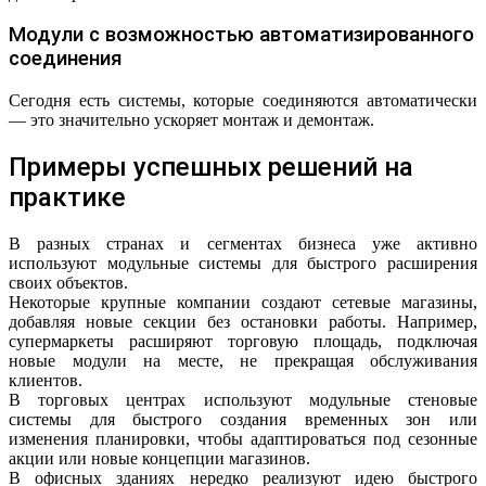
Модули с возможностью автоматизированного
соединения
Сегодня есть системы, которые соединяются автоматически
— это значительно ускоряет монтаж и демонтаж.
Примеры успешных решений на
практике
В разных странах и сегментах бизнеса уже активно
используют модульные системы для быстрого расширения
своих объектов.
Некоторые крупные компании создают сетевые магазины,
добавляя новые секции без остановки работы. Например,
супермаркеты расширяют торговую площадь, подключая
новые модули на месте, не прекращая обслуживания
клиентов.
В торговых центрах используют модульные стеновые
системы для быстрого создания временных зон или
изменения планировки, чтобы адаптироваться под сезонные
акции или новые концепции магазинов.
В офисных зданиях нередко реализуют идею быстрого