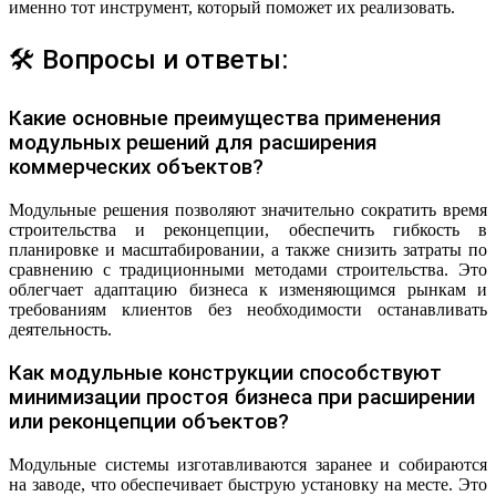
именно тот инструмент, который поможет их реализовать.
🛠 Вопросы и ответы:
Какие основные преимущества применения
модульных решений для расширения
коммерческих объектов?
Модульные решения позволяют значительно сократить время
строительства и реконцепции, обеспечить гибкость в
планировке и масштабировании, а также снизить затраты по
сравнению с традиционными методами строительства. Это
облегчает адаптацию бизнеса к изменяющимся рынкам и
требованиям клиентов без необходимости останавливать
деятельность.
Как модульные конструкции способствуют
минимизации простоя бизнеса при расширении
или реконцепции объектов?
Модульные системы изготавливаются заранее и собираются
на заводе, что обеспечивает быструю установку на месте. Это