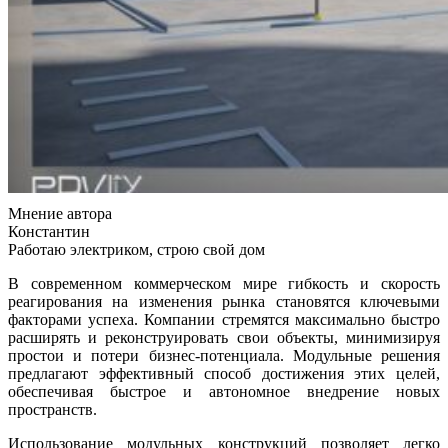
Мнение автора
Константин
Работаю электриком, строю свой дом
В современном коммерческом мире гибкость и скорость
реагирования на изменения рынка становятся ключевыми
факторами успеха. Компании стремятся максимально быстро
расширять и реконструировать свои объекты, минимизируя
простои и потери бизнес-потенциала. Модульные решения
предлагают эффективный способ достижения этих целей,
обеспечивая быстрое и автономное внедрение новых
пространств.
Использование модульных конструкций позволяет легко