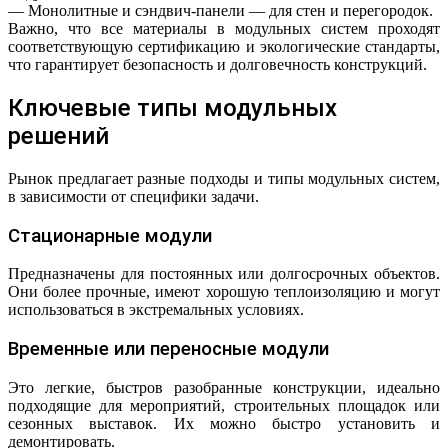
— Монолитные и сэндвич-панели — для стен и перегородок.
Важно, что все материалы в модульных систем проходят
соответствующую сертификацию и экологические стандарты,
что гарантирует безопасность и долговечность конструкций.
Ключевые типы модульных
решений
Рынок предлагает разные подходы и типы модульных систем,
в зависимости от специфики задачи.
Стационарные модули
Предназначены для постоянных или долгосрочных объектов.
Они более прочные, имеют хорошую теплоизоляцию и могут
использоваться в экстремальных условиях.
Временные или переносные модули
Это легкие, быстров разобранные конструкции, идеально
подходящие для мероприятий, строительных площадок или
сезонных выставок. Их можно быстро установить и
демонтировать.