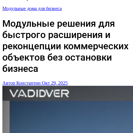
Модульные дома для бизнеса
Модульные решения для
быстрого расширения и
реконцепции коммерческих
объектов без остановки
бизнеса
Автор Константин
Окт 29, 2025