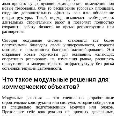
адаптировать существующие коммерческие помещения под
новые требования, будь то расширение торговых площадей,
создание дополнительных офисных зон или обновление
инфраструктуры. Такой подход исключает необходимость
длительных строительных работ и позволяет полностью
сохранить работу бизнеса во время реконструкции или
расширения.
Сегодня модульные системы становятся все более
популярными благодаря своей универсальности, скорости
монтажа и возможности быстрого масштабирования. Это
открывает новые горизонты для компаний, желающих
оперативно реагировать на изменения рынка, расширять
присутствие и модернизировать инфраструктуру без риска
остановки текущей деятельности.
Что такое модульные решения для
коммерческих объектов?
Модульные решения — это специально разработанные
строительные конструкции или системы, которые собираются
из специально подготовленных модулей или блоков.
Представьте себе конструкцию из прочных деревянных,