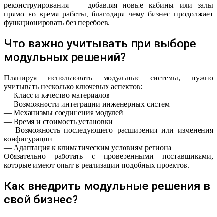
реконструирования — добавляя новые кабины или залы
прямо во время работы, благодаря чему бизнес продолжает
функционировать без перебоев.
Что важно учитывать при выборе
модульных решений?
Планируя использовать модульные системы, нужно
учитывать несколько ключевых аспектов:
— Класс и качество материалов
— Возможности интеграции инженерных систем
— Механизмы соединения модулей
— Время и стоимость установки
— Возможность последующего расширения или изменения
конфигурации
— Адаптация к климатическим условиям региона
Обязательно работать с проверенными поставщиками,
которые имеют опыт в реализации подобных проектов.
Как внедрить модульные решения в
свой бизнес?