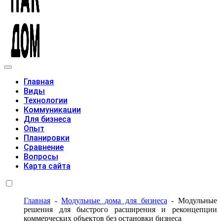
Модульные дома
Главная
Виды
Технологии
Коммуникации
Для бизнеса
Опыт
Планировки
Сравнение
Вопросы
Карта сайта
Главная
-
Модульные дома для бизнеса
-
Модульные
решения для быстрого расширения и реконцепции
коммерческих объектов без остановки бизнеса