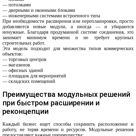
— потолками
— дверными и оконными блоками
— инженерными системами встроенного типа
При необходимости расширения или перепланировки, просто
добавляются новые модули, а иногда — и убираются
ненужные. Благодаря продуманной системе соединения, это
занимает минимум времени и не требует крупных
строительных работ.
Эта модель подходит для множества типов коммерческих
объектов:
— торговых центров
— магазинов
— офисных зданий
— площадок для мероприятий
— складских помещений
Преимущества модульных решений
при быстром расширении и
реконцепции
Каждый бизнес ищет способы сохранить расположение и
работу, не теряя времени и ресурсов. Модульные решения
предоставляют важные преимущества: