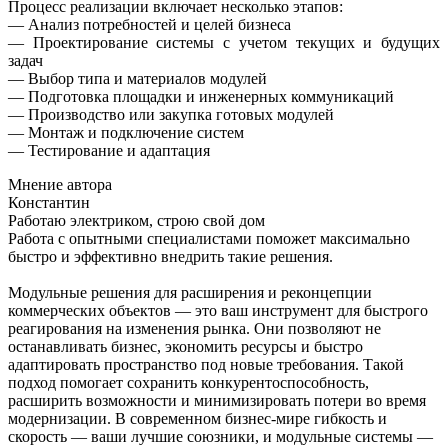
Процесс реализации включает несколько этапов:
— Анализ потребностей и целей бизнеса
— Проектирование системы с учетом текущих и будущих
задач
— Выбор типа и материалов модулей
— Подготовка площадки и инженерных коммуникаций
— Производство или закупка готовых модулей
— Монтаж и подключение систем
— Тестирование и адаптация
Мнение автора
Константин
Работаю электриком, строю свой дом
Работа с опытными специалистами поможет максимально
быстро и эффективно внедрить такие решения.
Модульные решения для расширения и реконцепции
коммерческих объектов — это ваш инструмент для быстрого
реагирования на изменения рынка. Они позволяют не
останавливать бизнес, экономить ресурсы и быстро
адаптировать пространство под новые требования. Такой
подход помогает сохранить конкурентоспособность,
расширить возможности и минимизировать потери во время
модернизации. В современном бизнес-мире гибкость и
скорость — ваши лучшие союзники, и модульные системы —