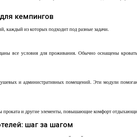
для кемпингов
й, каждый из которых подходит под разные задачи.
даны все условия для проживания. Обычно оснащены кровать
, душевых и административных помещений. Эти модули помога
ты проката и другие элементы, повышающие комфорт отдыхающи
телей: шаг за шагом