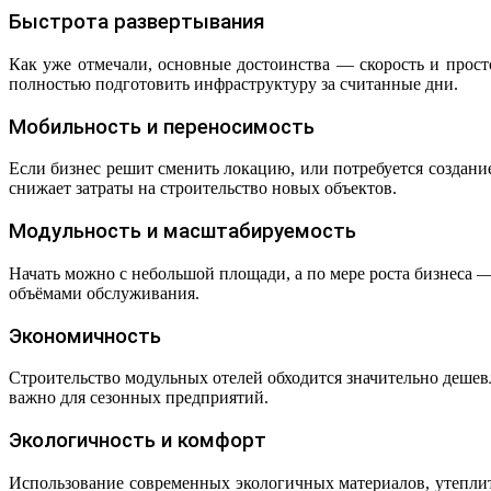
Быстрота развертывания
Как уже отмечали, основные достоинства — скорость и прост
полностью подготовить инфраструктуру за считанные дни.
Мобильность и переносимость
Если бизнес решит сменить локацию, или потребуется создани
снижает затраты на строительство новых объектов.
Модульность и масштабируемость
Начать можно с небольшой площади, а по мере роста бизнеса 
объёмами обслуживания.
Экономичность
Строительство модульных отелей обходится значительно дешев
важно для сезонных предприятий.
Экологичность и комфорт
Использование современных экологичных материалов, утеплит