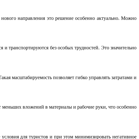
а нового направления это решение особенно актуально. Можно
я и транспортируются без особых трудностей. Это значительно
акая масштабируемость позволяет гибко управлять затратами и
т меньших вложений в материалы и рабочие руки, что особенно
 условия для туристов и при этом минимизировать негативное