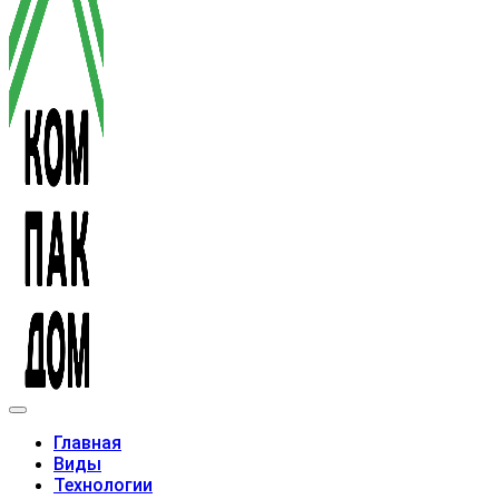
Модульные дома
Главная
Виды
Технологии