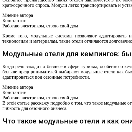
краткосрочного спроса. Модули легко транспортировать и уста
Мнение автора
Константин
Работаю электриком, строю свой дом
Кроме того, модульные системы позволяют адаптировать и
технологиям и материалам, такие отели отличаются долговечн
Модульные отели для кемпингов: бы
Когда речь заходит о бизнесе в сфере туризма, особенно о к
больше предпринимателей выбирают модульные отели как быс
адаптироваться под сезонные потребности.
Мнение автора
Константин
Работаю электриком, строю свой дом
В этой статье расскажу подробно о том, что такое модульные о
гибкость для сезонного бизнеса.
Что такое модульные отели и как он