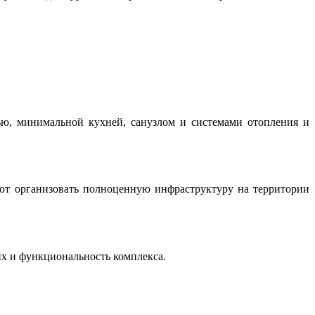
ю, минимальной кухней, санузлом и системами отопления и
ют организовать полноценную инфраструктуру на территории
х и функциональность комплекса.