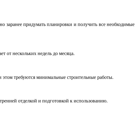
но заранее придумать планировки и получить все необходимые
т от нескольких недель до месяца.
ри этом требуются минимальные строительные работы.
тренней отделкой и подготовкой к использованию.