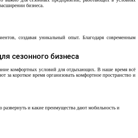
 расширении бизнеса.
иентов, создавая уникальный опыт. Благодаря современным
ля сезонного бизнеса
оздание комфортных условий для отдыхающих. В наше время всё
 за короткое время организовать комфортное пространство и
ро развернуть и какие преимущества дают мобильность и