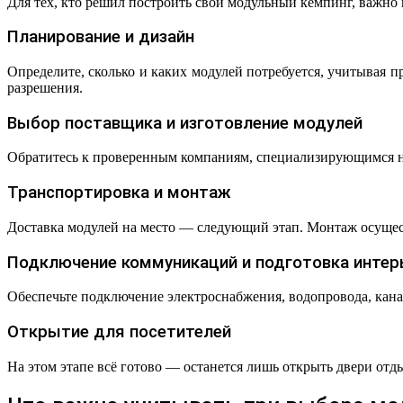
Для тех, кто решил построить свой модульный кемпинг, важно
Планирование и дизайн
Определите, сколько и каких модулей потребуется, учитывая
разрешения.
Выбор поставщика и изготовление модулей
Обратитесь к проверенным компаниям, специализирующимся на
Транспортировка и монтаж
Доставка модулей на место — следующий этап. Монтаж осуществ
Подключение коммуникаций и подготовка интер
Обеспечьте подключение электроснабжения, водопровода, кана
Открытие для посетителей
На этом этапе всё готово — останется лишь открыть двери от