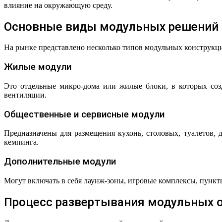
влияние на окружающую среду.
Основные виды модульных решений 
На рынке представлено несколько типов модульных конструкци
Жилые модули
Это отдельные микро-дома или жилые блоки, в которых соз
вентиляции.
Общественные и сервисные модули
Предназначены для размещения кухонь, столовых, туалетов
кемпинга.
Дополнительные модули
Могут включать в себя лаунж-зоны, игровые комплексы, пунк
Процесс развертывания модульных о