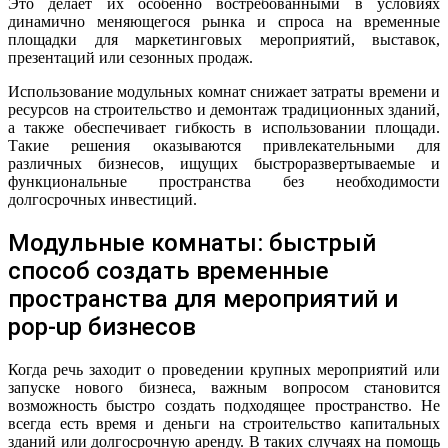
Это делает их особенно востребованными в условиях
динамично меняющегося рынка и спроса на временные
площадки для маркетинговых мероприятий, выставок,
презентаций или сезонных продаж.
Использование модульных комнат снижает затраты времени и
ресурсов на строительство и демонтаж традиционных зданий,
а также обеспечивает гибкость в использовании площади.
Такие решения оказываются привлекательными для
различных бизнесов, ищущих быстроразвертываемые и
функциональные пространства без необходимости
долгосрочных инвестиций.
Модульные комнаты: быстрый
способ создать временные
пространства для мероприятий и
pop-up бизнесов
Когда речь заходит о проведении крупных мероприятий или
запуске нового бизнеса, важным вопросом становится
возможность быстро создать подходящее пространство. Не
всегда есть время и деньги на строительство капитальных
зданий или долгосрочную аренду. В таких случаях на помощь