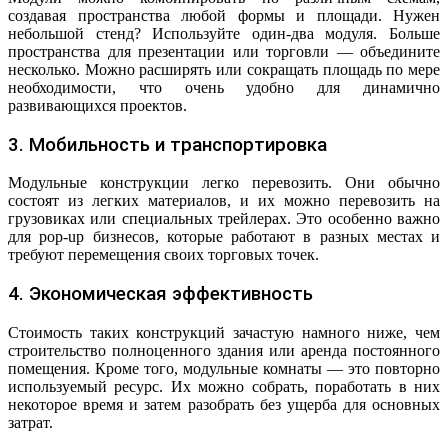
создавая пространства любой формы и площади. Нужен
небольшой стенд? Используйте один-два модуля. Больше
пространства для презентации или торговли — объедините
несколько. Можно расширять или сокращать площадь по мере
необходимости, что очень удобно для динамично
развивающихся проектов.
3. Мобильность и транспортировка
Модульные конструкции легко перевозить. Они обычно
состоят из легких материалов, и их можно перевозить на
грузовиках или специальных трейлерах. Это особенно важно
для pop-up бизнесов, которые работают в разных местах и
требуют перемещения своих торговых точек.
4. Экономическая эффективность
Стоимость таких конструкций зачастую намного ниже, чем
строительство полноценного здания или аренда постоянного
помещения. Кроме того, модульные комнаты — это повторно
используемый ресурс. Их можно собрать, поработать в них
некоторое время и затем разобрать без ущерба для основных
затрат.