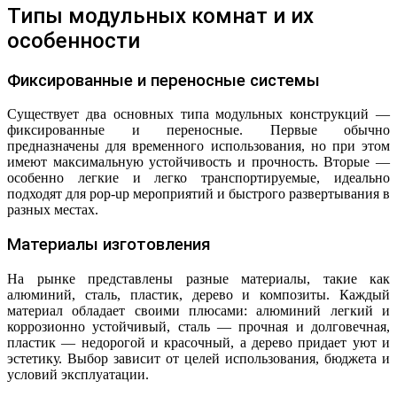
Типы модульных комнат и их
особенности
Фиксированные и переносные системы
Существует два основных типа модульных конструкций —
фиксированные и переносные. Первые обычно
предназначены для временного использования, но при этом
имеют максимальную устойчивость и прочность. Вторые —
особенно легкие и легко транспортируемые, идеально
подходят для pop-up мероприятий и быстрого развертывания в
разных местах.
Материалы изготовления
На рынке представлены разные материалы, такие как
алюминий, сталь, пластик, дерево и композиты. Каждый
материал обладает своими плюсами: алюминий легкий и
коррозионно устойчивый, сталь — прочная и долговечная,
пластик — недорогой и красочный, а дерево придает уют и
эстетику. Выбор зависит от целей использования, бюджета и
условий эксплуатации.