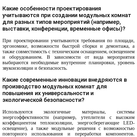
Какие особенности проектирования
учитываются при создании модульных комнат
для разных типов мероприятий (например,
выставки, конференции, временные офисы)?
При проектировании учитываются требования по площади,
эргономике, возможности быстрой сборки и демонтажа, а
также совместимость с техническим оснащением, освещением
и оборудованием. В зависимости от вида мероприятия
выбираются необходимые внутренние планировки, уровень
звукоизоляции и безопасность.
Какие современные инновации внедряются в
производство модульных комнат для
повышения их универсальности и
экологической безопасности?
Используются экологичные материалы, системы
энергоэффективности (например, утеплители с высоким
коэффициентом теплоизоляции, энергосберегающие LED-
освещение), а также модульные решения с возможностью
повторного использования и переработки компонентов.