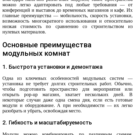
можно легко адаптировать под любые требования — от
конференций и выставок до временных магазинов и кафе. Их
главные преимущества — мобильность, скорость установки,
возможность многократного использования и относительно
низкая стоимость по сравнению со строительством из
нулевых материалов.
Основные преимущества
модульных комнат
1. Быстрота установки и демонтажа
Одна из ключевых особенностей модульных систем —
установка не требует долгих строительных работ. Обычно,
чтобы подготовить пространство для мероприятия или
открыть pop-up магазин, хватает нескольких дней. В
некоторые случаи даже одна смена дня, если есть готовые
модули и оборудование. А при необходимости — их легко
разобрать и убрать, освобождая место.
2. Гибкость и масштабируемость
Модули можно комбинировать по различным схемам,