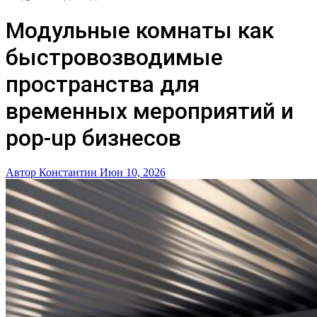
Модульные комнаты как
быстровозводимые
пространства для
временных мероприятий и
pop-up бизнесов
Автор Константин
Июн 10, 2026