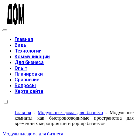
Модульные дома
Главная
Виды
Технологии
Коммуникации
Для бизнеса
Опыт
Планировки
Сравнение
Вопросы
Карта сайта
Главная
-
Модульные дома для бизнеса
-
Модульные
комнаты как быстровозводимые пространства для
временных мероприятий и pop-up бизнесов
Модульные дома для бизнеса