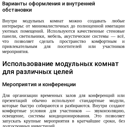
Варианты оформления и внутренней
обстановки
Внутри модульных комнат можно создавать любые
интерьеры: от минималистичных до полноценной имитации
уютных помещений. Используются качественные стеновые
панели, светильники, мебель, акустические системы — всё,
что позволяет сделать пространство комфортным и
привлекательным для посетителей или участников
мероприятия.
Использование модульных комнат
для различных целей
Мероприятия и конференции
Для организации временных залов для конференций или
презентаций обычно используют стандартные модули,
которые быстро собираются и разбираются. Внутри создают
комфортные условия для участников — звукоизоляцию,
освещение, системы кондиционирования. Это позволяет
запускать крупные мероприятия в кратчайшие сроки, без
долгосрочных инвестиций.