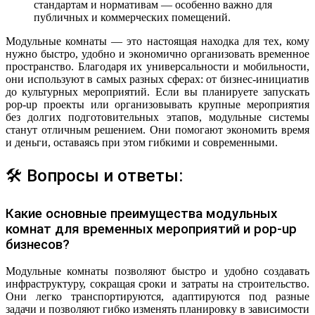
стандартам и нормативам — особенно важно для
публичных и коммерческих помещений.
Модульные комнаты — это настоящая находка для тех, кому
нужно быстро, удобно и экономично организовать временное
пространство. Благодаря их универсальности и мобильности,
они используют в самых разных сферах: от бизнес-инициатив
до культурных мероприятий. Если вы планируете запускать
pop-up проекты или организовывать крупные мероприятия
без долгих подготовительных этапов, модульные системы
станут отличным решением. Они помогают экономить время
и деньги, оставаясь при этом гибкими и современными.
🛠 Вопросы и ответы:
Какие основные преимущества модульных
комнат для временных мероприятий и pop-up
бизнесов?
Модульные комнаты позволяют быстро и удобно создавать
инфраструктуру, сокращая сроки и затраты на строительство.
Они легко транспортируются, адаптируются под разные
задачи и позволяют гибко изменять планировку в зависимости