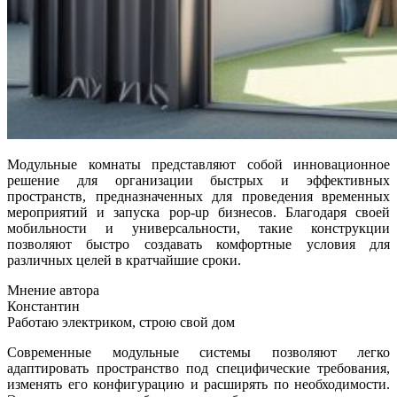
Модульные комнаты представляют собой инновационное
решение для организации быстрых и эффективных
пространств, предназначенных для проведения временных
мероприятий и запуска pop-up бизнесов. Благодаря своей
мобильности и универсальности, такие конструкции
позволяют быстро создавать комфортные условия для
различных целей в кратчайшие сроки.
Мнение автора
Константин
Работаю электриком, строю свой дом
Современные модульные системы позволяют легко
адаптировать пространство под специфические требования,
изменять его конфигурацию и расширять по необходимости.