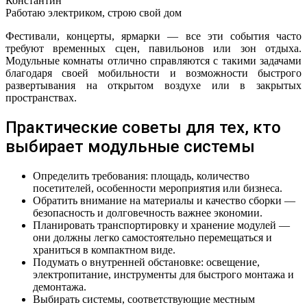
Константин
Работаю электриком, строю свой дом
Фестивали, концерты, ярмарки — все эти события часто
требуют временных сцен, павильонов или зон отдыха.
Модульные комнаты отлично справляются с такими задачами
благодаря своей мобильности и возможности быстрого
развертывания на открытом воздухе или в закрытых
пространствах.
Практические советы для тех, кто
выбирает модульные системы
Определить требования: площадь, количество
посетителей, особенности мероприятия или бизнеса.
Обратить внимание на материалы и качество сборки —
безопасность и долговечность важнее экономии.
Планировать транспортировку и хранение модулей —
они должны легко самостоятельно перемещаться и
храниться в компактном виде.
Подумать о внутренней обстановке: освещение,
электропитание, инструменты для быстрого монтажа и
демонтажа.
Выбирать системы, соответствующие местным