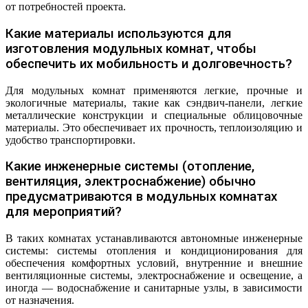
от потребностей проекта.
Какие материалы используются для
изготовления модульных комнат, чтобы
обеспечить их мобильность и долговечность?
Для модульных комнат применяются легкие, прочные и
экологичные материалы, такие как сэндвич-панели, легкие
металлические конструкции и специальные облицовочные
материалы. Это обеспечивает их прочность, теплоизоляцию и
удобство транспортировки.
Какие инженерные системы (отопление,
вентиляция, электроснабжение) обычно
предусматриваются в модульных комнатах
для мероприятий?
В таких комнатах устанавливаются автономные инженерные
системы: системы отопления и кондиционирования для
обеспечения комфортных условий, внутренние и внешние
вентиляционные системы, электроснабжение и освещение, а
иногда — водоснабжение и санитарные узлы, в зависимости
от назначения.