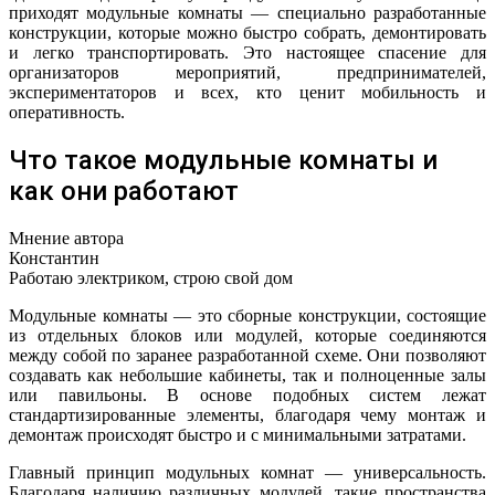
приходят модульные комнаты — специально разработанные
конструкции, которые можно быстро собрать, демонтировать
и легко транспортировать. Это настоящее спасение для
организаторов мероприятий, предпринимателей,
экспериментаторов и всех, кто ценит мобильность и
оперативность.
Что такое модульные комнаты и
как они работают
Мнение автора
Константин
Работаю электриком, строю свой дом
Модульные комнаты — это сборные конструкции, состоящие
из отдельных блоков или модулей, которые соединяются
между собой по заранее разработанной схеме. Они позволяют
создавать как небольшие кабинеты, так и полноценные залы
или павильоны. В основе подобных систем лежат
стандартизированные элементы, благодаря чему монтаж и
демонтаж происходят быстро и с минимальными затратами.
Главный принцип модульных комнат — универсальность.
Благодаря наличию различных модулей, такие пространства