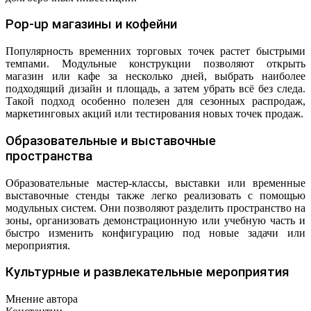
Pop-up магазины и кофейни
Популярность временних торговых точек растет быстрыми
темпами. Модульные конструкции позволяют открыть
магазин или кафе за несколько дней, выбрать наиболее
подходящий дизайн и площадь, а затем убрать всё без следа.
Такой подход особенно полезен для сезонных распродаж,
маркетинговых акций или тестирования новых точек продаж.
Образовательные и выставочные
пространства
Образовательные мастер-классы, выставки или временные
выставочные стенды также легко реализовать с помощью
модульных систем. Они позволяют разделить пространство на
зоны, организовать демонстрационную или учебную часть и
быстро изменить конфигурацию под новые задачи или
мероприятия.
Культурные и развлекательные мероприятия
Мнение автора