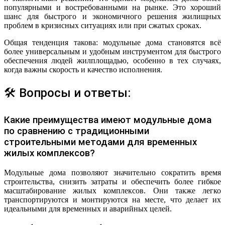
популярными и востребованными на рынке. Это хороший
шанс для быстрого и экономичного решения жилищных
проблем в кризисных ситуациях или при сжатых сроках.
Общая тенденция такова: модульные дома становятся всё
более универсальным и удобным инструментом для быстрого
обеспечения людей жилплощадью, особенно в тех случаях,
когда важны скорость и качество исполнения.
🛠 Вопросы и ответы:
Какие преимущества имеют модульные дома
по сравнению с традиционными
строительными методами для временных
жилых комплексов?
Модульные дома позволяют значительно сократить время
строительства, снизить затраты и обеспечить более гибкое
масштабирование жилых комплексов. Они также легко
транспортируются и монтируются на месте, что делает их
идеальными для временных и аварийных целей.