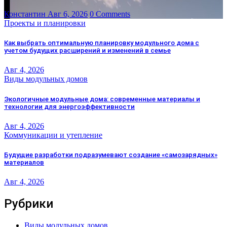
Константин
Авг 6, 2026
0 Comments
Проекты и планировки
Как выбрать оптимальную планировку модульного дома с
учетом будущих расширений и изменений в семье
Авг 4, 2026
Виды модульных домов
Экологичные модульные дома: современные материалы и
технологии для энергоэффективности
Авг 4, 2026
Коммуникации и утепление
Будущие разработки подразумевают создание «самозарядных»
материалов
Авг 4, 2026
Рубрики
Виды модульных домов