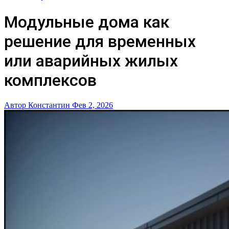
Модульные дома как
решение для временных
или аварийных жилых
комплексов
Автор Константин
Фев 2, 2026