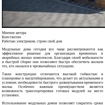
Мнение автора
Константин
Работаю электриком, строю свой дом
Модульные дома сегодня все чаще рассматриваются как
эффективное решение для организации временных и
аварийных жилых комплексов. Благодаря своей мобильности
и быстрой сборке они позволяют быстро обеспечить жильем
тех, кто оказался в чрезвычайных ситуациях.
Такие конструкции отличаются высокой гибкостью в
планировке и масштабировании, что делает их актуальными в
условиях необходимости быстрого развертывания временного
жилья. Особенно важным преимуществом является
возможность транспортировки готовых модулей на место
установки.
Использование модульных домов позволяет сократить сроки