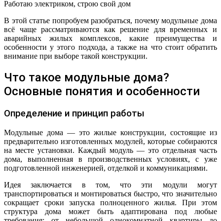
Работаю электриком, строю свой дом
В этой статье попробуем разобраться, почему модульные дома
всё чаще рассматриваются как решение для временных и
аварийных жилых комплексов, какие преимущества и
особенности у этого подхода, а также на что стоит обратить
внимание при выборе такой конструкции.
Что такое модульные дома?
Основные понятия и особенности
Определение и принцип работы
Модульные дома — это жилые конструкции, состоящие из
предварительно изготовленных модулей, которые собираются
на месте установки. Каждый модуль — это отдельная часть
дома, выполненная в производственных условиях, с уже
подготовленной инженерией, отделкой и коммуникациями.
Идея заключается в том, что эти модули могут
транспортироваться и монтироваться быстро, что значительно
сокращает сроки запуска полноценного жилья. При этом
структура дома может быть адаптирована под любые
требования: от небольшой однокомнатной квартиры до