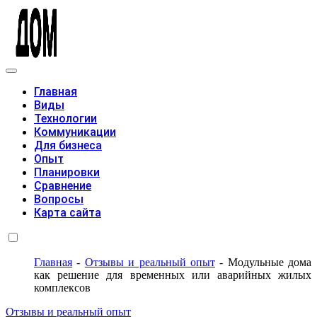
Модульные дома
Главная
Виды
Технологии
Коммуникации
Для бизнеса
Опыт
Планировки
Сравнение
Вопросы
Карта сайта
Главная
-
Отзывы и реальный опыт
-
Модульные дома
как решение для временных или аварийных жилых
комплексов
Отзывы и реальный опыт