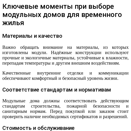
Ключевые моменты при выборе
модульных домов для временного
жилья
Материалы и качество
Важно обращать внимание на материалы, из которых
изготовлены модули. Надёжные конструкции используют
прочные и экологичные материалы, устойчивые к влажности,
перепадам температуры и другим внешним воздействиям.
Качественные внутренние отделки и коммуникации
обеспечивают комфортный и безопасный уровень жизни.
Соответствие стандартам и нормативам
Модульные дома должны соответствовать действующим
стандартам строительства, пожарной безопасности и
санитарным нормам. Перед покупкой или заказом стоит
проверить наличие необходимых сертификатов и разрешений.
Стоимость и обслуживание