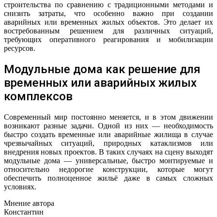
строительства по сравнению с традиционными методами и
снизить затраты, что особенно важно при создании
аварийных или временных жилых объектов. Это делает их
востребованным решением для различных ситуаций,
требующих оперативного реагирования и мобилизации
ресурсов.
Модульные дома как решение для
временных или аварийных жилых
комплексов
Современный мир постоянно меняется, и в этом движении
возникают разные задачи. Одной из них — необходимость
быстро создать временные или аварийные жилища в случае
чрезвычайных ситуаций, природных катаклизмов или
внедрения новых проектов. В таких случаях на сцену выходят
модульные дома — универсальные, быстро монтируемые и
относительно недорогие конструкции, которые могут
обеспечить полноценное жильё даже в самых сложных
условиях.
Мнение автора
Константин