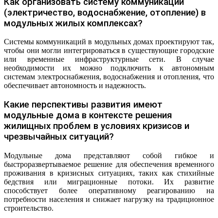
Как организовать систему коммуникаций
(электричество, водоснабжение, отопление) в
модульных жилых комплексах?
Системы коммуникаций в модульных домах проектируют так,
чтобы они могли интегрироваться в существующие городские
или временные инфраструктурные сети. В случае
необходимости их можно подключить к автономным
системам электроснабжения, водоснабжения и отопления, что
обеспечивает автономность и надежность.
Какие перспективы развития имеют
модульные дома в контексте решения
жилищных проблем в условиях кризисов и
чрезвычайных ситуаций?
Модульные дома представляют собой гибкое и
быстроразвертываемое решение для обеспечения временного
проживания в кризисных ситуациях, таких как стихийные
бедствия или миграционные потоки. Их развитие
способствует более оперативному реагированию на
потребности населения и снижает нагрузку на традиционное
строительство.