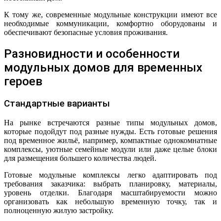
К тому же, современные модульные конструкции имеют все
необходимые коммуникации, комфортно оборудованы и
обеспечивают безопасные условия проживания.
Разновидности и особенности
модульных домов для временных
героев
Стандартные варианты
На рынке встречаются разные типы модульных домов,
которые подойдут под разные нужды. Есть готовые решения
под временное жильё, например, компактные однокомнатные
комплексы, уютные семейные модули или даже целые блоки
для размещения большего количества людей.
Готовые модульные комплексы легко адаптировать под
требования заказчика: выбрать планировку, материалы,
уровень отделки. Благодаря масштабируемости можно
организовать как небольшую временную точку, так и
полноценную жилую застройку.