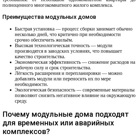
полноценного многокомнатного жилого комплекса.
Преимущества модульных домов
Быстрая установка — процесс сборки занимает обычно
несколько дней, что критично при необходимости
срочно обеспечить жильём.
Высокая технологическая точность — модули
производятся в заводских условиях, что повышает
качество строительства.
Экономическая эффективность — снижение расходов на
рабочую силу и срок строительства.
Лёгкость расширения и перепланировки — можно
добавлять модули или переносить их по мере
необходимости.
Экологическая безопасность — современные материалы
позволяют снизить негативное влияние на окружающую
среду.
Почему модульные дома подходят
для временных или аварийных
комплексов?