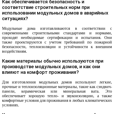
Как обеспечивается безопасность и
соответствие строительных норм при
использовании модульных домов в аварийных
ситуациях?
Модульные дома изготавливаются в соответствии с
современными строительными стандартами и нормами,
проходят необходимые сертификации и испытания. Они
также проектируются с учетом требований по пожарной
безопасности, теплоизоляции и устойчивости к внешним
воздействиям.
Какие материалы обычно используются при
производстве модульных домов, и как они
влияют на комфорт проживания?
Для изготовления модульных домов используют легкие,
прочные и теплоизоляционные материалы, такие как сэндвич-
панели, керамическая или минеральная вата. Это
обеспечивает хорошую тепло- и звукоизоляцию, а также
комфортные условия для проживания в любых климатических
условиях.