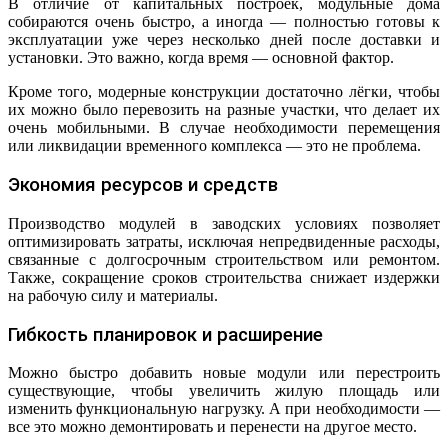
В отличие от капитальных построек, модульные дома
собираются очень быстро, а иногда — полностью готовы к
эксплуатации уже через несколько дней после доставки и
установки. Это важно, когда время — основной фактор.
Кроме того, модерные конструкции достаточно лёгки, чтобы
их можно было перевозить на разные участки, что делает их
очень мобильными. В случае необходимости перемещения
или ликвидации временного комплекса — это не проблема.
Экономия ресурсов и средств
Производство модулей в заводских условиях позволяет
оптимизировать затраты, исключая непредвиденные расходы,
связанные с долгосрочным строительством или ремонтом.
Также, сокращение сроков строительства снижает издержки
на рабочую силу и материалы.
Гибкость планировок и расширение
Можно быстро добавить новые модули или перестроить
существующие, чтобы увеличить жилую площадь или
изменить функциональную нагрузку. А при необходимости —
все это можно демонтировать и перенести на другое место.