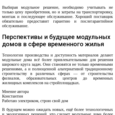
Выбирая модульное решение, необходимо учитывать не
только цену приобретения, но и затраты на транспортировку,
монтаж и последующее обслуживание. Хороший поставщик
обязательно предоставит гарантию и послегарантийное
обслуживание.
Перспективы и будущее модульных
домов в сфере временного жилья
Технологии производства и доступность материалов делают
модульные дома всё более привлекательными для решения
широкого круга задач. Они становятся не только временными
решениями, а и полноценной альтернативой традиционному
строительству в различных сферах — от строительства
филиалов, образовательных центров до временных
жилищных комплексов на стройплощадках.
Мнение автора
Константин
Работаю электриком, строю свой дом
В будущем можно ожидать новых, ещё более технологичных
и экологичных решений, что сделает модульные дома более