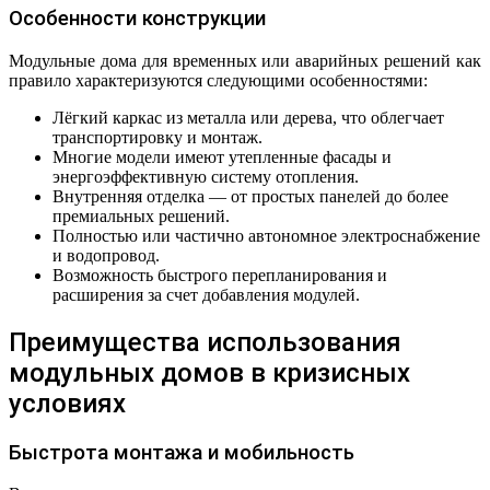
Особенности конструкции
Модульные дома для временных или аварийных решений как
правило характеризуются следующими особенностями:
Лёгкий каркас из металла или дерева, что облегчает
транспортировку и монтаж.
Многие модели имеют утепленные фасады и
энергоэффективную систему отопления.
Внутренняя отделка — от простых панелей до более
премиальных решений.
Полностью или частично автономное электроснабжение
и водопровод.
Возможность быстрого перепланирования и
расширения за счет добавления модулей.
Преимущества использования
модульных домов в кризисных
условиях
Быстрота монтажа и мобильность