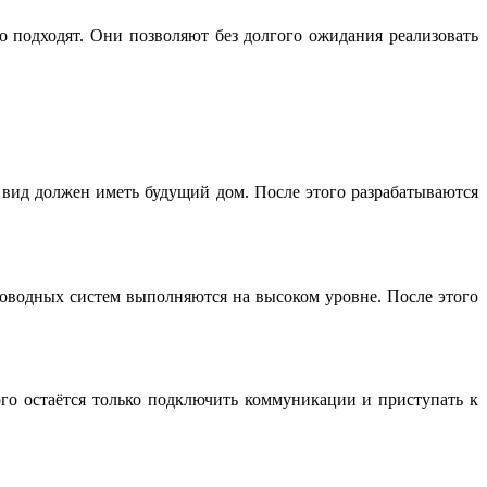
подходят. Они позволяют без долгого ожидания реализовать
 вид должен иметь будущий дом. После этого разрабатываются
проводных систем выполняются на высоком уровне. После этого
ого остаётся только подключить коммуникации и приступать к