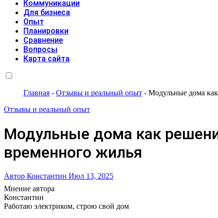
Коммуникации
Для бизнеса
Опыт
Планировки
Сравнение
Вопросы
Карта сайта
Главная
-
Отзывы и реальный опыт
-
Модульные дома как
Отзывы и реальный опыт
Модульные дома как решени
временного жилья
Автор Константин
Июл 13, 2025
Мнение автора
Константин
Работаю электриком, строю свой дом