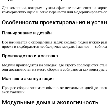
Для компаний, которым нужны офисные помещения на коротк
коммерческую идею и легко перенести или модернизировать об
Особенности проектирования и уста
Планирование и дизайн
Всё начинается с определения задач: сколько людей нужно р
проект и подбираются необходимые модули. Главное — соблюд
Производство и доставка
Модули производятся на заводах, где строго соблюдаются ста
они доставляются на место сборки и собираются как конструкт
Монтаж и эксплуатация
Процесс сборки занимает обычно от нескольких дней до неск
эксплуатации.
Модульные дома и экологичность