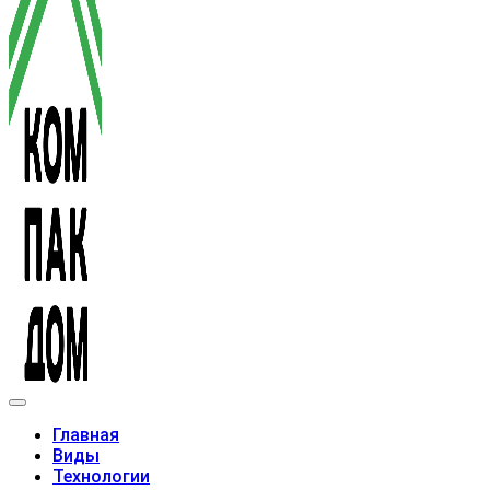
Модульные дома
Главная
Виды
Технологии