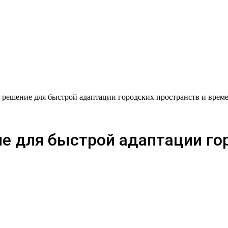
 решение для быстрой адаптации городских пространств и врем
е для быстрой адаптации гор