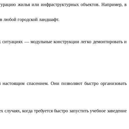
гурацию жилья или инфраструктурных объектов. Например, в
 в любой городской ландшафт.
 ситуациях — модульные конструкции легко демонтировать и
я настоящим спасением. Они позволяют быстро организовать
случаях, когда требуется быстро запустить учебное заведение