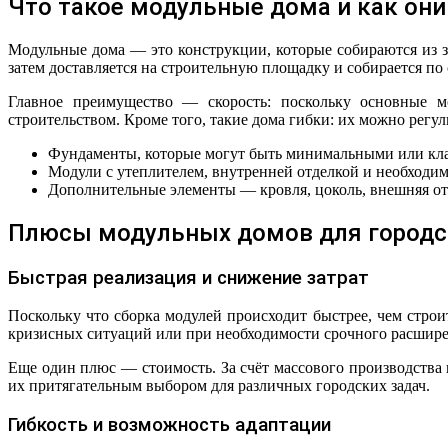
Что такое модульные дома и как они
Модульные дома — это конструкции, которые собираются из з
затем доставляется на строительную площадку и собирается по 
Главное преимущество — скорость: поскольку основные м
строительством. Кроме того, такие дома гибки: их можно рег
Фундаменты, которые могут быть минимальными или клас
Модули с утеплителем, внутренней отделкой и необход
Дополнительные элементы — кровля, цоколь, внешняя от
Плюсы модульных домов для городс
Быстрая реализация и снижение затрат
Поскольку что сборка модулей происходит быстрее, чем стро
кризисных ситуаций или при необходимости срочного расшире
Еще один плюс — стоимость. За счёт массового производства
их притягательным выбором для различных городских задач.
Гибкость и возможность адаптации