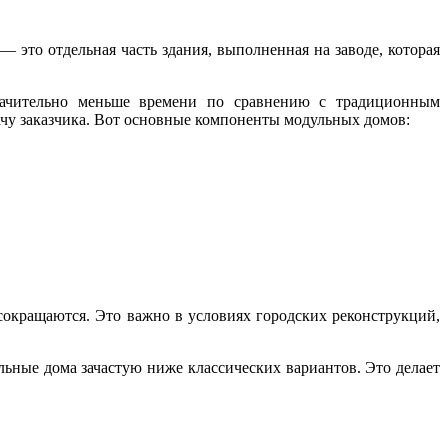
это отдельная часть здания, выполненная на заводе, которая
значительно меньше времени по сравнению с традиционным
ачу заказчика. Вот основные компоненты модульных домов:
сокращаются. Это важно в условиях городских реконструкций,
ьные дома зачастую ниже классических вариантов. Это делает