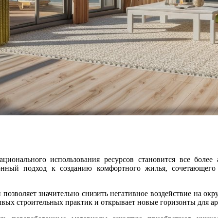
ационального использования ресурсов становится все более
онный подход к созданию комфортного жилья, сочетающего 
чивых строительных практик и открывает новые горизонты для 