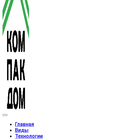
Модульные дома
Главная
Виды
Технологии