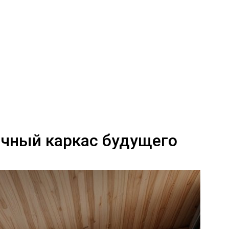
ичный каркас будущего