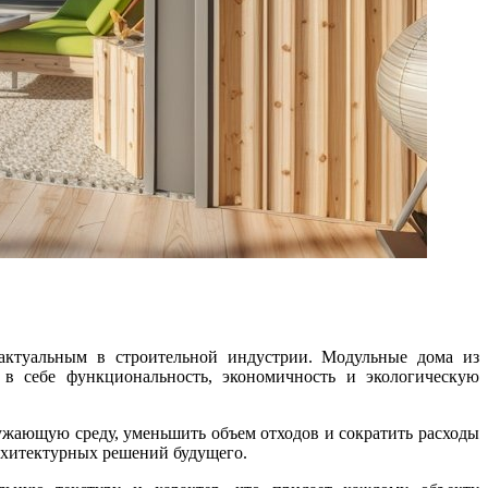
 актуальным в строительной индустрии. Модульные дома из
в себе функциональность, экономичность и экологическую
архитектурных решений будущего.