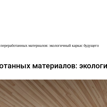
 переработанных материалов: экологичный каркас будущего
отанных материалов: эколог