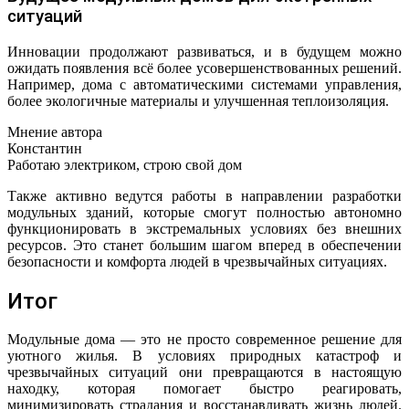
ситуаций
Инновации продолжают развиваться, и в будущем можно
ожидать появления всё более усовершенствованных решений.
Например, дома с автоматическими системами управления,
более экологичные материалы и улучшенная теплоизоляция.
Мнение автора
Константин
Работаю электриком, строю свой дом
Также активно ведутся работы в направлении разработки
модульных зданий, которые смогут полностью автономно
функционировать в экстремальных условиях без внешних
ресурсов. Это станет большим шагом вперед в обеспечении
безопасности и комфорта людей в чрезвычайных ситуациях.
Итог
Модульные дома — это не просто современное решение для
уютного жилья. В условиях природных катастроф и
чрезвычайных ситуаций они превращаются в настоящую
находку, которая помогает быстро реагировать,
минимизировать страдания и восстанавливать жизнь людей.