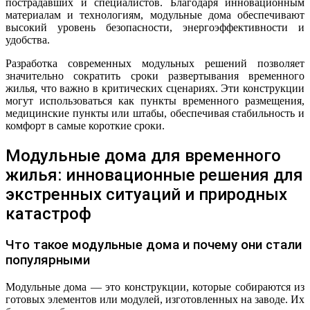
пострадавших и специалистов. Благодаря инновационным
материалам и технологиям, модульные дома обеспечивают
высокий уровень безопасности, энергоэффективности и
удобства.
Разработка современных модульных решений позволяет
значительно сократить сроки развертывания временного
жилья, что важно в критических сценариях. Эти конструкции
могут использоваться как пункты временного размещения,
медицинские пункты или штабы, обеспечивая стабильность и
комфорт в самые короткие сроки.
Модульные дома для временного
жилья: инновационные решения для
экстренных ситуаций и природных
катастроф
Что такое модульные дома и почему они стали
популярными
Модульные дома — это конструкции, которые собираются из
готовых элементов или модулей, изготовленных на заводе. Их