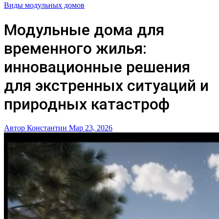
Виды модульных домов
Модульные дома для
временного жилья:
инновационные решения
для экстренных ситуаций и
природных катастроф
Автор Константин
Мар 23, 2026