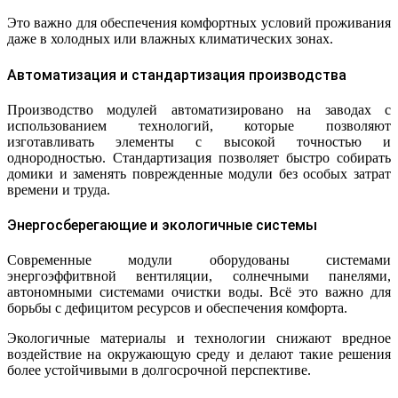
Это важно для обеспечения комфортных условий проживания
даже в холодных или влажных климатических зонах.
Автоматизация и стандартизация производства
Производство модулей автоматизировано на заводах с
использованием технологий, которые позволяют
изготавливать элементы с высокой точностью и
однородностью. Стандартизация позволяет быстро собирать
домики и заменять поврежденные модули без особых затрат
времени и труда.
Энергосберегающие и экологичные системы
Современные модули оборудованы системами
энергоэффитвной вентиляции, солнечными панелями,
автономными системами очистки воды. Всё это важно для
борьбы с дефицитом ресурсов и обеспечения комфорта.
Экологичные материалы и технологии снижают вредное
воздействие на окружающую среду и делают такие решения
более устойчивыми в долгосрочной перспективе.