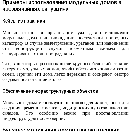
Примеры использования модульных домов в
чрезвычайных ситуациях
Кейсы из практики
Многие страны и организации уже давно используют
модульные дома при ликвидации последствий природных
катастроф. В случае землетрясений, ураганов или наводнений
эти конструкции служат временным жильем для
эвакуированных или пострадавших.
Так, в некоторых регионах после крупных бедствий ставили
лагеря из модульных домов, чтобы обеспечить жильем сотни
семей. Причем эти дома легко перевозят и собирают, быстро
создавая полноценное жилье.
Обеспечение инфраструктурных объектов
Модульные дома используют не только для жилья, но и для
создания временных офисов, медицинских пунктов, школ или
складов. Это особенно важно при восстановлении
инфраструктуры после аварий.
Будущее модульных домов для экстренных