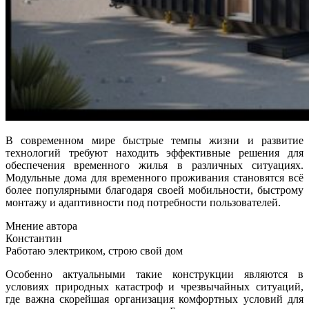
В современном мире быстрые темпы жизни и развитие
технологий требуют находить эффективные решения для
обеспечения временного жилья в различных ситуациях.
Модульные дома для временного проживания становятся всё
более популярными благодаря своей мобильности, быстрому
монтажу и адаптивности под потребности пользователей.
Мнение автора
Константин
Работаю электриком, строю свой дом
Особенно актуальными такие конструкции являются в
условиях природных катастроф и чрезвычайных ситуаций,
где важна скорейшая организация комфортных условий для