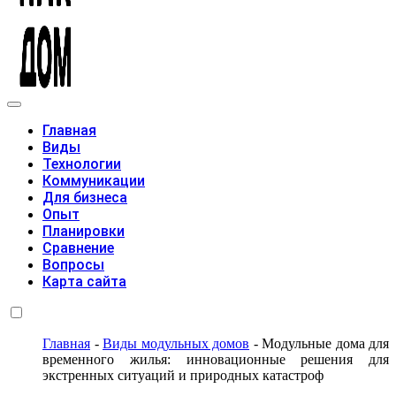
Модульные дома
Главная
Виды
Технологии
Коммуникации
Для бизнеса
Опыт
Планировки
Сравнение
Вопросы
Карта сайта
Главная
-
Виды модульных домов
-
Модульные дома для
временного жилья: инновационные решения для
экстренных ситуаций и природных катастроф