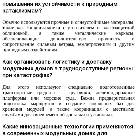
повышения их устойчивости к природным
катаклизмам?
Обычно используются прочные и огнеустойчивые материалы,
такие как сэндвич-панели с утеплителем и влагозащитной
облицовкой, а также металлические каркасы,
обеспечивающие дополнительную прочность и
сопротивление сильным ветрам, землетрясениям и другим
природным воздействиям.
Как организовать логистику и доставку
модульных домов в труднодоступные регионы
при катастрофах?
Для этого используют специально подготовленные
транспортные средства — грузовики, железнодорожные
платформы или морские суда. Важна предварительная
подготовка маршрутов и создание локальных баз для
хранения модулей, а также координация с местными
службами для своевременной доставки и установки.
Какие инновационные технологии применяются
в современных модульных домах для