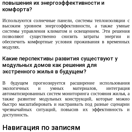
повышения их энергоэффективности и
комфорта?
Используются солнечные панели, системы теплоизоляции с
высоким уровнем энергоэффективности, а также умные
системы управления климатом и освещением. Эти решения
позволяют существенно снизить затраты энергии и
обеспечить комфортные условия проживания в временных
модулях.
Какие перспективы развития существуют у
модульных домов как решения для
экстренного жилья в будущем?
В будущем прогнозируется расширение использования
экологичных и умных материалов, интеграция
автоматизированных систем мониторинга состояния жилья, а
также развитие модульных конструкций, которые можно
быстро масштабировать и настраивать под разные сценарии
чрезвычайных ситуаций, повысив их эффективность и
доступность.
Навигация по записям