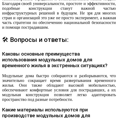
Благодаря своей универсальности, простоте и эффективности,
подобные конструкции станут важной частью
инфраструктурных решений в будущем. Не зря для многих
стран и организаций это уже не просто эксперимент, а важная
часть стратегии по обеспечению национальной безопасности
и помощи пострадавшим.
🛠 Вопросы и ответы:
Каковы основные преимущества
использования модульных домов для
временного жилья в экстренных ситуациях?
Модульные дома быстро собираются и разборываются, что
значительно сокращает время развертывания временного
жилья. Они также обладают высокой мобильностью,
обеспечивают комфортные условия для пострадавших, а их
модульная конструкция позволяет легко адаптировать
пространство под разные потребности.
Какие материалы используются при
производстве модульных домов для