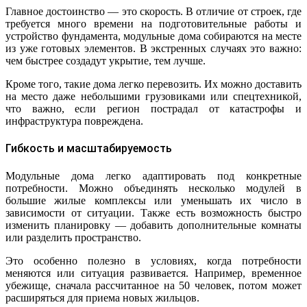
Главное достоинство — это скорость. В отличие от строек, где
требуется много времени на подготовительные работы и
устройство фундамента, модульные дома собираются на месте
из уже готовых элементов. В экстренных случаях это важно:
чем быстрее создадут укрытие, тем лучше.
Кроме того, такие дома легко перевозить. Их можно доставить
на место даже небольшими грузовиками или спецтехникой,
что важно, если регион пострадал от катастрофы и
инфраструктура повреждена.
Гибкость и масштабируемость
Модульные дома легко адаптировать под конкретные
потребности. Можно объединять несколько модулей в
большие жилые комплексы или уменьшать их число в
зависимости от ситуации. Также есть возможность быстро
изменить планировку — добавить дополнительные комнаты
или разделить пространство.
Это особенно полезно в условиях, когда потребности
меняются или ситуация развивается. Например, временное
убежище, сначала рассчитанное на 50 человек, потом может
расширяться для приема новых жильцов.