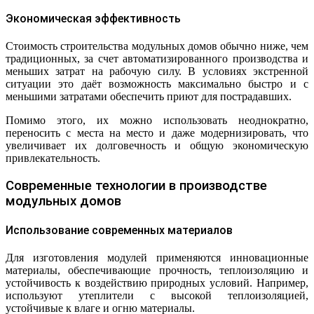
Экономическая эффективность
Стоимость строительства модульных домов обычно ниже, чем
традиционных, за счет автоматизированного производства и
меньших затрат на рабочую силу. В условиях экстренной
ситуации это даёт возможность максимально быстро и с
меньшими затратами обеспечить приют для пострадавших.
Помимо этого, их можно использовать неоднократно,
переносить с места на место и даже модернизировать, что
увеличивает их долговечность и общую экономическую
привлекательность.
Современные технологии в производстве
модульных домов
Использование современных материалов
Для изготовления модулей применяются инновационные
материалы, обеспечивающие прочность, теплоизоляцию и
устойчивость к воздействию природных условий. Например,
используют утеплители с высокой теплоизоляцией,
устойчивые к влаге и огню материалы.