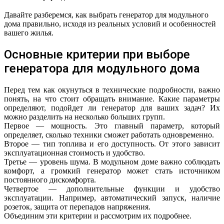
Давайте разберемся, как выбрать генератор для модульного
дома правильно, исходя из реальных условий и особенностей
вашего жилья.
Основные критерии при выборе
генератора для модульного дома
Перед тем как окунуться в технические подробности, важно
понять, на что стоит обращать внимание. Какие параметры
определяют, подойдет ли генератор для ваших задач? Их
можно разделить на несколько больших групп.
Первое — мощность. Это главный параметр, который
определяет, сколько техники сможет работать одновременно.
Второе — тип топлива и его доступность. От этого зависит
эксплуатационная стоимость и удобство.
Третье — уровень шума. В модульном доме важно соблюдать
комфорт, а громкий генератор может стать источником
постоянного дискомфорта.
Четвертое — дополнительные функции и удобство
эксплуатации. Например, автоматический запуск, наличие
розеток, защита от перепадов напряжения.
Объединим эти критерии и рассмотрим их подробнее.