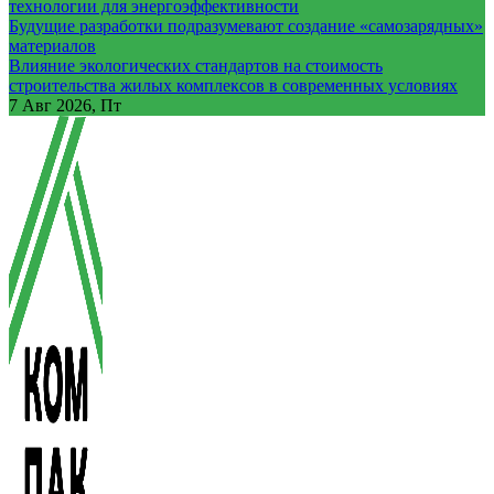
технологии для энергоэффективности
Будущие разработки подразумевают создание «самозарядных»
материалов
Влияние экологических стандартов на стоимость
строительства жилых комплексов в современных условиях
7
Авг 2026, Пт