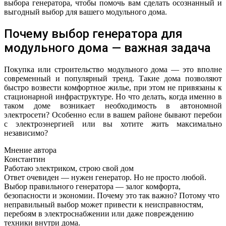
выбора генератора, чтобы помочь вам сделать осознанный и
выгодный выбор для вашего модульного дома.
Почему выбор генератора для
модульного дома — важная задача
Покупка или строительство модульного дома — это вполне
современный и популярный тренд. Такие дома позволяют
быстро возвести комфортное жилье, при этом не привязаны к
стационарной инфраструктуре. Но что делать, когда именно в
таком доме возникает необходимость в автономной
электросети? Особенно если в вашем районе бывают перебои
с электроэнергией или вы хотите жить максимально
независимо?
Мнение автора
Константин
Работаю электриком, строю свой дом
Ответ очевиден — нужен генератор. Но не просто любой.
Выбор правильного генератора — залог комфорта,
безопасности и экономии. Почему это так важно? Потому что
неправильный выбор может привести к неисправностям,
перебоям в электроснабжении или даже повреждению
техники внутри дома.