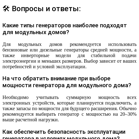
🛠 Вопросы и ответы:
Какие типы генераторов наиболее подходят
для модульных домов?
Для модульных домов рекомендуется использовать
бензиновые или дизельные генераторы средней мощности, а
также инверторные модели для стабильной подачи
электроэнергии и меньших размеров. Выбор зависит от ваших
потребностей и условий эксплуатации.
На что обратить внимание при выборе
мощности генератора для модульного дома?
Необходимо учитывать суммарную мощность всех
электронных устройств, которые планируется подключить, а
также запасы по мощности для будущего расширения. Обычно
рекомендуется выбирать генератор с мощностью на 20–30%
выше расчетной нагрузки.
Как обеспечить безопасность эксплуатации
генератора в условиях модульного дома?