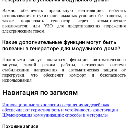
Важно обеспечить правильную вентиляцию, избегать
использования в сухих или влажных условиях без защиты, а
также подключать генератор через автоматические
выключатели или УЗО для предотвращения поражения
электрическим током.
Какие дополнительные функции могут быть
полезны в генераторе для модульного дома?
Полезными могут оказаться функции автоматического
запуска, тихий режим работы, встроенная система
стабилизации напряжения и автоматическая защита от
перегрузки, что обеспечит комфорт и безопасность
использования.
Навигация по записям
Инновационные технологии соединения модулей: как
обеспечивают герметичность и устойчивость конструкции
Шумоизоляция коммуникаций: способы и материалы
Похожие записи