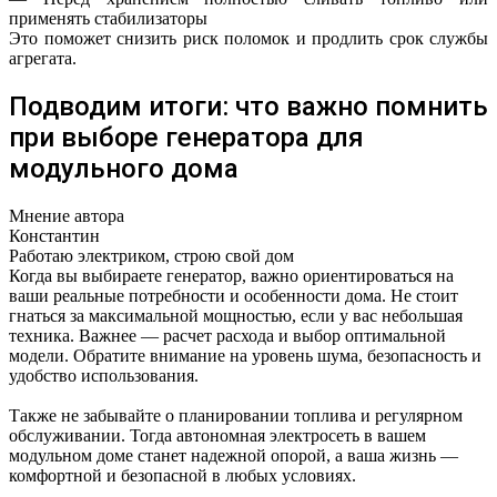
применять стабилизаторы
Это поможет снизить риск поломок и продлить срок службы
агрегата.
Подводим итоги: что важно помнить
при выборе генератора для
модульного дома
Мнение автора
Константин
Работаю электриком, строю свой дом
Когда вы выбираете генератор, важно ориентироваться на
ваши реальные потребности и особенности дома. Не стоит
гнаться за максимальной мощностью, если у вас небольшая
техника. Важнее — расчет расхода и выбор оптимальной
модели. Обратите внимание на уровень шума, безопасность и
удобство использования.
Также не забывайте о планировании топлива и регулярном
обслуживании. Тогда автономная электросеть в вашем
модульном доме станет надежной опорой, а ваша жизнь —
комфортной и безопасной в любых условиях.