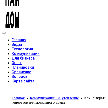
Модульные дома
Главная
Виды
Технологии
Коммуникации
Для бизнеса
Опыт
Планировки
Сравнение
Вопросы
Карта сайта
Главная
-
Коммуникации и утепление
-
Как выбрать
генератор для модульного дома?