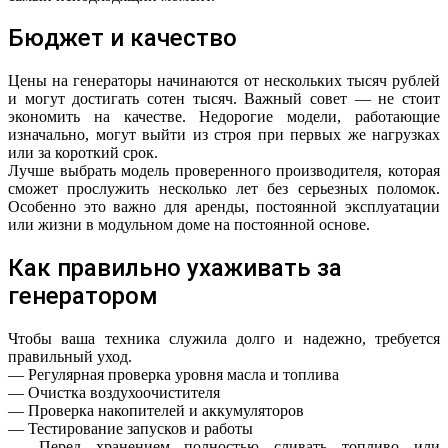
Бюджет и качество
Цены на генераторы начинаются от нескольких тысяч рублей
и могут достигать сотен тысяч. Важный совет — не стоит
экономить на качестве. Недорогие модели, работающие
изначально, могут выйти из строя при первых же нагрузках
или за короткий срок.
Лучше выбрать модель проверенного производителя, которая
сможет прослужить несколько лет без серьезных поломок.
Особенно это важно для аренды, постоянной эксплуатации
или жизни в модульном доме на постоянной основе.
Как правильно ухаживать за
генератором
Чтобы ваша техника служила долго и надежно, требуется
правильный уход.
— Регулярная проверка уровня масла и топлива
— Очистка воздухоочистителя
— Проверка накопителей и аккумуляторов
— Тестирование запусков и работы
— Перед хранением полностью сливать топливо или