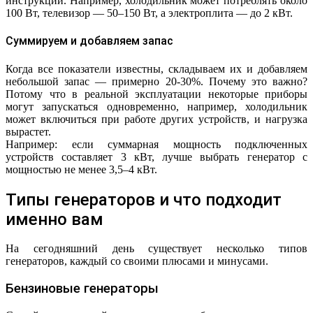
инструкции. Например, холодильник может потреблять около
100 Вт, телевизор — 50–150 Вт, а электроплита — до 2 кВт.
Суммируем и добавляем запас
Когда все показатели известны, складываем их и добавляем
небольшой запас — примерно 20-30%. Почему это важно?
Потому что в реальной эксплуатации некоторые приборы
могут запускаться одновременно, например, холодильник
может включиться при работе других устройств, и нагрузка
вырастет.
Например: если суммарная мощность подключенных
устройств составляет 3 кВт, лучше выбрать генератор с
мощностью не менее 3,5–4 кВт.
Типы генераторов и что подходит
именно вам
На сегодняшний день существует несколько типов
генераторов, каждый со своими плюсами и минусами.
Бензиновые генераторы