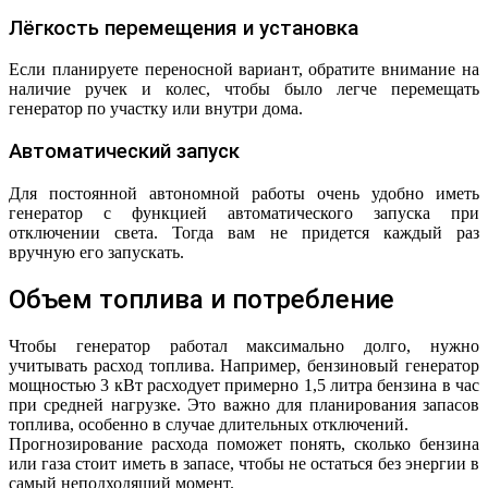
Лёгкость перемещения и установка
Если планируете переносной вариант, обратите внимание на
наличие ручек и колес, чтобы было легче перемещать
генератор по участку или внутри дома.
Автоматический запуск
Для постоянной автономной работы очень удобно иметь
генератор с функцией автоматического запуска при
отключении света. Тогда вам не придется каждый раз
вручную его запускать.
Объем топлива и потребление
Чтобы генератор работал максимально долго, нужно
учитывать расход топлива. Например, бензиновый генератор
мощностью 3 кВт расходует примерно 1,5 литра бензина в час
при средней нагрузке. Это важно для планирования запасов
топлива, особенно в случае длительных отключений.
Прогнозирование расхода поможет понять, сколько бензина
или газа стоит иметь в запасе, чтобы не остаться без энергии в
самый неподходящий момент.