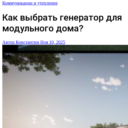
Коммуникации и утепление
Как выбрать генератор для
модульного дома?
Автор Константин
Ноя 10, 2025