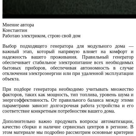
Мнение автора
Константин
Работаю электриком, строю свой дом
Выбор подходящего генератора для модульного дома —
важный этап, который напрямую влияет на комфорт и
надежность вашего проживания. Правильный генератор
обеспечивает стабильное электропитание всех необходимых
бытовых приборов, обеспечивая автономность в случае
отключения электроэнергии или при удаленной эксплуатации
объекта.
При подборе генератора необходимо учитывать множество
факторов, таких как мощность, тип топлива, уровень шума и
энергоэффективность. От правильного баланса между этими
параметрами зависит долгосрочная работа устройства и его
соответствие конкретным потребностям вашего дома.
Дополнительно важно продумать вопросы автоматизации,
качество сборки и наличие сервисных центров в регионе. В
этом материале мы подробно рассмотрим основные критерии