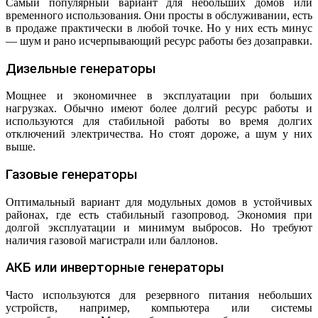
Самый популярный вариант для небольших домов или
временного использования. Они просты в обслуживании, есть
в продаже практически в любой точке. Но у них есть минус
— шум и рано исчерпывающий ресурс работы без дозаправки.
Дизельные генераторы
Мощнее и экономичнее в эксплуатации при больших
нагрузках. Обычно имеют более долгий ресурс работы и
используются для стабильной работы во время долгих
отключений электричества. Но стоят дороже, а шум у них
выше.
Газовые генераторы
Оптимальный вариант для модульных домов в устойчивых
районах, где есть стабильный газопровод. Экономия при
долгой эксплуатации и минимум выбросов. Но требуют
наличия газовой магистрали или баллонов.
АКБ или инверторные генераторы
Часто используются для резервного питания небольших
устройств, например, компьютера или системы