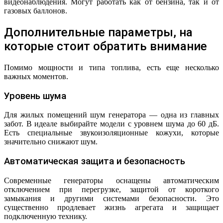
видеонаблюдения. Могут работать как от бензина, так и от
газовых баллонов.
Дополнительные параметры, на
которые стоит обратить внимание
Помимо мощности и типа топлива, есть еще несколько
важных моментов.
Уровень шума
Для жилых помещений шум генератора — одна из главных
забот. В идеале выбирайте модели с уровнем шума до 60 дБ.
Есть специальные звукоизоляционные кожухи, которые
значительно снижают шум.
Автоматическая защита и безопасность
Современные генераторы оснащены автоматическим
отключением при перегрузке, защитой от короткого
замыкания и другими системами безопасности. Это
существенно продлевает жизнь агрегата и защищает
подключенную технику.