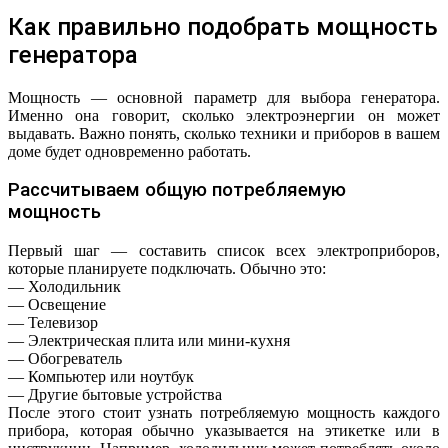
Как правильно подобрать мощность
генератора
Мощность — основной параметр для выбора генератора.
Именно она говорит, сколько электроэнергии он может
выдавать. Важно понять, сколько техники и приборов в вашем
доме будет одновременно работать.
Рассчитываем общую потребляемую
мощность
Первый шаг — составить список всех электроприборов,
которые планируете подключать. Обычно это:
— Холодильник
— Освещение
— Телевизор
— Электрическая плита или мини-кухня
— Обогреватель
— Компьютер или ноутбук
— Другие бытовые устройства
После этого стоит узнать потребляемую мощность каждого
прибора, которая обычно указывается на этикетке или в