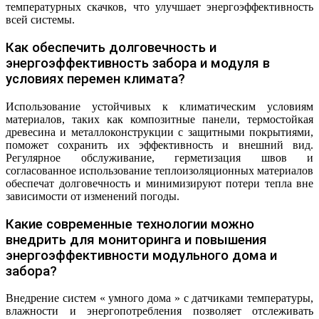
температурных скачков, что улучшает энергоэффективность
всей системы.
Как обеспечить долговечность и
энергоэффективность забора и модуля в
условиях перемен климата?
Использование устойчивых к климатическим условиям
материалов, таких как композитные панели, термостойкая
древесина и металлоконструкции с защитными покрытиями,
поможет сохранить их эффективность и внешний вид.
Регулярное обслуживание, герметизация швов и
согласованное использование теплоизоляционных материалов
обеспечат долговечность и минимизируют потери тепла вне
зависимости от изменений погоды.
Какие современные технологии можно
внедрить для мониторинга и повышения
энергоэффективности модульного дома и
забора?
Внедрение систем « умного дома » с датчиками температуры,
влажности и энергопотребления позволяет отслеживать