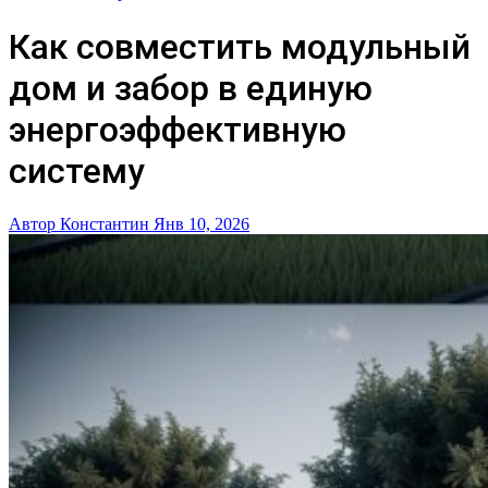
Как совместить модульный
дом и забор в единую
энергоэффективную
систему
Автор Константин
Янв 10, 2026