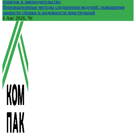
порядок и законодательство
Инновационные методы соединения модулей: повышение
скорости сборки и надежности конструкций
6
Авг 2026, Чт