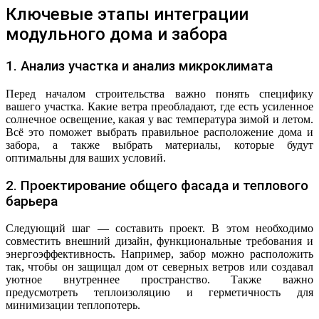
Ключевые этапы интеграции
модульного дома и забора
1. Анализ участка и анализ микроклимата
Перед началом строительства важно понять специфику
вашего участка. Какие ветра преобладают, где есть усиленное
солнечное освещение, какая у вас температура зимой и летом.
Всё это поможет выбрать правильное расположение дома и
забора, а также выбрать материалы, которые будут
оптимальны для ваших условий.
2. Проектирование общего фасада и теплового
барьера
Следующий шаг — составить проект. В этом необходимо
совместить внешний дизайн, функциональные требования и
энергоэффективность. Например, забор можно расположить
так, чтобы он защищал дом от северных ветров или создавал
уютное внутреннее пространство. Также важно
предусмотреть теплоизоляцию и герметичность для
минимизации теплопотерь.