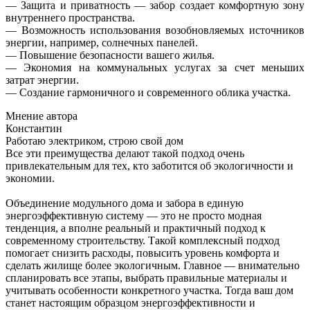
— Защита и приватность — забор создает комфортную зону
внутреннего пространства.
— Возможность использования возобновляемых источников
энергии, например, солнечных панелей.
— Повышение безопасности вашего жилья.
— Экономия на коммунальных услугах за счет меньших
затрат энергии.
— Создание гармоничного и современного облика участка.
Мнение автора
Константин
Работаю электриком, строю свой дом
Все эти преимущества делают такой подход очень
привлекательным для тех, кто заботится об экологичности и
экономии.
Объединение модульного дома и забора в единую
энергоэффективную систему — это не просто модная
тенденция, а вполне реальный и практичный подход к
современному строительству. Такой комплексный подход
помогает снизить расходы, повысить уровень комфорта и
сделать жилище более экологичным. Главное — внимательно
спланировать все этапы, выбрать правильные материалы и
учитывать особенности конкретного участка. Тогда ваш дом
станет настоящим образцом энергоэффективности и