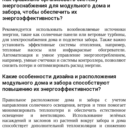
энергоснабжения для модульного дома и
забора, чтобы обеспечить их
энергоэффективность?
Рекомендуется использовать возобновляемые источники
энергии, такие как солнечные панели или ветровые турбины,
для электроснабжения дома и подсветки забора. Также важно
установить эффективные системы отопления, например,
тепловые насосы или инфракрасные обогреватели.
Автоматизация и умное управление энергопотреблением,
например, умные счетчики и системы контроллера, позволяют
снизить потери и оптимизировать расход энергии.
Какие особенности дизайна и расположения
модульного дома и забора способствуют
повышению их энергоэффективности?
Правильное расположение дома и забора с учетом
направления солнечного освещения, ветров и тени помогает
минимизировать теплопотери и обеспечить естественное
освещение и вентиляцию. Использование зелёных
насаждений и заслонов из растений вокруг забора и дома
способствует дополнительной теплоизоляции и снижению