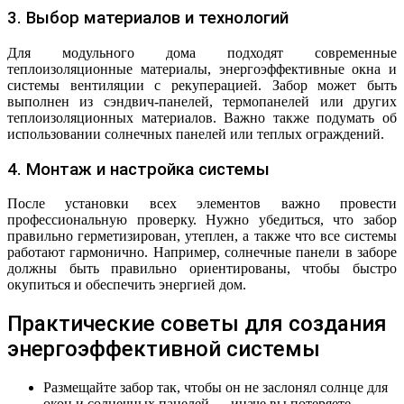
3. Выбор материалов и технологий
Для модульного дома подходят современные
теплоизоляционные материалы, энергоэффективные окна и
системы вентиляции с рекуперацией. Забор может быть
выполнен из сэндвич-панелей, термопанелей или других
теплоизоляционных материалов. Важно также подумать об
использовании солнечных панелей или теплых ограждений.
4. Монтаж и настройка системы
После установки всех элементов важно провести
профессиональную проверку. Нужно убедиться, что забор
правильно герметизирован, утеплен, а также что все системы
работают гармонично. Например, солнечные панели в заборе
должны быть правильно ориентированы, чтобы быстро
окупиться и обеспечить энергией дом.
Практические советы для создания
энергоэффективной системы
Размещайте забор так, чтобы он не заслонял солнце для
окон и солнечных панелей — иначе вы потеряете