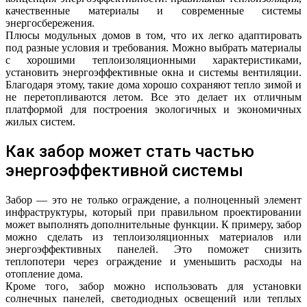
качественные материалы и современные системы
энергосбережения.
Плюсы модульных домов в том, что их легко адаптировать
под разные условия и требования. Можно выбрать материалы
с хорошими теплоизоляционными характеристиками,
установить энергоэффективные окна и системы вентиляции.
Благодаря этому, такие дома хорошо сохраняют тепло зимой и
не перетопливаются летом. Все это делает их отличным
платформой для построения экологичных и экономичных
жилых систем.
Как забор может стать частью
энергоэффективной системы
Забор — это не только ограждение, а полноценный элемент
инфраструктуры, который при правильном проектировании
может выполнять дополнительные функции. К примеру, забор
можно сделать из теплоизоляционных материалов или
энергоэффективных панелей. Это поможет снизить
теплопотери через ограждение и уменьшить расходы на
отопление дома.
Кроме того, забор можно использовать для установки
солнечных панелей, светодиодных освещений или теплых