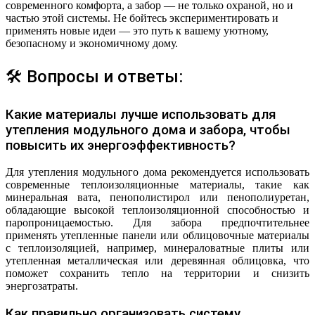
современного комфорта, а забор — не только охраной, но и
частью этой системы. Не бойтесь экспериментировать и
применять новые идеи — это путь к вашему уютному,
безопасному и экономичному дому.
🛠 Вопросы и ответы:
Какие материалы лучше использовать для
утепления модульного дома и забора, чтобы
повысить их энергоэффективность?
Для утепления модульного дома рекомендуется использовать
современные теплоизоляционные материалы, такие как
минеральная вата, пенополистирол или пенополиуретан,
обладающие высокой теплоизоляционной способностью и
паропроницаемостью. Для забора предпочтительнее
применять утепленные панели или облицовочные материалы
с теплоизоляцией, например, минераловатные плиты или
утепленная металлическая или деревянная облицовка, что
поможет сохранить тепло на территории и снизить
энергозатраты.
Как правильно организовать систему