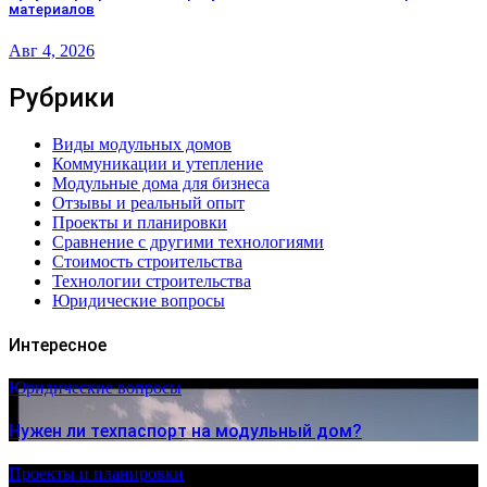
материалов
Авг 4, 2026
Рубрики
Виды модульных домов
Коммуникации и утепление
Модульные дома для бизнеса
Отзывы и реальный опыт
Проекты и планировки
Сравнение с другими технологиями
Стоимость строительства
Технологии строительства
Юридические вопросы
Интересное
Юридические вопросы
Нужен ли техпаспорт на модульный дом?
Проекты и планировки