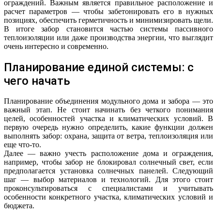
ограждений. Важным является правильное расположение и
расчет параметров — чтобы забетонировать его в нужных
позициях, обеспечить герметичность и минимизировать щели.
В итоге забор становится частью системы пассивного
теплоизоляции или даже производства энергии, что выглядит
очень интересно и современно.
Планирование единой системы: с
чего начать
Планирование объединения модульного дома и забора — это
важный этап. Не стоит начинать без четкого понимания
целей, особенностей участка и климатических условий. В
первую очередь нужно определить, какие функции должен
выполнять забор: охрана, защита от ветра, теплоизоляция или
еще что-то.
Далее — важно учесть расположение дома и ограждения,
например, чтобы забор не блокировал солнечный свет, если
предполагается установка солнечных панелей. Следующий
шаг — выбор материалов и технологий. Для этого стоит
проконсультироваться с специалистами и учитывать
особенности конкретного участка, климатических условий и
бюджета.