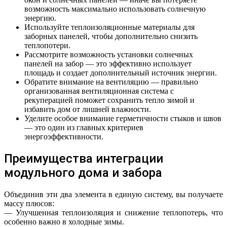
возможность максимально использовать солнечную
энергию.
Используйте теплоизоляционные материалы для
заборных панелей, чтобы дополнительно снизить
теплопотери.
Рассмотрите возможность установки солнечных
панелей на забор — это эффективно использует
площадь и создает дополнительный источник энергии.
Обратите внимание на вентиляцию — правильно
организованная вентиляционная система с
рекуперацией поможет сохранить тепло зимой и
избавить дом от лишней влажности.
Уделите особое внимание герметичности стыков и швов
— это один из главных критериев
энергоэффективности.
Преимущества интеграции
модульного дома и забора
Объединив эти два элемента в единую систему, вы получаете
массу плюсов:
— Улучшенная теплоизоляция и снижение теплопотерь, что
особенно важно в холодные зимы.