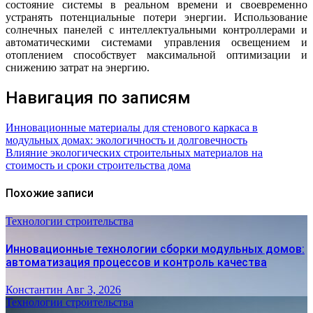
состояние системы в реальном времени и своевременно
устранять потенциальные потери энергии. Использование
солнечных панелей с интеллектуальными контроллерами и
автоматическими системами управления освещением и
отоплением способствует максимальной оптимизации и
снижению затрат на энергию.
Навигация по записям
Инновационные материалы для стенового каркаса в
модульных домах: экологичность и долговечность
Влияние экологических строительных материалов на
стоимость и сроки строительства дома
Похожие записи
Технологии строительства
Инновационные технологии сборки модульных домов:
автоматизация процессов и контроль качества
Константин
Авг 3, 2026
Технологии строительства