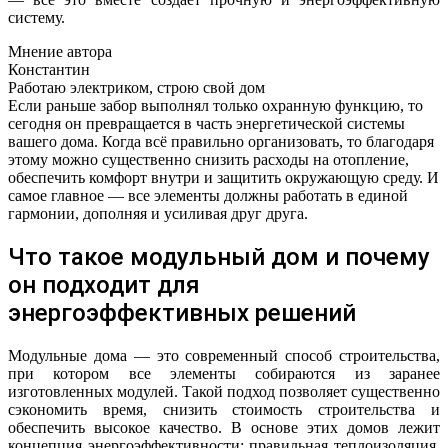
систему.
Мнение автора
Константин
Работаю электриком, строю свой дом
Если раньше забор выполнял только охранную функцию, то
сегодня он превращается в часть энергетической системы
вашего дома. Когда всё правильно организовать, то благодаря
этому можно существенно снизить расходы на отопление,
обеспечить комфорт внутри и защитить окружающую среду. И
самое главное — все элементы должны работать в единой
гармонии, дополняя и усиливая друг друга.
Что такое модульный дом и почему
он подходит для
энергоэффективных решений
Модульные дома — это современный способ строительства,
при котором все элементы собираются из заранее
изготовленных модулей. Такой подход позволяет существенно
сэкономить время, снизить стоимость строительства и
обеспечить высокое качество. В основе этих домов лежит
концепция энергоэффективности: правильная теплоизоляция,