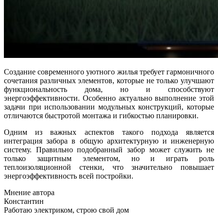
Создание современного уютного жилья требует гармоничного
сочетания различных элементов, которые не только улучшают
функциональность дома, но и способствуют
энергоэффективности. Особенно актуально выполнение этой
задачи при использовании модульных конструкций, которые
отличаются быстротой монтажа и гибкостью планировки.
Одним из важных аспектов такого подхода является
интеграция забора в общую архитектурную и инженерную
систему. Правильно подобранный забор может служить не
только защитным элементом, но и играть роль
теплоизоляционной стенки, что значительно повышает
энергоэффективность всей постройки.
Мнение автора
Константин
Работаю электриком, строю свой дом