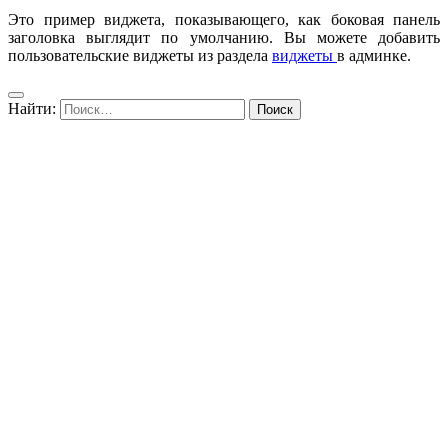
Это пример виджета, показывающего, как боковая панель
заголовка выглядит по умолчанию. Вы можете добавить
пользовательские виджеты из раздела
виджеты
в админке.
Найти: