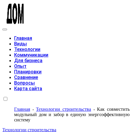
Модульные дома
Главная
Виды
Технологии
Коммуникации
Для бизнеса
Опыт
Планировки
Сравнение
Вопросы
Карта сайта
Главная
-
Технологии строительства
-
Как совместить
модульный дом и забор в единую энергоэффективную
систему
Технологии строительства