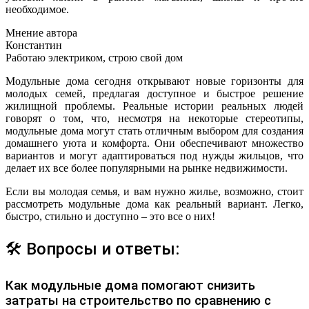
необходимое.
Мнение автора
Константин
Работаю электриком, строю свой дом
Модульные дома сегодня открывают новые горизонты для
молодых семей, предлагая доступное и быстрое решение
жилищной проблемы. Реальные истории реальных людей
говорят о том, что, несмотря на некоторые стереотипы,
модульные дома могут стать отличным выбором для создания
домашнего уюта и комфорта. Они обеспечивают множество
вариантов и могут адаптироваться под нужды жильцов, что
делает их все более популярными на рынке недвижимости.
Если вы молодая семья, и вам нужно жилье, возможно, стоит
рассмотреть модульные дома как реальный вариант. Легко,
быстро, стильно и доступно – это все о них!
🛠 Вопросы и ответы:
Как модульные дома помогают снизить
затраты на строительство по сравнению с