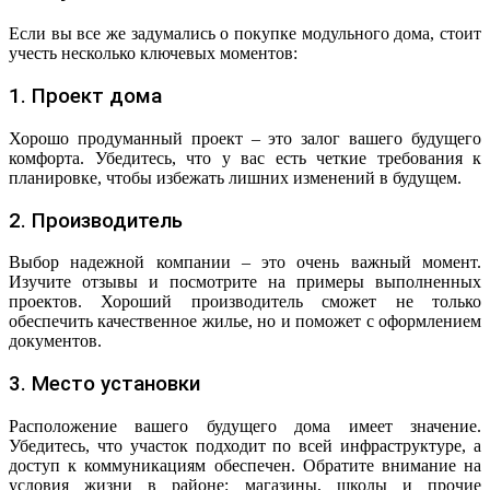
Если вы все же задумались о покупке модульного дома, стоит
учесть несколько ключевых моментов:
1. Проект дома
Хорошо продуманный проект – это залог вашего будущего
комфорта. Убедитесь, что у вас есть четкие требования к
планировке, чтобы избежать лишних изменений в будущем.
2. Производитель
Выбор надежной компании – это очень важный момент.
Изучите отзывы и посмотрите на примеры выполненных
проектов. Хороший производитель сможет не только
обеспечить качественное жилье, но и поможет с оформлением
документов.
3. Место установки
Расположение вашего будущего дома имеет значение.
Убедитесь, что участок подходит по всей инфраструктуре, а
доступ к коммуникациям обеспечен. Обратите внимание на
условия жизни в районе: магазины, школы и прочие