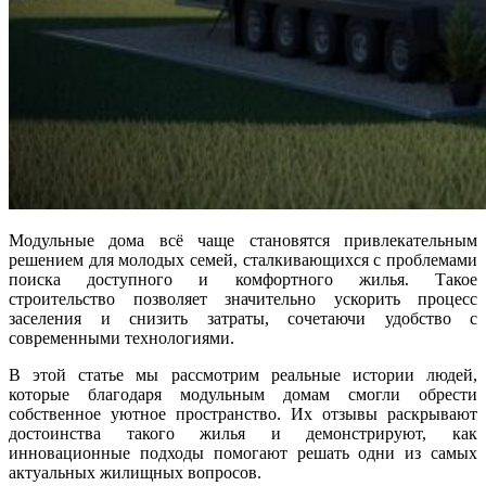
Модульные дома всё чаще становятся привлекательным
решением для молодых семей, сталкивающихся с проблемами
поиска доступного и комфортного жилья. Такое
строительство позволяет значительно ускорить процесс
заселения и снизить затраты, сочетаючи удобство с
современными технологиями.
В этой статье мы рассмотрим реальные истории людей,
которые благодаря модульным домам смогли обрести
собственное уютное пространство. Их отзывы раскрывают
достоинства такого жилья и демонстрируют, как
инновационные подходы помогают решать одни из самых
актуальных жилищных вопросов.