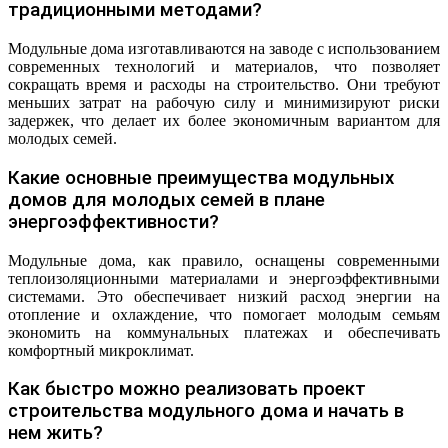
традиционными методами?
Модульные дома изготавливаются на заводе с использованием
современных технологий и материалов, что позволяет
сокращать время и расходы на строительство. Они требуют
меньших затрат на рабочую силу и минимизируют риски
задержек, что делает их более экономичным вариантом для
молодых семей.
Какие основные преимущества модульных
домов для молодых семей в плане
энергоэффективности?
Модульные дома, как правило, оснащены современными
теплоизоляционными материалами и энергоэффективными
системами. Это обеспечивает низкий расход энергии на
отопление и охлаждение, что помогает молодым семьям
экономить на коммунальных платежах и обеспечивать
комфортный микроклимат.
Как быстро можно реализовать проект
строительства модульного дома и начать в
нем жить?