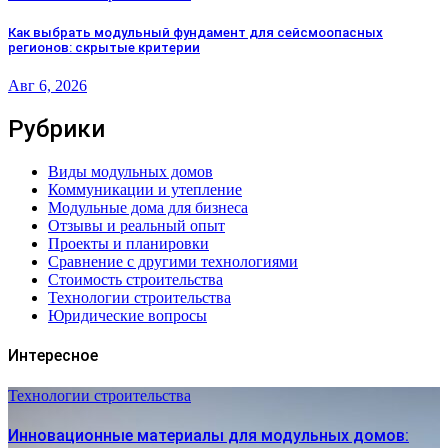
Как выбрать модульный фундамент для сейсмоопасных
регионов: скрытые критерии
Авг 6, 2026
Рубрики
Виды модульных домов
Коммуникации и утепление
Модульные дома для бизнеса
Отзывы и реальный опыт
Проекты и планировки
Сравнение с другими технологиями
Стоимость строительства
Технологии строительства
Юридические вопросы
Интересное
Технологии строительства
Инновационные материалы для модульных домов: