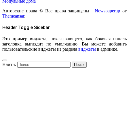
Модульные дома
Авторские права © Все права защищены
|
Newspaperup
от
Themeansar
.
Header Toggle Sidebar
Это пример виджета, показывающего, как боковая панель
заголовка выглядит по умолчанию. Вы можете добавить
пользовательские виджеты из раздела
виджеты
в админке.
Найти: