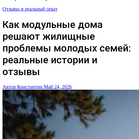
Отзывы и реальный опыт
Как модульные дома
решают жилищные
проблемы молодых семей:
реальные истории и
отзывы
Автор Константин
Май 24, 2026