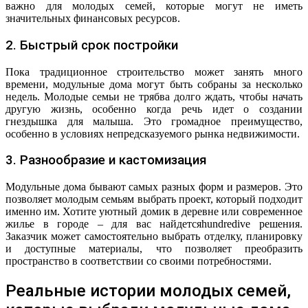
важно для молодых семей, которые могут не иметь
значительных финансовых ресурсов.
2. Быстрый срок постройки
Пока традиционное строительство может занять много
времени, модульные дома могут быть собраны за несколько
недель. Молодые семьи не трябва долго ждать, чтобы начать
другую жизнь, особенно когда речь идет о создании
гнездышка для малыша. Это громадное преимущество,
особенно в условиях непредсказуемого рынка недвижимости.
3. Разнообразие и кастомизация
Модульные дома бывают самых разных форм и размеров. Это
позволяет молодым семьям выбрать проект, который подходит
именно им. Хотите уютный домик в деревне или современное
жилье в городе – для вас найдетсяhundredive решения.
Заказчик может самостоятельно выбрать отделку, планировку
и доступные материалы, что позволяет преобразить
пространство в соответствии со своими потребностями.
Реальные истории молодых семей,