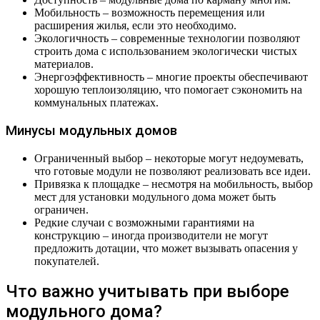
Мобильность – возможность перемещения или
расширения жилья, если это необходимо.
Экологичность – современные технологии позволяют
строить дома с использованием экологически чистых
материалов.
Энергоэффективность – многие проекты обеспечивают
хорошую теплоизоляцию, что помогает сэкономить на
коммунальных платежах.
Минусы модульных домов
Ограниченный выбор – некоторые могут недоумевать,
что готовые модули не позволяют реализовать все идеи.
Привязка к площадке – несмотря на мобильность, выбор
мест для установки модульного дома может быть
ограничен.
Редкие случаи с возможными гарантиями на
конструкцию – иногда производители не могут
предложить дотации, что может вызывать опасения у
покупателей.
Что важно учитывать при выборе
модульного дома?