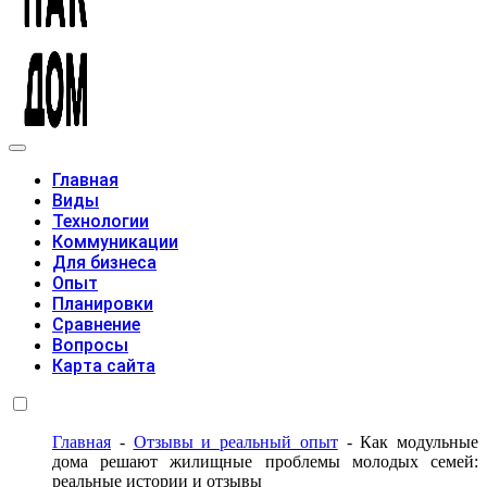
Модульные дома
Главная
Виды
Технологии
Коммуникации
Для бизнеса
Опыт
Планировки
Сравнение
Вопросы
Карта сайта
Главная
-
Отзывы и реальный опыт
-
Как модульные
дома решают жилищные проблемы молодых семей:
реальные истории и отзывы