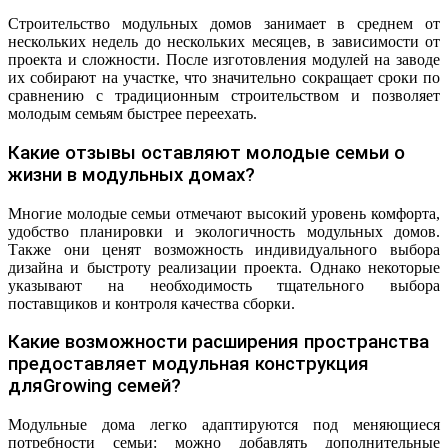
Строительство модульных домов занимает в среднем от
нескольких недель до нескольких месяцев, в зависимости от
проекта и сложности. После изготовления модулей на заводе
их собирают на участке, что значительно сокращает сроки по
сравнению с традиционным строительством и позволяет
молодым семьям быстрее переехать.
Какие отзывы оставляют молодые семьи о
жизни в модульных домах?
Многие молодые семьи отмечают высокий уровень комфорта,
удобство планировки и экологичность модульных домов.
Также они ценят возможность индивидуального выбора
дизайна и быстроту реализации проекта. Однако некоторые
указывают на необходимость тщательного выбора
поставщиков и контроля качества сборки.
Какие возможности расширения пространства
предоставляет модульная конструкция
дляGrowing семей?
Модульные дома легко адаптируются под меняющиеся
потребности семьи: можно добавлять дополнительные