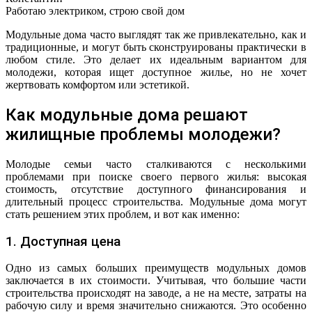
Работаю электриком, строю свой дом
Модульные дома часто выглядят так же привлекательно, как и
традиционные, и могут быть сконструированы практически в
любом стиле. Это делает их идеальным вариантом для
молодежи, которая ищет доступное жилье, но не хочет
жертвовать комфортом или эстетикой.
Как модульные дома решают
жилищные проблемы молодежи?
Молодые семьи часто сталкиваются с несколькими
проблемами при поиске своего первого жилья: высокая
стоимость, отсутствие доступного финансирования и
длительный процесс строительства. Модульные дома могут
стать решением этих проблем, и вот как именно:
1. Доступная цена
Одно из самых больших преимуществ модульных домов
заключается в их стоимости. Учитывая, что большие части
строительства происходят на заводе, а не на месте, затраты на
рабочую силу и время значительно снижаются. Это особенно