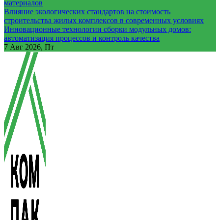
материалов
Влияние экологических стандартов на стоимость
строительства жилых комплексов в современных условиях
Инновационные технологии сборки модульных домов:
автоматизация процессов и контроль качества
7
Авг 2026, Пт