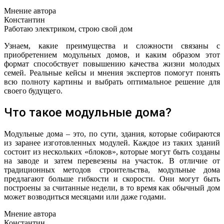
Мнение автора
Константин
Работаю электриком, строю свой дом
Узнаем, какие преимущества и сложности связаны с
приобретением модульных домов, и каким образом этот
формат способствует повышению качества жизни молодых
семей. Реальные кейсы и мнения экспертов помогут понять
всю полноту картины и выбрать оптимальное решение для
своего будущего.
Что такое модульные дома?
Модульные дома – это, по сути, здания, которые собираются
из заранее изготовленных модулей. Каждое из таких зданий
состоит из нескольких «блоков», которые могут быть созданы
на заводе и затем перевезены на участок. В отличие от
традиционных методов строительства, модульные дома
предлагают больше гибкости и скорости. Они могут быть
построены за считанные недели, в то время как обычный дом
может возводиться месяцами или даже годами.
Мнение автора
Константин