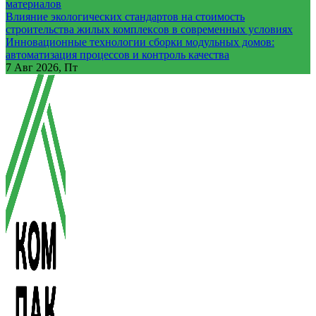
материалов
Влияние экологических стандартов на стоимость
строительства жилых комплексов в современных условиях
Инновационные технологии сборки модульных домов:
автоматизация процессов и контроль качества
7
Авг 2026, Пт