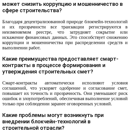
может снизить коррупцию и мошенничество в
сфере строительства?
Благодаря децентрализованной природе блокчейн-технологий
и их прозрачности все транзакции регистрируются в
неизменяемом реестре, что затрудняет сокрытие или
искажение финансовых данных. Это способствует снижению
коррупции и мошенничества при распределении средств и
выполнении работ.
Какие преимущества предоставляет смарт-
контракты в процессе формирования и
утверждения строительных смет?
Смарт-контракты автоматически исполняют условия
соглашений, что ускоряет одобрение и согласование смет,
повышает их точность и прозрачность. Они уменьшают риск
ошибок и злоупотреблений, обеспечивая выполнение условий
только при соблюдении заранее оговоренных условий.
Какие проблемы могут возникнуть при
внедрении блокчейн-технологий в
строительной отрасли?