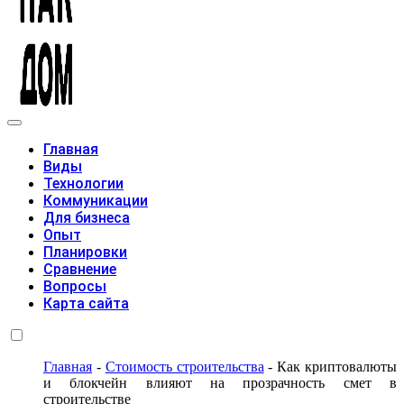
Модульные дома
Главная
Виды
Технологии
Коммуникации
Для бизнеса
Опыт
Планировки
Сравнение
Вопросы
Карта сайта
Главная
-
Стоимость строительства
-
Как криптовалюты
и блокчейн влияют на прозрачность смет в
строительстве