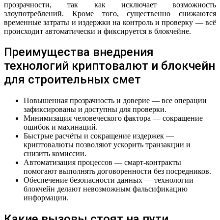
прозрачности, так как исключает возможность
злоупотреблений. Кроме того, существенно снижаются
временные затраты и издержки на контроль и проверку — всё
происходит автоматически и фиксируется в блокчейне.
Преимущества внедрения
технологий криптовалют и блокчейн
для строительных смет
Повышенная прозрачность и доверие — все операции
зафиксированы и доступны для проверки.
Минимизация человеческого фактора — сокращение
ошибок и махинаций.
Быстрые расчёты и сокращение издержек —
криптовалюты позволяют ускорить транзакции и
снизить комиссии.
Автоматизация процессов — смарт-контракты
помогают выполнять договоренности без посредников.
Обеспечение безопасности данных — технологии
блокчейн делают невозможным фальсификацию
информации.
Какие вызовы стоят на пути