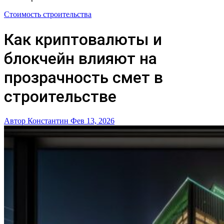
Стоимость строительства
Как криптовалюты и
блокчейн влияют на
прозрачность смет в
строительстве
Автор Константин
Фев 13, 2026