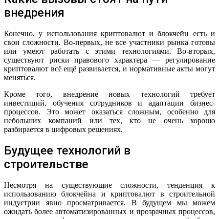
внедрения
Конечно, у использования криптовалют и блокчейн есть и
свои сложности. Во-первых, не все участники рынка готовы
или умеют работать с этими технологиями. Во-вторых,
существуют риски правового характера — регулирование
криптовалют всё ещё развивается, и нормативные акты могут
меняться.
Кроме того, внедрение новых технологий требует
инвестиций, обучения сотрудников и адаптации бизнес-
процессов. Это может оказаться сложным, особенно для
небольших компаний или тех, кто не очень хорошо
разбирается в цифровых решениях.
Будущее технологий в
строительстве
Несмотря на существующие сложности, тенденция к
использованию блокчейна и криптовалют в строительной
индустрии явно просматривается. В будущем мы можем
ожидать более автоматизированных и прозрачных процессов,