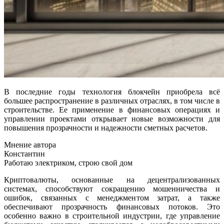
В последние годы технология блокчейн приобрела всё
большее распространение в различных отраслях, в том числе в
строительстве. Ее применение в финансовых операциях и
управлении проектами открывает новые возможности для
повышения прозрачности и надежности сметных расчетов.
Мнение автора
Константин
Работаю электриком, строю свой дом
Криптовалюты, основанные на децентрализованных
системах, способствуют сокращению мошенничества и
ошибок, связанных с менеджментом затрат, а также
обеспечивают прозрачность финансовых потоков. Это
особенно важно в строительной индустрии, где управление