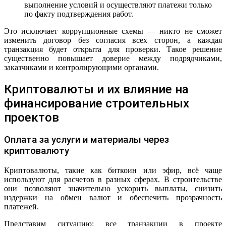
выполнение условий и осуществляют платежи только
по факту подтверждения работ.
Это исключает коррупционные схемы — никто не сможет
изменить договор без согласия всех сторон, а каждая
транзакция будет открыта для проверки. Такое решение
существенно повышает доверие между подрядчиками,
заказчиками и контролирующими органами.
Криптовалюты и их влияние на
финансирование строительных
проектов
Оплата за услуги и материалы через
криптовалюту
Криптовалюты, такие как биткоин или эфир, всё чаще
используют для расчетов в разных сферах. В строительстве
они позволяют значительно ускорить выплаты, снизить
издержки на обмен валют и обеспечить прозрачность
платежей.
Представим ситуацию: все транзакции в проекте