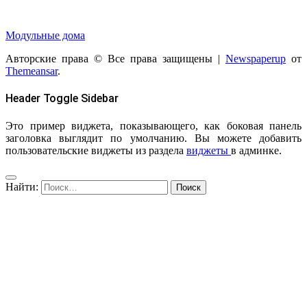
Модульные дома
Авторские права © Все права защищены
|
Newspaperup
от
Themeansar
.
Header Toggle Sidebar
Это пример виджета, показывающего, как боковая панель
заголовка выглядит по умолчанию. Вы можете добавить
пользовательские виджеты из раздела
виджеты
в админке.
Найти: