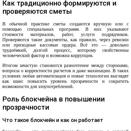
Как традиционно формируются и
проверяются сметы
В обычной практике сметы создаются вручную или с
помощью специальных программ. В них указывают
стоимости материалов, работ, услуги подрядчиков.
Проверяются такие документы, как правило, через ревизии
или приходные кассовые ордера. Всё это — довольно
трудоёмкий, долгий процесс, которому свойственны
человеческий фактор и возможна коррупция.
Итогом зачастую становится разночтение между сторонами,
вопросы о корректности расчетов и даже махинации. В таких
условиях любая автоматизация и новые технологии выглядят
как шанс повысить уровень прозрачности и сократить
возможности для злоупотреблений.
Роль блокчейна в повышении
прозрачности
Что такое блокчейн и как он работает