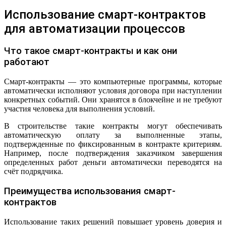
Использование смарт-контрактов
для автоматизации процессов
Что такое смарт-контракты и как они
работают
Смарт-контракты — это компьютерные программы, которые
автоматически исполняют условия договора при наступлении
конкретных событий. Они хранятся в блокчейне и не требуют
участия человека для выполнения условий.
В строительстве такие контракты могут обеспечивать
автоматическую оплату за выполненные этапы,
подтвержденные по фиксированным в контракте критериям.
Например, после подтверждения заказчиком завершения
определенных работ деньги автоматически переводятся на
счёт подрядчика.
Преимущества использования смарт-
контрактов
Использование таких решений повышает уровень доверия и