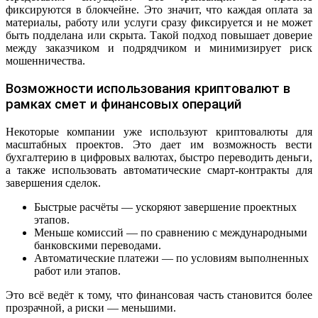
фиксируются в блокчейне. Это значит, что каждая оплата за
материалы, работу или услуги сразу фиксируется и не может
быть подделана или скрыта. Такой подход повышает доверие
между заказчиком и подрядчиком и минимизирует риск
мошенничества.
Возможности использования криптовалют в
рамках смет и финансовых операций
Некоторые компании уже используют криптовалюты для
масштабных проектов. Это дает им возможность вести
бухгалтерию в цифровых валютах, быстро переводить деньги,
а также использовать автоматические смарт-контракты для
завершения сделок.
Быстрые расчёты — ускоряют завершение проектных
этапов.
Меньше комиссий — по сравнению с международными
банковскими переводами.
Автоматические платежи — по условиям выполненных
работ или этапов.
Это всё ведёт к тому, что финансовая часть становится более
прозрачной, а риски — меньшими.