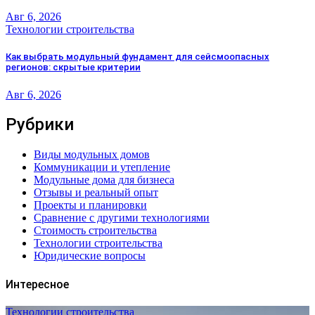
Авг 6, 2026
Технологии строительства
Как выбрать модульный фундамент для сейсмоопасных
регионов: скрытые критерии
Авг 6, 2026
Рубрики
Виды модульных домов
Коммуникации и утепление
Модульные дома для бизнеса
Отзывы и реальный опыт
Проекты и планировки
Сравнение с другими технологиями
Стоимость строительства
Технологии строительства
Юридические вопросы
Интересное
Технологии строительства