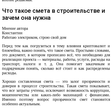
Что такое смета в строительстве и
зачем она нужна
Мнение автора
Константин
Работаю электриком, строю свой дом
Перед тем как погрузиться в тему влияния криптовалют и
блокчейна, важно понять, что такое смета. Простыми словами,
это документ, в котором прописано всё, что необходимо для
реализации проекта — материалы, работы, услуги, расходы на
транспорт, налоги и т. д. Она помогает заказчикам и
подрядчикам понять, сколько всё стоит и как распределены
расходы.
Хорошо составленная смета — это залог прозрачности и
доверия в процессе строительства. Такая смета показывает,
что все затраты учтены, исключают возможность коррупции,
мошенничества или каких-либо махинаций с финансами.
Именно поэтому вопрос прозрачности смет становится
особенно актуальным.