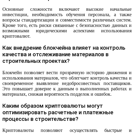
Основные сложности включают высокие начальные
инвестиции, необходимость обучения персонала, а также
вопросы стандартизации и совместимости различных систем.
Кроме того, есть риски связанные с безопасностью данных и
возможными юридическими аспектами использования
криптовалют.
Как внедрение блокчейна влияет на контроль
качества и отслеживание материалов в
строительных проектах?
Блокчейн позволяет вести прозрачную историю движения и
использования материалов, что облегчает контроль качества и
своевременное выявление недобросовестных поставщиков.
Это повышает доверие к данным о выполненных работах и
материалах, снижая вероятность подделок и ошибок.
Каким образом криптовалюты могут
оптимизировать расчетные и платежные
процессы в строительстве?
Криптовалюты позволяют осуществлять быстрые и