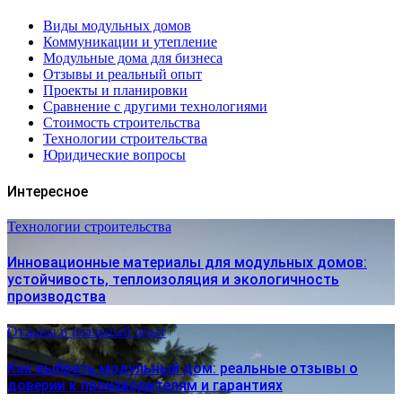
Виды модульных домов
Коммуникации и утепление
Модульные дома для бизнеса
Отзывы и реальный опыт
Проекты и планировки
Сравнение с другими технологиями
Стоимость строительства
Технологии строительства
Юридические вопросы
Интересное
Технологии строительства
Инновационные материалы для модульных домов:
устойчивость, теплоизоляция и экологичность
производства
Отзывы и реальный опыт
Как выбрать модульный дом: реальные отзывы о
доверии к производителям и гарантиях