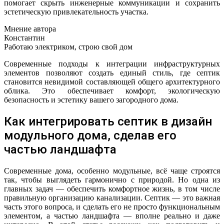
помогает скрыть инженерные коммуникации и сохранить
эстетическую привлекательность участка.
Мнение автора
Константин
Работаю электриком, строю свой дом
Современные подходы к интеграции инфраструктурных
элементов позволяют создать единый стиль, где септик
становится невидимой составляющей общего архитектурного
облика. Это обеспечивает комфорт, экологическую
безопасность и эстетику вашего загородного дома.
Как интегрировать септик в дизайн
модульного дома, сделав его
частью ландшафта
Современные дома, особенно модульные, всё чаще строятся
так, чтобы выглядеть гармонично с природой. Но одна из
главных задач — обеспечить комфортное жизнь, в том числе
правильную организацию канализации. Септик — это важная
часть этого вопроса, и сделать его не просто функциональным
элементом, а частью ландшафта — вполне реально и даже