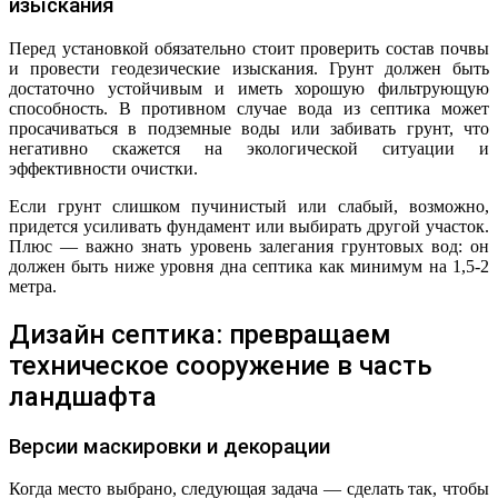
изыскания
Перед установкой обязательно стоит проверить состав почвы
и провести геодезические изыскания. Грунт должен быть
достаточно устойчивым и иметь хорошую фильтрующую
способность. В противном случае вода из септика может
просачиваться в подземные воды или забивать грунт, что
негативно скажется на экологической ситуации и
эффективности очистки.
Если грунт слишком пучинистый или слабый, возможно,
придется усиливать фундамент или выбирать другой участок.
Плюс — важно знать уровень залегания грунтовых вод: он
должен быть ниже уровня дна септика как минимум на 1,5-2
метра.
Дизайн септика: превращаем
техническое сооружение в часть
ландшафта
Версии маскировки и декорации
Когда место выбрано, следующая задача — сделать так, чтобы