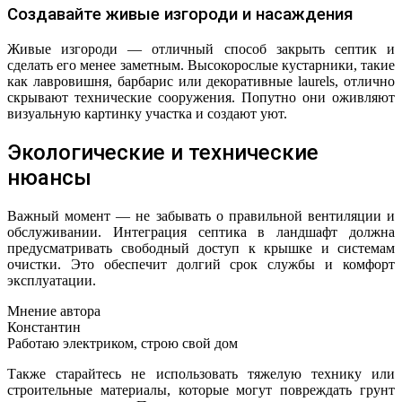
Создавайте живые изгороди и насаждения
Живые изгороди — отличный способ закрыть септик и
сделать его менее заметным. Высокорослые кустарники, такие
как лавровишня, барбарис или декоративные laurels, отлично
скрывают технические сооружения. Попутно они оживляют
визуальную картинку участка и создают уют.
Экологические и технические
нюансы
Важный момент — не забывать о правильной вентиляции и
обслуживании. Интеграция септика в ландшафт должна
предусматривать свободный доступ к крышке и системам
очистки. Это обеспечит долгий срок службы и комфорт
эксплуатации.
Мнение автора
Константин
Работаю электриком, строю свой дом
Также старайтесь не использовать тяжелую технику или
строительные материалы, которые могут повреждать грунт