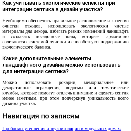
Как учитывать экологические аспекты при
интеграции септика в дизайн участка?
Необходимо обеспечить правильное расположение и качество
очистки отходов, использовать экологически чистые
материалы для декора, избегать резких изменений ландшафта
и создавать посадочные зоны, которые гармонично
сочетаются с системой очистки и способствуют поддержанию
экологического баланса.
Какие дополнительные элементы
ландшафтного дизайна можно использовать
для интеграции септика?
Можно использовать рокарии, мемориальные или
декоративные ограждения, водоемы или тематические
клумбы, которые помогут отвлечь внимание и сделать септик
менее заметным, при этом подчеркнув уникальность всего
дизайна участка.
Навигация по записям
Проблемы утепления и звукоизоляции в модульных домах: