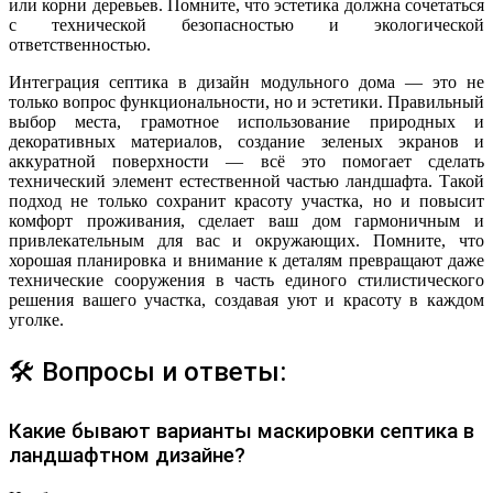
или корни деревьев. Помните, что эстетика должна сочетаться
с технической безопасностью и экологической
ответственностью.
Интеграция септика в дизайн модульного дома — это не
только вопрос функциональности, но и эстетики. Правильный
выбор места, грамотное использование природных и
декоративных материалов, создание зеленых экранов и
аккуратной поверхности — всё это помогает сделать
технический элемент естественной частью ландшафта. Такой
подход не только сохранит красоту участка, но и повысит
комфорт проживания, сделает ваш дом гармоничным и
привлекательным для вас и окружающих. Помните, что
хорошая планировка и внимание к деталям превращают даже
технические сооружения в часть единого стилистического
решения вашего участка, создавая уют и красоту в каждом
уголке.
🛠 Вопросы и ответы:
Какие бывают варианты маскировки септика в
ландшафтном дизайне?