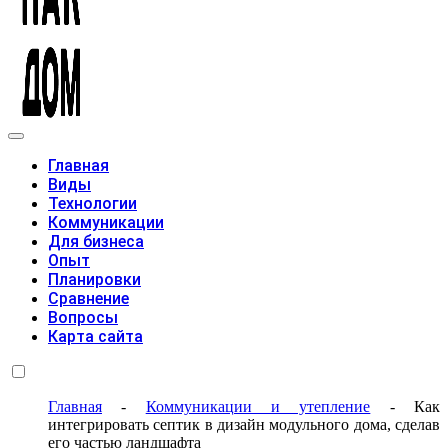
Модульные дома
Главная
Виды
Технологии
Коммуникации
Для бизнеса
Опыт
Планировки
Сравнение
Вопросы
Карта сайта
Главная
-
Коммуникации и утепление
-
Как
интегрировать септик в дизайн модульного дома, сделав
его частью ландшафта