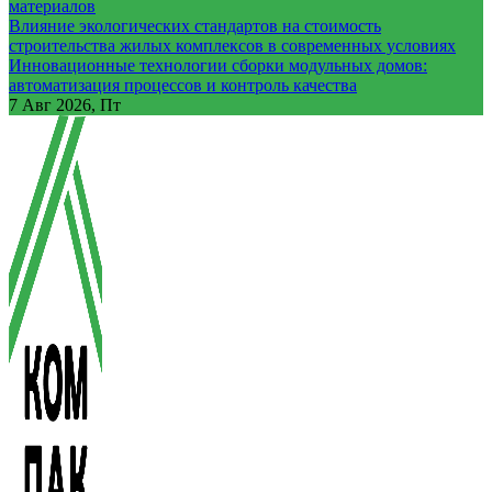
материалов
Влияние экологических стандартов на стоимость
строительства жилых комплексов в современных условиях
Инновационные технологии сборки модульных домов:
автоматизация процессов и контроль качества
7
Авг 2026, Пт