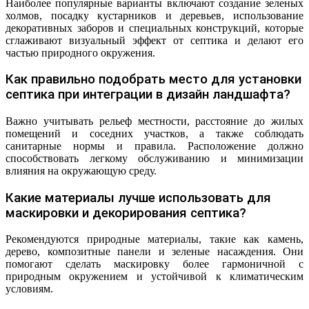
Наиболее популярные варианты включают создание зеленых
холмов, посадку кустарников и деревьев, использование
декоративных заборов и специальных конструкций, которые
сглаживают визуальный эффект от септика и делают его
частью природного окружения.
Как правильно подобрать место для установки
септика при интеграции в дизайн ландшафта?
Важно учитывать рельеф местности, расстояние до жилых
помещений и соседних участков, а также соблюдать
санитарные нормы и правила. Расположение должно
способствовать легкому обслуживанию и минимизации
влияния на окружающую среду.
Какие материалы лучше использовать для
маскировки и декорирования септика?
Рекомендуются природные материалы, такие как камень,
дерево, композитные панели и зеленые насаждения. Они
помогают сделать маскировку более гармоничной с
природным окружением и устойчивой к климатическим
условиям.