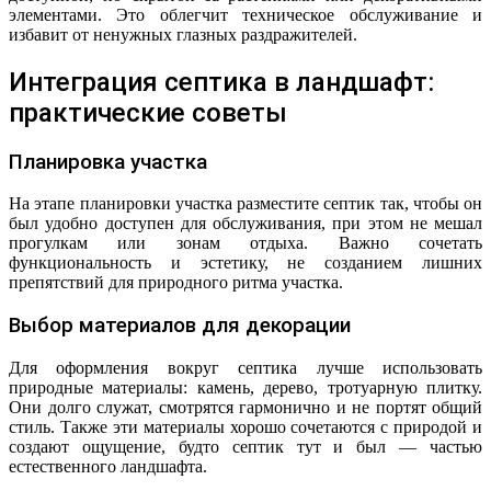
элементами. Это облегчит техническое обслуживание и
избавит от ненужных глазных раздражителей.
Интеграция септика в ландшафт:
практические советы
Планировка участка
На этапе планировки участка разместите септик так, чтобы он
был удобно доступен для обслуживания, при этом не мешал
прогулкам или зонам отдыха. Важно сочетать
функциональность и эстетику, не созданием лишних
препятствий для природного ритма участка.
Выбор материалов для декорации
Для оформления вокруг септика лучше использовать
природные материалы: камень, дерево, тротуарную плитку.
Они долго служат, смотрятся гармонично и не портят общий
стиль. Также эти материалы хорошо сочетаются с природой и
создают ощущение, будто септик тут и был — частью
естественного ландшафта.