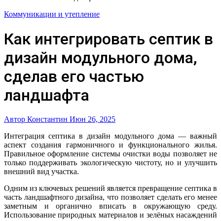
Коммуникации и утепление
Как интегрировать септик в
дизайн модульного дома,
сделав его частью
ландшафта
Автор Константин
Июн 26, 2025
Интеграция септика в дизайн модульного дома — важный
аспект создания гармоничного и функционального жилья.
Правильное оформление системы очистки воды позволяет не
только поддерживать экологическую чистоту, но и улучшить
внешний вид участка.
Одним из ключевых решений является превращение септика в
часть ландшафтного дизайна, что позволяет сделать его менее
заметным и органично вписать в окружающую среду.
Использование природных материалов и зелёных насаждений