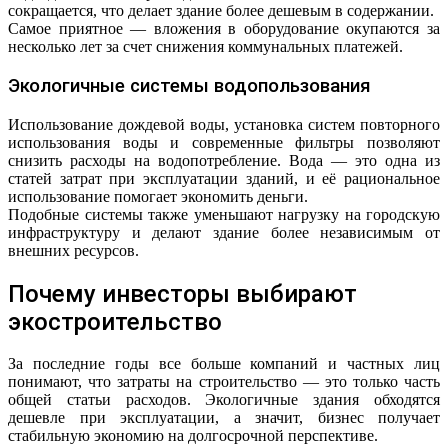
сокращается, что делает здание более дешевым в содержании.
Самое приятное — вложения в оборудование окупаются за
несколько лет за счет снижения коммунальных платежей.
Экологичные системы водопользования
Использование дождевой воды, установка систем повторного
использования воды и современные фильтры позволяют
снизить расходы на водопотребление. Вода — это одна из
статей затрат при эксплуатации зданий, и её рациональное
использование помогает экономить деньги.
Подобные системы также уменьшают нагрузку на городскую
инфраструктуру и делают здание более независимым от
внешних ресурсов.
Почему инвесторы выбирают
экостроительство
За последние годы все больше компаний и частных лиц
понимают, что затраты на строительство — это только часть
общей статьи расходов. Экологичные здания обходятся
дешевле при эксплуатации, а значит, бизнес получает
стабильную экономию на долгосрочной перспективе.