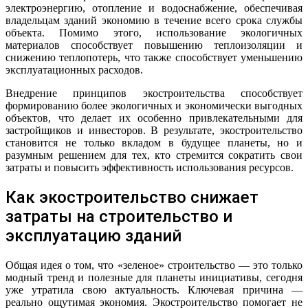
электроэнергию, отопление и водоснабжение, обеспечивая
владельцам зданий экономию в течение всего срока службы
объекта. Помимо этого, использование экологичных
материалов способствует повышению теплоизоляции и
снижению теплопотерь, что также способствует уменьшению
эксплуатационных расходов.
Внедрение принципов экостроительства способствует
формированию более экологичных и экономически выгодных
объектов, что делает их особенно привлекательными для
застройщиков и инвесторов. В результате, экостроительство
становится не только вкладом в будущее планеты, но и
разумным решением для тех, кто стремится сократить свои
затраты и повысить эффективность использования ресурсов.
Как экостроительство снижает
затраты на строительство и
эксплуатацию зданий
Общая идея о том, что «зеленое» строительство — это только
модный тренд и полезные для планеты инициативы, сегодня
уже утратила свою актуальность. Ключевая причина —
реально ощутимая экономия. Экостроительство помогает не