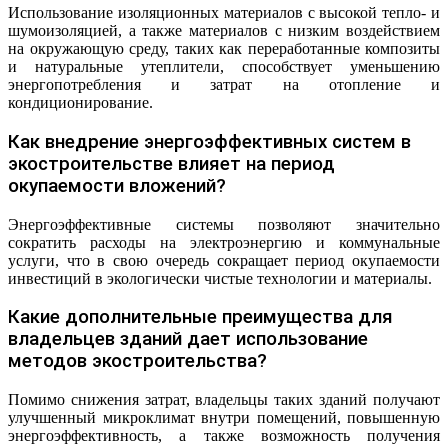
Использование изоляционных материалов с высокой тепло- и
шумоизоляцией, а также материалов с низким воздействием
на окружающую среду, таких как переработанные композиты
и натуральные утеплители, способствует уменьшению
энергопотребления и затрат на отопление и
кондиционирование.
Как внедрение энергоэффективных систем в
экостроительстве влияет на период
окупаемости вложений?
Энергоэффективные системы позволяют значительно
сократить расходы на электроэнергию и коммунальные
услуги, что в свою очередь сокращает период окупаемости
инвестиций в экологически чистые технологии и материалы.
Какие дополнительные преимущества для
владельцев зданий дает использование
методов экостроительства?
Помимо снижения затрат, владельцы таких зданий получают
улучшенный микроклимат внутри помещений, повышенную
энергоэффективность, а также возможность получения