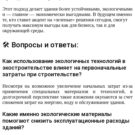
Этот подход делает здания более устойчивыми, экологичными
и — главное — экономически выгодными. В будущем именно
те, кто ставит акцент на «зеленые» решения сегодня, смогут
получать максимум выгоды как для бизнеса, так и для
окружающей среды.
🛠 Вопросы и ответы:
Как использование экологичных технологий в
экостроительстве влияет на первоначальные
затраты при строительстве?
Несмотря на возможное увеличение начальных затрат из-за
применения специальных материалов и технологий, в
долгосрочной перспективе такие вложения окупаются за счет
снижения затрат на энергию, воду и обслуживание здания.
Какие именно экологические материалы
помогают снизить эксплуатационные расходы
зданий?