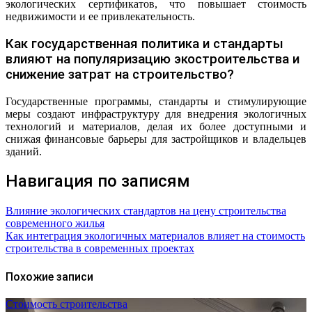
экологических сертификатов, что повышает стоимость
недвижимости и ее привлекательность.
Как государственная политика и стандарты
влияют на популяризацию экостроительства и
снижение затрат на строительство?
Государственные программы, стандарты и стимулирующие
меры создают инфраструктуру для внедрения экологичных
технологий и материалов, делая их более доступными и
снижая финансовые барьеры для застройщиков и владельцев
зданий.
Навигация по записям
Влияние экологических стандартов на цену строительства
современного жилья
Как интеграция экологичных материалов влияет на стоимость
строительства в современных проектах
Похожие записи
Стоимость строительства