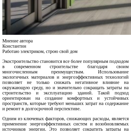
Мнение автора
Константин
Работаю электриком, строю свой дом
Экостроительство становится все более популярным подходом
в современном строительстве благодаря своим
многочисленным преимуществам. Использование
экологичных материалов и энергоэффективных технологий
позволяет не только снижать негативное влияние на
окружающую среду, но и значительно сокращать затраты на
строительство и эксплуатацию зданий. Такой подход
ориентирован на создание комфортных и устойчивых
пространств, которые требуют меньших затрат на содержание
и ремонт в долгосрочной перспективе.
Одним из ключевых факторов, снижающих расходы, является
применение энергоэффективных систем и возобновляемых
источников энергии. Это позволяет сократить затраты на