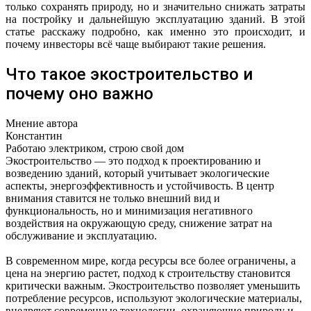
только сохранять природу, но и значительно снижать затраты
на постройку и дальнейшую эксплуатацию зданий. В этой
статье расскажу подробно, как именно это происходит, и
почему инвесторы всё чаще выбирают такие решения.
Что такое экостроительство и
почему оно важно
Мнение автора
Константин
Работаю электриком, строю свой дом
Экостроительство — это подход к проектированию и
возведению зданий, который учитывает экологические
аспекты, энергоэффективность и устойчивость. В центр
внимания ставится не только внешний вид и
функциональность, но и минимизация негативного
воздействия на окружающую среду, снижение затрат на
обслуживание и эксплуатацию.
В современном мире, когда ресурсы все более ограничены, а
цена на энергию растет, подход к строительству становится
критически важным. Экостроительство позволяет уменьшить
потребление ресурсов, используют экологические материалы,
внедряют современные технологии, охраняющие природу и