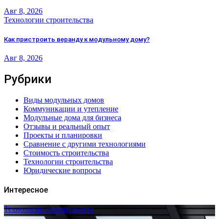
Авг 8, 2026
Технологии строительства
Как пристроить веранду к модульному дому?
Авг 8, 2026
Рубрики
Виды модульных домов
Коммуникации и утепление
Модульные дома для бизнеса
Отзывы и реальный опыт
Проекты и планировки
Сравнение с другими технологиями
Стоимость строительства
Технологии строительства
Юридические вопросы
Интересное
Технологии строительства