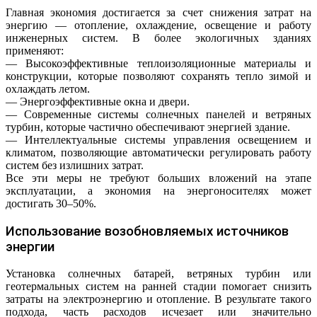
Главная экономия достигается за счет снижения затрат на
энергию — отопление, охлаждение, освещение и работу
инженерных систем. В более экологичных зданиях
применяют:
— Высокоэффективные теплоизоляционные материалы и
конструкции, которые позволяют сохранять тепло зимой и
охлаждать летом.
— Энергоэффективные окна и двери.
— Современные системы солнечных панелей и ветряных
турбин, которые частично обеспечивают энергией здание.
— Интеллектуальные системы управления освещением и
климатом, позволяющие автоматически регулировать работу
систем без излишних затрат.
Все эти меры не требуют больших вложений на этапе
эксплуатации, а экономия на энергоносителях может
достигать 30–50%.
Использование возобновляемых источников
энергии
Установка солнечных батарей, ветряных турбин или
геотермальных систем на ранней стадии помогает снизить
затраты на электроэнергию и отопление. В результате такого
подхода, часть расходов исчезает или значительно