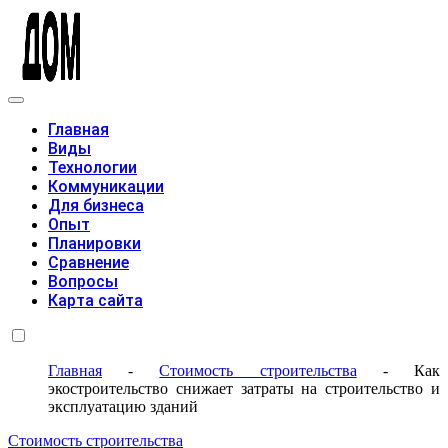
Модульные дома
Главная
Виды
Технологии
Коммуникации
Для бизнеса
Опыт
Планировки
Сравнение
Вопросы
Карта сайта
Главная
-
Стоимость строительства
-
Как
экостроительство снижает затраты на строительство и
эксплуатацию зданий
Стоимость строительства