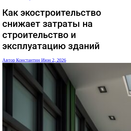
Как экостроительство
снижает затраты на
строительство и
эксплуатацию зданий
Автор Константин
Июн 2, 2026