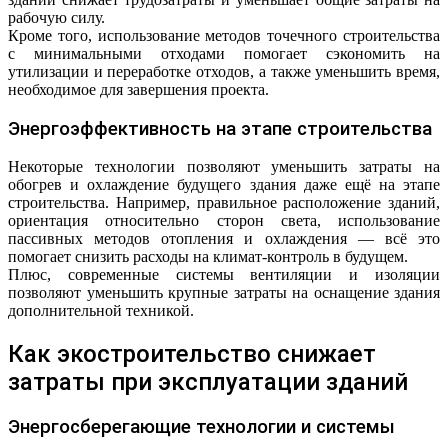
рабочую силу.
Кроме того, использование методов точечного строительства
с минимальными отходами помогает сэкономить на
утилизации и переработке отходов, а также уменьшить время,
необходимое для завершения проекта.
Энергоэффективность на этапе строительства
Некоторые технологии позволяют уменьшить затраты на
обогрев и охлаждение будущего здания даже ещё на этапе
строительства. Например, правильное расположение зданий,
ориентация относительно сторон света, использование
пассивных методов отопления и охлаждения — всё это
помогает снизить расходы на климат-контроль в будущем.
Плюс, современные системы вентиляции и изоляции
позволяют уменьшить крупные затраты на оснащение здания
дополнительной техникой.
Как экостроительство снижает
затраты при эксплуатации зданий
Энергосберегающие технологии и системы