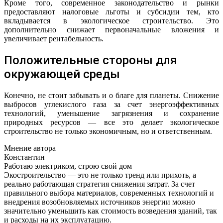
Кроме того, современное законодательство и рынки
предоставляют налоговые льготы и субсидии тем, кто
вкладывается в экологическое строительство. Это
дополнительно снижает первоначальные вложения и
увеличивает рентабельность.
Положительные стороны для
окружающей среды
Конечно, не стоит забывать и о благе для планеты. Снижение
выбросов углекислого газа за счет энергоэффективных
технологий, уменьшение загрязнения и сохранение
природных ресурсов — все это делает экологическое
строительство не только экономичным, но и ответственным.
Мнение автора
Константин
Работаю электриком, строю свой дом
Экостроительство — это не только тренд или прихоть, а
реально работающая стратегия снижения затрат. За счет
правильного выбора материалов, современных технологий и
внедрения возобновляемых источников энергии можно
значительно уменьшить как стоимость возведения зданий, так
и расходы на их эксплуатацию.