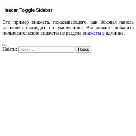
Header Toggle Sidebar
Это пример виджета, показывающего, как боковая панель
заголовка выглядит по умолчанию. Вы можете добавить
пользовательские виджеты из раздела
виджеты
в админке.
Найти: