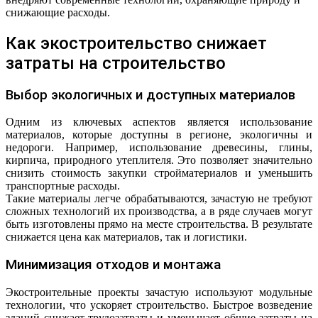
снижающие расходы.
Как экостроительство снижает
затраты на строительство
Выбор экологичных и доступных материалов
Одним из ключевых аспектов является использование
материалов, которые доступны в регионе, экологичны и
недороги. Например, использование древесины, глины,
кирпича, природного утеплителя. Это позволяет значительно
снизить стоимость закупки стройматериалов и уменьшить
транспортные расходы.
Такие материалы легче обрабатываются, зачастую не требуют
сложных технологий их производства, а в ряде случаев могут
быть изготовлены прямо на месте строительства. В результате
снижается цена как материалов, так и логистики.
Минимизация отходов и монтажа
Экостроительные проекты зачастую используют модульные
технологии, что ускоряет строительство. Быстрое возведение
зданий снижает трудозатраты и уменьшает общие затраты на