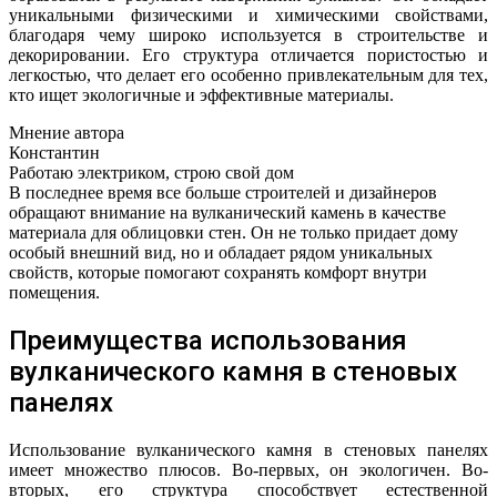
уникальными физическими и химическими свойствами,
благодаря чему широко используется в строительстве и
декорировании. Его структура отличается пористостью и
легкостью, что делает его особенно привлекательным для тех,
кто ищет экологичные и эффективные материалы.
Мнение автора
Константин
Работаю электриком, строю свой дом
В последнее время все больше строителей и дизайнеров
обращают внимание на вулканический камень в качестве
материала для облицовки стен. Он не только придает дому
особый внешний вид, но и обладает рядом уникальных
свойств, которые помогают сохранять комфорт внутри
помещения.
Преимущества использования
вулканического камня в стеновых
панелях
Использование вулканического камня в стеновых панелях
имеет множество плюсов. Во-первых, он экологичен. Во-
вторых, его структура способствует естественной