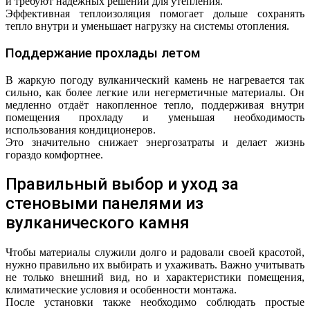
и требуют надежных решений для утепления.
Эффективная теплоизоляция помогает дольше сохранять
тепло внутри и уменьшает нагрузку на системы отопления.
Поддержание прохлады летом
В жаркую погоду вулканический камень не нагревается так
сильно, как более легкие или негерметичные материалы. Он
медленно отдаёт накопленное тепло, поддерживая внутри
помещения прохладу и уменьшая необходимость
использования кондиционеров.
Это значительно снижает энергозатраты и делает жизнь
гораздо комфортнее.
Правильный выбор и уход за
стеновыми панелями из
вулканического камня
Чтобы материалы служили долго и радовали своей красотой,
нужно правильно их выбирать и ухаживать. Важно учитывать
не только внешний вид, но и характеристики помещения,
климатические условия и особенности монтажа.
После установки также необходимо соблюдать простые