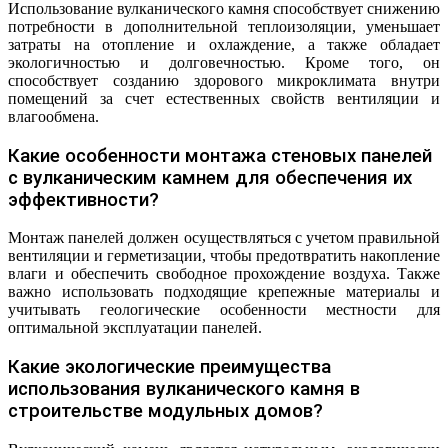
Использование вулканического камня способствует снижению
потребности в дополнительной теплоизоляции, уменьшает
затраты на отопление и охлаждение, а также обладает
экологичностью и долговечностью. Кроме того, он
способствует созданию здорового микроклимата внутри
помещений за счет естественных свойств вентиляции и
влагообмена.
Какие особенности монтажа стеновых панелей
с вулканическим камнем для обеспечения их
эффективности?
Монтаж панелей должен осуществляться с учетом правильной
вентиляции и герметизации, чтобы предотвратить накопление
влаги и обеспечить свободное прохождение воздуха. Также
важно использовать подходящие крепежные материалы и
учитывать геологические особенности местности для
оптимальной эксплуатации панелей.
Какие экологические преимущества
использования вулканического камня в
строительстве модульных домов?