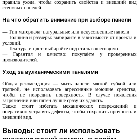
правила ухода, чтобы сохранить свойства и внешний вид
стеновых панелей.
На что обратить внимание при выборе панели
— Тип материала: натуральные или искусственные панели.
— Толщина и размеры: выбирайте в зависимости от проекта и
условий.
— Текстура и цвет: выбирайте под стиль вашего дома.
— Гарантия и качество: покупайте у проверенных
производителей.
Уход за вулканическими панелями
Общая рекомендация — мыть панели мягкой губкой или
тряпкой, не использовать агрессивные моющие средства,
чтобы не повредить поверхность. В случае появления
загрязнений или пятен лучше сразу их удалять.
Также стоит избегать механических повреждений и
оперативно устранять дефекты, чтобы сохранить прочность и
внешний вид.
Выводы: стоит ли использовать