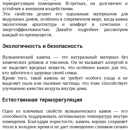
терморегуляции помещения. В-третьих, он долговечен и
устойчив к внешним воздействиям.
Эти свойства делают его идеальным материалом для
модульных домов, особенно в современном мире, когда важна
экологичная архитектура и комфорт в сочетании с
энергоэффективностью. Давайте подробнее рассмотрим
каждый из преимуществ.
Экологичность и безопасность
Вулканический камень — это натуральный материал без
химических добавок и токсинов. Он не вызывает аллергий и
не выделяет вредных веществ, что особенно важно для тех,
кто заботится о здоровье своей семьи.
Кроме того, такой камень не требует особого ухода и не
выделяет пыль или пылевые частицы, что тоже способствует
улучшению качества воздуха внутри дома.
Естественная терморегуляция
Одно из ключевых свойств вулканического камня — его
способность поддерживать оптимальную температуру внутри
помещения. Благодаря пористости, камень хорошо сохраняет
тепло в холодное время и не дает помещению слишком сильно