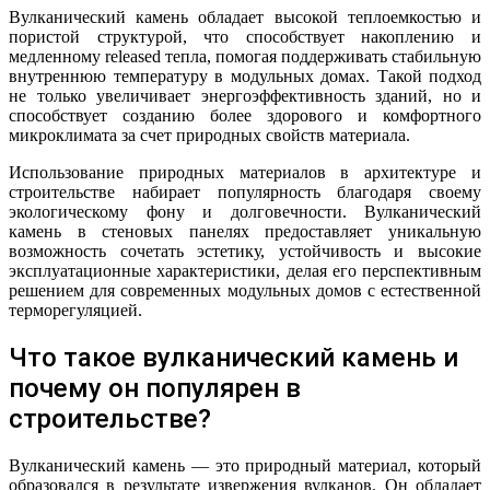
Вулканический камень обладает высокой теплоемкостью и
пористой структурой, что способствует накоплению и
медленному released тепла, помогая поддерживать стабильную
внутреннюю температуру в модульных домах. Такой подход
не только увеличивает энергоэффективность зданий, но и
способствует созданию более здорового и комфортного
микроклимата за счет природных свойств материала.
Использование природных материалов в архитектуре и
строительстве набирает популярность благодаря своему
экологическому фону и долговечности. Вулканический
камень в стеновых панелях предоставляет уникальную
возможность сочетать эстетику, устойчивость и высокие
эксплуатационные характеристики, делая его перспективным
решением для современных модульных домов с естественной
терморегуляцией.
Что такое вулканический камень и
почему он популярен в
строительстве?
Вулканический камень — это природный материал, который
образовался в результате извержения вулканов. Он обладает