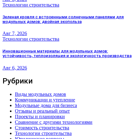
Технологии строительства
Зеленая кровля с встроенными солнечными панелями для
модульных домов: двойная экопольза
Авг 7, 2026
Технологии строительства
Инновационные материалы для модульных домов:
устойчивость, теплоизоляция и экологичность производства
Авг 6, 2026
Рубрики
Виды модульных домов
Коммуникации и утепление
Модульные дома для бизнеса
Отзывы и реальный опыт
Проекты и планировки
Сравнение с другими технологиями
Стоимость строительства
Технологии строительства
Юридические вопросы