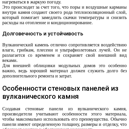
нагреваться в жаркую погоду.
Это происходит за счет того, что поры и воздушные карманы
внутри камня создают своего рода теплоизоляционный слой,
который помогает замедлить скачки температуры и снизить
расходы на отопление и кондиционирование.
Долговечность и устойчивость
Вулканический камень отлично сопротивляется воздействию
влаги, грибкам, плесени и ультрафиолетовых лучей. Он не
разлагается со временем и сохраняет свой внешний вид
веками.
Для внешней облицовки модульных домов это особенно
важно, ведь хороший материал должен служить долго без
дополнительного ремонта и затрат.
Особенности стеновых панелей из
вулканического камня
Создавая стеновые панели из вулканического камня,
производители учитывают особенности этого материала,
чтобы максимально использовать его преимущества. Обычно
панели имеют определенную толщину, размеры и отделку, что