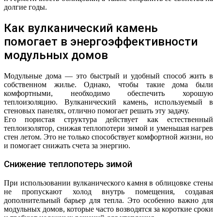
долгие годы.
Как вулканический камень
помогает в энергоэффективности
модульных домов
Модульные дома — это быстрый и удобный способ жить в
собственном жилье. Однако, чтобы такие дома были
комфортными, необходимо обеспечить хорошую
теплоизоляцию. Вулканический камень, используемый в
стеновых панелях, отлично помогает решать эту задачу.
Его пористая структура действует как естественный
теплоизолятор, снижая теплопотери зимой и уменьшая нагрев
стен летом. Это не только способствует комфортной жизни, но
и помогает снижать счета за энергию.
Снижение теплопотерь зимой
При использовании вулканического камня в облицовке стены
не пропускают холод внутрь помещения, создавая
дополнительный барьер для тепла. Это особенно важно для
модульных домов, которые часто возводятся за короткие сроки