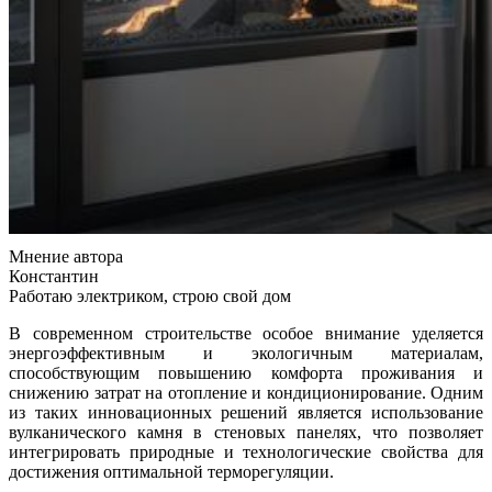
Мнение автора
Константин
Работаю электриком, строю свой дом
В современном строительстве особое внимание уделяется
энергоэффективным и экологичным материалам,
способствующим повышению комфорта проживания и
снижению затрат на отопление и кондиционирование. Одним
из таких инновационных решений является использование
вулканического камня в стеновых панелях, что позволяет
интегрировать природные и технологические свойства для
достижения оптимальной терморегуляции.