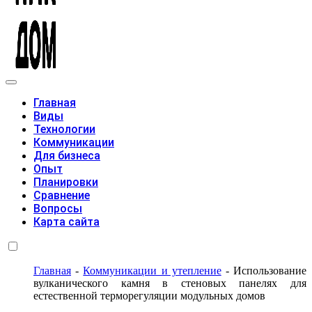
Модульные дома
Главная
Виды
Технологии
Коммуникации
Для бизнеса
Опыт
Планировки
Сравнение
Вопросы
Карта сайта
Главная
-
Коммуникации и утепление
-
Использование
вулканического камня в стеновых панелях для
естественной терморегуляции модульных домов