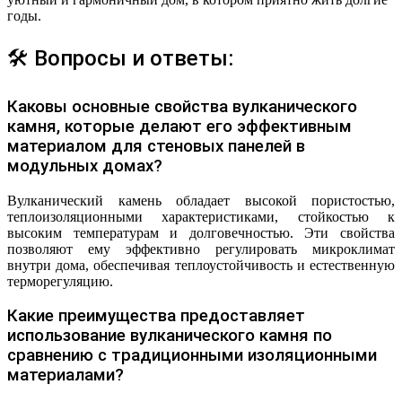
годы.
🛠 Вопросы и ответы:
Каковы основные свойства вулканического
камня, которые делают его эффективным
материалом для стеновых панелей в
модульных домах?
Вулканический камень обладает высокой пористостью,
теплоизоляционными характеристиками, стойкостью к
высоким температурам и долговечностью. Эти свойства
позволяют ему эффективно регулировать микроклимат
внутри дома, обеспечивая теплоустойчивость и естественную
терморегуляцию.
Какие преимущества предоставляет
использование вулканического камня по
сравнению с традиционными изоляционными
материалами?