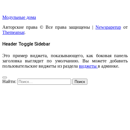
Модульные дома
Авторские права © Все права защищены
|
Newspaperup
от
Themeansar
.
Header Toggle Sidebar
Это пример виджета, показывающего, как боковая панель
заголовка выглядит по умолчанию. Вы можете добавить
пользовательские виджеты из раздела
виджеты
в админке.
Найти: