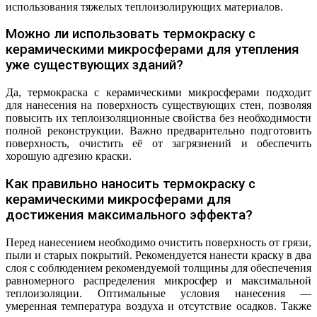
использования тяжелых теплоизолирующих материалов.
Можно ли использовать термокраску с
керамическими микросферами для утепления
уже существующих зданий?
Да, термокраска с керамическими микросферами подходит
для нанесения на поверхность существующих стен, позволяя
повысить их теплоизоляционные свойства без необходимости
полной реконструкции. Важно предварительно подготовить
поверхность, очистить её от загрязнений и обеспечить
хорошую адгезию краски.
Как правильно наносить термокраску с
керамическими микросферами для
достижения максимального эффекта?
Перед нанесением необходимо очистить поверхность от грязи,
пыли и старых покрытий. Рекомендуется нанести краску в два
слоя с соблюдением рекомендуемой толщины для обеспечения
равномерного распределения микросфер и максимальной
теплоизоляции. Оптимальные условия нанесения —
умеренная температура воздуха и отсутствие осадков. Также