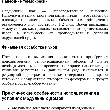
Нанесение термокраски
Следующий шаг — непосредственное нанесение.
Используйте валик, кисть или распылитель — все зависит от
площади и вашего опыта. Обычно для обеспечения
равномерного слоя достаточно 1-2 слоя. Время высыхания
между слоями, как правило, составляет от часа до нескольких
часов, в зависимости от производителя и условий
окружающей среды.
Финальная обработка и уход
После полного высыхания краски стены приобретают
дополнительный теплоизоляционный эффект. В случае
необходимости можно провести повторное нанесение для
усиления результата. В дальнейшем уход заключается в
регулярной проверке и очистке поверхности — краска
устойчива к воздействию атмосферных факторов и не требует
особых процедур обслуживания.
Практические особенности использования в
условиях модульных домов
Модульные дома часто собираются из отдельных