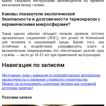
важно следовать инструкциям производителя по времени
высыхания между слоями.
Каковы показатели экологической
безопасности и долговечности термокраски с
керамическими микросферами?
Такая краска обычно обладает низким уровнем летучих
органических соединений (ЛОС), что делает её безопасной
для человека и окружающей среды. Кроме того, она
устойчива к воздействию ультрафиолета, влаги и
механическим повреждениям, что обеспечивает долгий срок
службы — часто до 10-15 лет при правильной эксплуатации.
Навигация по записям
Модульные дома с каркасом из переработанных материалов:
экологичность и снижение стоимости строительства
Можно ли использовать солнечные батареи как основной
источник энергии?
Похожие записи