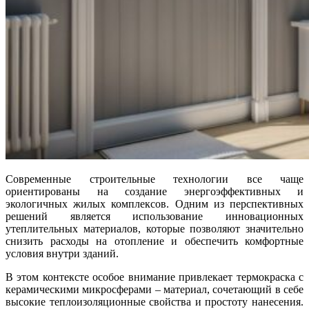
Современные строительные технологии все чаще
ориентированы на создание энергоэффективных и
экологичных жилых комплексов. Одним из перспективных
решений является использование инновационных
утеплительных материалов, которые позволяют значительно
снизить расходы на отопление и обеспечить комфортные
условия внутри зданий.
В этом контексте особое внимание привлекает термокраска с
керамическими микросферами – материал, сочетающий в себе
высокие теплоизоляционные свойства и простоту нанесения.