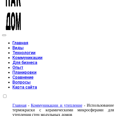
Модульные дома
Главная
Виды
Технологии
Коммуникации
Для бизнеса
Опыт
Планировки
Сравнение
Вопросы
Карта сайта
Главная
-
Коммуникации и утепление
-
Использование
термокраски с керамическими микросферами для
утепления стен модульных домов