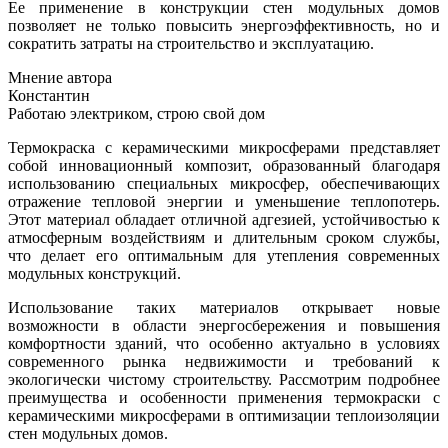
Ее применение в конструкции стен модульных домов
позволяет не только повысить энергоэффективность, но и
сократить затраты на строительство и эксплуатацию.
Мнение автора
Константин
Работаю электриком, строю свой дом
Термокраска с керамическими микросферами представляет
собой инновационный композит, образованный благодаря
использованию специальных микросфер, обеспечивающих
отражение тепловой энергии и уменьшение теплопотерь.
Этот материал обладает отличной адгезией, устойчивостью к
атмосферным воздействиям и длительным сроком службы,
что делает его оптимальным для утепления современных
модульных конструкций.
Использование таких материалов открывает новые
возможности в области энергосбережения и повышения
комфортности зданий, что особенно актуально в условиях
современного рынка недвижимости и требований к
экологически чистому строительству. Рассмотрим подробнее
преимущества и особенности применения термокраски с
керамическими микросферами в оптимизации теплоизоляции
стен модульных домов.