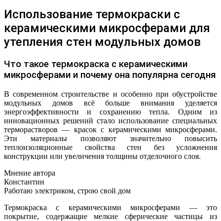
Использование термокраски с
керамическими микросферами для
утепления стен модульных домов
Что такое термокраска с керамическими
микросферами и почему она популярна сегодня
В современном строительстве и особенно при обустройстве
модульных домов всё больше внимания уделяется
энергоэффективности и сохранению тепла. Одним из
инновационных решений стало использование специальных
терморастворов — красок с керамическими микросферами.
Эти материалы позволяют значительно повысить
теплоизоляционные свойства стен без усложнения
конструкции или увеличения толщины отделочного слоя.
Мнение автора
Константин
Работаю электриком, строю свой дом
Термокраска с керамическими микросферами — это
покрытие, содержащие мелкие сферические частицы из