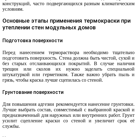
конструкций, часто подвергающихся разным климатическим
условиям.
Основные этапы применения термокраски при
утеплении стен модульных домов
Подготовка поверхности
Перед нанесением термораствора необходимо тщательно
подготовить поверхность. Стена должна быть чистой, сухой и
без старых отслаивающихся покрытий. В случае наличия
трещин или сколов их нужно заделать специальной
штукатуркой или герметиком. Также важно убрать пыль и
грязь, чтобы краска лучше сцепилась со стеной.
Грунтование поверхности
Для повышения адгезии рекомендуется нанесение грунтовки.
Лучше выбрать состав, совместимый с выбранной краской и
предназначенный для наружных или внутренних работ. Грунт
усилит сцепление краски со стеной и увеличит срок её
службы.