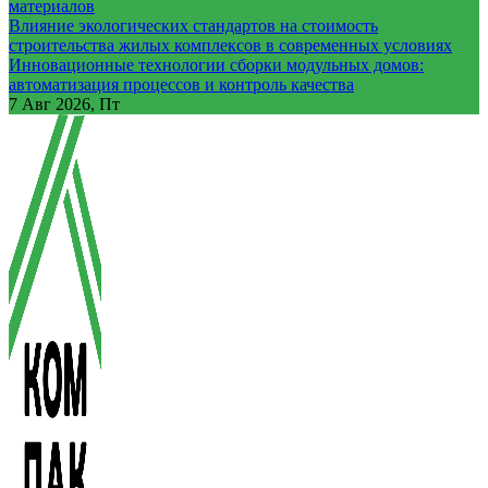
материалов
Влияние экологических стандартов на стоимость
строительства жилых комплексов в современных условиях
Инновационные технологии сборки модульных домов:
автоматизация процессов и контроль качества
7
Авг 2026, Пт