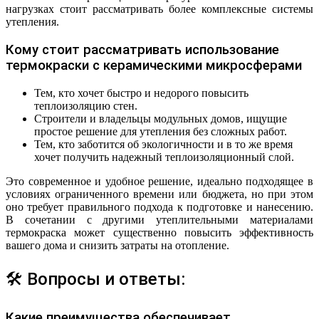
нагрузках стоит рассматривать более комплексные системы
утепления.
Кому стоит рассматривать использование
термокраски с керамическими микросферами
Тем, кто хочет быстро и недорого повысить
теплоизоляцию стен.
Строители и владельцы модульных домов, ищущие
простое решение для утепления без сложных работ.
Тем, кто заботится об экологичности и в то же время
хочет получить надежный теплоизоляционный слой.
Это современное и удобное решение, идеально подходящее в
условиях ограниченного времени или бюджета, но при этом
оно требует правильного подхода к подготовке и нанесению.
В сочетании с другими утеплительными материалами
термокраска может существенно повысить эффективность
вашего дома и снизить затраты на отопление.
🛠 Вопросы и ответы:
Какие преимущества обеспечивает