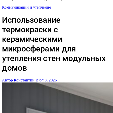
Коммуникации и утепление
Использование
термокраски с
керамическими
микросферами для
утепления стен модульных
домов
Автор Константин
Июл 8, 2026