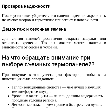
Проверка надежности
После установки убедитесь, что панели надежно закреплены,
не имеют зазоров и герметично прилегают к поверхности.
Демонтаж и сезонная замена
Для снятия панелей достаточно открыть защелки или
отвинтить крепежи. Так вы можете менять панели в
зависимости от сезона и условий.
На что обращать внимание при
выборе съемных термопанелей?
При покупке важно учесть ряд факторов, чтобы ваша
инвестиция была оправданной:
Теплоизоляционные свойства — чем лучше изоляция,
тем комфортнее внутри.
Уровень влагозащиты — панели должны выдерживать
погодные условия региона.
Легкость монтажа — чем проще и быстрее, тем лучше.