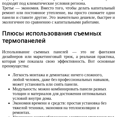
подходят под климатические условия региона.
Третье — экономия. Вместо того, чтобы делать капитальный
ремонт или постоянное утепление, вы просто снимаете одни
панели и ставите другие. Это значительно дешевле, быстрее и
экологичнее по сравнению с капитальными работами.
Плюсы использования съемных
термопанелей
Использование съемных панелей — это не фантазия
дизайнеров или маркетинговый трюк, а реальная практика,
которая уже показала свою эффективность. Вот основные
преимущества:
Легкость монтажа и демонтажа: ничего сложного,
любой человек, даже без профессиональных навыков,
может установить или снять панели.
Модульность: можно комбинировать панели разных
толщин и материалов для достижения оптимальных
условий внутри дома.
Экономия времени и средств: простая установка без
тяжелой техники, экономия на теплоизоляции и
ремонтах.