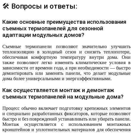
🛠 Вопросы и ответы:
Какие основные преимущества использования
съемных термопанелей для сезонной
адаптации модульных домов?
Съемные термопанели позволяют значительно улучшить
теплоизоляцию в холодный сезон и снизить теплопотери,
обеспечивая комфортную температуру внутри дома. Они
также позволяют легко изменять климатические условия в
зависимости от времени года, а при необходимости — быстро
демонтировать или заменять панели, что делает модульные
дома более универсальными и энергоэффективными.
Как осуществляется монтаж и демонтаж
съемных термопанелей на модульные дома?
Процесс обычно включает подготовку крепежных элементов
и специально разработанных фиксаторов, которые позволяют
быстро и без повреждений устанавливать или убирать панели.
Монтаж осуществляется с использованием монтажных
кронштейнов и уплотнительных материалов для обеспечения