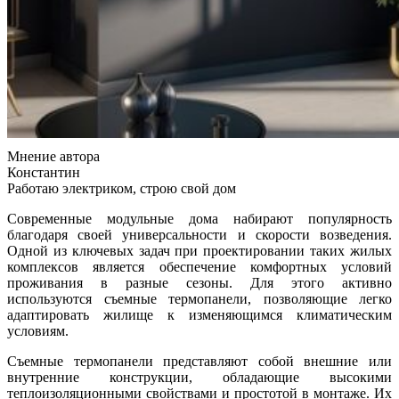
Мнение автора
Константин
Работаю электриком, строю свой дом
Современные модульные дома набирают популярность
благодаря своей универсальности и скорости возведения.
Одной из ключевых задач при проектировании таких жилых
комплексов является обеспечение комфортных условий
проживания в разные сезоны. Для этого активно
используются съемные термопанели, позволяющие легко
адаптировать жилище к изменяющимся климатическим
условиям.
Съемные термопанели представляют собой внешние или
внутренние конструкции, обладающие высокими
теплоизоляционными свойствами и простотой в монтаже. Их