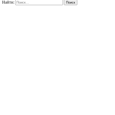
Найти: