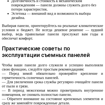
Долговечность и стойкость к механическим
повреждениям — панели должны служить долго без
потери характеристик.
Эстетика — внешний вид и возможность выбора
дизайна.
Выбирая панели, ориентируйтесь на реальные климатические
условия и бюджет. Не всегда дешевое решение — худший
выбор, ведь правильные панели прослужат вам годы и
обеспечат комфорт.
Практические советы по
эксплуатации съемных панелей
Чтобы ваши панели долго служили и успешно выполняли
свою функцию, следуйте простым рекомендациям:
— Перед зимой обязательно проверяйте крепление и
герметичность солнечных панелей.
— Для увеличения срока службы регулярно очищайте панели
от пыли и грязи.
— В период межсезонья можно проветривать внутренние
помещения, не снимать полностью панели.
— Обратите внимание на состояние крепежных элементов и
сразу же заменяйте поврежденные детали.