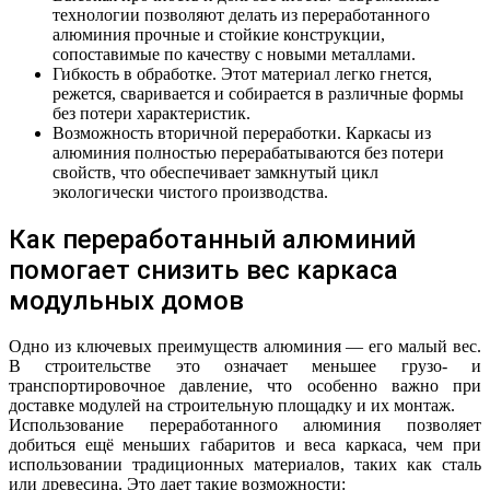
технологии позволяют делать из переработанного
алюминия прочные и стойкие конструкции,
сопоставимые по качеству с новыми металлами.
Гибкость в обработке. Этот материал легко гнется,
режется, сваривается и собирается в различные формы
без потери характеристик.
Возможность вторичной переработки. Каркасы из
алюминия полностью перерабатываются без потери
свойств, что обеспечивает замкнутый цикл
экологически чистого производства.
Как переработанный алюминий
помогает снизить вес каркаса
модульных домов
Одно из ключевых преимуществ алюминия — его малый вес.
В строительстве это означает меньшее грузо- и
транспортировочное давление, что особенно важно при
доставке модулей на строительную площадку и их монтаж.
Использование переработанного алюминия позволяет
добиться ещё меньших габаритов и веса каркаса, чем при
использовании традиционных материалов, таких как сталь
или древесина. Это дает такие возможности: