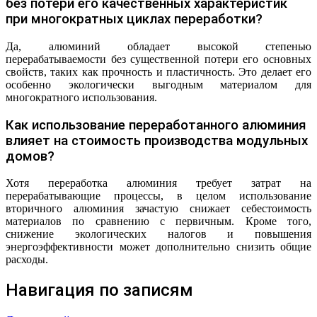
без потери его качественных характеристик
при многократных циклах переработки?
Да, алюминий обладает высокой степенью
перерабатываемости без существенной потери его основных
свойств, таких как прочность и пластичность. Это делает его
особенно экологически выгодным материалом для
многократного использования.
Как использование переработанного алюминия
влияет на стоимость производства модульных
домов?
Хотя переработка алюминия требует затрат на
перерабатывающие процессы, в целом использование
вторичного алюминия зачастую снижает себестоимость
материалов по сравнению с первичным. Кроме того,
снижение экологических налогов и повышения
энергоэффективности может дополнительно снизить общие
расходы.
Навигация по записям