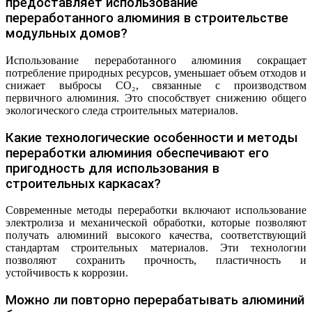
предоставляет использование
переработанного алюминия в строительстве
модульных домов?
Использование переработанного алюминия сокращает
потребление природных ресурсов, уменьшает объем отходов и
снижает выбросы CO₂, связанные с производством
первичного алюминия. Это способствует снижению общего
экологического следа строительных материалов.
Какие технологические особенности и методы
переработки алюминия обеспечивают его
пригодность для использования в
строительных каркасах?
Современные методы переработки включают использование
электролиза и механической обработки, которые позволяют
получать алюминий высокого качества, соответствующий
стандартам строительных материалов. Эти технологии
позволяют сохранить прочность, пластичность и
устойчивость к коррозии.
Можно ли повторно перерабатывать алюминий