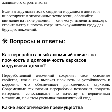
жилищного строительства.
Если вы задумываетесь о создании модульного дома или
инвестируете в экологичные технологии, обращайте
внимание на такие решения — они могут изменить подход к
строительству и помочь сохранить окружающую среду для
будущих поколений.
🛠 Вопросы и ответы:
Как переработанный алюминий влияет на
прочность и долговечность каркасов
модульных домов?
Переработанный алюминий сохраняет свои основные
свойства, такие как высокая прочность и устойчивость к
коррозии, что обеспечивает долговечность каркасов.
Современные технологии переработки позволяют получать
материалы, сопоставимые по качеству с первичными
металлами, при этом уменьшая экологический след.
Какие экологические преимущества