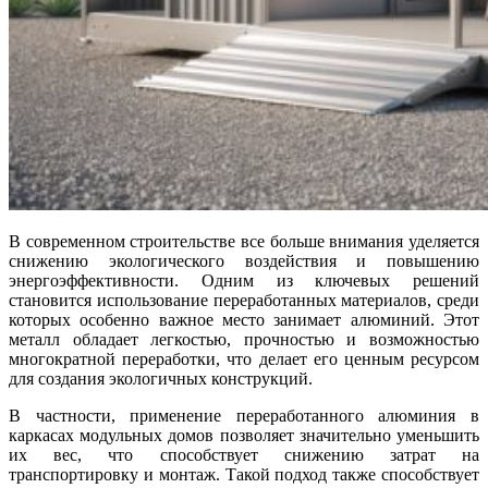
В современном строительстве все больше внимания уделяется
снижению экологического воздействия и повышению
энергоэффективности. Одним из ключевых решений
становится использование переработанных материалов, среди
которых особенно важное место занимает алюминий. Этот
металл обладает легкостью, прочностью и возможностью
многократной переработки, что делает его ценным ресурсом
для создания экологичных конструкций.
В частности, применение переработанного алюминия в
каркасах модульных домов позволяет значительно уменьшить
их вес, что способствует снижению затрат на
транспортировку и монтаж. Такой подход также способствует