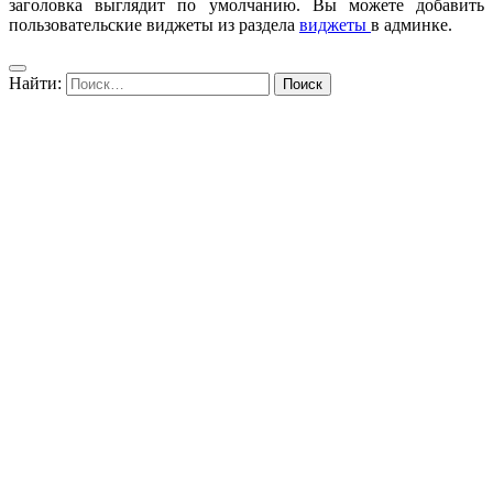
заголовка выглядит по умолчанию. Вы можете добавить
пользовательские виджеты из раздела
виджеты
в админке.
Найти: