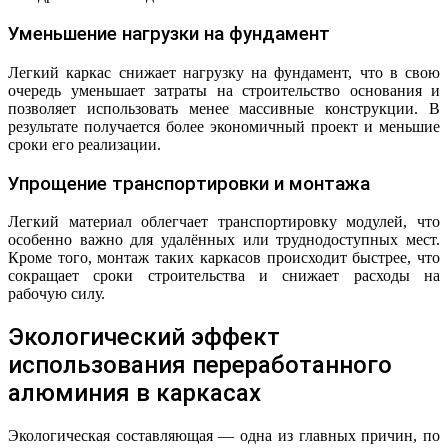
Уменьшение нагрузки на фундамент
Легкий каркас снижает нагрузку на фундамент, что в свою
очередь уменьшает затраты на строительство основания и
позволяет использовать менее массивные конструкции. В
результате получается более экономичный проект и меньшие
сроки его реализации.
Упрощение транспортировки и монтажа
Легкий материал облегчает транспортировку модулей, что
особенно важно для удалённых или труднодоступных мест.
Кроме того, монтаж таких каркасов происходит быстрее, что
сокращает сроки строительства и снижает расходы на
рабочую силу.
Экологический эффект
использования переработанного
алюминия в каркасах
Экологическая составляющая — одна из главных причин, по