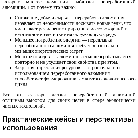
которым многие компании выбирают переработанный
алюминий. Вот почему это важно:
Снижение добычи сырья — переработка алюминия
избавляет от необходимости добывать новые руды, что
уменьшает разрушение природных месторождений и
негативное воздействие на окружающую среду.
Меньшее потребление энергии — переплавка
переработанного алюминия требует значительно
меньших энергетических затрат.
Меньше отходов — алюминий легко перерабатывается
повторно и не ухудшает свои свойства при этом.
Закрытая циркуляция ресурсов — строительство с
использованием переработанного алюминия
способствует формированию замкнутого экологического
цикла.
Все эти факторы делают переработанный алюминий
отличным выбором для своих целей в сфере экологически
чистых технологий.
Практические кейсы и перспективы
использования