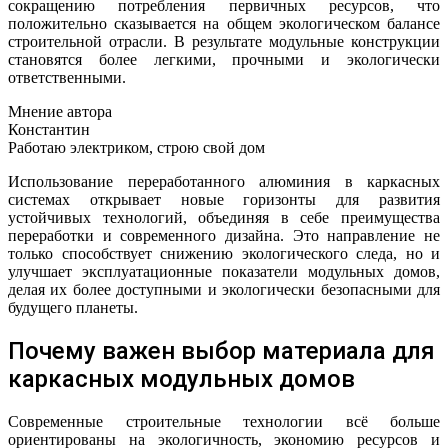
сокращению потребления первичных ресурсов, что
положительно сказывается на общем экологическом балансе
строительной отрасли. В результате модульные конструкции
становятся более легкими, прочными и экологически
ответственными.
Мнение автора
Константин
Работаю электриком, строю свой дом
Использование переработанного алюминия в каркасных
системах открывает новые горизонты для развития
устойчивых технологий, объединяя в себе преимущества
переработки и современного дизайна. Это направление не
только способствует снижению экологического следа, но и
улучшает эксплуатационные показатели модульных домов,
делая их более доступными и экологически безопасными для
будущего планеты.
Почему важен выбор материала для
каркасных модульных домов
Современные строительные технологии всё больше
ориентированы на экологичность, экономию ресурсов и