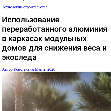
Технологии строительства
Использование
переработанного алюминия
в каркасах модульных
домов для снижения веса и
экоследа
Автор Константин
Май 2, 2026