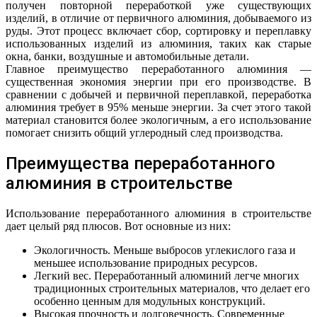
получен повторной переработкой уже существующих
изделий, в отличие от первичного алюминия, добываемого из
руды. Этот процесс включает сбор, сортировку и переплавку
использованных изделий из алюминия, таких как старые
окна, банки, воздушные и автомобильные детали.
Главное преимущество переработанного алюминия —
существенная экономия энергии при его производстве. В
сравнении с добычей и первичной переплавкой, переработка
алюминия требует в 95% меньше энергии. За счет этого такой
материал становится более экологичным, а его использование
помогает снизить общий углеродный след производства.
Преимущества переработанного
алюминия в строительстве
Использование переработанного алюминия в строительстве
дает целый ряд плюсов. Вот основные из них:
Экологичность. Меньше выбросов углекислого газа и
меньшее использование природных ресурсов.
Легкий вес. Переработанный алюминий легче многих
традиционных строительных материалов, что делает его
особенно ценным для модульных конструкций.
Высокая прочность и долговечность. Современные