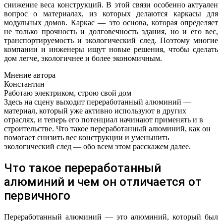
снижение веса конструкций. В этой связи особенно актуален
вопрос о материалах, из которых делаются каркасы для
модульных домов. Каркас — это основа, которая определяет
не только прочность и долговечность здания, но и его вес,
транспортируемость и экологический след. Поэтому многие
компании и инженеры ищут новые решения, чтобы сделать
дом легче, экологичнее и более экономичным.
Мнение автора
Константин
Работаю электриком, строю свой дом
Здесь на сцену выходит переработанный алюминий —
материал, который уже активно используют в других
отраслях, и теперь его потенциал начинают применять и в
строительстве. Что такое переработанный алюминий, как он
помогает снизить вес конструкции и уменьшить
экологический след — обо всем этом расскажем далее.
Что такое переработанный
алюминий и чем он отличается от
первичного
Переработанный алюминий — это алюминий, который был