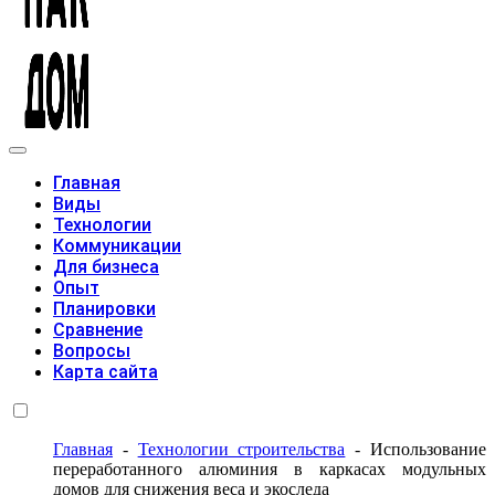
Модульные дома
Главная
Виды
Технологии
Коммуникации
Для бизнеса
Опыт
Планировки
Сравнение
Вопросы
Карта сайта
Главная
-
Технологии строительства
-
Использование
переработанного алюминия в каркасах модульных
домов для снижения веса и экоследа