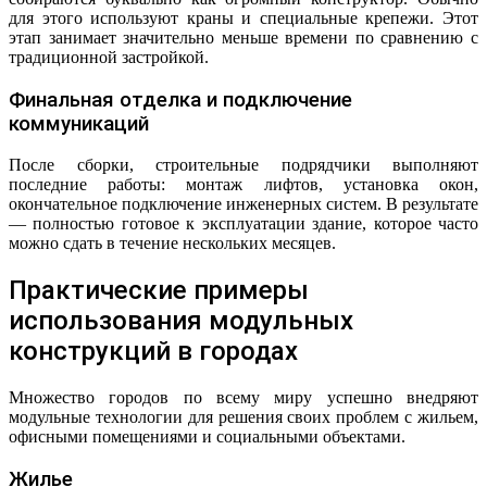
для этого используют краны и специальные крепежи. Этот
этап занимает значительно меньше времени по сравнению с
традиционной застройкой.
Финальная отделка и подключение
коммуникаций
После сборки, строительные подрядчики выполняют
последние работы: монтаж лифтов, установка окон,
окончательное подключение инженерных систем. В результате
— полностью готовое к эксплуатации здание, которое часто
можно сдать в течение нескольких месяцев.
Практические примеры
использования модульных
конструкций в городах
Множество городов по всему миру успешно внедряют
модульные технологии для решения своих проблем с жильем,
офисными помещениями и социальными объектами.
Жилье