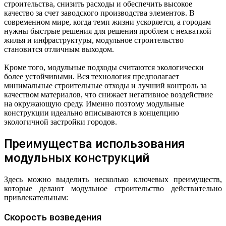
строительства, снизить расходы и обеспечить высокое
качество за счет заводского производства элементов. В
современном мире, когда темп жизни ускоряется, а городам
нужны быстрые решения для решения проблем с нехваткой
жилья и инфраструктуры, модульное строительство
становится отличным выходом.
Кроме того, модульные подходы считаются экологически
более устойчивыми. Вся технология предполагает
минимальные строительные отходы и лучший контроль за
качеством материалов, что снижает негативное воздействие
на окружающую среду. Именно поэтому модульные
конструкции идеально вписываются в концепцию
экологичной застройки городов.
Преимущества использования
модульных конструкций
Здесь можно выделить несколько ключевых преимуществ,
которые делают модульное строительство действительно
привлекательным:
Скорость возведения