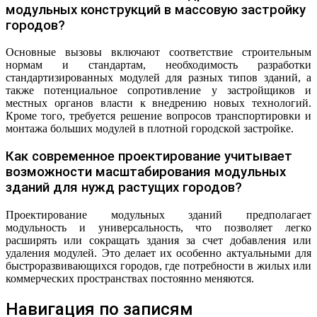
модульных конструкций в массовую застройку
городов?
Основные вызовы включают соответствие строительным
нормам и стандартам, необходимость разработки
стандартизированных модулей для разных типов зданий, а
также потенциальное сопротивление у застройщиков и
местных органов власти к внедрению новых технологий.
Кроме того, требуется решение вопросов транспортировки и
монтажа больших модулей в плотной городской застройке.
Как современное проектирование учитывает
возможности масштабирования модульных
зданий для нужд растущих городов?
Проектирование модульных зданий предполагает
модульность и универсальность, что позволяет легко
расширять или сокращать здания за счет добавления или
удаления модулей. Это делает их особенно актуальными для
быстроразвивающихся городов, где потребности в жилых или
коммерческих пространствах постоянно меняются.
Навигация по записям