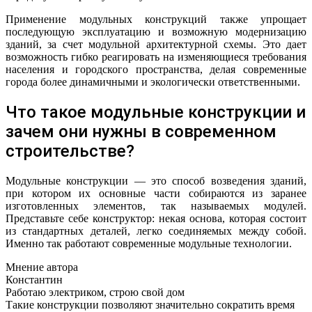
Применение модульных конструкций также упрощает
последующую эксплуатацию и возможную модернизацию
зданий, за счет модульной архитектурной схемы. Это дает
возможность гибко реагировать на изменяющиеся требования
населения и городского пространства, делая современные
города более динамичными и экологически ответственными.
Что такое модульные конструкции и
зачем они нужны в современном
строительстве?
Модульные конструкции — это способ возведения зданий,
при котором их основные части собираются из заранее
изготовленных элементов, так называемых модулей.
Представьте себе конструктор: некая основа, которая состоит
из стандартных деталей, легко соединяемых между собой.
Именно так работают современные модульные технологии.
Мнение автора
Константин
Работаю электриком, строю свой дом
Такие конструкции позволяют значительно сократить время