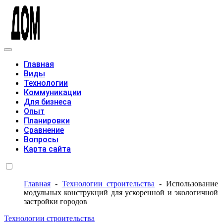
Модульные дома
Главная
Виды
Технологии
Коммуникации
Для бизнеса
Опыт
Планировки
Сравнение
Вопросы
Карта сайта
Главная
-
Технологии строительства
-
Использование
модульных конструкций для ускоренной и экологичной
застройки городов
Технологии строительства