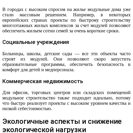
В городах с высоким спросом на жилье модульные дома уже
стали массовым решением. Например, в некоторых
европейских странах проекты по быстрому строительству
многоэтажных жилых комплексов за счет модулей позволяют
обеспечить жильем сотни семей за очень короткие сроки.
Социальные учреждения
Больницы, школы, детские сады — все эти объекты часто
строят из модулей. Они позволяют скоро запустить
образовательные программы, обеспечить безопасность и
комфорт для детей и медперсонала.
Коммерческая недвижимость
Для офисов, торговых центров или складских помещений
модульное строительство также подходит идеально, потому
что быстро реализует проекты с высоким уровнем качества и
низкой себестоимостью.
Экологичные аспекты и снижение
экологической нагрузки