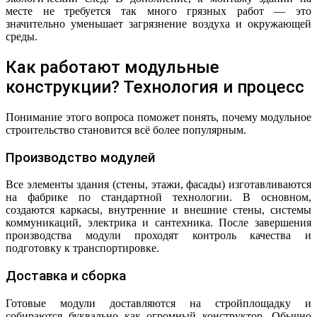
месте не требуется так много грязных работ — это
значительно уменьшает загрязнение воздуха и окружающей
среды.
Как работают модульные
конструкции? Технология и процесс
Понимание этого вопроса поможет понять, почему модульное
строительство становится всё более популярным.
Производство модулей
Все элементы здания (стены, этажи, фасады) изготавливаются
на фабрике по стандартной технологии. В основном,
создаются каркасы, внутренние и внешние стены, системы
коммуникаций, электрика и сантехника. После завершения
производства модули проходят контроль качества и
подготовку к транспортировке.
Доставка и сборка
Готовые модули доставляются на стройплощадку и
собираются буквально как огромный конструктор. Обычно