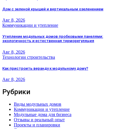
Дом с зеленой крышей и вертикальным озеленением
Авг 8, 2026
Коммуникации и утепление
Утепление модульных домов пробковыми панелями:
экологичность и естественная терморегуляция
Авг 8, 2026
Технологии строительства
Как пристроить веранду к модульному дому?
Авг 8, 2026
Рубрики
Виды модульных домов
Коммуникации и утепление
Модульные дома для бизнеса
Отзывы и реальный опыт
Проекты и планировки