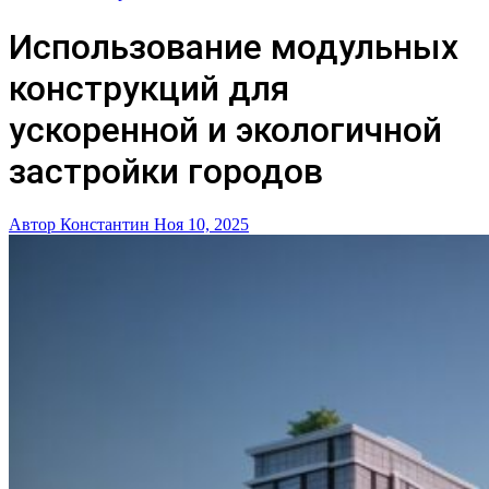
Использование модульных
конструкций для
ускоренной и экологичной
застройки городов
Автор Константин
Ноя 10, 2025