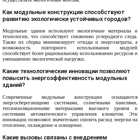
Как модульные конструкции способствуют
развитию экологически устойчивых городов?
Модульные здания используют экологичные материалы и
технологии, что способствует снижению углеродного следа.
Также их сборка минимизирует отходы и энергозатраты, а
возможность повторного использования модулей
способствует более рациональному использованию ресурсов и
уменьшению экологической нагрузки.
Какие технологические инновации позволяют
повысить энергоэффективность модульных
зданий?
Современные модульные конструкции оснащаются
энергосберегающими системами, солнечными панелями,
теплоизоляционными материалами высокого уровня и
системами автоматического управления климатом. Эти
инновации позволяют значительно снизить расход энергии на
отопление, охлаждение и освещение.
Какие вызовы связаны с внедрением