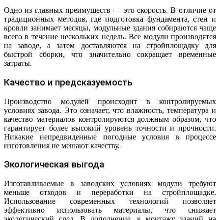
Одно из главных преимуществ — это скорость. В отличие от
традиционных методов, где подготовка фундамента, стен и
кровли занимает месяцы, модульные здания собираются чаще
всего в течение нескольких недель. Все модули производятся
на заводе, а затем доставляются на стройплощадку для
быстрой сборки, что значительно сокращает временные
затраты.
Качество и предсказуемость
Производство модулей происходит в контролируемых
условиях завода. Это означает, что влажность, температура и
качество материалов контролируются должным образом, что
гарантирует более высокий уровень точности и прочности.
Никакие непредвиденные погодные условия в процессе
изготовления не мешают качеству.
Экологическая выгода
Изготавливаемые в заводских условиях модули требуют
меньше отходов и переработки на стройплощадке.
Использование современных технологий позволяет
эффективно использовать материалы, что снижает
экологический след. В дополнение, к монтажу зданий на