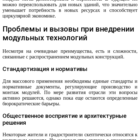
можно переиспользовать для новых зданий, что значительно
уменьшает потребность в новых ресурсах и способствует
циркулярной экономике.
Проблемы и вызовы при внедрении
модульных технологий
Несмотря на очевидные преимущества, есть и сложности,
связанные с распространением модульных конструкций.
Стандартизация и нормативы
Для массового применения необходимы единые стандарты и
нормативные документы, регулирующие производство и
монтаж модулей. По мере развития отрасли эти вопросы
активно решаются, однако пока еще остаются определенные
бюрократические барьеры.
Общественное восприятие и архитектурные
решения
Некоторые жители и градостроители скептически относятся к