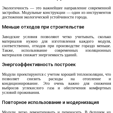
Экологичность — это важнейшее направление современной
застройки. Модульные конструкции — один из инструментов
достижения экологической устойчивости города.
Меньше отходов при строительстве
Заводские условия позволяют четко учитывать, сколько
материалов нужно для изготовления каждого модуля,
соответственно, отходов при производстве гораздо меньше.
Также, использование современных изоляционных
материалов снижает энергоемкость зданий.
Энергоэффективность построек
Модули проектируются с учетом хорошей теплоизоляции, что
позволяет снизить расходы на отопление и
кондиционирование. Это очень важно для снижения
выбросов углекислого газа и обеспечения комфортных
условий проживания.
Повторное использование и модернизация
Модули легко демонтировать и переносить. В будущем их