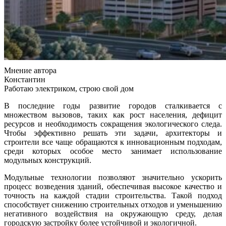
Мнение автора
Константин
Работаю электриком, строю свой дом
В последние годы развитие городов сталкивается с
множеством вызовов, таких как рост населения, дефицит
ресурсов и необходимость сокращения экологического следа.
Чтобы эффективно решать эти задачи, архитекторы и
строители все чаще обращаются к инновационным подходам,
среди которых особое место занимает использование
модульных конструкций.
Модульные технологии позволяют значительно ускорить
процесс возведения зданий, обеспечивая высокое качество и
точность на каждой стадии строительства. Такой подход
способствует снижению строительных отходов и уменьшению
негативного воздействия на окружающую среду, делая
городскую застройку более устойчивой и экологичной.