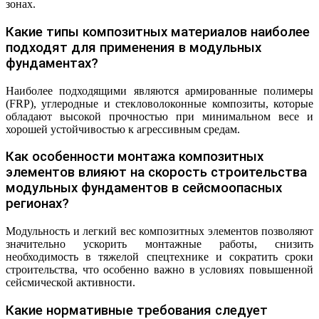
зонах.
Какие типы композитных материалов наиболее
подходят для применения в модульных
фундаментах?
Наиболее подходящими являются армированные полимеры
(FRP), углеродные и стекловолоконные композиты, которые
обладают высокой прочностью при минимальном весе и
хорошей устойчивостью к агрессивным средам.
Как особенности монтажа композитных
элементов влияют на скорость строительства
модульных фундаментов в сейсмоопасных
регионах?
Модульность и легкий вес композитных элементов позволяют
значительно ускорить монтажные работы, снизить
необходимость в тяжелой спецтехнике и сократить сроки
строительства, что особенно важно в условиях повышенной
сейсмической активности.
Какие нормативные требования следует