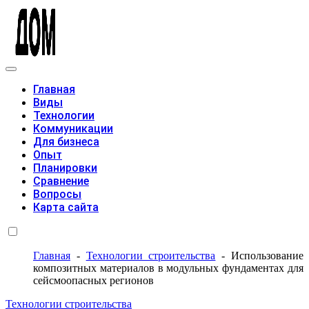
Модульные дома
Главная
Виды
Технологии
Коммуникации
Для бизнеса
Опыт
Планировки
Сравнение
Вопросы
Карта сайта
Главная
-
Технологии строительства
-
Использование
композитных материалов в модульных фундаментах для
сейсмоопасных регионов
Технологии строительства