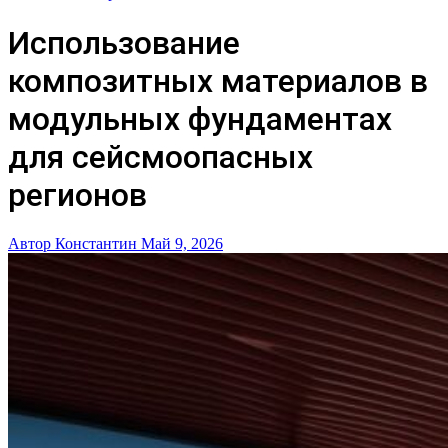
Использование
композитных материалов в
модульных фундаментах
для сейсмоопасных
регионов
Автор Константин
Май 9, 2026