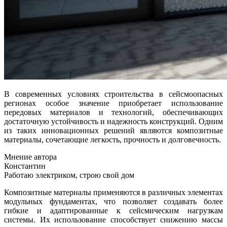
В современных условиях строительства в сейсмоопасных
регионах особое значение приобретает использование
передовых материалов и технологий, обеспечивающих
достаточную устойчивость и надежность конструкций. Одним
из таких инновационных решений являются композитные
материалы, сочетающие легкость, прочность и долговечность.
Мнение автора
Константин
Работаю электриком, строю свой дом
Композитные материалы применяются в различных элементах
модульных фундаментах, что позволяет создавать более
гибкие и адаптированные к сейсмическим нагрузкам
системы. Их использование способствует снижению массы