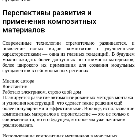
Перспективы развития и
применения композитных
материалов
Современные технологии стремительно развиваются, и
появление новых видов композитов с улучшенными
характеристиками — одна из главных тенденций. В будущем
можно ожидать более доступных по стоимости материалов,
более широкого их применения для создания модульных
фундаментов в сейсмоопасных регионах.
Мнение автора
Константин
Работаю электриком, строю свой дом
Планируется развитие автоматизированных методов монтажа
и усиления конструкций, что сделает такие решения ещё
более популярными и эффективными. Вообще, использование
композитных материалов в строительстве — это не только о
современности, но и о будущем, которое мы уже начинаем
реализовывать.
Использование композитных материалов в модульных