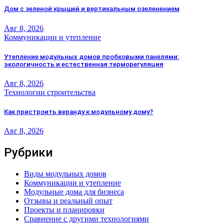
Дом с зеленой крышей и вертикальным озеленением
Авг 8, 2026
Коммуникации и утепление
Утепление модульных домов пробковыми панелями:
экологичность и естественная терморегуляция
Авг 8, 2026
Технологии строительства
Как пристроить веранду к модульному дому?
Авг 8, 2026
Рубрики
Виды модульных домов
Коммуникации и утепление
Модульные дома для бизнеса
Отзывы и реальный опыт
Проекты и планировки
Сравнение с другими технологиями