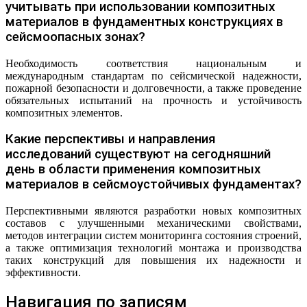
учитывать при использовании композитных
материалов в фундаментных конструкциях в
сейсмоопасных зонах?
Необходимость соответствия национальным и
международным стандартам по сейсмической надежности,
пожарной безопасности и долговечности, а также проведение
обязательных испытаний на прочность и устойчивость
композитных элементов.
Какие перспективы и направления
исследований существуют на сегодняшний
день в области применения композитных
материалов в сейсмоустойчивых фундаментах?
Перспективными являются разработки новых композитных
составов с улучшенными механическими свойствами,
методов интеграции систем мониторинга состояния строений,
а также оптимизация технологий монтажа и производства
таких конструкций для повышения их надежности и
эффективности.
Навигация по записям