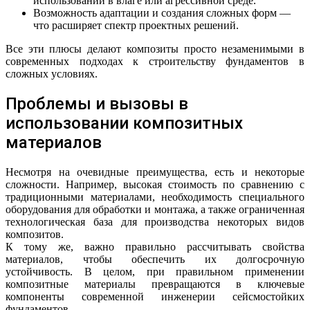
использовании в влаге или агрессивной среде.
Возможность адаптации и создания сложных форм —
что расширяет спектр проектных решений.
Все эти плюсы делают композиты просто незаменимыми в
современных подходах к строительству фундаментов в
сложных условиях.
Проблемы и вызовы в
использовании композитных
материалов
Несмотря на очевидные преимущества, есть и некоторые
сложности. Например, высокая стоимость по сравнению с
традиционными материалами, необходимость специального
оборудования для обработки и монтажа, а также ограниченная
технологическая база для производства некоторых видов
композитов.
К тому же, важно правильно рассчитывать свойства
материалов, чтобы обеспечить их долгосрочную
устойчивость. В целом, при правильном применении
композитные материалы превращаются в ключевые
компоненты современной инженерии сейсмостойких
фундаментов.