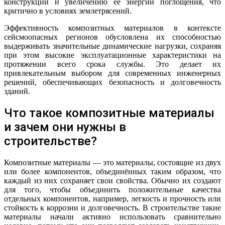
конструкции и увеличению ее энергии поглощения, что
критично в условиях землетрясений.
Эффективность композитных материалов в контексте
сейсмоопасных регионов обусловлена их способностью
выдерживать значительные динамические нагрузки, сохраняя
при этом высокие эксплуатационные характеристики на
протяжении всего срока службы. Это делает их
привлекательным выбором для современных инженерных
решений, обеспечивающих безопасность и долговечность
зданий.
Что такое композитные материалы
и зачем они нужны в
строительстве?
Композитные материалы — это материалы, состоящие из двух
или более компонентов, объединённых таким образом, что
каждый из них сохраняет свои свойства. Обычно их создают
для того, чтобы объединить положительные качества
отдельных компонентов, например, легкость и прочность или
стойкость к коррозии и долговечность. В строительстве такие
материалы начали активно использовать сравнительно