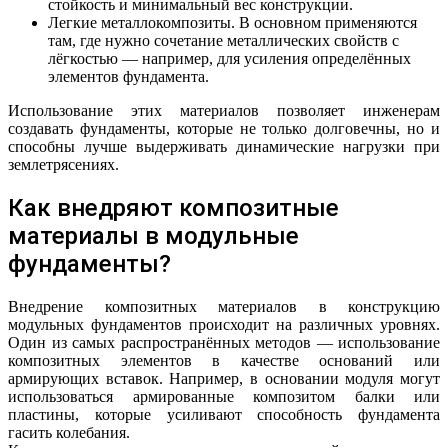
стойкость и минимальный вес конструкции.
Легкие металлокомпозиты. В основном применяются
там, где нужно сочетание металлических свойств с
лёгкостью — например, для усиления определённых
элементов фундамента.
Использование этих материалов позволяет инженерам
создавать фундаменты, которые не только долговечны, но и
способны лучше выдерживать динамические нагрузки при
землетрясениях.
Как внедряют композитные
материалы в модульные
фундаменты?
Внедрение композитных материалов в конструкцию
модульных фундаментов происходит на различных уровнях.
Один из самых распространённых методов — использование
композитных элементов в качестве оснований или
армирующих вставок. Например, в основании модуля могут
использоваться армированные композитом балки или
пластины, которые усиливают способность фундамента
гасить колебания.