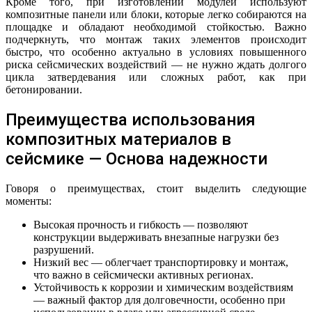
Кроме того, при изготовлении модулей используют
композитные панели или блоки, которые легко собираются на
площадке и обладают необходимой стойкостью. Важно
подчеркнуть, что монтаж таких элементов происходит
быстро, что особенно актуально в условиях повышенного
риска сейсмических воздействий — не нужно ждать долгого
цикла затвердевания или сложных работ, как при
бетонировании.
Преимущества использования
композитных материалов в
сейсмике — Основа надежности
Говоря о преимуществах, стоит выделить следующие
моменты:
Высокая прочность и гибкость — позволяют
конструкции выдерживать внезапные нагрузки без
разрушений.
Низкий вес — облегчает транспортировку и монтаж,
что важно в сейсмически активных регионах.
Устойчивость к коррозии и химическим воздействиям
— важный фактор для долговечности, особенно при