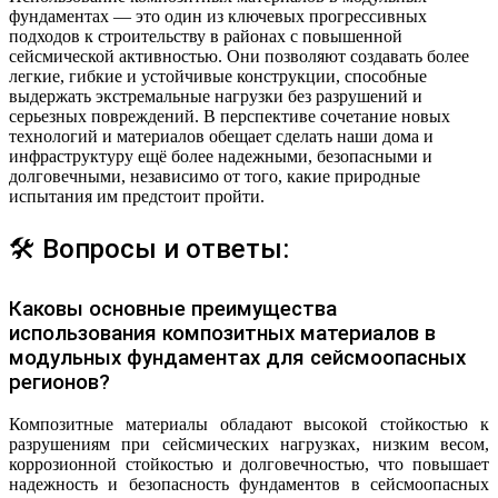
фундаментах — это один из ключевых прогрессивных
подходов к строительству в районах с повышенной
сейсмической активностью. Они позволяют создавать более
легкие, гибкие и устойчивые конструкции, способные
выдержать экстремальные нагрузки без разрушений и
серьезных повреждений. В перспективе сочетание новых
технологий и материалов обещает сделать наши дома и
инфраструктуру ещё более надежными, безопасными и
долговечными, независимо от того, какие природные
испытания им предстоит пройти.
🛠 Вопросы и ответы:
Каковы основные преимущества
использования композитных материалов в
модульных фундаментах для сейсмоопасных
регионов?
Композитные материалы обладают высокой стойкостью к
разрушениям при сейсмических нагрузках, низким весом,
коррозионной стойкостью и долговечностью, что повышает
надежность и безопасность фундаментов в сейсмоопасных