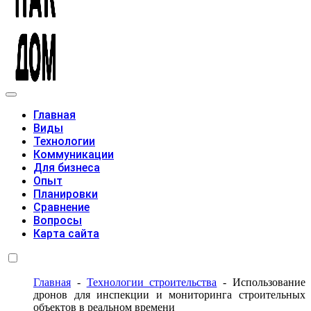
Модульные дома
Главная
Виды
Технологии
Коммуникации
Для бизнеса
Опыт
Планировки
Сравнение
Вопросы
Карта сайта
Главная
-
Технологии строительства
-
Использование
дронов для инспекции и мониторинга строительных
объектов в реальном времени