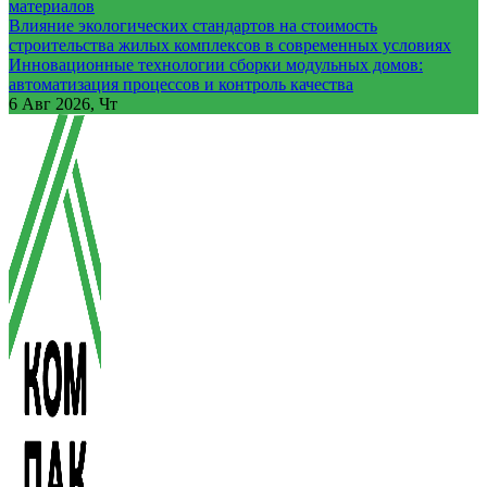
материалов
Влияние экологических стандартов на стоимость
строительства жилых комплексов в современных условиях
Инновационные технологии сборки модульных домов:
автоматизация процессов и контроль качества
6
Авг 2026, Чт