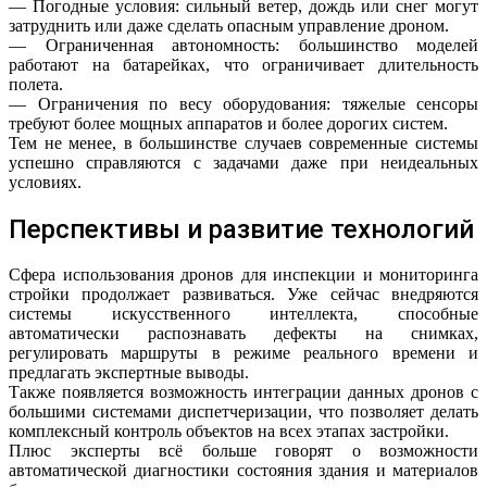
— Погодные условия: сильный ветер, дождь или снег могут
затруднить или даже сделать опасным управление дроном.
— Ограниченная автономность: большинство моделей
работают на батарейках, что ограничивает длительность
полета.
— Ограничения по весу оборудования: тяжелые сенсоры
требуют более мощных аппаратов и более дорогих систем.
Тем не менее, в большинстве случаев современные системы
успешно справляются с задачами даже при неидеальных
условиях.
Перспективы и развитие технологий
Сфера использования дронов для инспекции и мониторинга
стройки продолжает развиваться. Уже сейчас внедряются
системы искусственного интеллекта, способные
автоматически распознавать дефекты на снимках,
регулировать маршруты в режиме реального времени и
предлагать экспертные выводы.
Также появляется возможность интеграции данных дронов с
большими системами диспетчеризации, что позволяет делать
комплексный контроль объектов на всех этапах застройки.
Плюс эксперты всё больше говорят о возможности
автоматической диагностики состояния здания и материалов