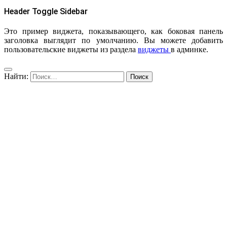
Header Toggle Sidebar
Это пример виджета, показывающего, как боковая панель
заголовка выглядит по умолчанию. Вы можете добавить
пользовательские виджеты из раздела
виджеты
в админке.
Найти: