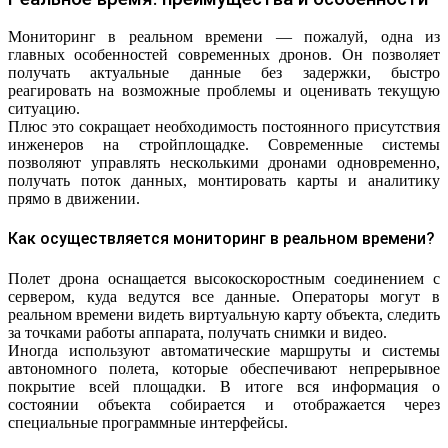
Мониторинг в реальном времени — пожалуй, одна из
главных особенностей современных дронов. Он позволяет
получать актуальные данные без задержки, быстро
реагировать на возможные проблемы и оценивать текущую
ситуацию.
Плюс это сокращает необходимость постоянного присутствия
инженеров на стройплощадке. Современные системы
позволяют управлять несколькими дронами одновременно,
получать поток данных, монтировать карты и аналитику
прямо в движении.
Как осуществляется мониторинг в реальном времени?
Полет дрона оснащается высокоскоростным соединением с
сервером, куда ведутся все данные. Операторы могут в
реальном времени видеть виртуальную карту объекта, следить
за точками работы аппарата, получать снимки и видео.
Иногда используют автоматические маршруты и системы
автономного полета, которые обеспечивают непрерывное
покрытие всей площадки. В итоге вся информация о
состоянии объекта собирается и отображается через
специальные программные интерфейсы.