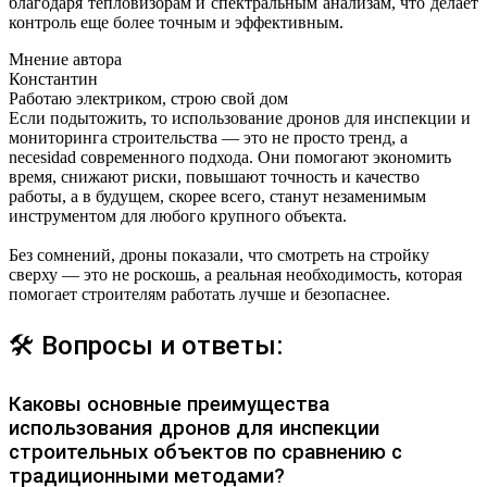
благодаря тепловизорам и спектральным анализам, что делает
контроль еще более точным и эффективным.
Мнение автора
Константин
Работаю электриком, строю свой дом
Если подытожить, то использование дронов для инспекции и
мониторинга строительства — это не просто тренд, а
necesidad современного подхода. Они помогают экономить
время, снижают риски, повышают точность и качество
работы, а в будущем, скорее всего, станут незаменимым
инструментом для любого крупного объекта.
Без сомнений, дроны показали, что смотреть на стройку
сверху — это не роскошь, а реальная необходимость, которая
помогает строителям работать лучше и безопаснее.
🛠 Вопросы и ответы:
Каковы основные преимущества
использования дронов для инспекции
строительных объектов по сравнению с
традиционными методами?