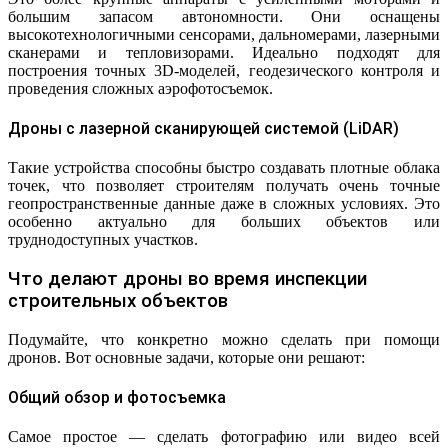
большим запасом автономности. Они оснащены
высокотехнологичными сенсорами, дальномерами, лазерными
сканерами и тепловизорами. Идеально подходят для
построения точных 3D-моделей, геодезического контроля и
проведения сложных аэрофотосъемок.
Дроны с лазерной сканирующей системой (LiDAR)
Такие устройства способны быстро создавать плотные облака
точек, что позволяет строителям получать очень точные
геопространственные данные даже в сложных условиях. Это
особенно актуально для больших объектов или
труднодоступных участков.
Что делают дроны во время инспекции
строительных объектов
Подумайте, что конкретно можно сделать при помощи
дронов. Вот основные задачи, которые они решают:
Общий обзор и фотосъемка
Самое простое — сделать фотографию или видео всей