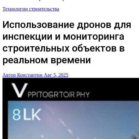
Технологии строительства
Использование дронов для
инспекции и мониторинга
строительных объектов в
реальном времени
Автор Константин
Авг 5, 2025