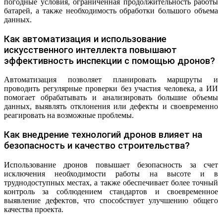
погодные условия, ограниченная продолжительность работы
батарей, а также необходимость обработки большого объема
данных.
Как автоматизация и использование
искусственного интеллекта повышают
эффективность инспекции с помощью дронов?
Автоматизация позволяет планировать маршруты и
проводить регулярные проверки без участия человека, а ИИ
помогает обрабатывать и анализировать большие объемы
данных, выявлять отклонения или дефекты и своевременно
реагировать на возможные проблемы.
Как внедрение технологий дронов влияет на
безопасность и качество строительства?
Использование дронов повышает безопасность за счет
исключения необходимости работы на высоте и в
труднодоступных местах, а также обеспечивает более точный
контроль за соблюдением стандартов и своевременное
выявление дефектов, что способствует улучшению общего
качества проекта.