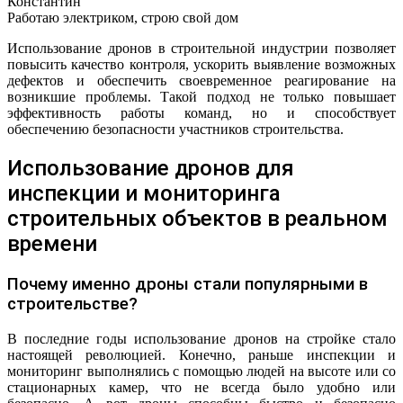
Константин
Работаю электриком, строю свой дом
Использование дронов в строительной индустрии позволяет
повысить качество контроля, ускорить выявление возможных
дефектов и обеспечить своевременное реагирование на
возникшие проблемы. Такой подход не только повышает
эффективность работы команд, но и способствует
обеспечению безопасности участников строительства.
Использование дронов для
инспекции и мониторинга
строительных объектов в реальном
времени
Почему именно дроны стали популярными в
строительстве?
В последние годы использование дронов на стройке стало
настоящей революцией. Конечно, раньше инспекции и
мониторинг выполнялись с помощью людей на высоте или со
стационарных камер, что не всегда было удобно или