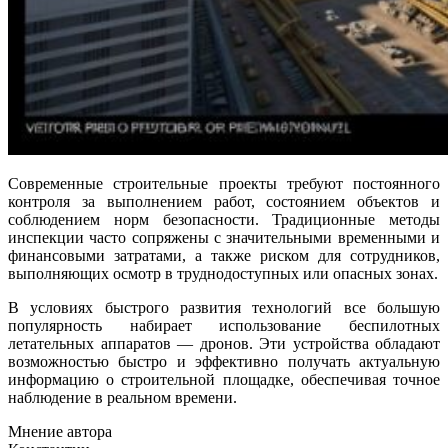
Современные строительные проекты требуют постоянного
контроля за выполнением работ, состоянием объектов и
соблюдением норм безопасности. Традиционные методы
инспекции часто сопряжены с значительными временными и
финансовыми затратами, а также риском для сотрудников,
выполняющих осмотр в труднодоступных или опасных зонах.
В условиях быстрого развития технологий все большую
популярность набирает использование беспилотных
летательных аппаратов — дронов. Эти устройства обладают
возможностью быстро и эффективно получать актуальную
информацию о строительной площадке, обеспечивая точное
наблюдение в реальном времени.
Мнение автора