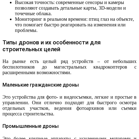
Высокая точность: современные сенсоры и камеры
позволяют создавать детальные карты, 3D-модели и
точечные облака.
Мониторинг в реальном времени: птиц глаз на объекте,
что помогает быстро реагировать на изменения или
проблемы.
Типы дронов и их особенности для
строительных целей
На рынке есть целый ряд устройств – от небольших
беспилотников до магистральных квадрокоптеров с
расширенными возможностями.
Маленькие гражданские дроны
Это устройства для фото- и видеосъемки, легкие и простые в
управлении. Они отлично подходят для быстрого осмотра
отдельных участков, ведения фотоархивов или съемки
процесса строительства.
Промышленные дроны
Это более крупные аппараты с усиленными моторами и