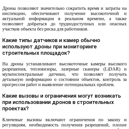
Дроны позволяют значительно сократить время и затраты на
инспекцию, обеспечивают получение высокоточной и
актуальной информации в реальном времени, а также
позволяют добраться до труднодоступных или опасных
участков объекта без риска для работников.
Какие типы датчиков и камер обычно
используют дроны при мониторинге
строительных площадок?
На дроны устанавливают высокоточные камеры высокого
разрешения, тепловизоры, лазерные сканеры (LiDAR) и
мультиспектральные датчики, что позволяет получать
детальную информацию о состоянии объектов, контроль за
прогрессом работ и выявление потенциальных проблем.
Какие вызовы и ограничения могут возникать
при использовании дронов в строительных
проектах?
Ключевые вызовы включают ограничения по закону и
регуляциям, необходимость получения разрешений, плохие