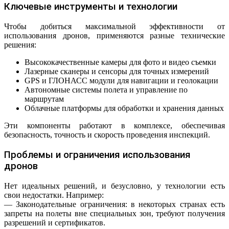
Ключевые инструменты и технологии
Чтобы добиться максимальной эффективности от
использования дронов, применяются разные технические
решения:
Высококачественные камеры для фото и видео съемки
Лазерные сканеры и сенсоры для точных измерений
GPS и ГЛОНАСС модули для навигации и геолокации
Автономные системы полета и управление по
маршрутам
Облачные платформы для обработки и хранения данных
Эти компоненты работают в комплексе, обеспечивая
безопасность, точность и скорость проведения инспекций.
Проблемы и ограничения использования
дронов
Нет идеальных решений, и безусловно, у технологии есть
свои недостатки. Например:
— Законодательные ограничения: в некоторых странах есть
запреты на полеты вне специальных зон, требуют получения
разрешений и сертификатов.