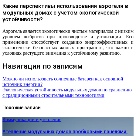
Какие перспективы использования аэрогеля в
модульных домах с учетом экологической
устойчивости?
Аэрогель является экологически чистым материалом с низким
уровнем выбросов при производстве и утилизации. Его
применение способствует созданию энергоэффективных и
экологически безопасных жилых пространств, что важно в
условиях растущего внимания к устойчивому развитию.
Навигация по записям
Можно ли использовать солнечные батареи как основной
источник энергии?
Экологическая устойчивость модульных домов по сравнению
с традиционными строительными технологиями
Похожие записи
Коммуникации и утепление
Утепление модульных домов пробковыми панелями: