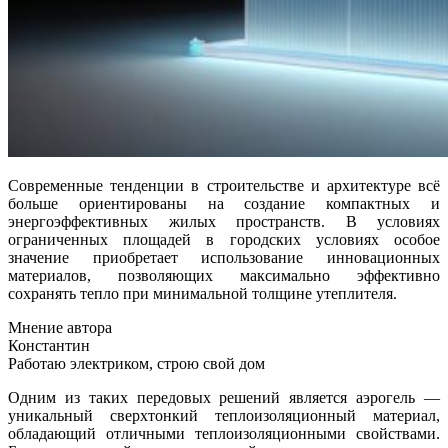
Современные тенденции в строительстве и архитектуре всё
больше ориентированы на создание компактных и
энергоэффективных жилых пространств. В условиях
ограниченных площадей в городских условиях особое
значение приобретает использование инновационных
материалов, позволяющих максимально эффективно
сохранять тепло при минимальной толщине утеплителя.
Мнение автора
Константин
Работаю электриком, строю свой дом
Одним из таких передовых решений является аэрогель —
уникальный сверхтонкий теплоизоляционный материал,
обладающий отличными теплоизоляционными свойствами.