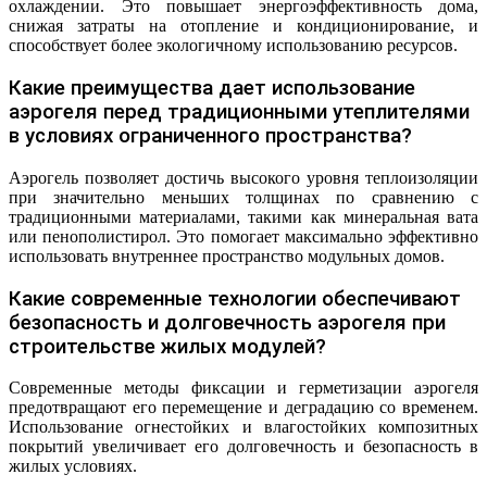
охлаждении. Это повышает энергоэффективность дома,
снижая затраты на отопление и кондиционирование, и
способствует более экологичному использованию ресурсов.
Какие преимущества дает использование
аэрогеля перед традиционными утеплителями
в условиях ограниченного пространства?
Аэрогель позволяет достичь высокого уровня теплоизоляции
при значительно меньших толщинах по сравнению с
традиционными материалами, такими как минеральная вата
или пенополистирол. Это помогает максимально эффективно
использовать внутреннее пространство модульных домов.
Какие современные технологии обеспечивают
безопасность и долговечность аэрогеля при
строительстве жилых модулей?
Современные методы фиксации и герметизации аэрогеля
предотвращают его перемещение и деградацию со временем.
Использование огнестойких и влагостойких композитных
покрытий увеличивает его долговечность и безопасность в
жилых условиях.