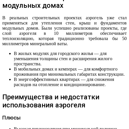
модульных домах
В реальных строительных проектах аэрогель уже стал
применяться для утепления стен, крыш и фундаментов
модульных домов. Были успешно реализованы проекты, где
слой аэрогеля в 10 миллиметров обеспечивает
теплоизоляцию, которая традиционно требовала бы 50
миллиметров минеральной ваты.
В жилых модулях для городского жилья — для
уменьшения толщины стен и расширения жилого
пространства.
В мобильных домах и кемперах — для комфортного
проживания при минимальных габаритах конструкции.
В энергоэффективных квартирах — для снижения
расходов на отопление и кондиционирование.
Преимущества и недостатки
использования аэрогеля
Плюсы
Высокая теплоизоляция при минимальной толщине