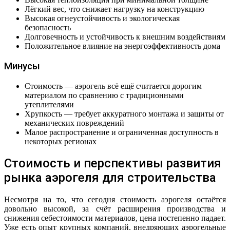
Лёгкий вес, что снижает нагрузку на конструкцию
Высокая огнеустойчивость и экологическая
безопасность
Долговечность и устойчивость к внешним воздействиям
Положительное влияние на энергоэффективность дома
Минусы
Стоимость — аэрогель всё ещё считается дорогим
материалом по сравнению с традиционными
утеплителями
Хрупкость — требует аккуратного монтажа и защиты от
механических повреждений
Малое распространение и ограниченная доступность в
некоторых регионах
Стоимость и перспективы развития
рынка аэрогеля для строительства
Несмотря на то, что сегодня стоимость аэрогеля остаётся
довольно высокой, за счёт расширения производства и
снижения себестоимости материалов, цена постепенно падает.
Уже есть опыт крупных компаний, внедряющих аэрогельные