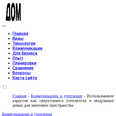
Модульные дома
Главная
Виды
Технологии
Коммуникации
Для бизнеса
Опыт
Планировки
Сравнение
Вопросы
Карта сайта
Главная
-
Коммуникации и утепление
-
Использование
аэрогеля как сверхтонкого утеплителя в модульных
домах для экономии пространства
Коммуникации и утепление