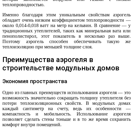
теплопроводностью.
Именно благодаря этим уникальным свойствам аэрогель
обладает очень низким коэффициентом теплопроводности —
около 0,014-0,018 ватт на метр на кельвин. В сравнение — у
традиционных утеплителей, таких как минеральная вата или
пенополистирол, этот показатель в несколько раз выше.
Поэтому аэрогель способен обеспечивать такую же
теплоизоляцию при меньшей толщине слоя.
Преимущества аэрогеля в
строительстве модульных домов
Экономия пространства
Одно из главных преимуществ использования аэрогеля — это
возможность значительно сокращать толщину утеплителя без
потери теплоизоляционных свойств. В модульных домах
каждый сантиметр на счету, ведь их особенности —
компактность и мобильность. Использование аэрогеля
позволяет сделать стены тоньше и в то же время сохранить
комфорт внутри помещений.