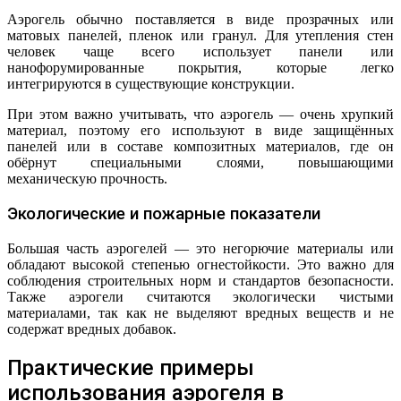
Аэрогель обычно поставляется в виде прозрачных или
матовых панелей, пленок или гранул. Для утепления стен
человек чаще всего использует панели или
нанофорумированные покрытия, которые легко
интегрируются в существующие конструкции.
При этом важно учитывать, что аэрогель — очень хрупкий
материал, поэтому его используют в виде защищённых
панелей или в составе композитных материалов, где он
обёрнут специальными слоями, повышающими
механическую прочность.
Экологические и пожарные показатели
Большая часть аэрогелей — это негорючие материалы или
обладают высокой степенью огнестойкости. Это важно для
соблюдения строительных норм и стандартов безопасности.
Также аэрогели считаются экологически чистыми
материалами, так как не выделяют вредных веществ и не
содержат вредных добавок.
Практические примеры
использования аэрогеля в