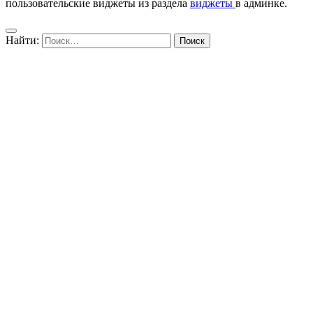
пользовательские виджеты из раздела
виджеты
в админке.
Найти: