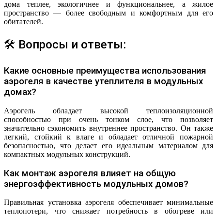
дома теплее, экологичнее и функциональнее, а жилое
пространство — более свободным и комфортным для его
обитателей.
🛠 Вопросы и ответы:
Какие основные преимущества использования
аэрогеля в качестве утеплителя в модульных
домах?
Аэрогель обладает высокой теплоизоляционной
способностью при очень тонком слое, что позволяет
значительно сэкономить внутреннее пространство. Он также
легкий, стойкий к влаге и обладает отличной пожарной
безопасностью, что делает его идеальным материалом для
компактных модульных конструкций.
Как монтаж аэрогеля влияет на общую
энергоэффективность модульных домов?
Правильная установка аэрогеля обеспечивает минимальные
теплопотери, что снижает потребность в обогреве или