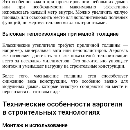
Это особенно важно при проектировании небольших домов
или при необходимости максимально эффективно
использовать каждый метр внутри. Можно увеличить жилую
площадь или освободить место для дополнительных полезных
функций, не жертвуя тепловыми характеристиками.
Высокая теплоизоляция при малой толщине
Классические утеплители требуют приличной толщины —
например, минеральная вата или пенополистирол. Аэрогель
же позволяет достигать тех же показателей теплоизоляции
всего за несколько миллиметров. Это значительно упрощает
монтаж и уменьшает нагрузку на строительные конструкции.
Более того, уменьшение толщины стен способствует
снижению веса конструкции, что особенно важно для
модульных домов, которые зачастую собираются на месте и
перевозятся на готовом виде.
Технические особенности аэрогеля
в строительных технологиях
Монтаж и использование