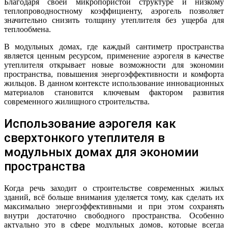
Благодаря своей микропористой структуре и низкому
теплопроводностному коэффициенту, аэрогель позволяет
значительно снизить толщину утеплителя без ущерба для
теплообмена.
В модульных домах, где каждый сантиметр пространства
является ценным ресурсом, применение аэрогеля в качестве
утеплителя открывает новые возможности для экономии
пространства, повышения энергоэффективности и комфорта
жильцов. В данном контексте использование инновационных
материалов становится ключевым фактором развития
современного жилищного строительства.
Использование аэрогеля как
сверхтонкого утеплителя в
модульных домах для экономии
пространства
Когда речь заходит о строительстве современных жилых
зданий, всё больше внимания уделяется тому, как сделать их
максимально энергоэффективными и при этом сохранять
внутри достаточно свободного пространства. Особенно
актуально это в сфере модульных домов, которые всегда