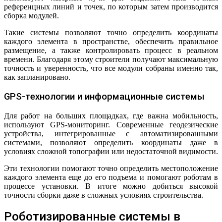
референцных линий и точек, по которым затем производится
сборка модулей.
Такие системы позволяют точно определить координаты
каждого элемента в пространстве, обеспечить правильное
размещение, а также контролировать процесс в реальном
времени. Благодаря этому строители получают максимальную
точность и уверенность, что все модули собраны именно так,
как запланировано.
GPS-технологии и информационные системы
Для работ на больших площадках, где важна мобильность,
используют GPS-мониторинг. Современные геодезические
устройства, интегрированные с автоматизированными
системами, позволяют определить координаты даже в
условиях сложной топографии или недостаточной видимости.
Эти технологии помогают точно определить местоположение
каждого элемента еще до его подъема и помогают роботам в
процессе установки. В итоге можно добиться высокой
точности сборки даже в сложных условиях строительства.
Роботизированные системы в