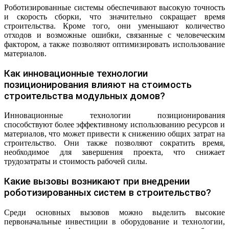
Роботизированные системы обеспечивают высокую точность
и скорость сборки, что значительно сокращает время
строительства. Кроме того, они уменьшают количество
отходов и возможные ошибки, связанные с человеческим
фактором, а также позволяют оптимизировать использование
материалов.
Как инновационные технологии
позиционирования влияют на стоимость
строительства модульных домов?
Инновационные технологии позиционирования
способствуют более эффективному использованию ресурсов и
материалов, что может привести к снижению общих затрат на
строительство. Они также позволяют сократить время,
необходимое для завершения проекта, что снижает
трудозатраты и стоимость рабочей силы.
Какие вызовы возникают при внедрении
роботизированных систем в строительство?
Среди основных вызовов можно выделить высокие
первоначальные инвестиции в оборудование и технологии,