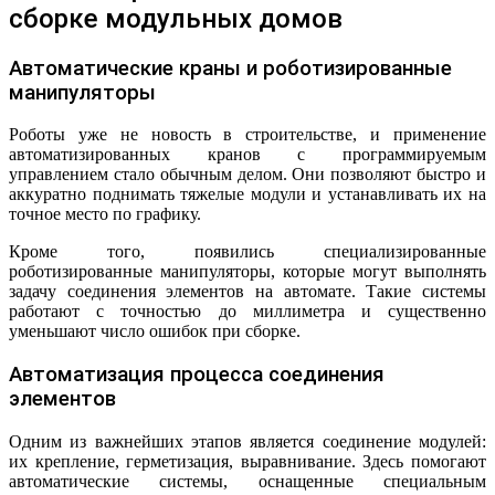
сборке модульных домов
Автоматические краны и роботизированные
манипуляторы
Роботы уже не новость в строительстве, и применение
автоматизированных кранов с программируемым
управлением стало обычным делом. Они позволяют быстро и
аккуратно поднимать тяжелые модули и устанавливать их на
точное место по графику.
Кроме того, появились специализированные
роботизированные манипуляторы, которые могут выполнять
задачу соединения элементов на автомате. Такие системы
работают с точностью до миллиметра и существенно
уменьшают число ошибок при сборке.
Автоматизация процесса соединения
элементов
Одним из важнейших этапов является соединение модулей:
их крепление, герметизация, выравнивание. Здесь помогают
автоматические системы, оснащенные специальным