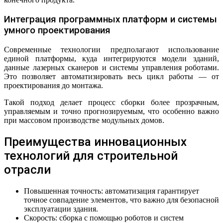
Интеграция программных платформ и системы
умного проектирования
Современные технологии предполагают использование
единой платформы, куда интегрируются модели зданий,
данные лазерных сканеров и системы управления роботами.
Это позволяет автоматизировать весь цикл работы — от
проектирования до монтажа.
Такой подход делает процесс сборки более прозрачным,
управляемым и точно прогнозируемым, что особенно важно
при массовом производстве модульных домов.
Преимущества инновационных
технологий для строительной
отрасли
Повышенная точность: автоматизация гарантирует
точное совпадение элементов, что важно для безопасной
эксплуатации здания.
Скорость: сборка с помощью роботов и систем