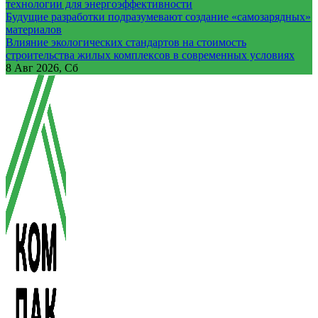
технологии для энергоэффективности
Будущие разработки подразумевают создание «самозарядных»
материалов
Влияние экологических стандартов на стоимость
строительства жилых комплексов в современных условиях
8
Авг 2026, Сб