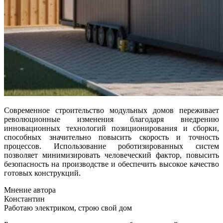
Современное строительство модульных домов переживает
революционные изменения благодаря внедрению
инновационных технологий позиционирования и сборки,
способных значительно повысить скорость и точность
процессов. Использование роботизированных систем
позволяет минимизировать человеческий фактор, повысить
безопасность на производстве и обеспечить высокое качество
готовых конструкций.
Мнение автора
Константин
Работаю электриком, строю свой дом