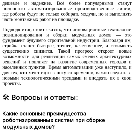
дешевле и надежнее. Всё более популярными станут
полностью автоматизированные производственные линии,
где роботы будут не только собирать модули, но и выполнять
часть монтажных работ на площадке.
Подводя итог, стоит сказать, что инновационные технологии
позиционирования и сборки модульных домов — это
фундамент будущего строительной индустрии. Благодаря им,
стройка станет быстрее, точнее, качественнее, а стоимость
существенно снизится. Такой прогресс откроет новые
возможности для реализации самых смелых архитектурных
решений и повлияет на развитие современных городов и
населенных пунктов. Время автоматизации уже наступило, и
для тех, кто хочет идти в ногу со временем, важно следить за
новыми технологическими трендами и внедрять их в свои
проекты.
🛠 Вопросы и ответы:
Какие основные преимущества
роботизированных систем при сборке
модульных домов?