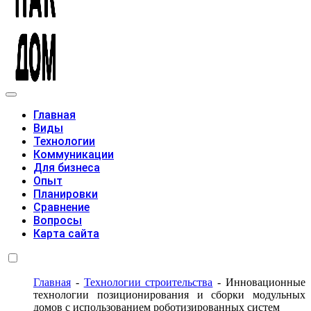
Модульные дома
Главная
Виды
Технологии
Коммуникации
Для бизнеса
Опыт
Планировки
Сравнение
Вопросы
Карта сайта
Главная
-
Технологии строительства
-
Инновационные
технологии позиционирования и сборки модульных
домов с использованием роботизированных систем