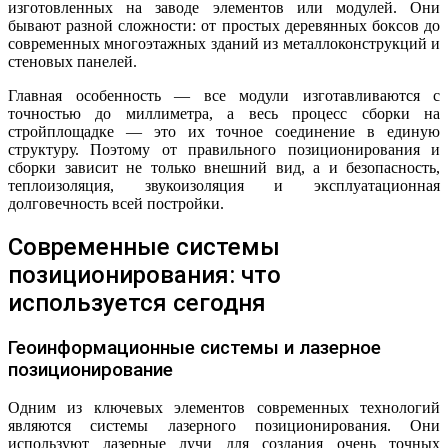
изготовленных на заводе элементов или модулей. Они
бывают разной сложности: от простых деревянных боксов до
современных многоэтажных зданий из металлоконструкций и
стеновых панелей.
Главная особенность — все модули изготавливаются с
точностью до миллиметра, а весь процесс сборки на
стройплощадке — это их точное соединение в единую
структуру. Поэтому от правильного позиционирования и
сборки зависит не только внешний вид, а и безопасность,
теплоизоляция, звукоизоляция и эксплуатационная
долговечность всей постройки.
Современные системы
позиционирования: что
используется сегодня
Геоинформационные системы и лазерное
позиционирование
Одним из ключевых элементов современных технологий
являются системы лазерного позиционирования. Они
используют лазерные лучи для создания очень точных