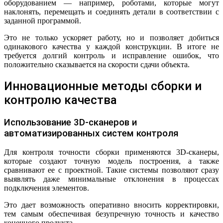
оборудованием — например, роботами, которые могут
наклонять, перемещать и соединять детали в соответствии с
заданной программой.
Это не только ускоряет работу, но и позволяет добиться
одинакового качества у каждой конструкции. В итоге не
требуется долгий контроль и исправление ошибок, что
положительно сказывается на скорости сдачи объекта.
Инновационные методы сборки и
контролю качества
Использование 3D-сканеров и
автоматизированных систем контроля
Для контроля точности сборки применяются 3D-сканеры,
которые создают точную модель построения, а также
сравнивают ее с проектной. Такие системы позволяют сразу
выявлять даже минимальные отклонения в процессах
подключения элементов.
Это дает возможность оперативно вносить корректировки,
тем самым обеспечивая безупречную точность и качество
конечного продукта.