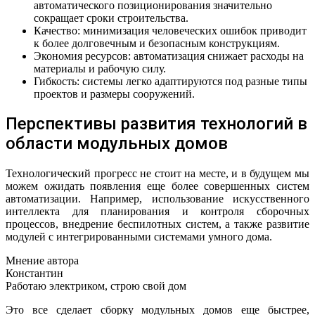
автоматического позиционирования значительно
сокращает сроки строительства.
Качество: минимизация человеческих ошибок приводит
к более долговечным и безопасным конструкциям.
Экономия ресурсов: автоматизация снижает расходы на
материалы и рабочую силу.
Гибкость: системы легко адаптируются под разные типы
проектов и размеры сооружений.
Перспективы развития технологий в
области модульных домов
Технологический прогресс не стоит на месте, и в будущем мы
можем ожидать появления еще более совершенных систем
автоматизации. Например, использование искусственного
интеллекта для планирования и контроля сборочных
процессов, внедрение беспилотных систем, а также развитие
модулей с интегрированными системами умного дома.
Мнение автора
Константин
Работаю электриком, строю свой дом
Это все сделает сборку модульных домов еще быстрее,