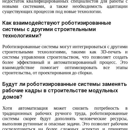
недостаток квалифицированных специалистов для работы с
новыми системами, а также необходимость адаптации
существующих процессов под новые технологии.
Как взаимодействуют роботизированные
системы с другими строительными
технологиями?
Роботизированные системы могут интегрироваться с другими
строительными технологиями, такими как 3D-печать и
системы управления строительством, что позволяет создать
более эффективный и автоматизированный процесс. Это
взаимодействие помогает оптимизировать все этапы
строительства, от проектирования до сборки.
Будут ли роботизированные системы заменять
рабочие кадры в строительстве модульных
домов?
Хотя автоматизация может снизить потребность в
традиционных рабочих ручного труда, роботизированные
системы скорее будут дополнять человеческие ресурсы,
выполняя рутинные и опасные задачи. Это позволит рабочим
сосредоточиться на более сложных аспектах и принятии