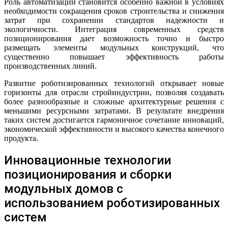
Роль автоматизации становится особенно важной в условиях
необходимости сокращения сроков строительства и снижения
затрат при сохранении стандартов надежности и
экологичности. Интеграция современных средств
позиционирования дает возможность точно и быстро
размещать элементы модульных конструкций, что
существенно повышает эффективность работы
производственных линий.
Развитие роботизированных технологий открывает новые
горизонты для отрасли стройиндустрии, позволяя создавать
более разнообразные и сложные архитектурные решения с
меньшими ресурсными затратами. В результате внедрения
таких систем достигается гармоничное сочетание инноваций,
экономической эффективности и высокого качества конечного
продукта.
Инновационные технологии
позиционирования и сборки
модульных домов с
использованием роботизированных
систем