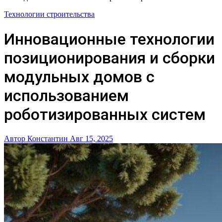
Технологии строительства
Инновационные технологии
позиционирования и сборки
модульных домов с
использованием
роботизированных систем
Автор Константин
Авг 15, 2025