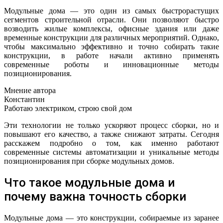
Модульные дома — это один из самых быстрорастущих
сегментов строительной отрасли. Они позволяют быстро
возводить жилые комплексы, офисные здания или даже
временные конструкции для различных мероприятий. Однако,
чтобы максимально эффективно и точно собирать такие
конструкции, в работе начали активно применять
современные роботы и инновационные методы
позиционирования.
Мнение автора
Константин
Работаю электриком, строю свой дом
Эти технологии не только ускоряют процесс сборки, но и
повышают его качество, а также снижают затраты. Сегодня
расскажем подробно о том, как именно работают
современные системы автоматизации и уникальные методы
позиционирования при сборке модульных домов.
Что такое модульные дома и
почему важна точность сборки
Модульные дома — это конструкции, собираемые из заранее