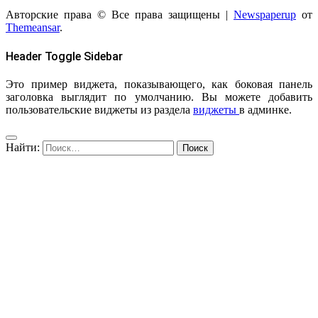
Авторские права © Все права защищены
|
Newspaperup
от
Themeansar
.
Header Toggle Sidebar
Это пример виджета, показывающего, как боковая панель
заголовка выглядит по умолчанию. Вы можете добавить
пользовательские виджеты из раздела
виджеты
в админке.
Найти: