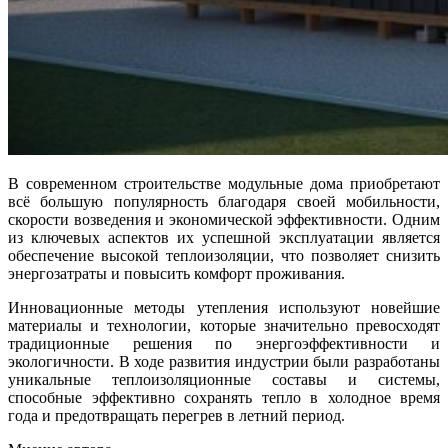
В современном строительстве модульные дома приобретают
всё большую популярность благодаря своей мобильности,
скорости возведения и экономической эффективности. Одним
из ключевых аспектов их успешной эксплуатации является
обеспечение высокой теплоизоляции, что позволяет снизить
энергозатраты и повысить комфорт проживания.
Инновационные методы утепления используют новейшие
материалы и технологии, которые значительно превосходят
традиционные решения по энергоэффективности и
экологичности. В ходе развития индустрии были разработаны
уникальные теплоизоляционные составы и системы,
способные эффективно сохранять тепло в холодное время
года и предотвращать перегрев в летний период.