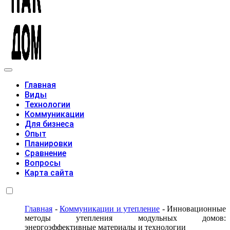
Модульные дома
Главная
Виды
Технологии
Коммуникации
Для бизнеса
Опыт
Планировки
Сравнение
Вопросы
Карта сайта
Главная
-
Коммуникации и утепление
-
Инновационные
методы утепления модульных домов:
энергоэффективные материалы и технологии