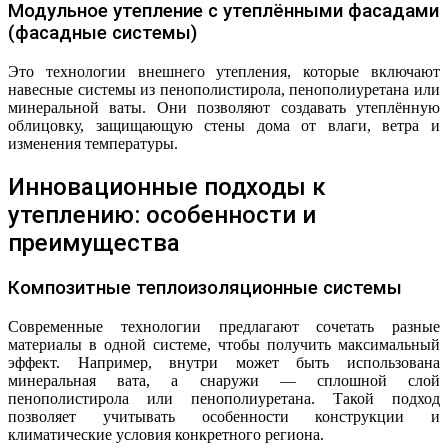
Модульное утепление с утеплёнными фасадами
(фасадные системы)
Это технологии внешнего утепления, которые включают
навесные системы из пенополистирола, пенополиуретана или
минеральной ваты. Они позволяют создавать утеплённую
облицовку, защищающую стены дома от влаги, ветра и
изменения температуры.
Инновационные подходы к
утеплению: особенности и
преимущества
Композитные теплоизоляционные системы
Современные технологии предлагают сочетать разные
материалы в одной системе, чтобы получить максимальный
эффект. Например, внутри может быть использована
минеральная вата, а снаружи — сплошной слой
пенополистирола или пенополиуретана. Такой подход
позволяет учитывать особенности конструкции и
климатические условия конкретного региона.