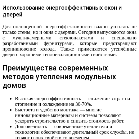
Использование энергоэффективных окон и
дверей
Для полноценной энергоэффективности важно утеплять не
только стены, но и окна с дверями. Сегодня выпускаются окна
с мультикамерными стеклопакетами и специально
разработанными фурнитурами, которые предотвращают
проникновение холода. Также применяются утеплённые
двери с хорошими теплоизоляционными свойствами.
Преимущества современных
методов утепления модульных
домов
Высокая энергоэффективность — снижение затрат на
отопление и охлаждение на 30-70%.
Быстрота и удобство монтажа — многие
инновационные материалы и системы позволяют
ускорить строительство и снизить стоимость работ.
Долговечность — современные утеплители и
технологии обеспечивают длительный срок службы, не
теряют своих свойств со временем.