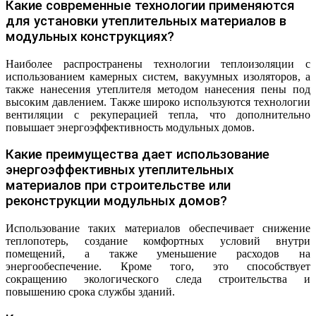
Какие современные технологии применяются
для установки утеплительных материалов в
модульных конструкциях?
Наиболее распространены технологии теплоизоляции с
использованием камерных систем, вакуумных изоляторов, а
также нанесения утеплителя методом нанесения пены под
высоким давлением. Также широко используются технологии
вентиляции с рекуперацией тепла, что дополнительно
повышает энергоэффективность модульных домов.
Какие преимущества дает использование
энергоэффективных утеплительных
материалов при строительстве или
реконструкции модульных домов?
Использование таких материалов обеспечивает снижение
теплопотерь, создание комфортных условий внутри
помещений, а также уменьшение расходов на
энергообеспечение. Кроме того, это способствует
сокращению экологического следа строительства и
повышению срока службы зданий.