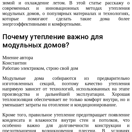
зимой и охлаждение летом. В этой статье расскажу о
современных и инновационных методах утепления
модульных домов, о популярных материалах и технологиях,
которые помогают сделать такие дома более
энергоэффективными и комфортными.
Почему утепление важно для
модульных домов?
Мнение автора
Константин
Работаю электриком, строю свой дом
Модульные дома собираются из предварительно
изготовленных секций, поэтому качество утепления
напрямую зависит от технологий, использованных на этапе
производства и дальнейшей эксплуатации. Хорошая
теплоизоляция обеспечивает не только комфорт внутри, но и
уменьшает затраты на отопление и кондиционирование.
Кроме того, правильное утепление предотвращает появление
конденсата и влажности внутри стен и потолков, что
особенно важно для долговечности конструкции и
предотвращения возникновения плесени. В условиях