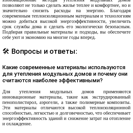
позволяют не только сделать жилье теплее и комфортнее, но и
значительно снизить расходы на энергию. Благодаря
современным теплоизоляционным материалам и технологиям
можно добиться высокой энергоэффективности, увеличить
срок службы дома и сделать его экологически безопасным.
Подбирая правильные материалы и подходы, вы обеспечите
себе уют и экономию на многие годы вперед.
🛠 Вопросы и ответы:
Какие современные материалы используются
для утепления модульных домов и почему они
считаются наиболее эффективными?
Для утепления модульных домов применяются
инновационные материалы, такие как экструдированный
пенополистирол, аэрогели, а также полимерные композиты.
Эти материалы отличаются высокой теплоизоляционной
способностью, легкостью и долговечностью, что обеспечивает
энергоэффективность зданий и снижение затрат на отопление
и охлаждение.