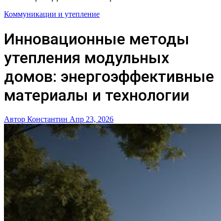
Коммуникации и утепление
Инновационные методы
утепления модульных
домов: энергоэффективные
материалы и технологии
Автор Константин
Апр 23, 2026