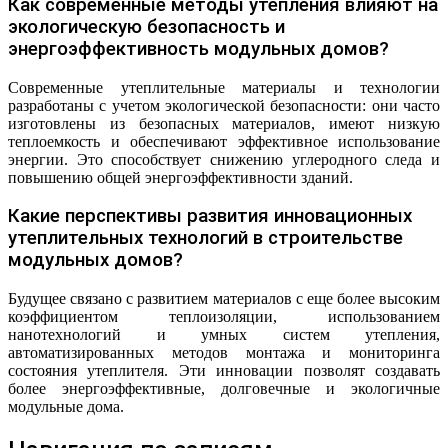
Как современные методы утепления влияют на
экологическую безопасность и
энергоэффективность модульных домов?
Современные утеплительные материалы и технологии
разработаны с учетом экологической безопасности: они часто
изготовлены из безопасных материалов, имеют низкую
теплоемкость и обеспечивают эффективное использование
энергии. Это способствует снижению углеродного следа и
повышению общей энергоэффективности зданий.
Какие перспективы развития инновационных
утеплительных технологий в строительстве
модульных домов?
Будущее связано с развитием материалов с еще более высоким
коэффициентом теплоизоляции, использованием
нанотехнологий и умных систем утепления,
автоматизированных методов монтажа и мониторинга
состояния утеплителя. Эти инновации позволят создавать
более энергоэффективные, долговечные и экологичные
модульные дома.