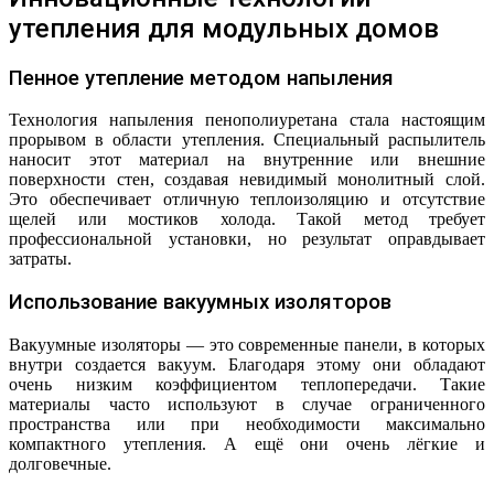
утепления для модульных домов
Пенное утепление методом напыления
Технология напыления пенополиуретана стала настоящим
прорывом в области утепления. Специальный распылитель
наносит этот материал на внутренние или внешние
поверхности стен, создавая невидимый монолитный слой.
Это обеспечивает отличную теплоизоляцию и отсутствие
щелей или мостиков холода. Такой метод требует
профессиональной установки, но результат оправдывает
затраты.
Использование вакуумных изоляторов
Вакуумные изоляторы — это современные панели, в которых
внутри создается вакуум. Благодаря этому они обладают
очень низким коэффициентом теплопередачи. Такие
материалы часто используют в случае ограниченного
пространства или при необходимости максимально
компактного утепления. А ещё они очень лёгкие и
долговечные.