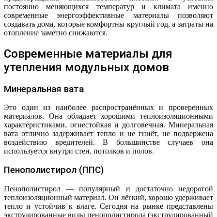
постоянно меняющихся температур и климата именно
современные энергоэффективные материалы позволяют
создавать дома, которые комфортны круглый год, а затраты на
отопление заметно снижаются.
Современные материалы для
утепления модульных домов
Минеральная вата
Это один из наиболее распространённых и проверенных
материалов. Она обладает хорошими теплоизоляционными
характеристиками, огнестойкая и долговечная. Минеральная
вата отлично задерживает тепло и не гниёт, не подвержена
воздействию вредителей. В большинстве случаев она
используется внутри стен, потолков и полов.
Пенополистирол (ППС)
Пенополистирол — популярный и достаточно недорогой
теплоизоляционный материал. Он лёгкий, хорошо удерживает
тепло и устойчив к влаге. Сегодня на рынке представлены
экструдированные виды пенополистирола (экструдированный