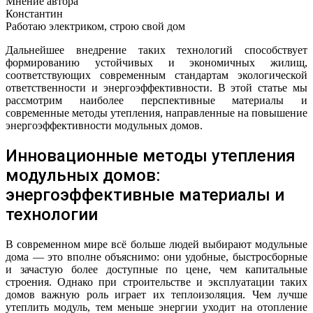
Мнение автора
Константин
Работаю электриком, строю свой дом
Дальнейшее внедрение таких технологий способствует
формированию устойчивых и экономичных жилищ,
соответствующих современным стандартам экологической
ответственности и энергоэффективности. В этой статье мы
рассмотрим наиболее перспективные материалы и
современные методы утепления, направленные на повышение
энергоэффективности модульных домов.
Инновационные методы утепления
модульных домов:
энергоэффективные материалы и
технологии
В современном мире всё больше людей выбирают модульные
дома — это вполне объяснимо: они удобные, быстросборные
и зачастую более доступные по цене, чем капитальные
строения. Однако при строительстве и эксплуатации таких
домов важную роль играет их теплоизоляция. Чем лучше
утеплить модуль, тем меньше энергии уходит на отопление