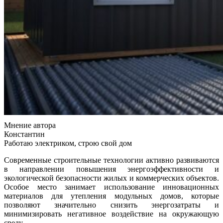
Мнение автора
Константин
Работаю электриком, строю свой дом
Современные строительные технологии активно развиваются
в направлении повышения энергоэффективности и
экологической безопасности жилых и коммерческих объектов.
Особое место занимает использование инновационных
материалов для утепления модульных домов, которые
позволяют значительно снизить энергозатраты и
минимизировать негативное воздействие на окружающую
среду.