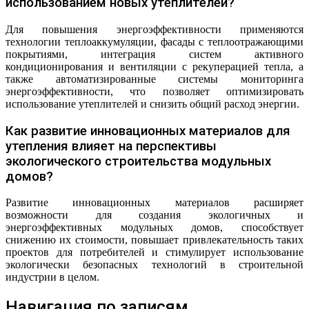
использованием новых утеплителей?
Для повышения энергоэффективности применяются
технологии теплоаккумуляции, фасады с теплоотражающими
покрытиями, интеграция систем активного
кондиционирования и вентиляции с рекуперацией тепла, а
также автоматизированные системы мониторинга
энергоэффективности, что позволяет оптимизировать
использование утеплителей и снизить общий расход энергии.
Как развитие инновационных материалов для
утепления влияет на перспективы
экологического строительства модульных
домов?
Развитие инновационных материалов расширяет
возможности для создания экологичных и
энергоэффективных модульных домов, способствует
снижению их стоимости, повышает привлекательность таких
проектов для потребителей и стимулирует использование
экологически безопасных технологий в строительной
индустрии в целом.
Навигация по записям