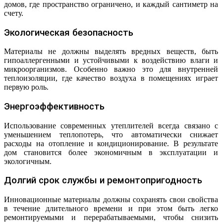
домов, где пространство ограничено, и каждый сантиметр на
счету.
Экологическая безопасность
Материалы не должны выделять вредных веществ, быть
гипоаллергенными и устойчивыми к воздействию влаги и
микроорганизмов. Особенно важно это для внутренней
теплоизоляции, где качество воздуха в помещениях играет
первую роль.
Энергоэффективность
Использование современных утеплителей всегда связано с
уменьшением теплопотерь, что автоматически снижает
расходы на отопление и кондиционирование. В результате
дом становится более экономичным в эксплуатации и
экологичным.
Долгий срок службы и ремонтопригодность
Инновационные материалы должны сохранять свои свойства
в течение длительного времени и при этом быть легко
ремонтируемыми и перерабатываемыми, чтобы снизить