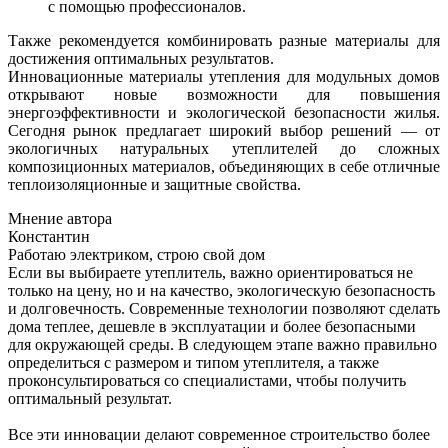
с помощью профессионалов.
Также рекомендуется комбинировать разные материалы для
достижения оптимальных результатов.
Инновационные материалы утепления для модульных домов
открывают новые возможности для повышения
энергоэффективности и экологической безопасности жилья.
Сегодня рынок предлагает широкий выбор решений — от
экологичных натуральных утеплителей до сложных
композиционных материалов, объединяющих в себе отличные
теплоизоляционные и защитные свойства.
Мнение автора
Константин
Работаю электриком, строю свой дом
Если вы выбираете утеплитель, важно ориентироваться не
только на цену, но и на качество, экологическую безопасность
и долговечность. Современные технологии позволяют сделать
дома теплее, дешевле в эксплуатации и более безопасными
для окружающей среды. В следующем этапе важно правильно
определиться с размером и типом утеплителя, а также
проконсультироваться со специалистами, чтобы получить
оптимальный результат.
Все эти инновации делают современное строительство более