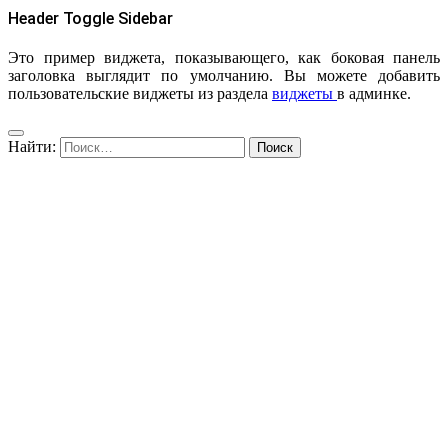
Header Toggle Sidebar
Это пример виджета, показывающего, как боковая панель
заголовка выглядит по умолчанию. Вы можете добавить
пользовательские виджеты из раздела
виджеты
в админке.
Найти: