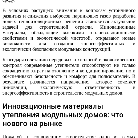
В условиях растущего внимания к вопросам устойчивого
развития и снижения выбросов парниковых газов разработка
новых теплоизоляционных решений становится актуальной
задачей для строительной отрасли. Инновационные
материалы, обладающие высокими теплоизоляционными
свойствами и экологической чистотой, открывают новые
возможности для создания энергоэффективных и
экологически безопасных модульных конструкций.
Благодаря сочетанию передовых технологий и экологического
контроля современные утеплители способствуют не только
сокращению затрат на отопление и кондиционирование, но и
обеспечивают безопасность и комфорт для пользователей. В
результате развивается направление, которое сочетает
инновации, экологическую ответственность и
энергоэффективность в строительстве модульных домов.
Инновационные материалы
утепления модульных домов: что
нового на рынке
Пожалуй, в современном строительстве одно из самых