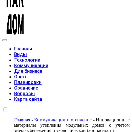
Модульные дома
Главная
Виды
Технологии
Коммуникации
Для бизнеса
Опыт
Планировки
Сравнение
Вопросы
Карта сайта
Главная
-
Коммуникации и утепление
-
Инновационные
материалы утепления модульных домов с учетом
энергосбережения и экологической безопасности