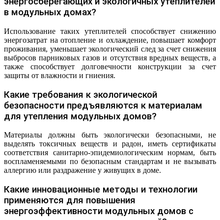
энергосберегающих и экологичных утеплителей
в модульных домах?
Использование таких утеплителей способствует снижению
энергозатрат на отопление и охлаждение, повышает комфорт
проживания, уменьшает экологический след за счет снижения
выбросов парниковых газов и отсутствия вредных веществ, а
также способствует долговечности конструкции за счет
защиты от влажности и гниения.
Какие требования к экологической
безопасности предъявляются к материалам
для утепления модульных домов?
Материалы должны быть экологически безопасными, не
выделять токсичных веществ и радон, иметь сертификаты
соответствия санитарно-эпидемиологическим нормам, быть
воспламеняемыми по безопасным стандартам и не вызывать
аллергию или раздражение у живущих в доме.
Какие инновационные методы и технологии
применяются для повышения
энергоэффективности модульных домов с