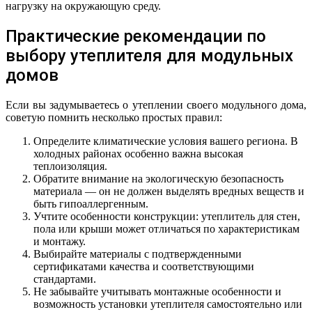
нагрузку на окружающую среду.
Практические рекомендации по
выбору утеплителя для модульных
домов
Если вы задумываетесь о утеплении своего модульного дома,
советую помнить несколько простых правил:
Определите климатические условия вашего региона. В
холодных районах особенно важна высокая
теплоизоляция.
Обратите внимание на экологическую безопасность
материала — он не должен выделять вредных веществ и
быть гипоаллергенным.
Учтите особенности конструкции: утеплитель для стен,
пола или крыши может отличаться по характеристикам
и монтажу.
Выбирайте материалы с подтвержденными
сертификатами качества и соответствующими
стандартами.
Не забывайте учитывать монтажные особенности и
возможность установки утеплителя самостоятельно или