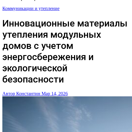
Коммуникации и утепление
Инновационные материалы
утепления модульных
домов с учетом
энергосбережения и
экологической
безопасности
Автор Константин
Мар 14, 2026