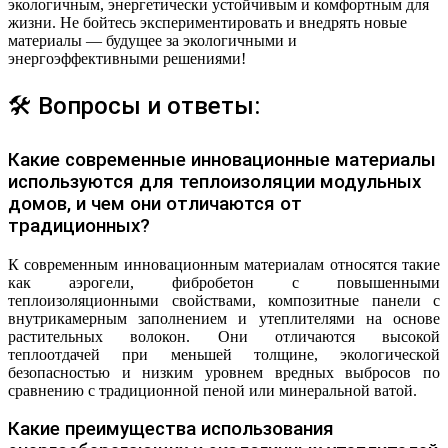
экологичным, энергетически устойчивым и комфортным для
жизни. Не бойтесь экспериментировать и внедрять новые
материалы — будущее за экологичными и
энергоэффективными решениями!
🛠 Вопросы и ответы:
Какие современные инновационные материалы
используются для теплоизоляции модульных
домов, и чем они отличаются от
традиционных?
К современным инновационным материалам относятся такие
как аэрогели, фибробетон с повышенными
теплоизоляционными свойствами, композитные панели с
внутрикамерным заполнением и утеплителями на основе
растительных волокон. Они отличаются высокой
теплоотдачей при меньшей толщине, экологической
безопасностью и низким уровнем вредных выбросов по
сравнению с традиционной пеной или минеральной ватой.
Какие преимущества использования