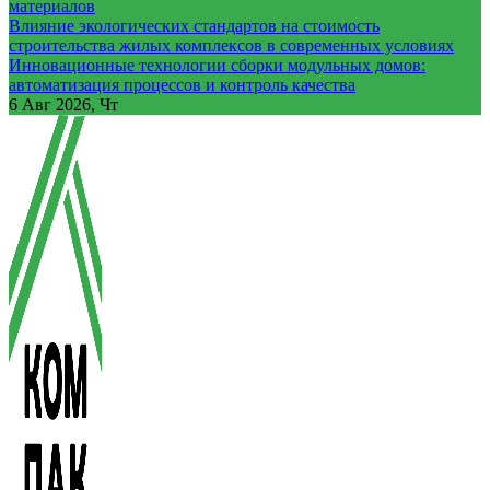
материалов
Влияние экологических стандартов на стоимость
строительства жилых комплексов в современных условиях
Инновационные технологии сборки модульных домов:
автоматизация процессов и контроль качества
6
Авг 2026, Чт