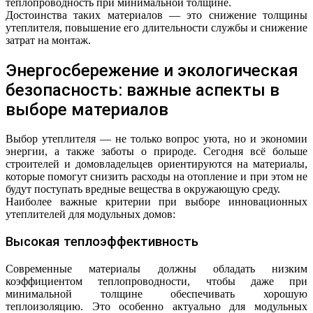
теплопроводность при минимальной толщине.
Достоинства таких материалов — это снижение толщины
утеплителя, повышение его длительности службы и снижение
затрат на монтаж.
Энергосбережение и экологическая
безопасность: важные аспекты в
выборе материалов
Выбор утеплителя — не только вопрос уюта, но и экономии
энергии, а также заботы о природе. Сегодня всё больше
строителей и домовладельцев ориентируются на материалы,
которые помогут снизить расходы на отопление и при этом не
будут поступать вредные вещества в окружающую среду.
Наиболее важные критерии при выборе инновационных
утеплителей для модульных домов:
Высокая теплоэффективность
Современные материалы должны обладать низким
коэффициентом теплопроводности, чтобы даже при
минимальной толщине обеспечивать хорошую
теплоизоляцию. Это особенно актуально для модульных