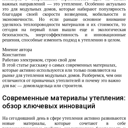
важных направлений — это утепление. Особенно актуально
это для модульных домов, которые набирают популярность
благодаря своей скорости возведения, мобильности и
экономичности. Но если раньше основное внимание
уделялось теплопроводности материалов и их стоимости, то
сегодня на первый план вышли еще и экологическая
безопасность, энергоэффективность и инновационные
решения, способные изменить подход к утеплению в целом.
Мнение автора
Константин
Работаю электриком, строю свой дом
В этой статье расскажу о самых современных материалах,
которые активно используются или только появляются на
рынке для утепления модульных домов. Разберемся, чем они
отличаются от привычных утеплителей и почему это важно
для вас — домовладельца или строителя.
Современные материалы утепления:
обзор ключевых инноваций
На сегодняшний день в сфере утепления активно развиваются
новые материалы, которые сочетают в себе