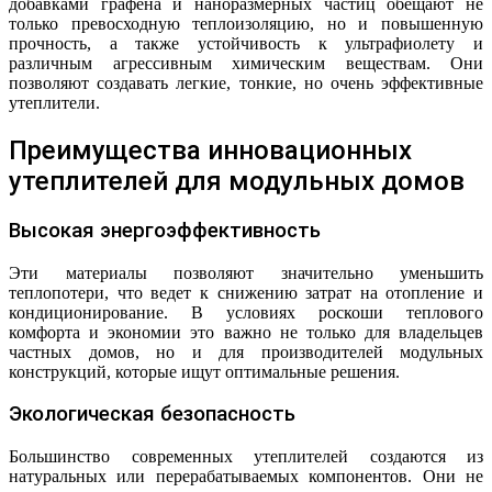
добавками графена и наноразмерных частиц обещают не
только превосходную теплоизоляцию, но и повышенную
прочность, а также устойчивость к ультрафиолету и
различным агрессивным химическим веществам. Они
позволяют создавать легкие, тонкие, но очень эффективные
утеплители.
Преимущества инновационных
утеплителей для модульных домов
Высокая энергоэффективность
Эти материалы позволяют значительно уменьшить
теплопотери, что ведет к снижению затрат на отопление и
кондиционирование. В условиях роскоши теплового
комфорта и экономии это важно не только для владельцев
частных домов, но и для производителей модульных
конструкций, которые ищут оптимальные решения.
Экологическая безопасность
Большинство современных утеплителей создаются из
натуральных или перерабатываемых компонентов. Они не