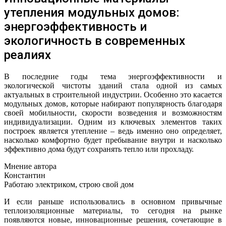
утепления модульных домов:
энергоэффективность и
экологичность в современных
реалиях
В последние годы тема энергоэффективности и
экологической чистоты зданий стала одной из самых
актуальных в строительной индустрии. Особенно это касается
модульных домов, которые набирают популярность благодаря
своей мобильности, скорости возведения и возможностям
индивидуализации. Одним из ключевых элементов таких
построек является утепление – ведь именно оно определяет,
насколько комфортно будет пребывание внутри и насколько
эффективно дома будут сохранять тепло или прохладу.
Мнение автора
Константин
Работаю электриком, строю свой дом
И если раньше использовались в основном привычные
теплоизоляционные материалы, то сегодня на рынке
появляются новые, инновационные решения, сочетающие в