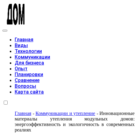
Модульные дома
Главная
Виды
Технологии
Коммуникации
Для бизнеса
Опыт
Планировки
Сравнение
Вопросы
Карта сайта
Главная
-
Коммуникации и утепление
-
Инновационные
материалы утепления модульных домов:
энергоэффективность и экологичность в современных
реалиях