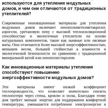
используются для утепления модульных
домов, и чем они отличаются от традиционных
утеплителей?
Современные инновационные материалы для утепления
модульных домов включают пенополиметилметакрилат,
аэрогели, уретановую пену с высокой теплоизоляционной
способностью и экологичные утеплители на основе
натуральных компонентов, такие как льняные или овсяные
маты. Они отличаются более высокой энергоэффективностью,
меньшим весом, большей стойкостью к влажности и
экологической безопасности по сравнению с традиционной
минеральной ватой или пенополистиролом.
Как инновационные материалы утепления
способствуют повышению
энергоэффективности модульных домов?
Эти материалы имеют низкий коэффициент
теплопроводности, что позволяет значительно снизить
теплопотери через стены, кровлю и полы. Благодаря этому
дом требует меньше энергии для поддержания комфортной
температуры, уменьшается потребление электроэнергии и