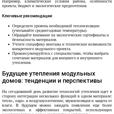
Например, климатические условия района, особенности
проекта, бюджет и экологические предпочтения.
Ключевые рекомендации:
Определите уровень необходимой теплоизоляции
(учитывайте среднегодовые температуры).
Обращайте внимание на экологические сертификаты и
безопасность материалов.
Учтите специфику монтажа и технические возможности
конкретного модульного проекта.
Проконсультируйтесь с специалистами, чтобы выбрать
сочетание материалов для внешнего и внутреннего
утепления.
Будущее утепления модульных
домов: тенденции и перспективы
На сегодняшний день развитие технологий утепления идет в
сторону интеграции нескольких функций в одном материале:
тепло-, паро- и воздухоуплотнение, звукоизоляция и защита от
влаги. В будущем можно ожидать появления еще более
экологичных и эффективных покрытий, использующих