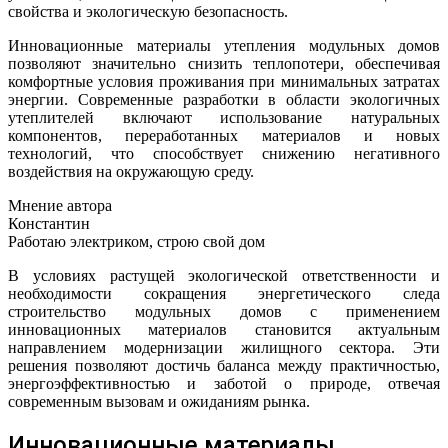
свойства и экологическую безопасность.
Инновационные материалы утепления модульных домов
позволяют значительно снизить теплопотери, обеспечивая
комфортные условия проживания при минимальных затратах
энергии. Современные разработки в области экологичных
утеплителей включают использование натуральных
компонентов, переработанных материалов и новых
технологий, что способствует снижению негативного
воздействия на окружающую среду.
Мнение автора
Константин
Работаю электриком, строю свой дом
В условиях растущей экологической ответственности и
необходимости сокращения энергетического следа
строительство модульных домов с применением
инновационных материалов становится актуальным
направлением модернизации жилищного сектора. Эти
решения позволяют достичь баланса между практичностью,
энергоэффективностью и заботой о природе, отвечая
современным вызовам и ожиданиям рынка.
Инновационные материалы