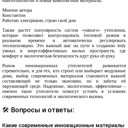
нанотехнологии и новые композитные материалы.
Мнение автора
Константин
Работаю электриком, строю свой дом
Также растет популярность систем «умного» утепления,
которые позволяют контролировать тепловой режим в
реальном времени и автоматически регулировать
теплоизоляцию. Это важный шаг на пути к созданию truly
умных и энергоэффективных жилых пространств, где
комфорт и экологическая безопасность идут рука об руку.
Рынок инновационных утеплителей развивается
стремительно, и для тех, кто строит или выбирает модульные
дома, выбор современных материалов становится важной
составляющей не только экономии, но и заботы об
окружающей среде. Надежные, экологичные, эффективные –
именно такие утеплители помогут устоять в условиях
современных технологий и экологического вызова.
🛠 Вопросы и ответы:
Какие современные инновационные материалы