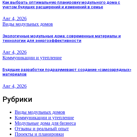
Как выбрать оптимальную планировку модульного дома с
учетом будущих расширений и изменений в семье
Авг 4, 2026
Виды модульных домов
Экологичные модульные дома: современные материалы и
технологии для энергоэффективности
Авг 4, 2026
Коммуникации и утепление
Будущие разработки подразумевают создание «самозарядных»
материалов
Авг 4, 2026
Рубрики
Виды модульных домов
Коммуникации и утепление
Модульные дома для бизнеса
Отзывы и реальный опыт
Проекты и планировки