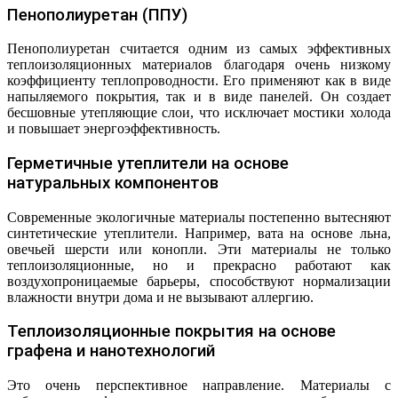
Пенополиуретан (ППУ)
Пенополиуретан считается одним из самых эффективных
теплоизоляционных материалов благодаря очень низкому
коэффициенту теплопроводности. Его применяют как в виде
напыляемого покрытия, так и в виде панелей. Он создает
бесшовные утепляющие слои, что исключает мостики холода
и повышает энергоэффективность.
Герметичные утеплители на основе
натуральных компонентов
Современные экологичные материалы постепенно вытесняют
синтетические утеплители. Например, вата на основе льна,
овечьей шерсти или конопли. Эти материалы не только
теплоизоляционные, но и прекрасно работают как
воздухопроницаемые барьеры, способствуют нормализации
влажности внутри дома и не вызывают аллергию.
Теплоизоляционные покрытия на основе
графена и нанотехнологий
Это очень перспективное направление. Материалы с