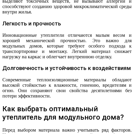
выделяют токсичных веществ, не вызывают аллергии и
способствуют созданию здоровой микроклиматической среды
внутри жилья.
Легкость и прочность
Инновационные утеплители отличаются малым весом и
хорошей механической прочностью. Это важно для
модульных домов, которые требуют особого подхода к
транспортировке и монтажу. Легкий материал снижает
нагрузку на каркас и облегчает внутреннюю отделку.
Долговечность и устойчивость к воздействиям
Современные теплоизоляционные материалы обладают
высокой стойкостью к влажности, гниению, вредителям и
огню. Они сохраняют свои свойства десятилетиями без
потери эффективности.
Как выбрать оптимальный
утеплитель для модульного дома?
Перед выбором материала важно учитывать ряд факторов.