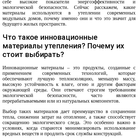
себе высокие показатели энергоэффективности и
экологической безопасности. Сейчас расскажем, какие
материалы используются в утеплении современных
модульных домов, почему именно они и что это значит для
будущего жилых пространств.
Что такое инновационные
материалы утепления? Почему их
стоит выбирать?
Инновационные материалы – это продукты, созданные с
применением современных технологий, которые
обеспечивают лучшую теплоизоляцию, меньшую массу,
высокую устойчивость к влаге, огню и другим факторам
окружающей среды. Они отвечают строгим требованиям
экологической безопасности, часто являются
перерабатываемыми или из натуральных компонентов.
Выбор таких материалов дает преимущество в сохранении
тепла, снижении затрат на отопление, а также способствует
сокращению экологического следа. Это особенно важно в
условиях, когда стараются минимизировать использование
вредных веществ и продлить срок службы конструкций.