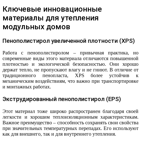
Ключевые инновационные
материалы для утепления
модульных домов
Пенополистирол увеличенной плотности (XPS)
Работа с пенополистиролом – привычная практика, но
современные виды этого материала отличаются повышенной
плотностью и экологической безопасностью. Они хорошо
держат тепло, не пропускают влагу и не гниют. В отличие от
традиционного пенопласта, XPS более устойчив к
механическим воздействиям, что важно при транспортировке
и монтажных работах.
Экструдированный пенополистирол (EPS)
Этот материал тоже широко распространен благодаря своей
легкости и хорошим теплоизоляционным характеристикам.
Важное преимущество – способность сохранять свои свойства
при значительных температурных перепадах. Его используют
как для внешнего, так и для внутреннего утепления.