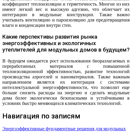
коэффициент теплоизоляции и герметичность. Многие из них
имеют легкий вес и высокую адгезию, что облегчает их
интеграцию в модульные конструкции. Также важно
учитывать вентиляцию и пароизоляцию для предотвращения
влаги и конденсации внутри стен.
Какие перспективы развития рынка
энергоэффективных и экологичных
утеплителей для модульных домов в будущем?
В будущем ожидается рост использования биоразлагаемых и
переработанных материалов с повышенной
теплоизоляционной эффективностью, развитие технологий
производства аэрогелей и наноматериалов. Также важным
направлением является их интеграция с системами
интеллектуальной энергоэффективности, что позволит еще
больше снизить расходы на энергию и сделать модульные
дома более экологически безопасными и устойчивыми в
условиях быстро меняющихся климатических технологий.
Навигация по записям
Энергоэффективные фундаментные решения для модульных