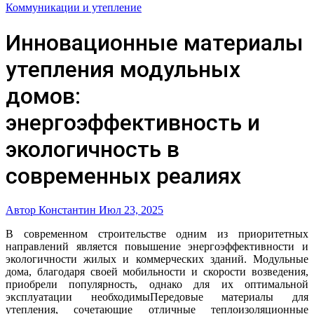
Коммуникации и утепление
Инновационные материалы
утепления модульных
домов:
энергоэффективность и
экологичность в
современных реалиях
Автор Константин
Июл 23, 2025
В современном строительстве одним из приоритетных
направлений является повышение энергоэффективности и
экологичности жилых и коммерческих зданий. Модульные
дома, благодаря своей мобильности и скорости возведения,
приобрели популярность, однако для их оптимальной
эксплуатации необходимыПередовые материалы для
утепления, сочетающие отличные теплоизоляционные