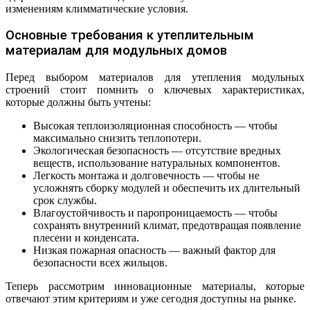
изменениям климматические условия.
Основные требования к утеплительным
материалам для модульных домов
Перед выбором материалов для утепления модульных
строений стоит помнить о ключевых характеристиках,
которые должны быть учтены:
Высокая теплоизоляционная способность — чтобы
максимально снизить теплопотери.
Экологическая безопасность — отсутствие вредных
веществ, использование натуральных компонентов.
Легкость монтажа и долговечность — чтобы не
усложнять сборку модулей и обеспечить их длительный
срок службы.
Влагоустойчивость и паропроницаемость — чтобы
сохранять внутренний климат, предотвращая появление
плесени и конденсата.
Низкая пожарная опасность — важный фактор для
безопасности всех жильцов.
Теперь рассмотрим инновационные материалы, которые
отвечают этим критериям и уже сегодня доступны на рынке.