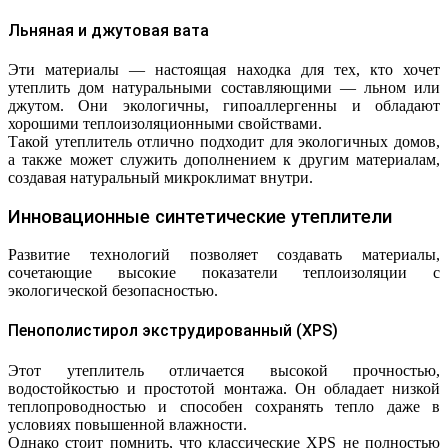
Льняная и джутовая вата
Эти материалы — настоящая находка для тех, кто хочет
утеплить дом натуральными составляющими — льном или
джутом. Они экологичны, гипоаллергенны и обладают
хорошими теплоизоляционными свойствами.
Такой утеплитель отлично подходит для экологичных домов,
а также может служить дополнением к другим материалам,
создавая натуральный микроклимат внутри.
Инновационные синтетические утеплители
Развитие технологий позволяет создавать материалы,
сочетающие высокие показатели теплоизоляции с
экологической безопасностью.
Пенополистирол экструдированный (XPS)
Этот утеплитель отличается высокой прочностью,
водостойкостью и простотой монтажа. Он обладает низкой
теплопроводностью и способен сохранять тепло даже в
условиях повышенной влажности.
Однако стоит помнить, что классические XPS не полностью