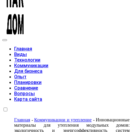
Модульные дома
Главная
Виды
Технологии
Коммуникации
Для бизнеса
Опыт
Планировки
Сравнение
Вопросы
Карта сайта
Главная
-
Коммуникации и утепление
-
Инновационные
материалы для утепления модульных домов:
экологичность и энергоэффективность систем