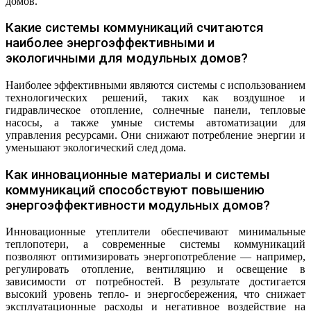
домов.
Какие системы коммуникаций считаются
наиболее энергоэффективными и
экологичными для модульных домов?
Наиболее эффективными являются системы с использованием
технологических решений, таких как воздушное и
гидравлическое отопление, солнечные панели, тепловые
насосы, а также умные системы автоматизации для
управления ресурсами. Они снижают потребление энергии и
уменьшают экологический след дома.
Как инновационные материалы и системы
коммуникаций способствуют повышению
энергоэффективности модульных домов?
Инновационные утеплители обеспечивают минимальные
теплопотери, а современные системы коммуникаций
позволяют оптимизировать энергопотребление — например,
регулировать отопление, вентиляцию и освещение в
зависимости от потребностей. В результате достигается
высокий уровень тепло- и энергосбережения, что снижает
эксплуатационные расходы и негативное воздействие на