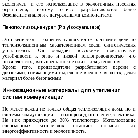
экологичен, и его использование в экологичных проектах
ограничено, поэтому сейчас разрабатываются более
безопасные аналоги с натуральными компонентами.
Пенополиизоцианурат (Polyisocyanurate)
Этот материал — один из лучших на сегодняшний день по
теплоизоляционным характеристикам среди синтетических
утеплителей. Он обладает высокими показателями
устойчивости к огню и низкой теплопроводностью, что
позволяет создавать очень тонкие плиты для утепления.
Кроме того, производители разрабатывают версии с
добавками, снижающими выделение вредных веществ, делая
материал более безопасным.
Инновационные материалы для утепления
систем коммуникаций
Не менее важна не только общая теплоизоляция дома, но и
системы коммуникаций — водопровод, отопление, электрика.
На них приходится до 30% теплопотерь. Использование
современных материалов помогает повысить их
энергоэффективность и экологичность.