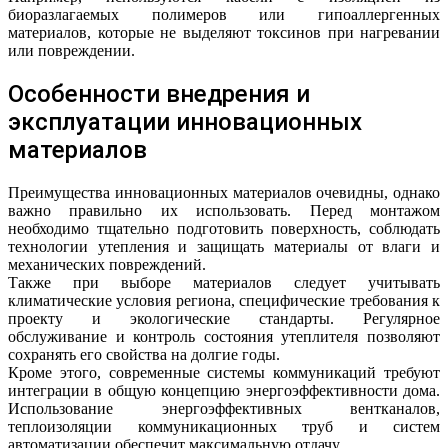
биоразлагаемых полимеров или гипоаллергенных
материалов, которые не выделяют токсинов при нагревании
или повреждении.
Особенности внедрения и
эксплуатации инновационных
материалов
Преимущества инновационных материалов очевидны, однако
важно правильно их использовать. Перед монтажом
необходимо тщательно подготовить поверхность, соблюдать
технологии утепления и защищать материалы от влаги и
механических повреждений.
Также при выборе материалов следует учитывать
климатические условия региона, специфические требования к
проекту и экологические стандарты. Регулярное
обслуживание и контроль состояния утеплителя позволяют
сохранять его свойства на долгие годы.
Кроме этого, современные системы коммуникаций требуют
интеграции в общую концепцию энергоэффективности дома.
Использование энергоэффективных вентканалов,
теплоизоляции коммуникационных труб и систем
автоматизации обеспечит максимальную отдачу.