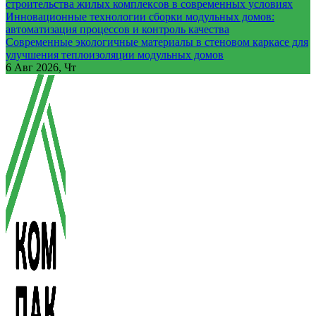
строительства жилых комплексов в современных условиях
Инновационные технологии сборки модульных домов:
автоматизация процессов и контроль качества
Современные экологичные материалы в стеновом каркасе для
улучшения теплоизоляции модульных домов
6
Авг 2026, Чт