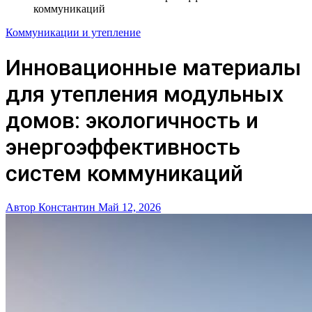
коммуникаций
Коммуникации и утепление
Инновационные материалы
для утепления модульных
домов: экологичность и
энергоэффективность
систем коммуникаций
Автор Константин
Май 12, 2026