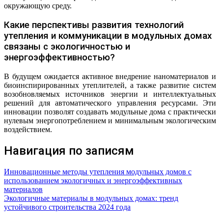
окружающую среду.
Какие перспективы развития технологий
утепления и коммуникации в модульных домах
связаны с экологичностью и
энергоэффективностью?
В будущем ожидается активное внедрение наноматериалов и
биоинспирированных утеплителей, а также развитие систем
возобновляемых источников энергии и интеллектуальных
решений для автоматического управления ресурсами. Эти
инновации позволят создавать модульные дома с практически
нулевым энергопотреблением и минимальным экологическим
воздействием.
Навигация по записям
Инновационные методы утепления модульных домов с
использованием экологичных и энергоэффективных
материалов
Экологичные материалы в модульных домах: тренд
устойчивого строительства 2024 года