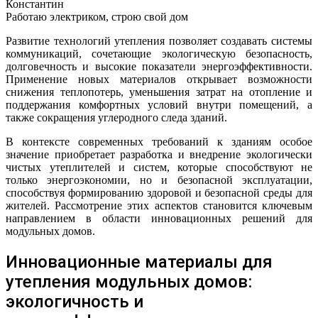
Константин
Работаю электриком, строю свой дом
Развитие технологий утепления позволяет создавать системы
коммуникаций, сочетающие экологическую безопасность,
долговечность и высокие показатели энергоэффективности.
Применение новых материалов открывает возможности
снижения теплопотерь, уменьшения затрат на отопление и
поддержания комфортных условий внутри помещений, а
также сокращения углеродного следа зданий.
В контексте современных требований к зданиям особое
значение приобретает разработка и внедрение экологически
чистых утеплителей и систем, которые способствуют не
только энергоэкономии, но и безопасной эксплуатации,
способствуя формированию здоровой и безопасной среды для
жителей. Рассмотрение этих аспектов становится ключевым
направлением в области инновационных решений для
модульных домов.
Инновационные материалы для
утепления модульных домов:
экологичность и