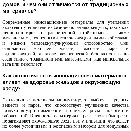
домов, и чем они отличаются от традиционных
материалов?
Современные инновационные материалы для утепления
включают утеплители на базе экологичных веществ, таких как
пенополистирол с расширенной стойкостью, а также
материалы с улучшенными теплоизоляционными свойствами
и низкой теплоаккумулирующей способностью. Они
отличаются меньшей массой, высокой паро- и
гидроизоляцией, а также экологической безопасностью по
сравнению с традиционными материалами, как минеральная
вата или пенопласт.
Как экологичность инновационных материалов
влияет на здоровье жильцов и окружающую
среду?
Экологичные материалы минимизируют выбросы вредных
веществ и паров, что способствует улучшению качества
воздуха внутри помещений и снижает риски аллергий и
заболеваний. Внешне такие материалы разлагаются быстрее и
не загрязняют окружающую среду при утилизации, что делает
их более устойчивым и безопасным выбором для модульных