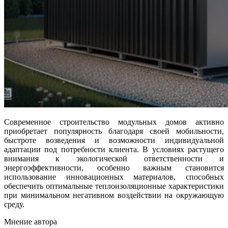
Современное строительство модульных домов активно
приобретает популярность благодаря своей мобильности,
быстроте возведения и возможности индивидуальной
адаптации под потребности клиента. В условиях растущего
внимания к экологической ответственности и
энергоэффективности, особенно важным становится
использование инновационных материалов, способных
обеспечить оптимальные теплоизоляционные характеристики
при минимальном негативном воздействии на окружающую
среду.
Мнение автора