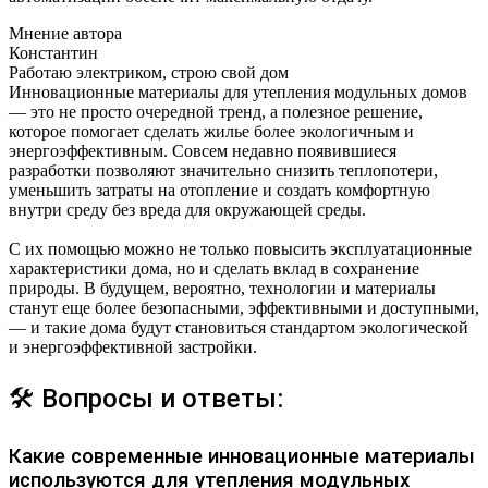
Мнение автора
Константин
Работаю электриком, строю свой дом
Инновационные материалы для утепления модульных домов
— это не просто очередной тренд, а полезное решение,
которое помогает сделать жилье более экологичным и
энергоэффективным. Совсем недавно появившиеся
разработки позволяют значительно снизить теплопотери,
уменьшить затраты на отопление и создать комфортную
внутри среду без вреда для окружающей среды.
С их помощью можно не только повысить эксплуатационные
характеристики дома, но и сделать вклад в сохранение
природы. В будущем, вероятно, технологии и материалы
станут еще более безопасными, эффективными и доступными,
— и такие дома будут становиться стандартом экологической
и энергоэффективной застройки.
🛠 Вопросы и ответы:
Какие современные инновационные материалы
используются для утепления модульных