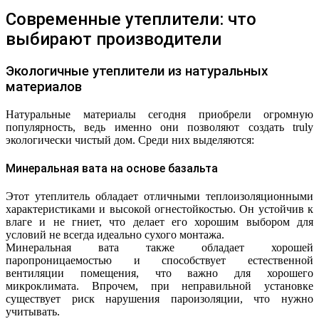
Современные утеплители: что
выбирают производители
Экологичные утеплители из натуральных
материалов
Натуральные материалы сегодня приобрели огромную
популярность, ведь именно они позволяют создать truly
экологически чистый дом. Среди них выделяются:
Минеральная вата на основе базальта
Этот утеплитель обладает отличными теплоизоляционными
характеристиками и высокой огнестойкостью. Он устойчив к
влаге и не гниет, что делает его хорошим выбором для
условий не всегда идеально сухого монтажа.
Минеральная вата также обладает хорошей
паропроницаемостью и способствует естественной
вентиляции помещения, что важно для хорошего
микроклимата. Впрочем, при неправильной установке
существует риск нарушения пароизоляции, что нужно
учитывать.