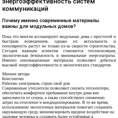
энергоэффективность систем
коммуникаций
Почему именно современные материалы
важны для модульных домов?
Пока что многие ассоциируют модульные дома с простотой и
быстрым возведением, однако их актуальность и
популярность растут не только из-за скорости строительства.
Сегодня важным аспектом становится теплоизоляция,
экологическая безопасность и минимальные энергозатраты.
Именно инновационные материалы позволяют добиться
высокой энергоэффективности и экологических стандартов.
Мнение автора
Константин
Работаю электриком, строю свой дом
Современные утеплители позволяют снизить теплопотери,
обеспечить комфортное пребывание внутри дома вне
зависимости от сезона, а также способствуют снижению
затрат на отопление и кондиционирование. В то же время,
использование экологичных материалов помогает сохранять
окружающую среду, минимизировать вредное воздействие на
здоровье человека и создавать более устойчивые к